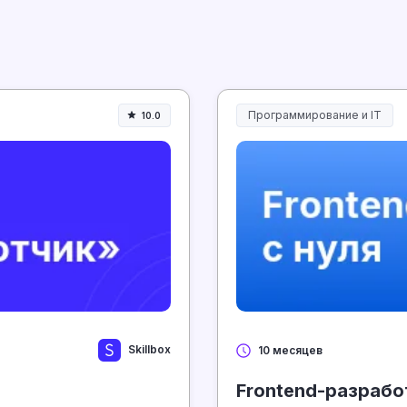
Программирование и IT
10.0
Skillbox
10 месяцев
Frontend-разрабо