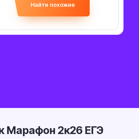
Найти похожие
к Марафон 2к26 ЕГЭ