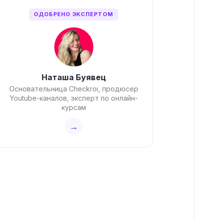
ОДОБРЕНО ЭКСПЕРТОМ
Наташа Буявец
Основательница Checkroi, продюсер
Youtube-каналов, эксперт по онлайн-
курсам
→