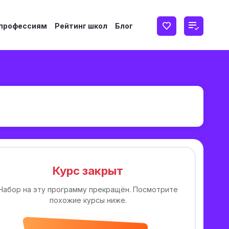
 профессиям
Рейтинг школ
Блог
Курс закрыт
Набор на эту программу прекращён. Посмотрите
похожие курсы ниже.