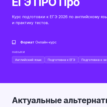
ЕГЭ ПРО Про
Курс подготовки к ЕГЭ 2026 по английскому яз
и практику тестов.
Формат
Онлайн-курс
НАВЫКИ
Английский язык
Подготовка к ЕГЭ
Подготовка к э
Актуальные альтернат