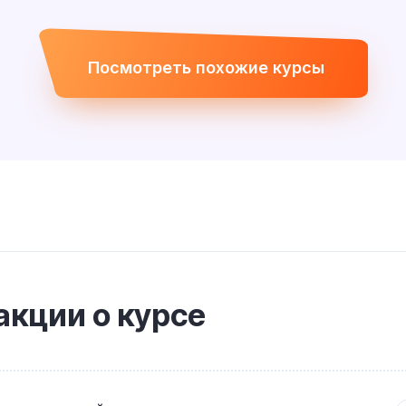
Посмотреть похожие курсы
кции о курсе