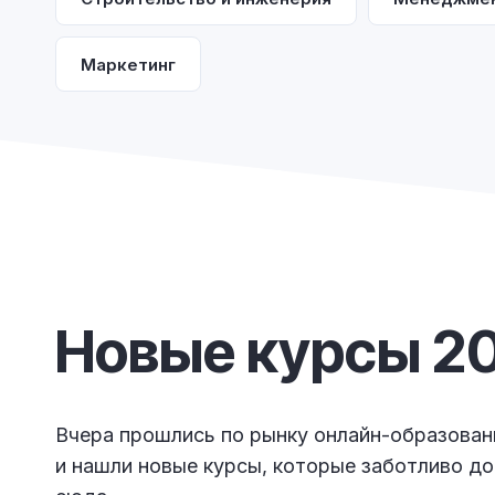
Маркетинг
Новые курсы 20
Вчера прошлись по рынку онлайн-образован
и нашли новые курсы, которые заботливо д