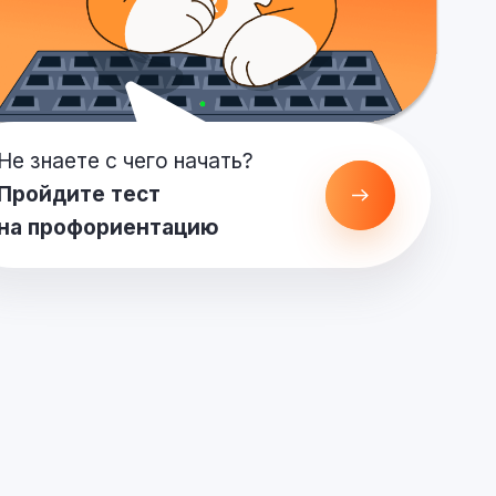
Не знаете с чего начать?
Пройдите тест
на профориентацию