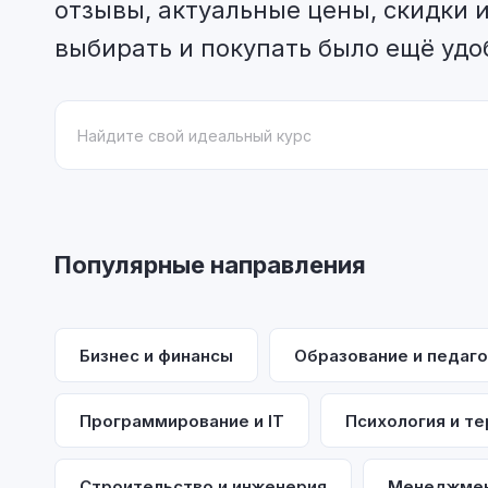
отзывы, актуальные цены, скидки и
выбирать и покупать было ещё удо
Популярные направления
Бизнес и финансы
Образование и педаго
Программирование и IT
Психология и те
Строительство и инженерия
Менеджмен