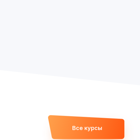
Все курсы