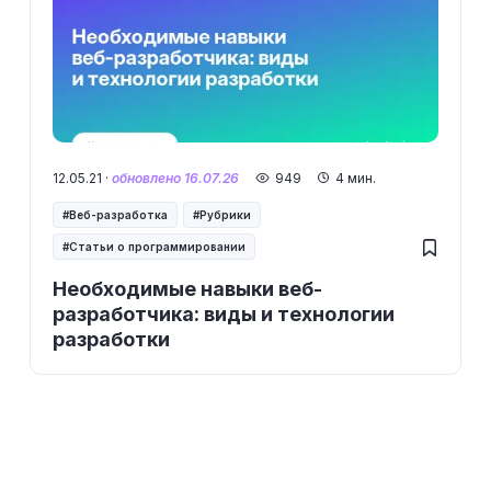
12.05.21 ·
обновлено 16.07.26
949
4 мин.
Веб-разработка
Рубрики
Статьи о программировании
Необходимые навыки веб-
разработчика: виды и технологии
разработки