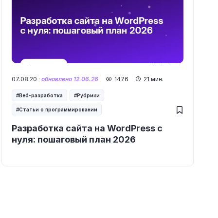
07.08.20 ·
обновлено 12.06.26
1476
21 мин.
Веб-разработка
Рубрики
Статьи о программировании
Разработка сайта на WordPress с
нуля: пошаговый план 2026