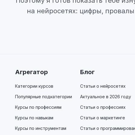
Поэтому я готов показать тебе изн
на нейросетях: цифры, провалы 
Агрегатор
Блог
Категории курсов
Статьи о нейросетях
Популярные подкатегории
Актуальное в 2026 году
Курсы по профессиям
Статьи о профессиях
Курсы по навыкам
Статьи о маркетинге
Курсы по инструментам
Статьи о программирова