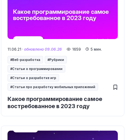
11.06.21 ·
обновлено 09.06.26
1659
5 мин.
Веб-разработка
Рубрики
Статьи о программировании
Статьи о разработке игр
Статьи про разработку мобильных приложений
Какое программирование самое
востребованное в 2023 году