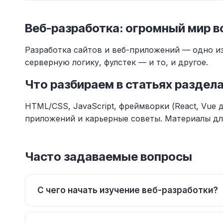
Веб-разработка: огромный мир 
Разработка сайтов и веб-приложений — одно и
серверную логику, фулстек — и то, и другое.
Что разбираем в статьях раздел
HTML/CSS, JavaScript, фреймворки (React, Vue д
приложений и карьерные советы. Материалы дл
Часто задаваемые вопросы
С чего начать изучение веб-разработки?