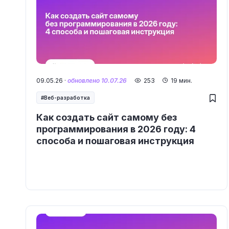
09.05.26 ·
обновлено 10.07.26
253
19 мин.
Веб-разработка
Как создать сайт самому без
программирования в 2026 году: 4
способа и пошаговая инструкция