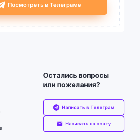
Посмотреть в Телеграме
Остались вопросы
или пожелания?
Написать в Телеграм
а
Написать на почту
а