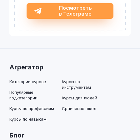
Посмотреть
в Телеграме
Агрегатор
Категории курсов
Курсы по
инструментам
Популярные
подкатегории
Курсы для людей
Курсы по профессиям
Сравнение школ
Курсы по навыкам
Блог