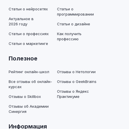
Статьи о нейросетях
Статьи о
программировании
Актуальное в
2026 году
Статьи о дизайне
Статьи о профессиях
Как получить
профессию
Статьи о маркетинге
Полезное
Рейтинг онлайн-школ
Отзывы о Нетологии
Все отзывы об онлайн-
Отзывы о GeekBrains
курсах
Отзывы о Яндекс
Отзывы о Skillbox
Практикуме
Отзывы об Академии
Синергия
Информация