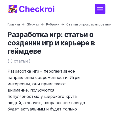
Главная
Журнал
Рубрики
Статьи о программировании
Разработка игр: статьи о
создании игр и карьере в
геймдеве
( 3 статьи )
Разработка игр – перспективное
направление современности. Игры
интересны, они привлекают
внимание, пользуются
популярностью у широкого круга
людей, а значит, направление всегда
будет актуальным и будет только