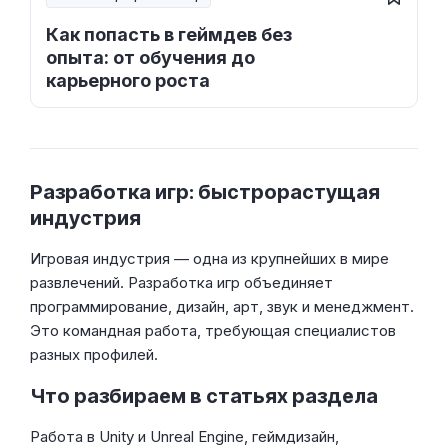
Как попасть в геймдев без
опыта: от обучения до
карьерного роста
Разработка игр: быстрорастущая
индустрия
Игровая индустрия — одна из крупнейших в мире
развлечений. Разработка игр объединяет
программирование, дизайн, арт, звук и менеджмент.
Это командная работа, требующая специалистов
разных профилей.
Что разбираем в статьях раздела
Работа в Unity и Unreal Engine, геймдизайн,