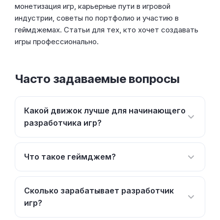
монетизация игр, карьерные пути в игровой
индустрии, советы по портфолио и участию в
геймджемах. Статьи для тех, кто хочет создавать
игры профессионально.
Часто задаваемые вопросы
Какой движок лучше для начинающего
разработчика игр?
Что такое геймджем?
Сколько зарабатывает разработчик
игр?