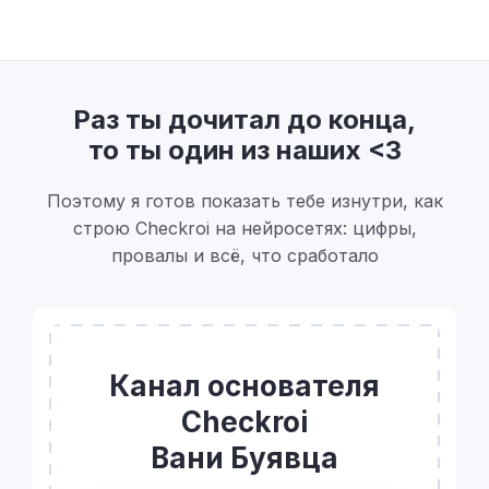
Раз ты дочитал до конца,
то ты один из наших <3
Поэтому я готов показать тебе изнутри, как
строю Checkroi на нейросетях: цифры,
провалы и всё, что сработало
Канал основателя
Checkroi
Вани Буявца