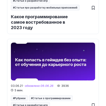
Статьи о разработке игр
Статьи про разработку мобильных приложений
Какое программирование
самое востребованное в
2023 году
03.06.21 ·
обновлено 09.06.26
3936
5 мин.
Рубрики
Статьи о программировании
Статьи о разработке игр