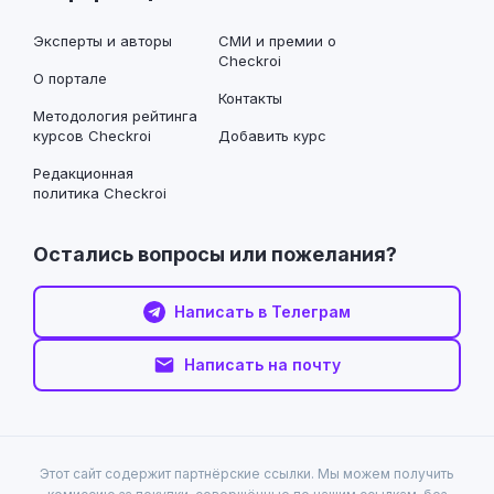
Эксперты и авторы
СМИ и премии о
Checkroi
О портале
Контакты
Методология рейтинга
курсов Checkroi
Добавить курс
Редакционная
политика Checkroi
Остались вопросы или пожелания?
Написать в Телеграм
Написать на почту
Этот сайт содержит партнёрские ссылки. Мы можем получить