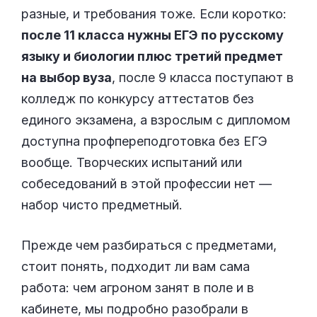
разные, и требования тоже. Если коротко:
после 11 класса нужны ЕГЭ по русскому
языку и биологии плюс третий предмет
на выбор вуза
, после 9 класса поступают в
колледж по конкурсу аттестатов без
единого экзамена, а взрослым с дипломом
доступна профпереподготовка без ЕГЭ
вообще. Творческих испытаний или
собеседований в этой профессии нет —
набор чисто предметный.
Прежде чем разбираться с предметами,
стоит понять, подходит ли вам сама
работа: чем агроном занят в поле и в
кабинете, мы подробно разобрали в