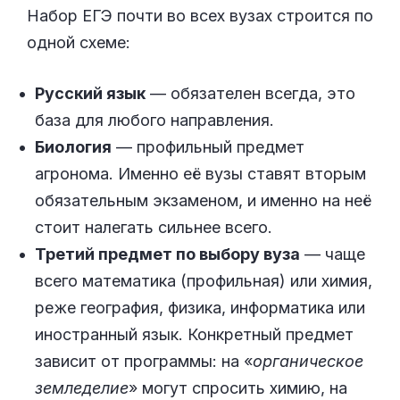
Набор ЕГЭ почти во всех вузах строится по
одной схеме:
Русский язык
— обязателен всегда, это
база для любого направления.
Биология
— профильный предмет
агронома. Именно её вузы ставят вторым
обязательным экзаменом, и именно на неё
стоит налегать сильнее всего.
Третий предмет по выбору вуза
— чаще
всего математика (профильная) или химия,
реже география, физика, информатика или
иностранный язык. Конкретный предмет
зависит от программы: на «
органическое
земледелие
» могут спросить химию, на