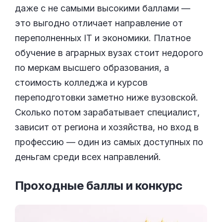
даже с не самыми высокими баллами —
это выгодно отличает направление от
переполненных IT и экономики. Платное
обучение в аграрных вузах стоит недорого
по меркам высшего образования, а
стоимость колледжа и курсов
переподготовки заметно ниже вузовской.
Сколько потом зарабатывает специалист,
зависит от региона и хозяйства, но вход в
профессию — один из самых доступных по
деньгам среди всех направлений.
Проходные баллы и
конкурс