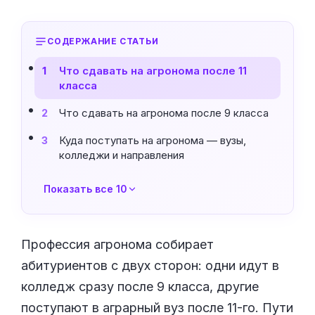
СОДЕРЖАНИЕ СТАТЬИ
Что сдавать на агронома после 11
1
класса
Что сдавать на агронома после 9 класса
2
Куда поступать на агронома — вузы,
3
колледжи и направления
Показать все 10
Профессия агронома собирает
абитуриентов с двух сторон: одни идут в
колледж сразу после 9 класса, другие
поступают в аграрный вуз после 11-го. Пути