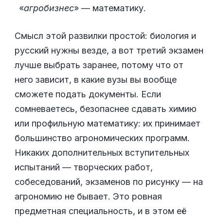
«
агробизнес
» — математику.
Смысл этой развилки простой: биология и
русский нужны везде, а вот третий экзамен
лучше выбрать заранее, потому что от
него зависит, в какие вузы вы вообще
сможете подать документы. Если
сомневаетесь, безопаснее сдавать химию
или профильную математику: их принимает
большинство агрономических программ.
Никаких дополнительных вступительных
испытаний — творческих работ,
собеседований, экзаменов по рисунку — на
агрономию не бывает. Это ровная
предметная специальность, и в этом её