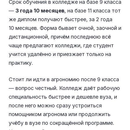
Срок обучения в колледже на базе 9 класса
—
3 года 10 месяцев
, на базе 11 класса тот
же диплом получают быстрее, за 2 года
10 месяцев. Форма бывает очной, заочной и
дистанционной, причём последнюю всё
чаще предлагают колледжи, где студент
учится удалённо и приезжает только на
практику.
Стоит ли идти в агрономию после 9 класса
— вопрос честный. Колледж даёт рабочую
специальность быстрее и дешевле вуза, и
после него можно сразу устроиться
помощником агронома или продолжить
учёбу в вузе по сокращённой программе.