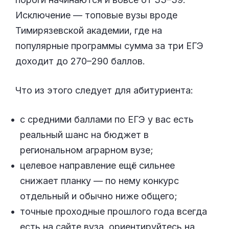
Исключение — топовые вузы вроде
Тимирязевской академии, где на
популярные программы сумма за три ЕГЭ
доходит до 270–290 баллов.
Что из этого следует для абитуриента:
с средними баллами по ЕГЭ у вас есть
реальный шанс на бюджет в
региональном аграрном вузе;
целевое направление ещё сильнее
снижает планку — по нему конкурс
отдельный и обычно ниже общего;
точные проходные прошлого года всегда
есть на сайте вуза, ориентируйтесь на