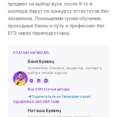
предмет на выбор вуза, после 9-го в
колледж берут по конкурсу аттестатов без
экзаменов. Показываем сроки обучения,
проходные баллы и путь в профессию без
ЕГЭ через переподготовку.
СТАТЬЮ НАПИСАЛ:
Ваня Буявец
Основатель Checkroi, продюсер, эксперт в
выборе онлайн-курсов
Все 2181 статья автора
Подписаться на Телеграм-канал
ОДОБРЕНО ЭКСПЕРТОМ:
Наташа Буявец