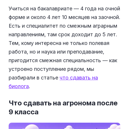
Учиться на бакалавриате — 4 года на очной
форме и около 4 лет 10 месяцев на заочной.
Есть и специалитет по смежным аграрным
направлениям, там срок доходит до 5 лет.
Тем, кому интересна не только полевая
работа, но и наука или преподавание,
пригодится смежная специальность — как
устроено поступление рядом, мы
разбирали в статье
что сдавать на
биолога
.
Что сдавать на агронома после
9
класса