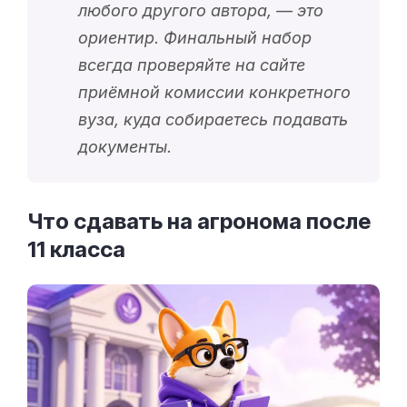
любого другого автора, — это
ориентир. Финальный набор
всегда проверяйте на сайте
приёмной комиссии конкретного
вуза, куда собираетесь подавать
документы.
Что сдавать на агронома после
11
класса