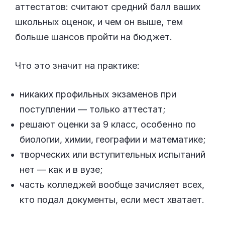
аттестатов: считают средний балл ваших
школьных оценок, и чем он выше, тем
больше шансов пройти на бюджет.
Что это значит на практике:
никаких профильных экзаменов при
поступлении — только аттестат;
решают оценки за 9 класс, особенно по
биологии, химии, географии и математике;
творческих или вступительных испытаний
нет — как и в вузе;
часть колледжей вообще зачисляет всех,
кто подал документы, если мест хватает.