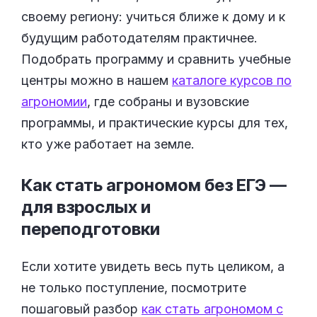
своему региону: учиться ближе к дому и к
будущим работодателям практичнее.
Подобрать программу и сравнить учебные
центры можно в нашем
каталоге курсов по
агрономии
, где собраны и вузовские
программы, и практические курсы для тех,
кто уже работает на земле.
Как стать агрономом без ЕГЭ —
для взрослых и
переподготовки
Если хотите увидеть весь путь целиком, а
не только поступление, посмотрите
пошаговый разбор
как стать агрономом с