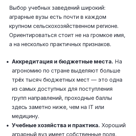
Выбор учебных заведений широкий:
аграрные вузы есть почти в каждом
крупном сельскохозяйственном регионе.
Ориентироваться стоит не на громкое имя,
а на несколько практичных признаков.
Аккредитация и бюджетные места.
На
агрономию по стране выделяют больше
трёх тысяч бюджетных мест — это одна
из самых доступных для поступления
групп направлений, проходные баллы
здесь заметно ниже, чем на IT или
медицину.
Учебные хозяйства и практика.
Хороший
аграрный вуз имеет собственные поля,