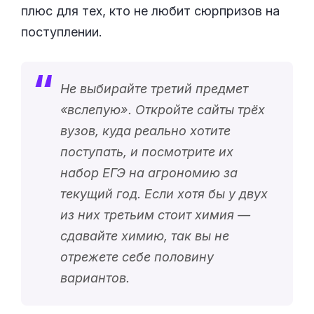
плюс для тех, кто не любит сюрпризов на
поступлении.
Не выбирайте третий предмет
«
вслепую
». Откройте сайты трёх
вузов, куда реально хотите
поступать, и посмотрите их
набор ЕГЭ на агрономию за
текущий год. Если хотя бы у двух
из них третьим стоит химия —
сдавайте химию, так вы не
отрежете себе половину
вариантов.