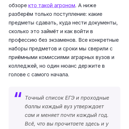
обзоре
кто такой агроном
. А ниже
разберём только поступление: какие
предметы сдавать, куда нести документы,
сколько это займёт и как войти в
профессию без экзаменов. Все конкретные
наборы предметов и сроки мы сверили с
приёмными комиссиями аграрных вузов и
колледжей, но один нюанс держите в
голове с самого начала.
Точный список ЕГЭ и проходные
баллы каждый вуз утверждает
сам и меняет почти каждый год.
Всё, что вы прочитаете здесь и у