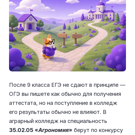
После 9 класса ЕГЭ не сдают в принципе —
ОГЭ вы пишете как обычно для получения
аттестата, но на поступление в колледж
его результаты обычно не влияют. В
аграрный колледж на специальность
35.02.05 «
Агрономия
»
берут по конкурсу