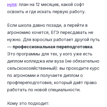
нуля
: план на 12 месяцев, какой софт
освоить и где искать первую работу.
Если школа давно позади, а перейти в
агрономию хочется, ЕГЭ пересдавать не
нужно. Для взрослых работает другой путь
—
профессиональная переподготовка
.
Это программы для тех, у кого уже есть
диплом колледжа или вуза (не обязательно
сельскохозяйственный): вы проходите курс
по агрономии и получаете диплом о
профпереподготовке, который даёт право
работать по новой специальности.
Кому это подходит: