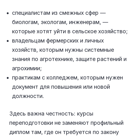
специалистам из смежных сфер —
биологам, экологам, инженерам, —
которые хотят уйти в сельское хозяйство;
владельцам фермерских и личных
хозяйств, которым нужны системные
знания по агротехнике, защите растений и
агрохимии;
практикам с колледжем, которым нужен
документ для повышения или новой
должности.
Здесь важна честность: курсы
переподготовки не заменяют профильный
диплом там, где он требуется по закону