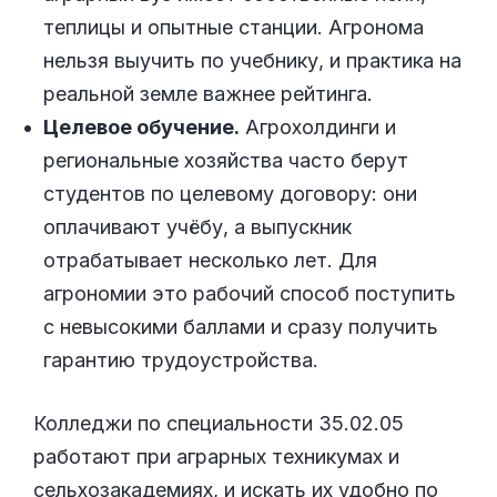
теплицы и опытные станции. Агронома
нельзя выучить по учебнику, и практика на
реальной земле важнее рейтинга.
Целевое обучение.
Агрохолдинги и
региональные хозяйства часто берут
студентов по целевому договору: они
оплачивают учёбу, а выпускник
отрабатывает несколько лет. Для
агрономии это рабочий способ поступить
с невысокими баллами и сразу получить
гарантию трудоустройства.
Колледжи по специальности 35.02.05
работают при аграрных техникумах и
сельхозакадемиях, и искать их удобно по