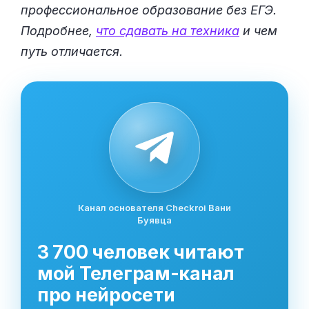
профессиональное образование без ЕГЭ.
Подробнее,
что сдавать на техника
и чем
путь отличается.
Канал основателя Checkroi Вани
Буявца
3 700 человек читают
мой Телеграм-канал
про нейросети