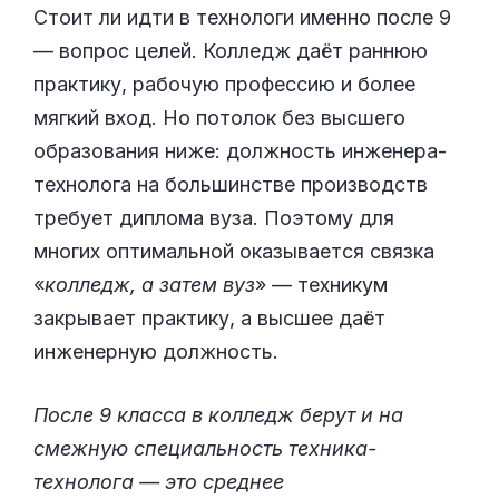
Стоит ли идти в технологи именно после 9
— вопрос целей. Колледж даёт раннюю
практику, рабочую профессию и более
мягкий вход. Но потолок без высшего
образования ниже: должность инженера-
технолога на большинстве производств
требует диплома вуза. Поэтому для
многих оптимальной оказывается связка
«
колледж, а затем вуз
» — техникум
закрывает практику, а высшее даёт
инженерную должность.
После 9 класса в колледж берут и на
смежную специальность техника-
технолога — это среднее