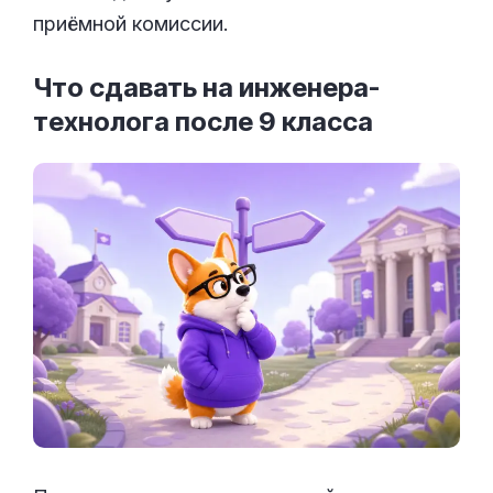
приёмной комиссии.
Что сдавать на инженера-
технолога после 9
класса