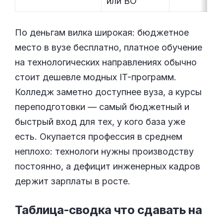
или ВО
По деньгам вилка широкая: бюджетное
место в вузе бесплатно, платное обучение
на технологических направлениях обычно
стоит дешевле модных IT-программ.
Колледж заметно доступнее вуза, а курсы
переподготовки — самый бюджетный и
быстрый вход для тех, у кого база уже
есть. Окупается профессия в среднем
неплохо: технологи нужны производству
постоянно, а дефицит инженерных кадров
держит зарплаты в росте.
Таблица-сводка что сдавать на