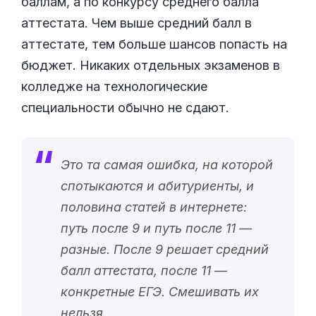
баллам, а по конкурсу среднего балла
аттестата. Чем выше средний балл в
аттестате, тем больше шансов попасть на
бюджет. Никаких отдельных экзаменов в
колледже на технологические
специальности обычно не сдают.
Это та самая ошибка, на которой
спотыкаются и абитуриенты, и
половина статей в интернете:
путь после 9 и путь после 11 —
разные. После 9 решает средний
балл аттестата, после 11 —
конкретные ЕГЭ. Смешивать их
нельзя.