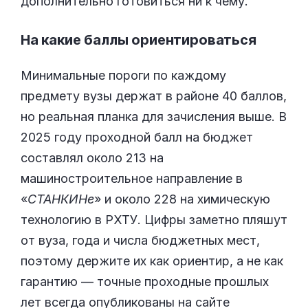
дополнительно готовиться ни к чему.
На какие баллы ориентироваться
Минимальные пороги по каждому
предмету вузы держат в районе 40 баллов,
но реальная планка для зачисления выше. В
2025 году проходной балл на бюджет
составлял около 213 на
машиностроительное направление в
«
СТАНКИНе
» и около 228 на химическую
технологию в РХТУ. Цифры заметно пляшут
от вуза, года и числа бюджетных мест,
поэтому держите их как ориентир, а не как
гарантию — точные проходные прошлых
лет всегда опубликованы на сайте