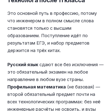
технолога после 11
класса
Это основной путь в профессию, потому
что инженером в полном смысле слова
становятся только с высшим
образованием. Поступление идёт по
результатам ЕГЭ, и набор предметов
держится на трёх китах.
Русский язык
сдают все без исключения —
это обязательный экзамен на любое
направление в любом вузе страны.
Профильная математика
(не базовая) —
второй обязательный предмет почти на
всех технологических программах: без неё
инженерные расчёты не освоить, и вузы