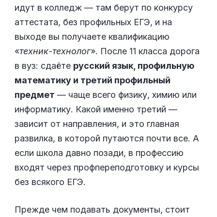
идут в колледж — там берут по конкурсу
аттестата, без профильных ЕГЭ, и на
выходе вы получаете квалификацию
«
техник-технолог
». После 11 класса дорога
в вуз: сдаёте
русский язык, профильную
математику и третий профильный
предмет
— чаще всего физику, химию или
информатику. Какой именно третий —
зависит от направления, и это главная
развилка, в которой путаются почти все. А
если школа давно позади, в профессию
входят через профпереподготовку и курсы
без всякого ЕГЭ.
Прежде чем подавать документы, стоит