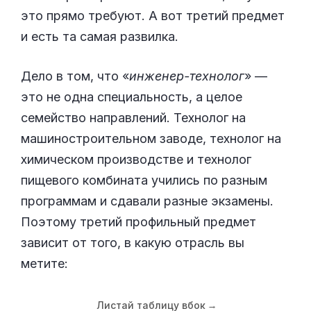
это прямо требуют. А вот третий предмет
и есть та самая развилка.
Дело в том, что «
инженер-технолог
» —
это не одна специальность, а целое
семейство направлений. Технолог на
машиностроительном заводе, технолог на
химическом производстве и технолог
пищевого комбината учились по разным
программам и сдавали разные экзамены.
Поэтому третий профильный предмет
зависит от того, в какую отрасль вы
метите:
Листай таблицу вбок
→