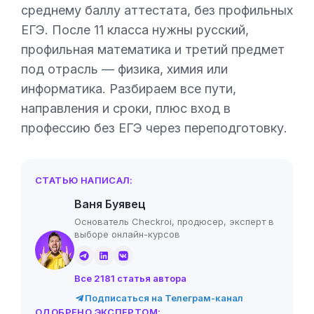
среднему баллу аттестата, без профильных
ЕГЭ. После 11 класса нужны русский,
профильная математика и третий предмет
под отрасль — физика, химия или
информатика. Разбираем все пути,
направления и сроки, плюс вход в
профессию без ЕГЭ через переподготовку.
СТАТЬЮ НАПИСАЛ:
Ваня Буявец
Основатель Checkroi, продюсер, эксперт в
выборе онлайн-курсов
Все 2181 статья автора
Подписаться на Телеграм-канал
ОДОБРЕНО ЭКСПЕРТОМ: