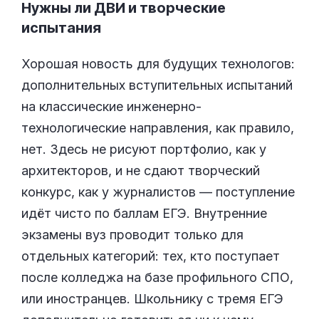
Нужны ли ДВИ и творческие
испытания
Хорошая новость для будущих технологов:
дополнительных вступительных испытаний
на классические инженерно-
технологические направления, как правило,
нет. Здесь не рисуют портфолио, как у
архитекторов, и не сдают творческий
конкурс, как у журналистов — поступление
идёт чисто по баллам ЕГЭ. Внутренние
экзамены вуз проводит только для
отдельных категорий: тех, кто поступает
после колледжа на базе профильного СПО,
или иностранцев. Школьнику с тремя ЕГЭ