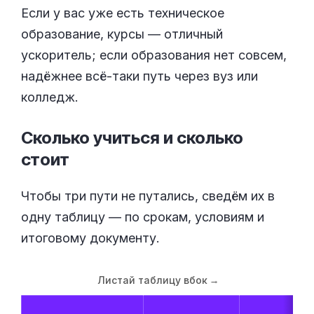
Если у вас уже есть техническое
образование, курсы — отличный
ускоритель; если образования нет совсем,
надёжнее всё-таки путь через вуз или
колледж.
Сколько учиться и сколько
стоит
Чтобы три пути не путались, сведём их в
одну таблицу — по срокам, условиям и
итоговому документу.
Листай таблицу вбок
→