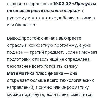
пищевое направление
19.03.02 «
Продукты
питания из растительного сырья
»
к
русскому и математике добавляют химию
или биологию.
Вывод простой: сначала выбираете
отрасль и конкретную программу, а уже
под неё — третий предмет. Если на момент
подготовки отрасль ещё не определена,
безопаснее всего готовить связку
математика плюс физика
— она
открывает больше всего технологических
направлений, а химию или информатику
можно подтянуть, если планы сместятся.