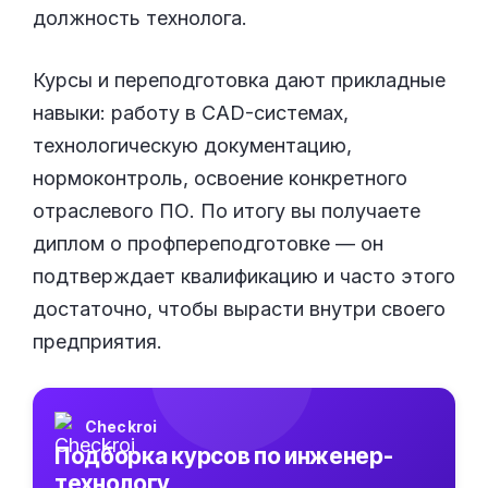
должность технолога.
Курсы и переподготовка дают прикладные
навыки: работу в CAD-системах,
технологическую документацию,
нормоконтроль, освоение конкретного
отраслевого ПО. По итогу вы получаете
диплом о профпереподготовке — он
подтверждает квалификацию и часто этого
достаточно, чтобы вырасти внутри своего
предприятия.
Checkroi
Подборка курсов по инженер-
технологу