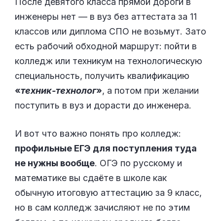
После девятого класса прямой дороги в
инженеры нет — в вуз без аттестата за 11
классов или диплома СПО не возьмут. Зато
есть рабочий обходной маршрут: пойти в
колледж или техникум на технологическую
специальность, получить квалификацию
«
техник-технолог
»
, а потом при желании
поступить в вуз и дорасти до инженера.
И вот что важно понять про колледж:
профильные ЕГЭ для поступления туда
не нужны вообще
. ОГЭ по русскому и
математике вы сдаёте в школе как
обычную итоговую аттестацию за 9 класс,
но в сам колледж зачисляют не по этим