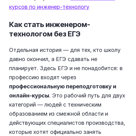
курсов по инженер-технологу
Как стать инженером-
технологом без
ЕГЭ
Отдельная история — для тех, кто школу
давно окончил, а ЕГЭ сдавать не
планирует. Здесь ЕГЭ и не понадобится: в
профессию входят через
профессиональную переподготовку и
онлайн-курсы
. Это рабочий путь для двух
категорий — людей с техническим
образованием из смежной области и
действующих специалистов производства,
которые хотят официально занять