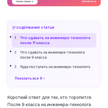
СОДЕРЖАНИЕ СТАТЬИ
Что сдавать на инженера-технолога
1
после 11 класса
Что сдавать на инженера-технолога
2
после 9 класса
Куда поступать на инженера-технолога
3
Показать все 9
Короткий ответ для тех, кто торопится.
После 9 класса на инженера-технолога