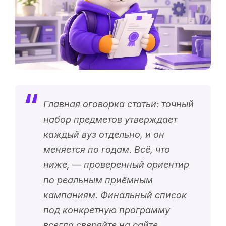
Главная оговорка статьи: точный
набор предметов утверждает
каждый вуз отдельно, и он
меняется по годам. Всё, что
ниже, — проверенный ориентир
по реальным приёмным
кампаниям. Финальный список
под конкретную программу
всегда сверяйте на сайте