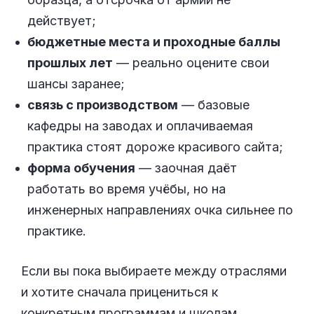
действует;
бюджетные места и проходные баллы
прошлых лет
— реально оцените свои
шансы заранее;
связь с производством
— базовые
кафедры на заводах и оплачиваемая
практика стоят дороже красивого сайта;
форма обучения
— заочная даёт
работать во время учёбы, но на
инженерных направлениях очка сильнее по
практике.
Если вы пока выбираете между отраслями
и хотите сначала прицениться к
конкретным программам и школам,