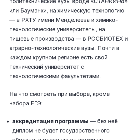
политехнические вузы вроде «
СТАНКИНа
»
или Бауманки, на химическую технологию
— в РХТУ имени Менделеева и химико-
технологические университеты, на
пищевые производства — в РОСБИОТЕХ и
аграрно-технологические вузы. Почти в
каждом крупном регионе есть свой
технический университет с
технологическими факультетами.
На что смотреть при выборе, кроме
набора ЕГЭ:
аккредитация программы
— без неё
диплом не будет государственного
образца, а отсрочка от армии не