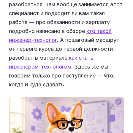
разобраться, чем вообще занимается этот
специалист и подходит ли вам такая
работа — про обязанности и зарплату
подробно написано в обзоре
кто такой
инженер-технолог
. А пошаговый маршрут
от первого курса до первой должности
разобран в материале
как стать
инженером-технологом
. Здесь же мы
говорим только про поступление — что,
когда и куда сдавать.