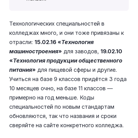
Технологических специальностей в
колледжах много, и они тоже привязаны к
отрасли:
15.02.16 «
Технология
машиностроения
»
для заводов,
19.02.10
«
Технология продукции общественного
питания
»
для пищевой сферы и другие.
Учиться на базе 9 классов придётся 3 года
10 месяцев очно, на базе 11 классов —
примерно на год меньше. Коды
специальностей по новым стандартам
обновляются, так что названия и сроки
сверяйте на сайте конкретного колледжа.