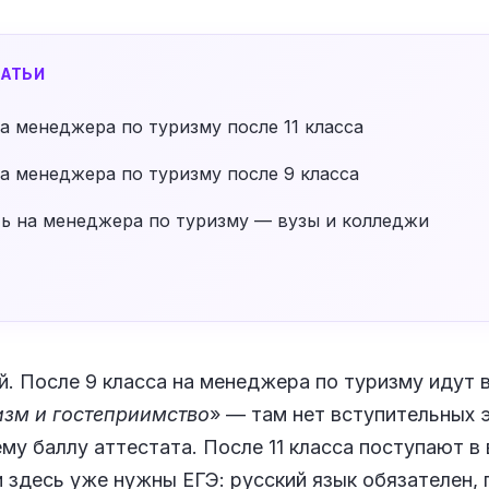
АТЬИ
а менеджера по туризму после 11 класса
а менеджера по туризму после 9 класса
ть на менеджера по туризму — вузы и колледжи
й. После 9 класса на менеджера по туризму идут 
изм и гостеприимство
» — там нет вступительных 
му баллу аттестата. После 11 класса поступают в 
 и здесь уже нужны ЕГЭ: русский язык обязателен