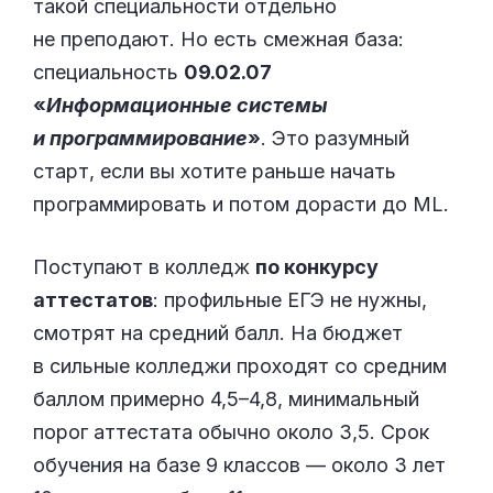
такой специальности отдельно
не преподают. Но есть смежная база:
специальность
09.02.07
«
Информационные системы
и программирование
»
. Это разумный
старт, если вы хотите раньше начать
программировать и потом дорасти до ML.
Поступают в колледж
по конкурсу
аттестатов
: профильные ЕГЭ не нужны,
смотрят на средний балл. На бюджет
в сильные колледжи проходят со средним
баллом примерно 4,5–4,8, минимальный
порог аттестата обычно около 3,5. Срок
обучения на базе 9 классов — около 3 лет