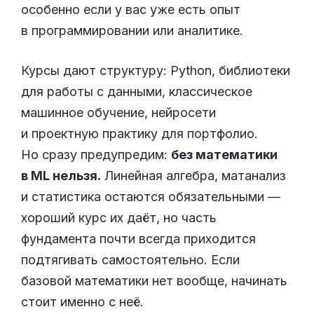
особенно если у вас уже есть опыт
в программировании или аналитике.
Курсы дают структуру: Python, библиотеки
для работы с данными, классическое
машинное обучение, нейросети
и проектную практику для портфолио.
Но сразу предупредим:
без математики
в ML нельзя.
Линейная алгебра, матанализ
и статистика остаются обязательными —
хороший курс их даёт, но часть
фундамента почти всегда приходится
подтягивать самостоятельно. Если
базовой математики нет вообще, начинать
стоит именно с неё.