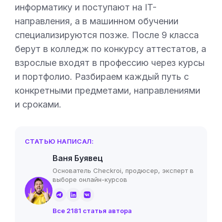
информатику и поступают на IT-
направления, а в машинном обучении
специализируются позже. После 9 класса
берут в колледж по конкурсу аттестатов, а
взрослые входят в профессию через курсы
и портфолио. Разбираем каждый путь с
конкретными предметами, направлениями
и сроками.
СТАТЬЮ НАПИСАЛ:
Ваня Буявец
Основатель Checkroi, продюсер, эксперт в
выборе онлайн-курсов
Все 2181 статья автора