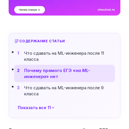
СОДЕРЖАНИЕ СТАТЬИ
Что сдавать на ML-инженера после 11
1
класса
Почему прямого ЕГЭ «
на ML-
2
инженера
» нет
Что сдавать на ML-инженера после 9
3
класса
Показать все 11