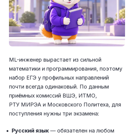
ML-инженер вырастает из сильной
математики и программирования, поэтому
набор ЕГЭ у профильных направлений
почти всегда одинаковый. По данным
приёмных комиссий ВШЭ, ИТМО,
РТУ МИРЭА и Московского Политеха, для
поступления нужны три экзамена:
Русский язык
— обязателен на любом