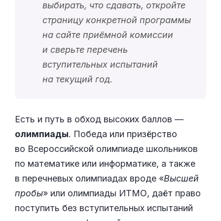
выбирать, что сдавать, откройте
страницу конкретной программы
на сайте приёмной комиссии
и сверьте перечень
вступительных испытаний
на текущий год.
Есть и путь в обход высоких баллов —
олимпиады
. Победа или призёрство
во Всероссийской олимпиаде школьников
по математике или информатике, а также
в перечневых олимпиадах вроде «
Высшей
пробы
» или олимпиады ИТМО, даёт право
поступить без вступительных испытаний