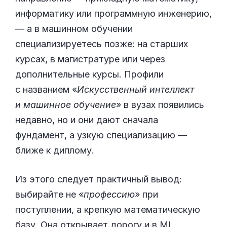
информатику или программную инженерию,
— а в машинном обучении
специализируетесь позже: на старших
курсах, в магистратуре или через
дополнительные курсы. Профили
с названием «
Искусственный интеллект
и машинное обучение
» в вузах появились
недавно, но и они дают сначала
фундамент, а узкую специализацию —
ближе к диплому.
Из этого следует практичный вывод:
выбирайте не «
профессию
» при
поступлении, а крепкую математическую
базу. Она открывает дорогу и в ML,