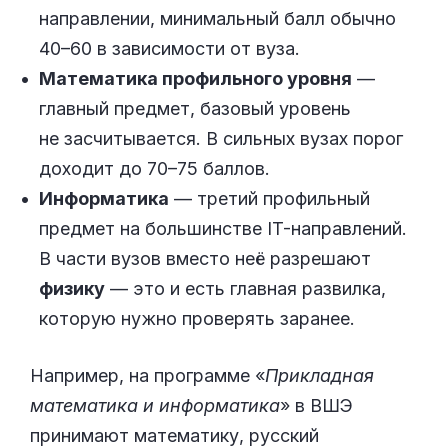
направлении, минимальный балл обычно
40–60 в зависимости от вуза.
Математика профильного уровня
—
главный предмет, базовый уровень
не засчитывается. В сильных вузах порог
доходит до 70–75 баллов.
Информатика
— третий профильный
предмет на большинстве IT-направлений.
В части вузов вместо неё разрешают
физику
— это и есть главная развилка,
которую нужно проверять заранее.
Например, на программе «
Прикладная
математика и информатика
» в ВШЭ
принимают математику, русский