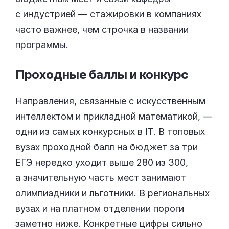
с индустрией — стажировки в компаниях
часто важнее, чем строчка в названии
программы.
Проходные баллы и
конкурс
Направления, связанные с искусственным
интеллектом и прикладной математикой, —
одни из самых конкурсных в IT. В топовых
вузах проходной балл на бюджет за три
ЕГЭ нередко уходит выше 280 из 300,
а значительную часть мест занимают
олимпиадники и льготники. В региональных
вузах и на платном отделении пороги
заметно ниже. Конкретные цифры сильно