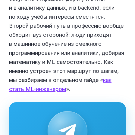
и в аналитику данных, и в backend, если
по ходу учёбы интересы сместятся.
Второй рабочий путь в профессию вообще
обходит вуз стороной: люди приходят
в машинное обучение из смежного
программирования или аналитики, добирая
математику и ML самостоятельно. Как
именно устроен этот маршрут по шагам,
мы разбираем в отдельном гайде «
как
стать ML-инженером
».