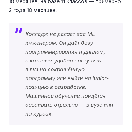
10 месяцев, на базе 11 классов — примерно
2 года 10 месяцев.
Колледж не делает вас ML-
инженером. Он даёт базу
программирования и диплом,
с которым удобно поступить
в вуз на сокращённую
программу или выйти на junior-
позицию в разработке.
Машинное обучение придётся
осваивать отдельно — в вузе или
на курсах.