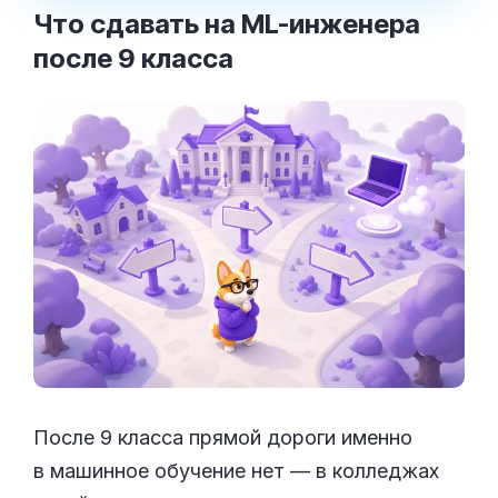
Что сдавать на ML-инженера
после 9
класса
После 9 класса прямой дороги именно
в машинное обучение нет — в колледжах