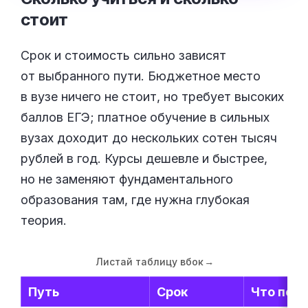
стоит
Срок и стоимость сильно зависят
от выбранного пути. Бюджетное место
в вузе ничего не стоит, но требует высоких
баллов ЕГЭ; платное обучение в сильных
вузах доходит до нескольких сотен тысяч
рублей в год. Курсы дешевле и быстрее,
но не заменяют фундаментального
образования там, где нужна глубокая
теория.
Листай таблицу вбок
→
Путь
Срок
Что пол