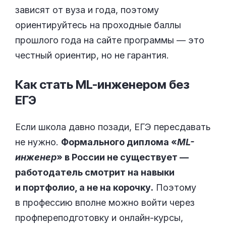
зависят от вуза и года, поэтому
ориентируйтесь на проходные баллы
прошлого года на сайте программы — это
честный ориентир, но не гарантия.
Как стать ML-инженером без
ЕГЭ
Если школа давно позади, ЕГЭ пересдавать
не нужно.
Формального диплома «
ML-
инженер
» в России не существует —
работодатель смотрит на навыки
и портфолио, а не на корочку.
Поэтому
в профессию вполне можно войти через
профпереподготовку и онлайн-курсы,