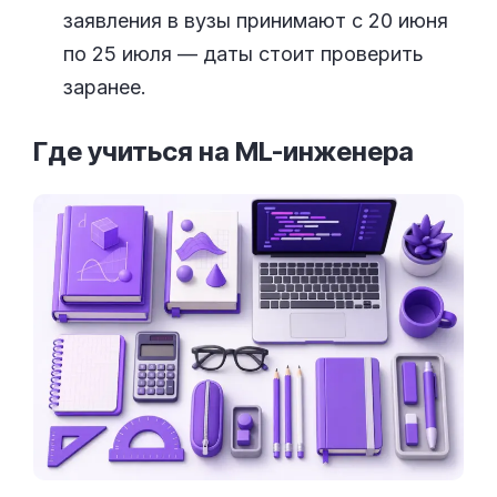
заявления в вузы принимают с 20 июня
по 25 июля — даты стоит проверить
заранее.
Где учиться на
ML-инженера