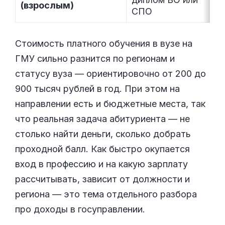
(взрослым)
СПО
м
Стоимость платного обучения в вузе на
ГМУ сильно разнится по регионам и
статусу вуза — ориентировочно от 200 до
900 тысяч рублей в год. При этом на
направлении есть и бюджетные места, так
что реальная задача абитуриента — не
столько найти деньги, сколько добрать
проходной балл. Как быстро окупается
вход в профессию и на какую зарплату
рассчитывать, зависит от должности и
региона — это тема отдельного разбора
про доходы в госуправлении.