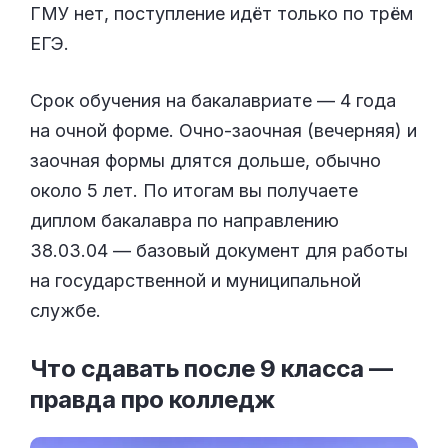
ГМУ нет, поступление идёт только по трём
ЕГЭ.
Срок обучения на бакалавриате — 4 года
на очной форме. Очно-заочная (вечерняя) и
заочная формы длятся дольше, обычно
около 5 лет. По итогам вы получаете
диплом бакалавра по направлению
38.03.04 — базовый документ для работы
на государственной и муниципальной
службе.
Что сдавать после 9 класса —
правда про
колледж