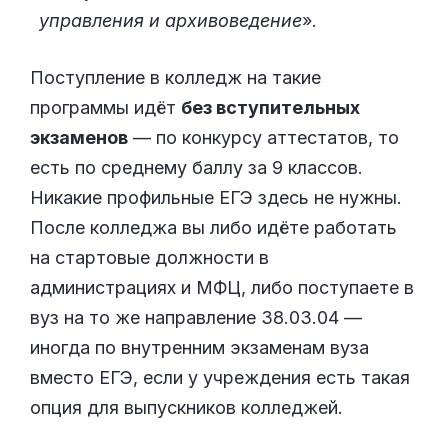
управления и архивоведение
».
Поступление в колледж на такие
программы идёт
без вступительных
экзаменов
— по конкурсу аттестатов, то
есть по среднему баллу за 9 классов.
Никакие профильные ЕГЭ здесь не нужны.
После колледжа вы либо идёте работать
на стартовые должности в
администрациях и МФЦ, либо поступаете в
вуз на то же направление 38.03.04 —
иногда по внутренним экзаменам вуза
вместо ЕГЭ, если у учреждения есть такая
опция для выпускников колледжей.