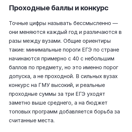
Проходные баллы и
конкурс
Точные цифры называть бессмысленно —
они меняются каждый год и различаются в
разы между вузами. Общие ориентиры
такие: минимальные пороги ЕГЭ по стране
начинаются примерно с 40 с небольшим
баллов по предмету, но это именно порог
допуска, а не проходной. В сильных вузах
конкурс на ГМУ высокий, и реальные
проходные суммы за три ЕГЭ уходят
заметно выше среднего, а на бюджет
топовых программ добавляется борьба за
считанные места.