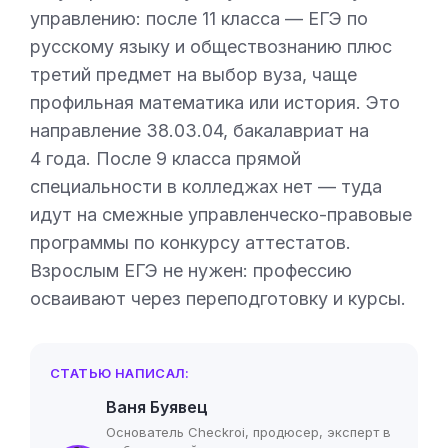
управлению: после 11 класса — ЕГЭ по
русскому языку и обществознанию плюс
третий предмет на выбор вуза, чаще
профильная математика или история. Это
направление 38.03.04, бакалавриат на
4 года. После 9 класса прямой
специальности в колледжах нет — туда
идут на смежные управленческо-правовые
программы по конкурсу аттестатов.
Взрослым ЕГЭ не нужен: профессию
осваивают через переподготовку и курсы.
СТАТЬЮ НАПИСАЛ:
Ваня Буявец
Основатель Checkroi, продюсер, эксперт в