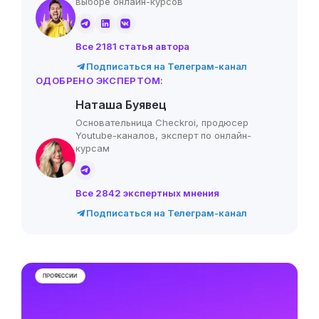
выборе онлайн-курсов
Все 2181 статья автора
Подписаться на Телеграм-канал
ОДОБРЕНО ЭКСПЕРТОМ:
Наташа Буявец
Основательница Checkroi, продюсер
Youtube-каналов, эксперт по онлайн-
курсам
Все 2842 экспертных мнения
Подписаться на Телеграм-канал