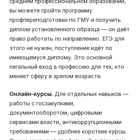
среднем профессиональном образовании,
вы можете пройти программу
профпереподготовки по ГМУ и получить
диплом установленного образца — он даёт
право работать по направлению. ЕГЭ для
этого не нужен, поступление идёт по
имеющемуся диплому. Это основной
легальный вход в профессию для тех, кто
меняет сферу в зрелом возрасте.
Онлайн-курсы.
Для отдельных навыков —
работы с госзакупками,
документооборотом, цифровыми
сервисами власти, антикоррупционными
требованиями — удобнее короткие курсы.