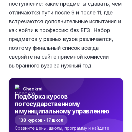
поступление: какие предметы сдавать, чем
отличаются пути после 9 и после 11, где
встречаются дополнительные испытания и
как войти в профессию без ЕГЭ. Набор
предметов у разных вузов различается,
поэтому финальный список всегда
сверяйте на сайте приёмной комиссии
выбранного вуза за нужный год.
Checkroi
Подборка курсов
по государственному
и муниципальному управлению
138 курсов • 17 школ
Сравните цены, школы, программу и найдите