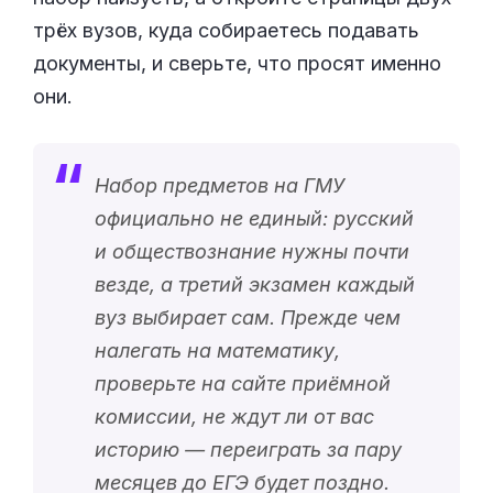
трёх вузов, куда собираетесь подавать
документы, и сверьте, что просят именно
они.
Набор предметов на ГМУ
официально не единый: русский
и обществознание нужны почти
везде, а третий экзамен каждый
вуз выбирает сам. Прежде чем
налегать на математику,
проверьте на сайте приёмной
комиссии, не ждут ли от вас
историю — переиграть за пару
месяцев до ЕГЭ будет поздно.