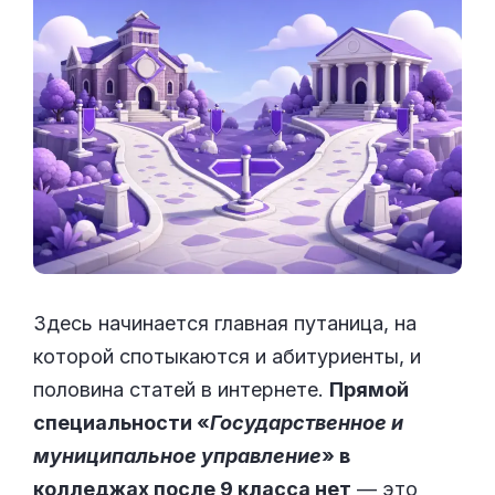
Здесь начинается главная путаница, на
которой спотыкаются и абитуриенты, и
половина статей в интернете.
Прямой
специальности «
Государственное и
муниципальное управление
» в
колледжах после 9 класса нет
— это