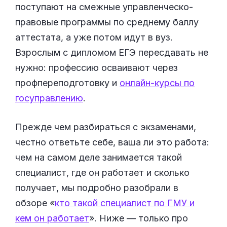
поступают на смежные управленческо-
правовые программы по среднему баллу
аттестата, а уже потом идут в вуз.
Взрослым с дипломом ЕГЭ пересдавать не
нужно: профессию осваивают через
профпереподготовку и
онлайн-курсы по
госуправлению
.
Прежде чем разбираться с экзаменами,
честно ответьте себе, ваша ли это работа:
чем на самом деле занимается такой
специалист, где он работает и сколько
получает, мы подробно разобрали в
обзоре «
кто такой специалист по ГМУ и
кем он работает
». Ниже — только про