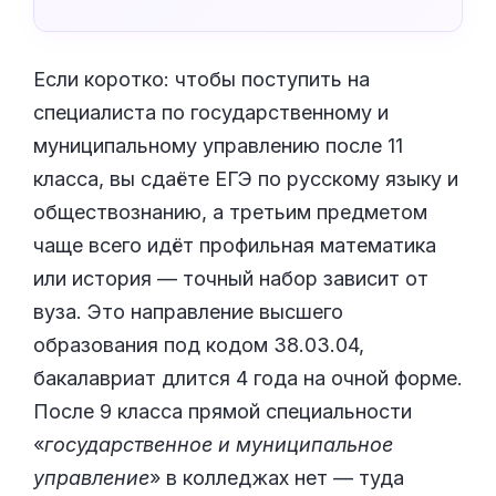
Если коротко: чтобы поступить на
специалиста по государственному и
муниципальному управлению после 11
класса, вы сдаёте ЕГЭ по русскому языку и
обществознанию, а третьим предметом
чаще всего идёт профильная математика
или история — точный набор зависит от
вуза. Это направление высшего
образования под кодом 38.03.04,
бакалавриат длится 4 года на очной форме.
После 9 класса прямой специальности
«
государственное и муниципальное
управление
» в колледжах нет — туда