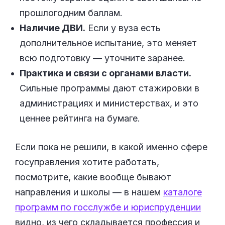
прошлогодним баллам.
Наличие ДВИ.
Если у вуза есть
дополнительное испытание, это меняет
всю подготовку — уточните заранее.
Практика и связи с органами власти.
Сильные программы дают стажировки в
администрациях и министерствах, и это
ценнее рейтинга на бумаге.
Если пока не решили, в какой именно сфере
госуправления хотите работать,
посмотрите, какие вообще бывают
направления и школы — в нашем
каталоге
программ по госслужбе и юриспруденции
видно, из чего складывается профессия и