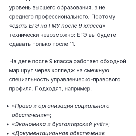
уровень высшего образования, а не
среднего профессионального. Поэтому
«
сдать ЕГЭ на ГМУ после 9 класса
»
технически невозможно: ЕГЭ вы будете
сдавать только после 11.
На деле после 9 класса работает обходной
маршрут через колледж на смежную
специальность управленческо-правового
профиля. Подходят, например:
«
Право и организация социального
обеспечения
»;
«
Экономика и бухгалтерский учёт
»;
«
Документационное обеспечение