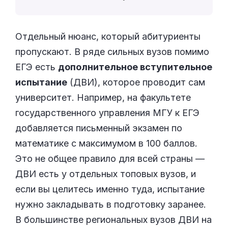
Отдельный нюанс, который абитуриенты
пропускают. В ряде сильных вузов помимо
ЕГЭ есть
дополнительное вступительное
испытание
(ДВИ), которое проводит сам
университет. Например, на факультете
государственного управления МГУ к ЕГЭ
добавляется письменный экзамен по
математике с максимумом в 100 баллов.
Это не общее правило для всей страны —
ДВИ есть у отдельных топовых вузов, и
если вы целитесь именно туда, испытание
нужно закладывать в подготовку заранее.
В большинстве региональных вузов ДВИ на