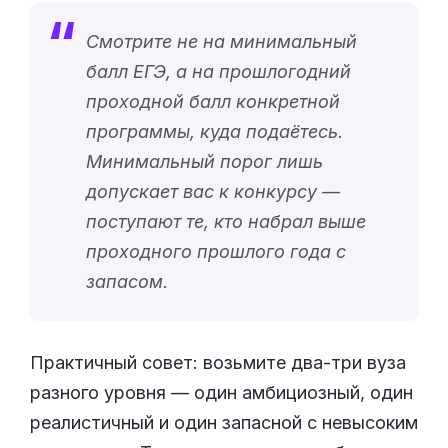
Смотрите не на минимальный
балл ЕГЭ, а на прошлогодний
проходной балл конкретной
программы, куда подаётесь.
Минимальный порог лишь
допускает вас к конкурсу —
поступают те, кто набрал выше
проходного прошлого года с
запасом.
Практичный совет: возьмите два-три вуза
разного уровня — один амбициозный, один
реалистичный и один запасной с невысоким