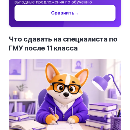
выгодные предложения по обучению
Сравнить
→
Что сдавать на специалиста по
ГМУ после 11
класса