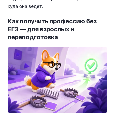
куда она ведёт.
Как получить профессию без
ЕГЭ — для взрослых и
переподготовка