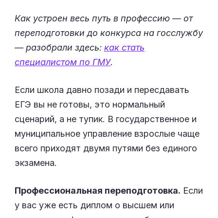
Как устроен весь путь в профессию — от
переподготовки до конкурса на госслужбу
— разобрали здесь:
как стать
специалистом по ГМУ
.
Если школа давно позади и пересдавать
ЕГЭ вы не готовы, это нормальный
сценарий, а не тупик. В государственное и
муниципальное управление взрослые чаще
всего приходят двумя путями без единого
экзамена.
Профессиональная переподготовка.
Если
у вас уже есть диплом о высшем или