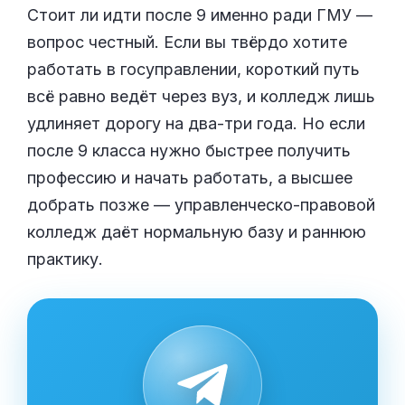
Стоит ли идти после 9 именно ради ГМУ —
вопрос честный. Если вы твёрдо хотите
работать в госуправлении, короткий путь
всё равно ведёт через вуз, и колледж лишь
удлиняет дорогу на два-три года. Но если
после 9 класса нужно быстрее получить
профессию и начать работать, а высшее
добрать позже — управленческо-правовой
колледж даёт нормальную базу и раннюю
практику.