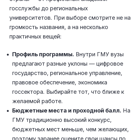
госслужбы до региональных
университетов. При выборе смотрите не на
громкость названия, а на несколько
практичных вещей:
Профиль программы.
Внутри ГМУ вузы
предлагают разные уклоны — цифровое
государство, региональное управление,
правовое обеспечение, экономика
госсектора. Выбирайте тот, что ближе к
желаемой работе.
Бюджетные места и проходной балл.
На
ГМУ традиционно высокий конкурс,
бюджетных мест меньше, чем желающих,
поэтому заранее оцените свои шансы по