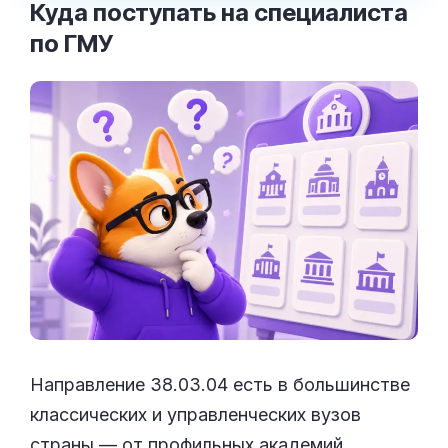
Куда поступать на специалиста
по
ГМУ
Направление 38.03.04 есть в большинстве
классических и управленческих вузов
страны — от профильных академий