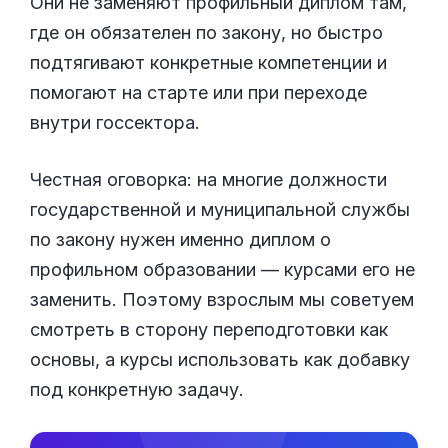
Они не заменяют профильный диплом там,
где он обязателен по закону, но быстро
подтягивают конкретные компетенции и
помогают на старте или при переходе
внутри госсектора.
Честная оговорка: на многие должности
государственной и муниципальной службы
по закону нужен именно диплом о
профильном образовании — курсами его не
заменить. Поэтому взрослым мы советуем
смотреть в сторону переподготовки как
основы, а курсы использовать как добавку
под конкретную задачу.