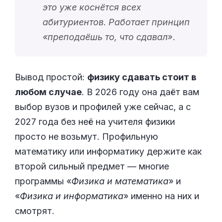
это уже коснётся всех
абитуриентов. Работает принцип
«
преподаёшь то, что сдавал
».
Вывод простой:
физику сдавать стоит в
любом случае
. В 2026 году она даёт вам
выбор вузов и профилей уже сейчас, а с
2027 года без неё на учителя физики
просто не возьмут. Профильную
математику или информатику держите как
второй сильный предмет — многие
программы «
Физика и математика
» и
«
Физика и информатика
» именно на них и
смотрят.