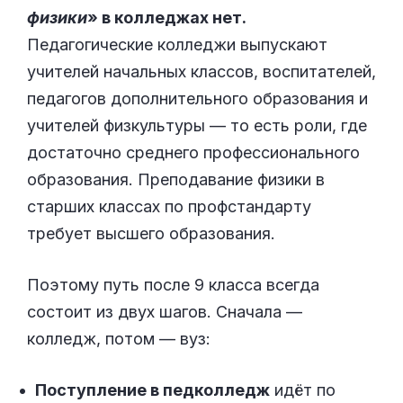
физики
» в колледжах нет.
Педагогические колледжи выпускают
учителей начальных классов, воспитателей,
педагогов дополнительного образования и
учителей физкультуры — то есть роли, где
достаточно среднего профессионального
образования. Преподавание физики в
старших классах по профстандарту
требует высшего образования.
Поэтому путь после 9 класса всегда
состоит из двух шагов. Сначала —
колледж, потом — вуз:
Поступление в педколледж
идёт по