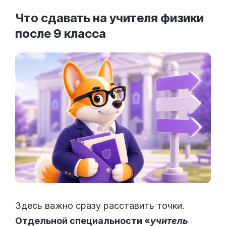
Что сдавать на учителя физики
после 9
класса
Здесь важно сразу расставить точки.
Отдельной специальности «
учитель