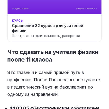
КУРСЫ
Сравнение 32 курсов для учителей
физики
Цены, школы, длительность, рассрочка
Что сдавать на учителя физики
после 11
класса
Это главный и самый прямой путь в
профессию. После 11 класса вы поступаете
в педагогический вуз на бакалавриат по
одному из направлений:
44.03.05 «
Педагогическое образование