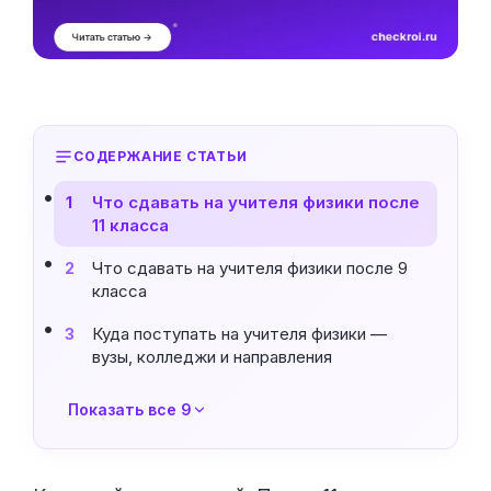
СОДЕРЖАНИЕ СТАТЬИ
Что сдавать на учителя физики после
1
11 класса
Что сдавать на учителя физики после 9
2
класса
Куда поступать на учителя физики —
3
вузы, колледжи и направления
Показать все 9