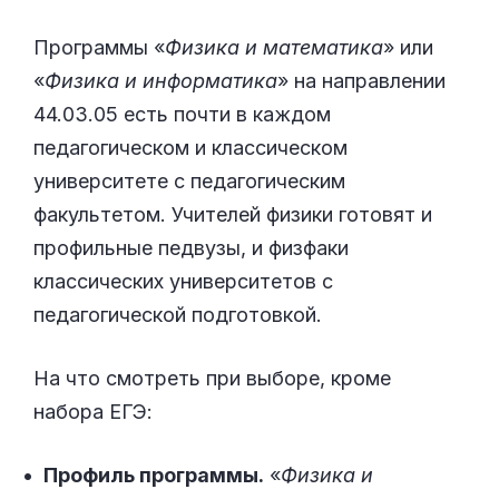
Программы «
Физика и математика
» или
«
Физика и информатика
» на направлении
44.03.05 есть почти в каждом
педагогическом и классическом
университете с педагогическим
факультетом. Учителей физики готовят и
профильные педвузы, и физфаки
классических университетов с
педагогической подготовкой.
На что смотреть при выборе, кроме
набора ЕГЭ:
Профиль программы.
«
Физика и