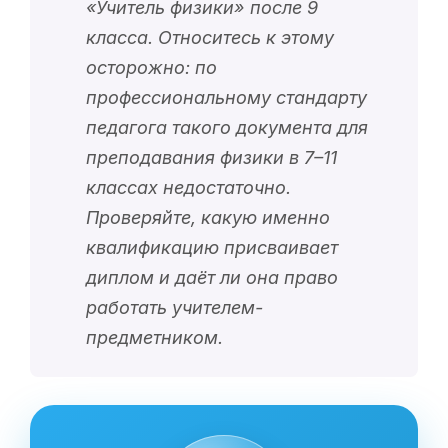
«
Учитель физики
» после 9
класса. Относитесь к этому
осторожно: по
профессиональному стандарту
педагога такого документа для
преподавания физики в 7–11
классах недостаточно.
Проверяйте, какую именно
квалификацию присваивает
диплом и даёт ли она право
работать учителем-
предметником.