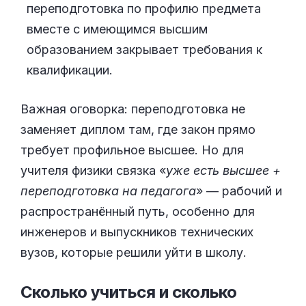
переподготовка по профилю предмета
вместе с имеющимся высшим
образованием закрывает требования к
квалификации.
Важная оговорка: переподготовка не
заменяет диплом там, где закон прямо
требует профильное высшее. Но для
учителя физики связка «
уже есть высшее +
переподготовка на педагога
» — рабочий и
распространённый путь, особенно для
инженеров и выпускников технических
вузов, которые решили уйти в школу.
Сколько учиться и сколько