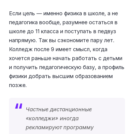
Если цель — именно физика в школе, а не
педагогика вообще, разумнее остаться в
школе до 11 класса и поступать в педвуз
напрямую. Так вы сэкономите пару лет.
Колледж после 9 имеет смысл, когда
хочется раньше начать работать с детьми
и получить педагогическую базу, а профиль
физики добрать высшим образованием
позже.
Частные дистанционные
«
колледжи
» иногда
рекламируют программу