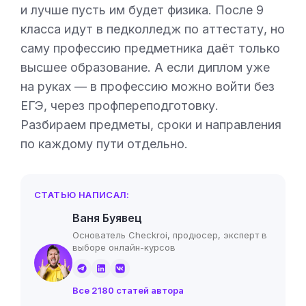
и лучше пусть им будет физика. После 9
класса идут в педколледж по аттестату, но
саму профессию предметника даёт только
высшее образование. А если диплом уже
на руках — в профессию можно войти без
ЕГЭ, через профпереподготовку.
Разбираем предметы, сроки и направления
по каждому пути отдельно.
СТАТЬЮ НАПИСАЛ:
Ваня Буявец
Основатель Checkroi, продюсер, эксперт в
выборе онлайн-курсов
Все 2180 статей автора