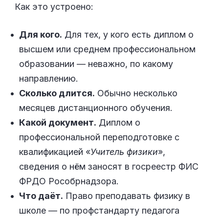
Как это устроено:
Для кого.
Для тех, у кого есть диплом о
высшем или среднем профессиональном
образовании — неважно, по какому
направлению.
Сколько длится.
Обычно несколько
месяцев дистанционного обучения.
Какой документ.
Диплом о
профессиональной переподготовке с
квалификацией «
Учитель физики
»,
сведения о нём заносят в госреестр ФИС
ФРДО Рособрнадзора.
Что даёт.
Право преподавать физику в
школе — по профстандарту педагога