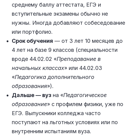
среднему баллу аттестата, ЕГЭ и
вступительные экзамены обычно не
нужны. Иногда добавляют собеседование
или портфолио.
Срок обучения
— от 3 лет 10 месяцев до
4 лет на базе 9 классов (специальности
вроде 44.02.02 «
Преподавание в
начальных классах
» или 44.02.03
«
Педагогика дополнительного
образования
»).
Дальше — вуз
на «
Педагогическое
образование
» с профилем физики, уже по
ЕГЭ. Выпускники колледжа часто
поступают на льготных условиях или по
внутренним испытаниям вуза.