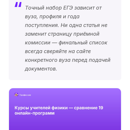
Точный набор ЕГЭ зависит от
вуза, профиля и года
поступления. Ни одна статья не
заменит страницу приёмной
комиссии — финальный список
всегда сверяйте на сайте
конкретного вуза перед подачей
документов.