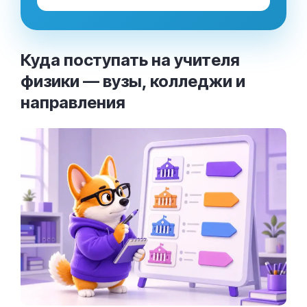
Куда поступать на учителя
физики — вузы, колледжи и
направления