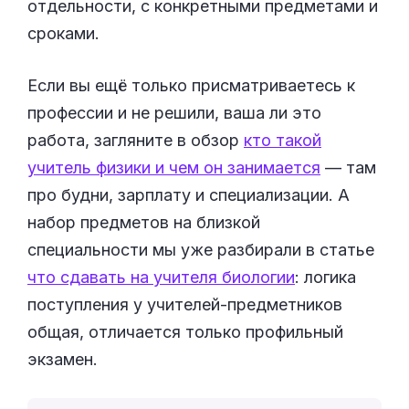
отдельности, с конкретными предметами и
сроками.
Если вы ещё только присматриваетесь к
профессии и не решили, ваша ли это
работа, загляните в обзор
кто такой
учитель физики и чем он занимается
— там
про будни, зарплату и специализации. А
набор предметов на близкой
специальности мы уже разбирали в статье
что сдавать на учителя биологии
: логика
поступления у учителей-предметников
общая, отличается только профильный
экзамен.