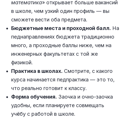
математика
» открывает больше вакансий
в школе, чем узкий один профиль — вы
сможете вести оба предмета.
Бюджетные места и проходной балл.
На
педнаправлениях бюджета традиционно
много, а проходные баллы ниже, чем на
инженерных факультетах с той же
физикой.
Практика в школах.
Смотрите, с какого
курса начинается педпрактика — это то,
что реально готовит к классу.
Форма обучения.
Заочка и очно-заочка
удобны, если планируете совмещать
учёбу с работой в школе.