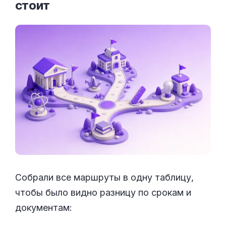
стоит
Собрали все маршруты в одну таблицу,
чтобы было видно разницу по срокам и
документам: