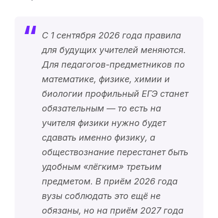
С 1 сентября 2026 года правила
для будущих учителей меняются.
Для педагогов-предметников по
математике, физике, химии и
биологии профильный ЕГЭ станет
обязательным — то есть на
учителя физики нужно будет
сдавать именно физику, а
обществознание перестанет быть
удобным «
лёгким
» третьим
предметом. В приём 2026 года
вузы соблюдать это ещё не
обязаны, но на приём 2027 года