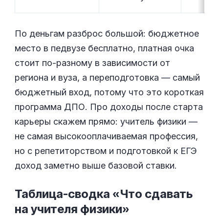
По деньгам разброс большой: бюджетное
место в педвузе бесплатно, платная очка
стоит по-разному в зависимости от
региона и вуза, а переподготовка — самый
бюджетный вход, потому что это короткая
программа ДПО. Про доходы после старта
карьеры скажем прямо: учитель физики —
не самая высокооплачиваемая профессия,
но с репетиторством и подготовкой к ЕГЭ
доход заметно выше базовой ставки.
Таблица-сводка «Что сдавать
на учителя
физики»