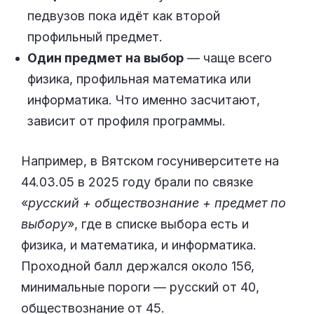
педвузов пока идёт как второй
профильный предмет.
Один предмет на выбор
— чаще всего
физика, профильная математика или
информатика. Что именно засчитают,
зависит от профиля программы.
Например, в Вятском госуниверситете на
44.03.05 в 2025 году брали по связке
«
русский + обществознание + предмет по
выбору
», где в списке выбора есть и
физика, и математика, и информатика.
Проходной балл держался около 156,
минимальные пороги — русский от 40,
обществознание от 45.