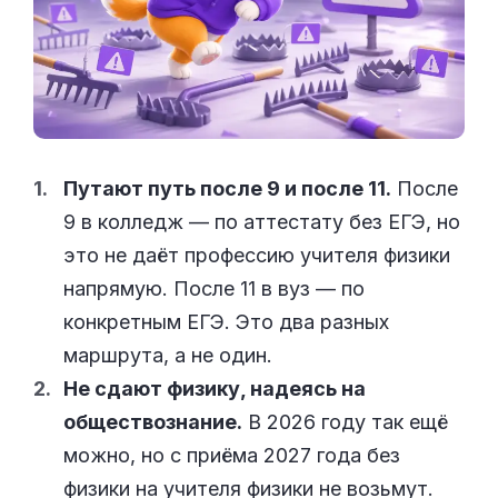
Путают путь после 9 и после 11.
После
9 в колледж — по аттестату без ЕГЭ, но
это не даёт профессию учителя физики
напрямую. После 11 в вуз — по
конкретным ЕГЭ. Это два разных
маршрута, а не один.
Не сдают физику, надеясь на
обществознание.
В 2026 году так ещё
можно, но с приёма 2027 года без
физики на учителя физики не возьмут.