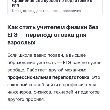
Сравнение 262 курсов по подготовке к
ЕГЭ
Цены, школы, длительность, рассрочка
Как стать учителем физики без
ЕГЭ — переподготовка для
взрослых
Если школа давно позади, а высшее
образование уже есть — ЕГЭ вам не нужен
вообще. Работает другой механизм:
профессиональная переподготовка
. Это
законный способ войти в профессию для
инженеров, физиков, технарей и педагогов
другого профиля.