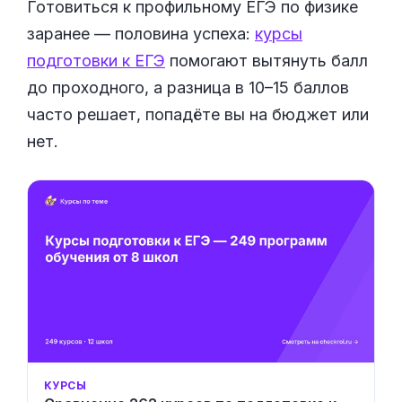
Готовиться к профильному ЕГЭ по физике
заранее — половина успеха:
курсы
подготовки к ЕГЭ
помогают вытянуть балл
до проходного, а разница в 10–15 баллов
часто решает, попадёте вы на бюджет или
нет.
КУРСЫ