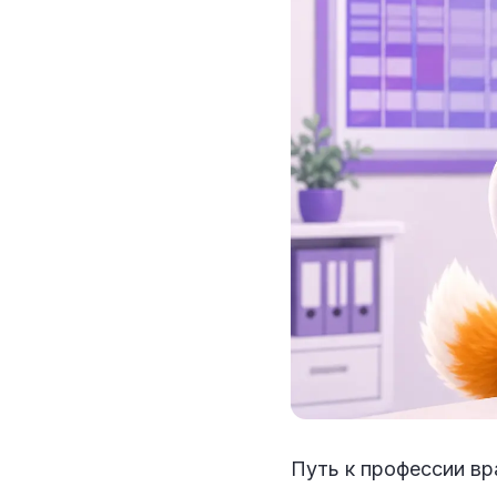
Путь к профессии вр