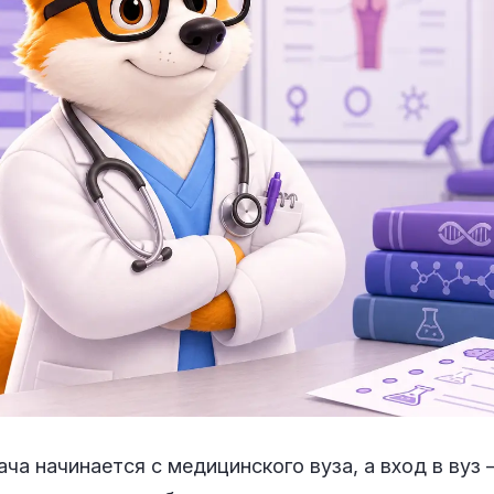
ача начинается с медицинского вуза, а вход в вуз 