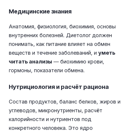
Медицинские знания
Анатомия, физиология, биохимия, основы
внутренних болезней. Диетолог должен
понимать, как питание влияет на обмен
веществ и течение заболеваний, и
уметь
читать анализы
— биохимию крови,
гормоны, показатели обмена.
Нутрициология и расчёт рациона
Состав продуктов, баланс белков, жиров и
углеводов, микронутриенты, расчёт
калорийности и нутриентов под
конкретного человека. Это ядро