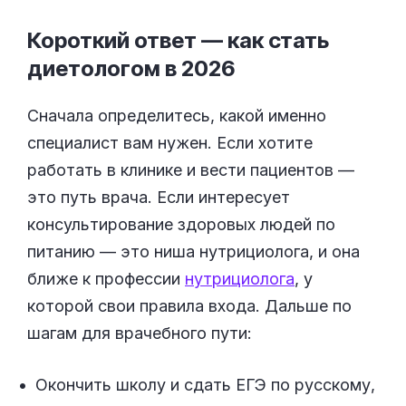
Короткий ответ — как стать
диетологом в
2026
Сначала определитесь, какой именно
специалист вам нужен. Если хотите
работать в клинике и вести пациентов —
это путь врача. Если интересует
консультирование здоровых людей по
питанию — это ниша нутрициолога, и она
ближе к профессии
нутрициолога
, у
которой свои правила входа. Дальше по
шагам для врачебного пути:
Окончить школу и сдать ЕГЭ по русскому,