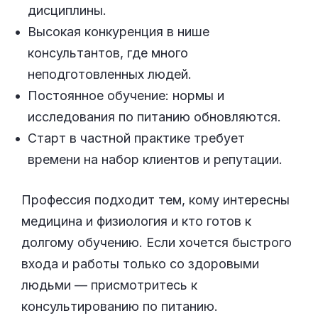
дисциплины.
Высокая конкуренция в нише
консультантов, где много
неподготовленных людей.
Постоянное обучение: нормы и
исследования по питанию обновляются.
Старт в частной практике требует
времени на набор клиентов и репутации.
Профессия подходит тем, кому интересны
медицина и физиология и кто готов к
долгому обучению. Если хочется быстрого
входа и работы только со здоровыми
людьми — присмотритесь к
консультированию по питанию.