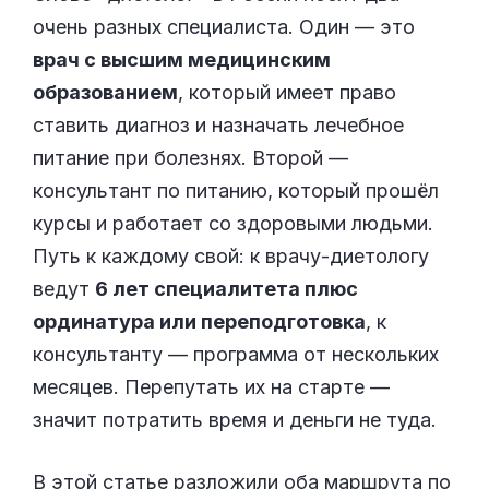
очень разных специалиста. Один — это
врач с высшим медицинским
образованием
, который имеет право
ставить диагноз и назначать лечебное
питание при болезнях. Второй —
консультант по питанию, который прошёл
курсы и работает со здоровыми людьми.
Путь к каждому свой: к врачу-диетологу
ведут
6 лет специалитета плюс
ординатура или переподготовка
, к
консультанту — программа от нескольких
месяцев. Перепутать их на старте —
значит потратить время и деньги не туда.
В этой статье разложили оба маршрута по