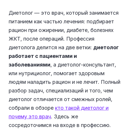
Диетолог — это врач, который занимается
питанием как частью лечения: подбирает
рацион при ожирении, диабете, болезнях
ЖКТ, после операций. Профессия
диетолога делится на две ветки:
диетолог
работает с пациентами и
заболеваниями
, а диетолог-консультант,
или нутрициолог, помогает здоровым
людям наладить рацион и не лечит. Полный
разбор задач, специализаций и того, чем
диетолог отличается от смежных ролей,
собрали в обзоре
кто такой диетолог и
почему это врач
. Здесь же
сосредоточимся на входе в профессию.