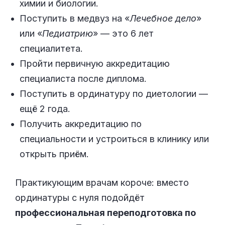
химии и биологии.
Поступить в медвуз на «
Лечебное дело
»
или «
Педиатрию
» — это 6 лет
специалитета.
Пройти первичную аккредитацию
специалиста после диплома.
Поступить в ординатуру по диетологии —
ещё 2 года.
Получить аккредитацию по
специальности и устроиться в клинику или
открыть приём.
Практикующим врачам короче: вместо
ординатуры с нуля подойдёт
профессиональная переподготовка по