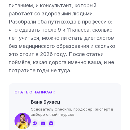
питанием, и консультант, который
работает со здоровыми людьми.
Разобрали оба пути входа в профессию:
что сдавать после 9 и 11 класса, сколько
лет учиться, можно ли стать диетологом
без медицинского образования и сколько
это стоит в 2026 году. После статьи
поймёте, какая дорога именно ваша, и не
потратите годы не туда.
СТАТЬЮ НАПИСАЛ:
Ваня Буявец
Основатель Checkroi, продюсер, эксперт в
выборе онлайн-курсов