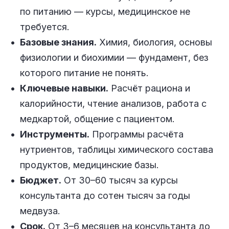
по питанию — курсы, медицинское не
требуется.
Базовые знания.
Химия, биология, основы
физиологии и биохимии — фундамент, без
которого питание не понять.
Ключевые навыки.
Расчёт рациона и
калорийности, чтение анализов, работа с
медкартой, общение с пациентом.
Инструменты.
Программы расчёта
нутриентов, таблицы химического состава
продуктов, медицинские базы.
Бюджет.
От 30–60 тысяч за курсы
консультанта до сотен тысяч за годы
медвуза.
Срок.
От 3–6 месяцев на консультанта до