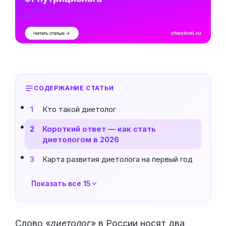
СОДЕРЖАНИЕ СТАТЬИ
Кто такой диетолог
1
Короткий ответ — как стать
2
диетологом в 2026
Карта развития диетолога на первый год
3
Показать все 15
Слово «
диетолог
» в России носят два