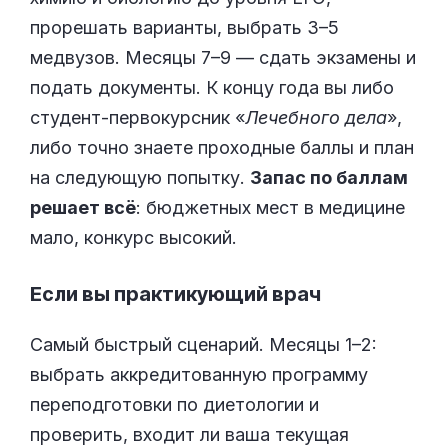
прорешать варианты, выбрать 3–5
медвузов. Месяцы 7–9 — сдать экзамены и
подать документы. К концу года вы либо
студент-первокурсник «
Лечебного дела
»,
либо точно знаете проходные баллы и план
на следующую попытку.
Запас по баллам
решает всё
: бюджетных мест в медицине
мало, конкурс высокий.
Если вы практикующий врач
Самый быстрый сценарий. Месяцы 1–2:
выбрать аккредитованную программу
переподготовки по диетологии и
проверить, входит ли ваша текущая