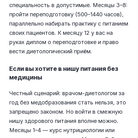
специальность в допустимые. Месяцы 3–8:
пройти переподготовку (500–1440 часов),
параллельно набирать практику с питанием
своих пациентов. К месяцу 12 у вас на
руках диплом о переподготовке и право
вести диетологический приём.
Если вы хотите в нишу питания без
медицины
Честный сценарий: врачом-диетологом за
год без медобразования стать нельзя, это
запрещено законом. Но войти в смежную
нишу здорового питания вполне можно.
Месяцы 1–4 — курс нутрициологии или