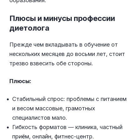
образования.
Плюсы и минусы профессии
диетолога
Прежде чем вкладывать в обучение от
нескольких месяцев до восьми лет, стоит
трезво взвесить обе стороны.
Плюсы:
Стабильный спрос: проблемы с питанием
и весом массовые, грамотных
специалистов мало.
Гибкость форматов — клиника, частный
приём, онлайн, фитнес-центр.