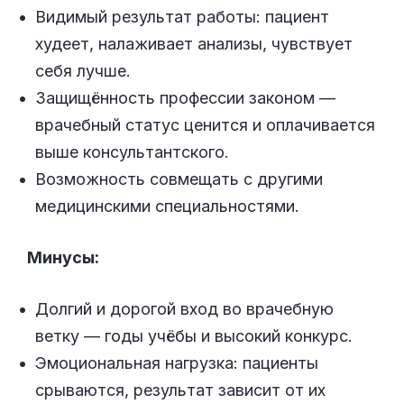
Видимый результат работы: пациент
худеет, налаживает анализы, чувствует
себя лучше.
Защищённость профессии законом —
врачебный статус ценится и оплачивается
выше консультантского.
Возможность совмещать с другими
медицинскими специальностями.
Минусы:
Долгий и дорогой вход во врачебную
ветку — годы учёбы и высокий конкурс.
Эмоциональная нагрузка: пациенты
срываются, результат зависит от их