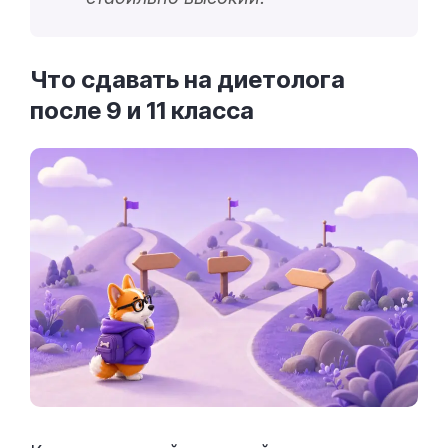
Что сдавать на диетолога
после 9 и 11
класса