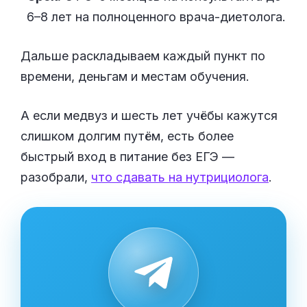
6–8 лет на полноценного врача-диетолога.
Дальше раскладываем каждый пункт по
времени, деньгам и местам обучения.
А если медвуз и шесть лет учёбы кажутся
слишком долгим путём, есть более
быстрый вход в питание без ЕГЭ —
разобрали,
что сдавать на нутрициолога
.