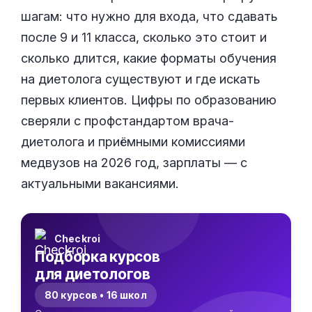
шагам: что нужно для входа, что сдавать
после 9 и 11 класса, сколько это стоит и
сколько длится, какие форматы обучения
на диетолога существуют и где искать
первых клиентов. Цифры по образованию
сверяли с профстандартом врача-
диетолога и приёмными комиссиями
медвузов на 2026 год, зарплаты — с
актуальными вакансиями.
Checkroi
Подборка курсов
для диетологов
80 курсов • 16 школ