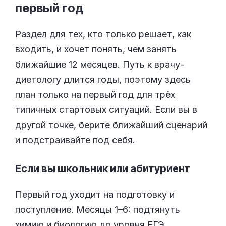
первый
год
Раздел для тех, кто только решает, как
входить, и хочет понять, чем занять
ближайшие 12 месяцев. Путь к врачу-
диетологу длится годы, поэтому здесь
план только на первый год для трёх
типичных стартовых ситуаций. Если вы в
другой точке, берите ближайший сценарий
и подстраивайте под себя.
Если вы школьник или абитуриент
Первый год уходит на подготовку и
поступление. Месяцы 1–6: подтянуть
химию и биологию до уровня ЕГЭ,