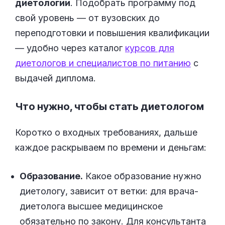
диетологии
. Подобрать программу под
свой уровень — от вузовских до
переподготовки и повышения квалификации
— удобно через каталог
курсов для
диетологов и специалистов по питанию
с
выдачей диплома.
Что нужно, чтобы стать диетологом
Коротко о входных требованиях, дальше
каждое раскрываем по времени и деньгам:
Образование.
Какое образование нужно
диетологу, зависит от ветки: для врача-
диетолога высшее медицинское
обязательно по закону. Для консультанта