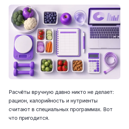
Расчёты вручную давно никто не делает:
рацион, калорийность и нутриенты
считают в специальных программах. Вот
что пригодится.