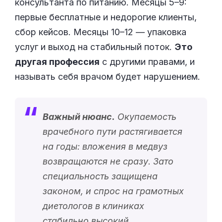
консультанта по питанию. Месяцы 5–9:
первые бесплатные и недорогие клиенты,
сбор кейсов. Месяцы 10–12 — упаковка
услуг и выход на стабильный поток.
Это
другая профессия
с другими правами, и
называть себя врачом будет нарушением.
Важный нюанс.
Окупаемость
врачебного пути растягивается
на годы: вложения в медвуз
возвращаются не сразу. Зато
специальность защищена
законом, и спрос на грамотных
диетологов в клиниках
стабильно высокий.