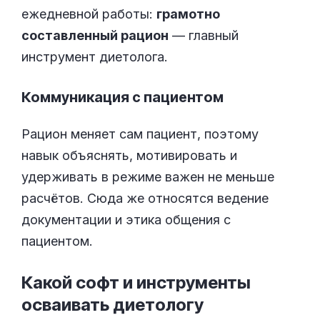
ежедневной работы:
грамотно
составленный рацион
— главный
инструмент диетолога.
Коммуникация с пациентом
Рацион меняет сам пациент, поэтому
навык объяснять, мотивировать и
удерживать в режиме важен не меньше
расчётов. Сюда же относятся ведение
документации и этика общения с
пациентом.
Какой софт и инструменты
осваивать
диетологу