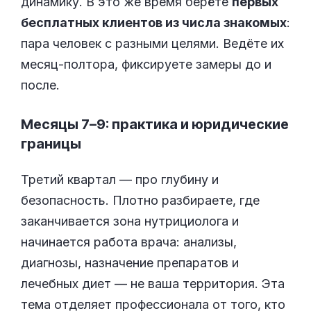
динамику. В это же время берёте
первых
бесплатных клиентов из числа знакомых
:
пара человек с разными целями. Ведёте их
месяц-полтора, фиксируете замеры до и
после.
Месяцы 7–9: практика и юридические
границы
Третий квартал — про глубину и
безопасность. Плотно разбираете, где
заканчивается зона нутрициолога и
начинается работа врача: анализы,
диагнозы, назначение препаратов и
лечебных диет — не ваша территория. Эта
тема отделяет профессионала от того, кто