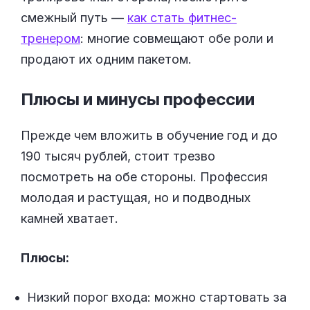
смежный путь —
как стать фитнес-
тренером
: многие совмещают обе роли и
продают их одним пакетом.
Плюсы и минусы
профессии
Прежде чем вложить в обучение год и до
190 тысяч рублей, стоит трезво
посмотреть на обе стороны. Профессия
молодая и растущая, но и подводных
камней хватает.
Плюсы:
Низкий порог входа: можно стартовать за