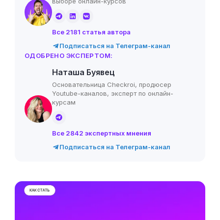
выборе онлайн-курсов
Все 2181 статья автора
Подписаться на Телеграм-канал
ОДОБРЕНО ЭКСПЕРТОМ:
Наташа Буявец
Основательница Checkroi, продюсер
Youtube-каналов, эксперт по онлайн-
курсам
Все 2842 экспертных мнения
Подписаться на Телеграм-канал