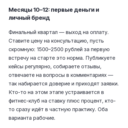
Месяцы 10–12: первые деньги и
личный бренд
Финальный квартал — выход на оплату.
Ставите цену на консультацию, пусть
скромную: 1500–2500 рублей за первую
встречу на старте это норма. Публикуете
кейсы регулярно, собираете отзывы,
отвечаете на вопросы в комментариях —
так набирается доверие и приходят заявки.
Кто-то на этом этапе устраивается в
фитнес-клуб на ставку плюс процент, кто-
то сразу идёт в частную практику. Оба
варианта рабочие.