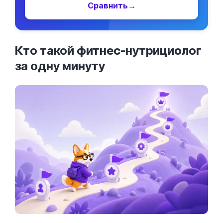
Сравнить
→
Кто такой фитнес-нутрициолог
за одну
минуту