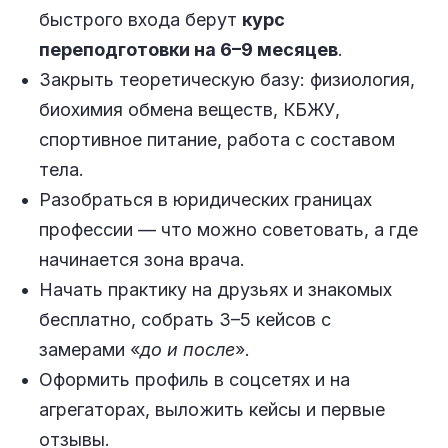
быстрого входа берут
курс
переподготовки на 6–9 месяцев
.
Закрыть теоретическую базу: физиология,
биохимия обмена веществ, КБЖУ,
спортивное питание, работа с составом
тела.
Разобраться в юридических границах
профессии — что можно советовать, а где
начинается зона врача.
Начать практику на друзьях и знакомых
бесплатно, собрать 3–5 кейсов с
замерами «
до и после
».
Оформить профиль в соцсетях и на
агрегаторах, выложить кейсы и первые
отзывы.