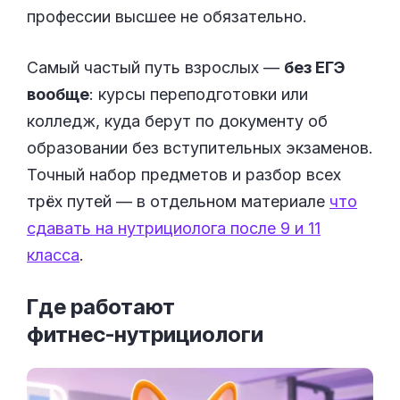
профессии высшее не обязательно.
Самый частый путь взрослых —
без ЕГЭ
вообще
: курсы переподготовки или
колледж, куда берут по документу об
образовании без вступительных экзаменов.
Точный набор предметов и разбор всех
трёх путей — в отдельном материале
что
сдавать на нутрициолога после 9 и 11
класса
.
Где работают
фитнес-нутрициологи