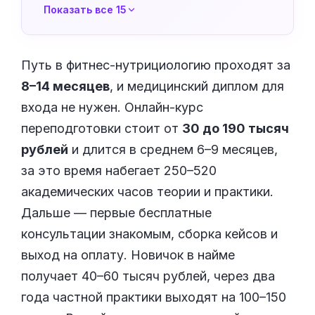
Показать все 15
Путь в фитнес-нутрициологию проходят за
8–14 месяцев
, и медицинский диплом для
входа не нужен. Онлайн-курс
переподготовки стоит от
30 до 190 тысяч
рублей
и длится в среднем 6–9 месяцев,
за это время набегает 250–520
академических часов теории и практики.
Дальше — первые бесплатные
консультации знакомым, сборка кейсов и
выход на оплату. Новичок в найме
получает 40–60 тысяч рублей, через два
года частной практики выходят на 100–150