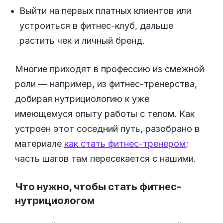
Выйти на первых платных клиентов или
устроиться в фитнес-клуб, дальше
растить чек и личный бренд.
Многие приходят в профессию из смежной
роли — например, из фитнес-тренерства,
добирая нутрициологию к уже
имеющемуся опыту работы с телом. Как
устроен этот соседний путь, разобрано в
материале
как стать фитнес-тренером
;
часть шагов там пересекается с нашими.
Что нужно, чтобы стать фитнес-
нутрициологом