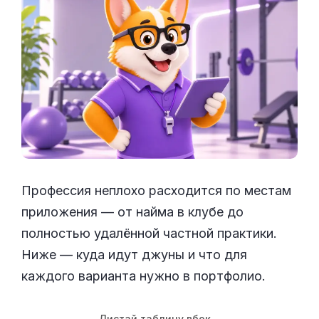
Профессия неплохо расходится по местам
приложения — от найма в клубе до
полностью удалённой частной практики.
Ниже — куда идут джуны и что для
каждого варианта нужно в портфолио.
Листай таблицу вбок
→