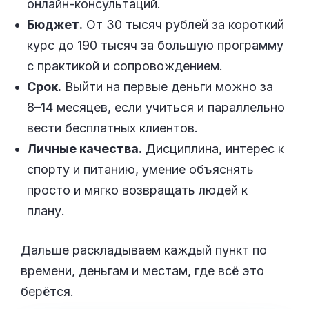
онлайн-консультаций.
Бюджет.
От 30 тысяч рублей за короткий
курс до 190 тысяч за большую программу
с практикой и сопровождением.
Срок.
Выйти на первые деньги можно за
8–14 месяцев, если учиться и параллельно
вести бесплатных клиентов.
Личные качества.
Дисциплина, интерес к
спорту и питанию, умение объяснять
просто и мягко возвращать людей к
плану.
Дальше раскладываем каждый пункт по
времени, деньгам и местам, где всё это
берётся.