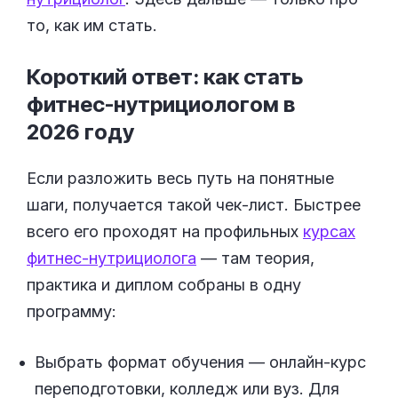
то, как им стать.
Короткий ответ: как стать
фитнес-нутрициологом в
2026
году
Если разложить весь путь на понятные
шаги, получается такой чек-лист. Быстрее
всего его проходят на профильных
курсах
фитнес-нутрициолога
— там теория,
практика и диплом собраны в одну
программу:
Выбрать формат обучения — онлайн-курс
переподготовки, колледж или вуз. Для