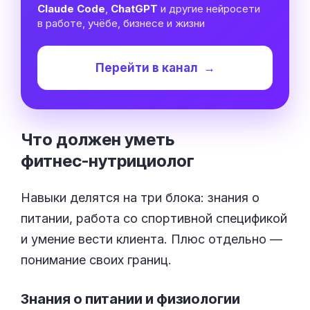
Claude Code
,
ChatGPT
и другие нейросети
в работе, учёбе, бизнесе и жизни
Перейти в канал
→
Что должен уметь
фитнес-нутрициолог
Навыки делятся на три блока: знания о
питании, работа со спортивной спецификой
и умение вести клиента. Плюс отдельно —
понимание своих границ.
Знания о питании и физиологии