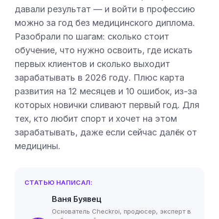
давали результат — и войти в профессию
можно за год без медицинского диплома.
Разобрали по шагам: сколько стоит
обучение, что нужно освоить, где искать
первых клиентов и сколько выходит
зарабатывать в 2026 году. Плюс карта
развития на 12 месяцев и 10 ошибок, из-за
которых новички сливают первый год. Для
тех, кто любит спорт и хочет на этом
зарабатывать, даже если сейчас далёк от
медицины.
СТАТЬЮ НАПИСАЛ:
Ваня Буявец
Основатель Checkroi, продюсер, эксперт в