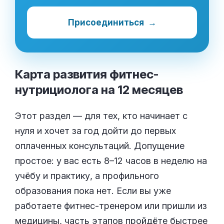
Присоединиться
→
Карта развития фитнес-
нутрициолога на 12
месяцев
Этот раздел — для тех, кто начинает с
нуля и хочет за год дойти до первых
оплаченных консультаций. Допущение
простое: у вас есть 8–12 часов в неделю на
учёбу и практику, а профильного
образования пока нет. Если вы уже
работаете фитнес-тренером или пришли из
медицины, часть этапов пройдёте быстрее