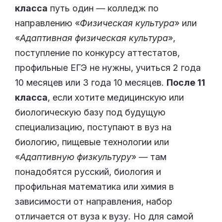
класса
путь один — колледж по
направлению «
Физическая культура
» или
«
Адаптивная физическая культура
»,
поступление по конкурсу аттестатов,
профильные ЕГЭ не нужны, учиться 2 года
10 месяцев или 3 года 10 месяцев.
После 11
класса
, если хотите медицинскую или
биологическую базу под будущую
специализацию, поступают в вуз на
биологию, пищевые технологии или
«
Адаптивную физкультуру
» — там
понадобятся русский, биология и
профильная математика или химия в
зависимости от направления, набор
отличается от вуза к вузу. Но для самой