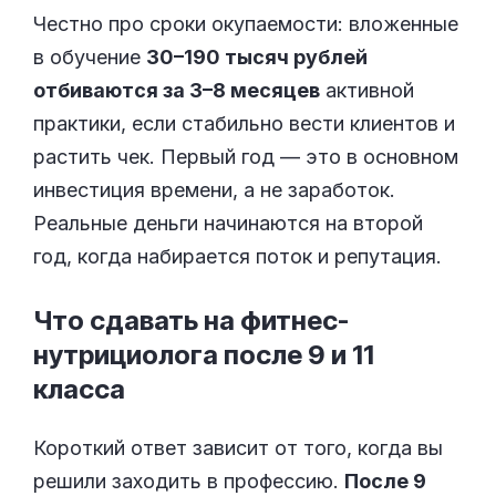
Честно про сроки окупаемости: вложенные
в обучение
30–190 тысяч рублей
отбиваются за 3–8 месяцев
активной
практики, если стабильно вести клиентов и
растить чек. Первый год — это в основном
инвестиция времени, а не заработок.
Реальные деньги начинаются на второй
год, когда набирается поток и репутация.
Что сдавать на фитнес-
нутрициолога после 9 и 11
класса
Короткий ответ зависит от того, когда вы
решили заходить в профессию.
После 9