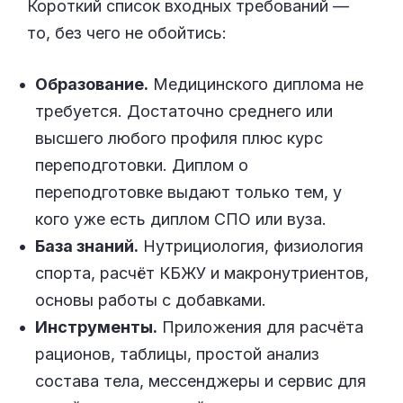
Короткий список входных требований —
то, без чего не обойтись:
Образование.
Медицинского диплома не
требуется. Достаточно среднего или
высшего любого профиля плюс курс
переподготовки. Диплом о
переподготовке выдают только тем, у
кого уже есть диплом СПО или вуза.
База знаний.
Нутрициология, физиология
спорта, расчёт КБЖУ и макронутриентов,
основы работы с добавками.
Инструменты.
Приложения для расчёта
рационов, таблицы, простой анализ
состава тела, мессенджеры и сервис для