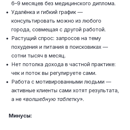
6–9 месяцев без медицинского диплома.
Удалёнка и гибкий график —
консультировать можно из любого
города, совмещая с другой работой.
Растущий спрос: запросов на тему
похудения и питания в поисковиках —
сотни тысяч в месяц.
Нет потолка дохода в частной практике:
чек и поток вы регулируете сами.
Работа с мотивированными людьми —
активные клиенты сами хотят результата,
а не «
волшебную таблетку
».
Минусы: