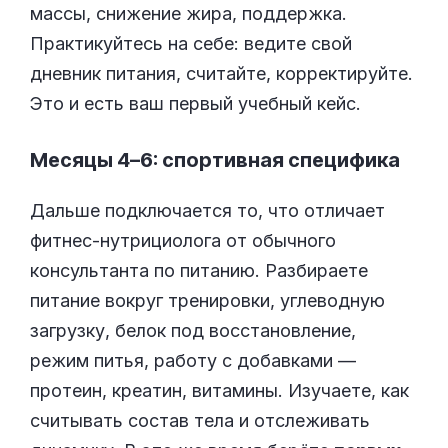
массы, снижение жира, поддержка.
Практикуйтесь на себе: ведите свой
дневник питания, считайте, корректируйте.
Это и есть ваш первый учебный кейс.
Месяцы 4–6: спортивная специфика
Дальше подключается то, что отличает
фитнес-нутрициолога от обычного
консультанта по питанию. Разбираете
питание вокруг тренировки, углеводную
загрузку, белок под восстановление,
режим питья, работу с добавками —
протеин, креатин, витамины. Изучаете, как
считывать состав тела и отслеживать