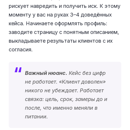
рискует навредить и получить иск. К этому
моменту у вас на руках 3–4 доведённых
кейса. Начинаете оформлять профиль:
заводите страницу с понятным описанием,
выкладываете результаты клиентов с их
согласия.
Важный нюанс.
Кейс без цифр
не работает. «
Клиент доволен
»
никого не убеждает. Работает
связка: цель, срок, замеры до и
после, что именно меняли в
питании.