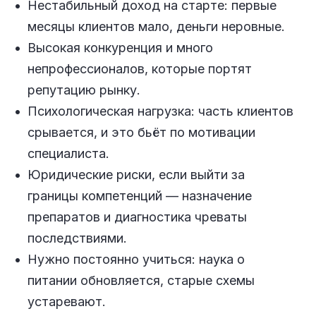
Нестабильный доход на старте: первые
месяцы клиентов мало, деньги неровные.
Высокая конкуренция и много
непрофессионалов, которые портят
репутацию рынку.
Психологическая нагрузка: часть клиентов
срывается, и это бьёт по мотивации
специалиста.
Юридические риски, если выйти за
границы компетенций — назначение
препаратов и диагностика чреваты
последствиями.
Нужно постоянно учиться: наука о
питании обновляется, старые схемы
устаревают.