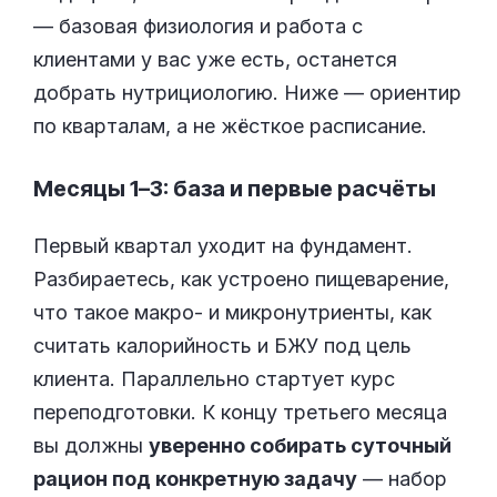
— базовая физиология и работа с
клиентами у вас уже есть, останется
добрать нутрициологию. Ниже — ориентир
по кварталам, а не жёсткое расписание.
Месяцы 1–3: база и первые расчёты
Первый квартал уходит на фундамент.
Разбираетесь, как устроено пищеварение,
что такое макро- и микронутриенты, как
считать калорийность и БЖУ под цель
клиента. Параллельно стартует курс
переподготовки. К концу третьего месяца
вы должны
уверенно собирать суточный
рацион под конкретную задачу
— набор