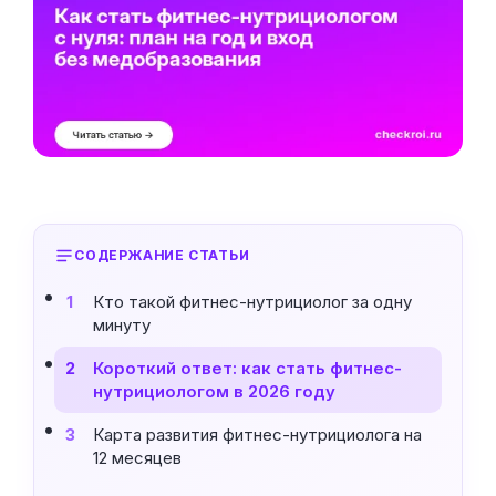
СОДЕРЖАНИЕ СТАТЬИ
Кто такой фитнес-нутрициолог за одну
1
минуту
Короткий ответ: как стать фитнес-
2
нутрициологом в 2026 году
Карта развития фитнес-нутрициолога на
3
12 месяцев