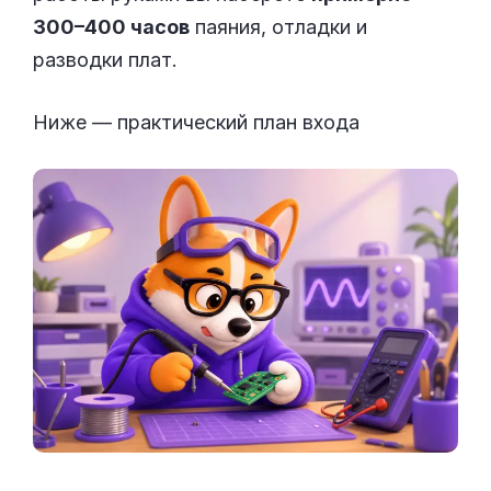
300–400 часов
паяния, отладки и
разводки плат.
Ниже — практический план входа