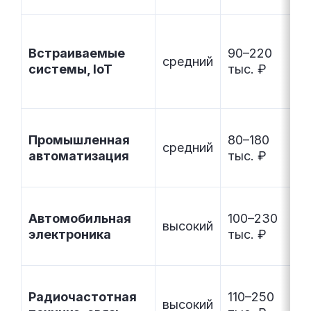
Встраиваемые
90–220
средний
системы, IoT
тыс. ₽
Промышленная
80–180
средний
автоматизация
тыс. ₽
Автомобильная
100–230
высокий
электроника
тыс. ₽
Радиочастотная
110–250
высокий