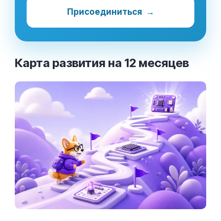
Присоединиться
→
Карта развития на 12
месяцев