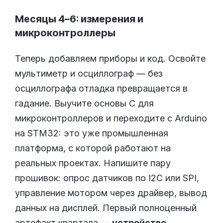
Месяцы 4–6: измерения и
микроконтроллеры
Теперь добавляем приборы и код. Освойте
мультиметр и осциллограф — без
осциллографа отладка превращается в
гадание. Выучите основы C для
микроконтроллеров и переходите с Arduino
на STM32: это уже промышленная
платформа, с которой работают на
реальных проектах. Напишите пару
прошивок: опрос датчиков по I2C или SPI,
управление мотором через драйвер, вывод
данных на дисплей. Первый полноценный
артефакт квартала —
устройство,