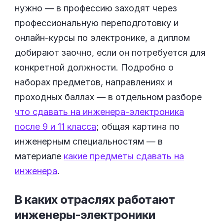
нужно — в профессию заходят через
профессиональную переподготовку и
онлайн-курсы по электронике, а диплом
добирают заочно, если он потребуется для
конкретной должности. Подробно о
наборах предметов, направлениях и
проходных баллах — в отдельном разборе
что сдавать на инженера-электроника
после 9 и 11 класса
; общая картина по
инженерным специальностям — в
материале
какие предметы сдавать на
инженера
.
В каких отраслях работают
инженеры-электроники