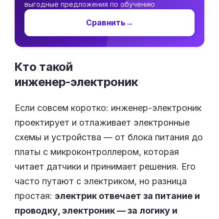
выгодные предложения по обучению
Сравнить
→
Кто такой
инженер-электроник
Если совсем коротко: инженер-электроник
проектирует и отлаживает электронные
схемы и устройства — от блока питания до
платы с микроконтроллером, которая
читает датчики и принимает решения. Его
часто путают с электриком, но разница
простая:
электрик отвечает за питание и
проводку, электроник — за логику и