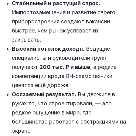
Стабильный и растущий спрос.
Импортозамещение и развитие своего
приборостроения создают вакансии
быстрее, чем рынок успевает их
закрывать.
Высокий потолок дохода.
Ведущие
специалисты и руководители групп
получают
200 тыс. ₽ и выше
, а редкие
компетенции вроде ВЧ-схемотехники
ценятся ещё дороже.
Осязаемый результат.
Вы держите в
руках то, что спроектировали, — это
редкое ощущение в мире, где
большинство работает с абстракциями на
экране.