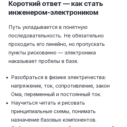
Короткий ответ — как стать
инженером-электроником
Путь укладывается в понятную
последовательность. Не обязательно
проходить его линейно, но пропускать
пункты рискованно — электроника
наказывает пробелы в базе.
Разобраться в физике электричества:
напряжение, ток, сопротивление, закон
Ома, переменный и постоянный ток.
Научиться читать и рисовать
принципиальные схемы, понимать
назначение базовых компонентов.