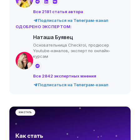
Все 2181 статья автора
Подписаться на Телеграм-канал
ОДОБРЕНО ЭКСПЕРТОМ:
Наташа Буявец
Основательница Checkroi, продюсер
Youtube-каналов, эксперт по онлайн-
курсам
Все 2842 экспертных мнения
Подписаться на Телеграм-канал