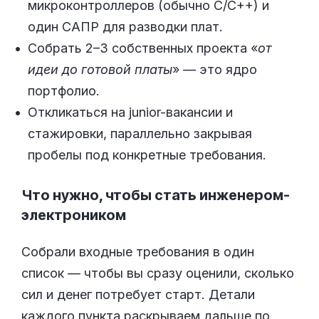
микроконтроллеров (обычно C/C++) и
один САПР для разводки плат.
Собрать 2–3 собственных проекта «
от
идеи до готовой платы
» — это ядро
портфолио.
Откликаться на junior-вакансии и
стажировки, параллельно закрывая
пробелы под конкретные требования.
Что нужно, чтобы стать инженером-
электроником
Собрали входные требования в один
список — чтобы вы сразу оценили, сколько
сил и денег потребует старт. Детали
каждого пункта раскрываем дальше по