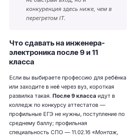
конкуренция здесь ниже, чем в
перегретом IT.
Что сдавать на инженера-
электроника после 9 и 11
класса
Если вы выбираете профессию для ребёнка
или заходите в неё через вуз, короткая
развилка такая.
После 9 класса
идут в
колледж по конкурсу аттестатов —
профильные ЕГЭ не нужны, поступление по
среднему баллу; профильная
специальность СПО — 11.02.16 «
Монтаж,