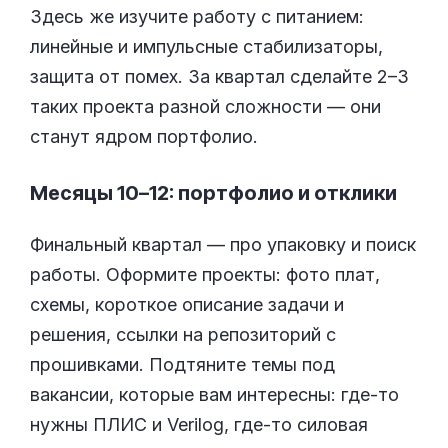
Здесь же изучите работу с питанием:
линейные и импульсные стабилизаторы,
защита от помех. За квартал сделайте 2–3
таких проекта разной сложности — они
станут ядром портфолио.
Месяцы 10–12: портфолио и отклики
Финальный квартал — про упаковку и поиск
работы. Оформите проекты: фото плат,
схемы, короткое описание задачи и
решения, ссылки на репозиторий с
прошивками. Подтяните темы под
вакансии, которые вам интересны: где-то
нужны ПЛИС и Verilog, где-то силовая