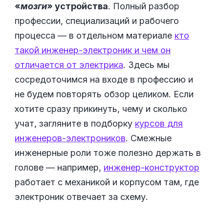
«
мозги
» устройства
. Полный разбор
профессии, специализаций и рабочего
процесса — в отдельном материале
кто
такой инженер-электроник и чем он
отличается от электрика
. Здесь мы
сосредоточимся на входе в профессию и
не будем повторять обзор целиком. Если
хотите сразу прикинуть, чему и сколько
учат, загляните в подборку
курсов для
инженеров-электроников
. Смежные
инженерные роли тоже полезно держать в
голове — например,
инженер-конструктор
работает с механикой и корпусом там, где
электроник отвечает за схему.