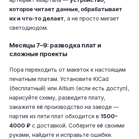
которое читает данные, обрабатывает
их и что-то делает
, а не просто мигает
светодиодом.
Месяцы 7–9: разводка плат и
сложные проекты
Пора переходить от макеток к настоящим
печатным платам. Установите KiCad
(бесплатный) или Altium (если есть доступ),
нарисуйте схему, разведите плату,
закажите её производство на заводе —
партия из пяти плат обходится в
1500–
4000 ₽
с доставкой. Соберите её своими
руками, найдите и исправьте ошибки.