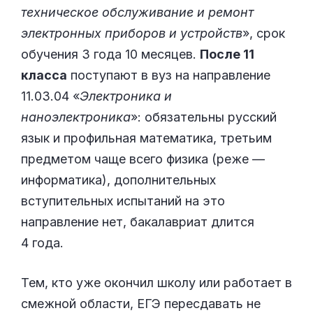
техническое обслуживание и ремонт
электронных приборов и устройств
», срок
обучения 3 года 10 месяцев.
После 11
класса
поступают в вуз на направление
11.03.04 «
Электроника и
наноэлектроника
»: обязательны русский
язык и профильная математика, третьим
предметом чаще всего физика (реже —
информатика), дополнительных
вступительных испытаний на это
направление нет, бакалавриат длится
4 года.
Тем, кто уже окончил школу или работает в
смежной области, ЕГЭ пересдавать не