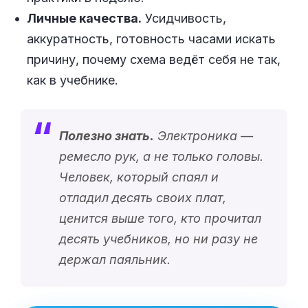
Личные качества.
Усидчивость,
аккуратность, готовность часами искать
причину, почему схема ведёт себя не так,
как в учебнике.
Полезно знать.
Электроника —
ремесло рук, а не только головы.
Человек, который спаял и
отладил десять своих плат,
ценится выше того, кто прочитал
десять учебников, но ни разу не
держал паяльник.