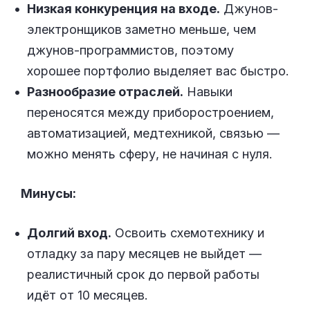
Низкая конкуренция на входе.
Джунов-
электронщиков заметно меньше, чем
джунов-программистов, поэтому
хорошее портфолио выделяет вас быстро.
Разнообразие отраслей.
Навыки
переносятся между приборостроением,
автоматизацией, медтехникой, связью —
можно менять сферу, не начиная с нуля.
Минусы:
Долгий вход.
Освоить схемотехнику и
отладку за пару месяцев не выйдет —
реалистичный срок до первой работы
идёт от 10 месяцев.