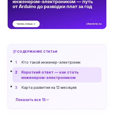
СОДЕРЖАНИЕ СТАТЬИ
Кто такой инженер-электроник
1
Короткий ответ — как стать
2
инженером-электроником
Карта развития на 12 месяцев
3
Показать все 15