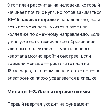
Этот план рассчитан на человека, который
начинает почти с нуля, но готов заниматься
10–15 часов в неделю
и параллельно, если
есть возможность, учится в вузе или
колледже по смежному направлению. Если
у вас уже есть техническое образование
или опыт в электрике — часть первого
квартала можно пройти быстрее. Если
времени меньше — растяните план на
18 месяцев, это нормально и даже полезно:
электроника плохо усваивается в спешке.
Месяцы 1–3: база и первые схемы
Первый квартал уходит на фундамент.