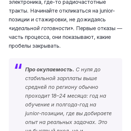
электроника, где-то радиочастотные
тракты. Начинайте откликаться на junior-
позиции и стажировки, не дожидаясь
«
идеальной готовности
». Первые отказы —
часть процесса, они показывают, какие
пробелы закрывать.
Про окупаемость.
С нуля до
стабильной зарплаты выше
средней по региону обычно
проходит 18–24 месяца: год на
обучение и полгода-год на
junior-позиции, где вы добираете
опыт на реальных задачах. Это
не быстрый вход, но и