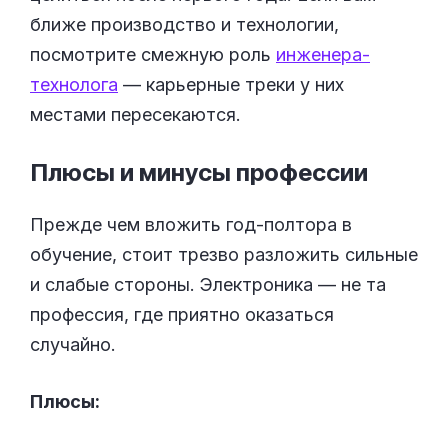
ближе производство и технологии,
посмотрите смежную роль
инженера-
технолога
— карьерные треки у них
местами пересекаются.
Плюсы и минусы
профессии
Прежде чем вложить год-полтора в
обучение, стоит трезво разложить сильные
и слабые стороны. Электроника — не та
профессия, где приятно оказаться
случайно.
Плюсы: