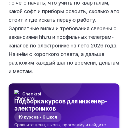
: с чего начать, что учить по кварталам,
какой софт и приборы освоить, сколько это
стоит и где искать первую работу.
Зарплатные вилки и требования сверены с
вакансиями hh.ru и профильных телеграм-
каналов по электронике на лето 2026 года.
Начнём с короткого ответа, а дальше
разложим каждый шаг по времени, деньгам
и местам.
Checkroi
Подборка курсов для инженер-
электроников
19 курсов • 6 школ
Сравните цены, школы, программу и найдите