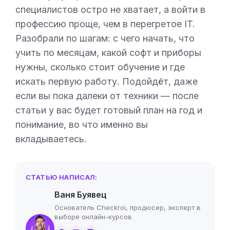
специалистов остро не хватает, а войти в
профессию проще, чем в перегретое IT.
Разобрали по шагам: с чего начать, что
учить по месяцам, какой софт и приборы
нужны, сколько стоит обучение и где
искать первую работу. Подойдёт, даже
если вы пока далеки от техники — после
статьи у вас будет готовый план на год и
понимание, во что именно вы
вкладываетесь.
СТАТЬЮ НАПИСАЛ:
Ваня Буявец
Основатель Checkroi, продюсер, эксперт в
выборе онлайн-курсов