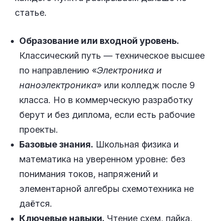
статье.
Образование или входной уровень.
Классический путь — техническое высшее
по направлению «
Электроника и
наноэлектроника
» или колледж после 9
класса. Но в коммерческую разработку
берут и без диплома, если есть рабочие
проекты.
Базовые знания.
Школьная физика и
математика на уверенном уровне: без
понимания токов, напряжений и
элементарной алгебры схемотехника не
даётся.
Ключевые навыки.
Чтение схем, пайка,