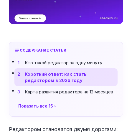
СОДЕРЖАНИЕ СТАТЬИ
Кто такой редактор за одну минуту
1
Короткий ответ: как стать
2
редактором в 2026 году
Карта развития редактора на 12 месяцев
3
Показать все 15
Редактором становятся двумя дорогами: