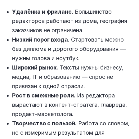
Удалёнка и фриланс.
Большинство
редакторов работают из дома, география
заказчиков не ограничена.
Низкий порог входа.
Стартовать можно
без диплома и дорогого оборудования —
нужны голова и ноутбук.
Широкий рынок.
Тексты нужны бизнесу,
медиа, IT и образованию — спрос не
привязан к одной отрасли.
Рост в смежные роли.
Из редактора
вырастают в контент-стратега, главреда,
продакт-маркетолога.
Творчество с пользой.
Работа со словом,
но с измеримым результатом для