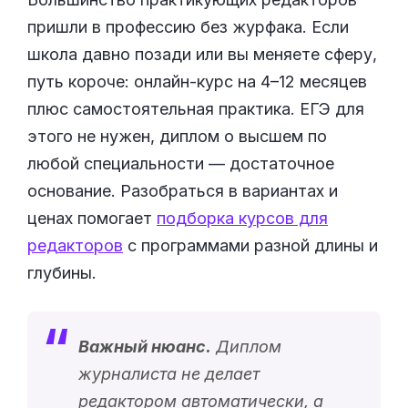
пришли в профессию без журфака. Если
школа давно позади или вы меняете сферу,
путь короче: онлайн-курс на 4–12 месяцев
плюс самостоятельная практика. ЕГЭ для
этого не нужен, диплом о высшем по
любой специальности — достаточное
основание. Разобраться в вариантах и
ценах помогает
подборка курсов для
редакторов
с программами разной длины и
глубины.
Важный нюанс.
Диплом
журналиста не делает
редактором автоматически, а