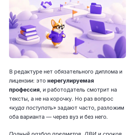
В редактуре нет обязательного диплома и
лицензии: это
нерегулируемая
профессия
, и работодатель смотрит на
тексты, а не на корочку. Но раз вопрос
«
куда поступать
» задают часто, разложим
оба варианта — через вуз и без него.
Полный разбор предметов, ДВИ и сроков