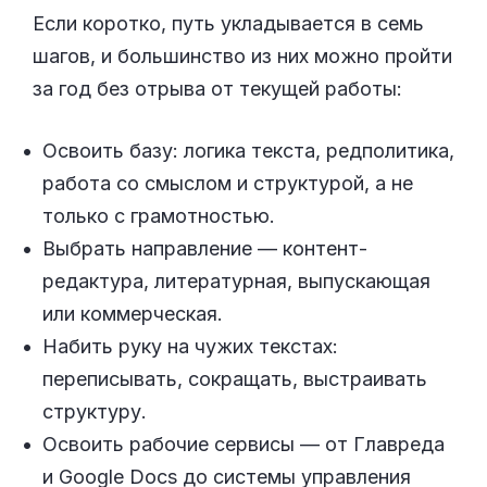
Если коротко, путь укладывается в семь
шагов, и большинство из них можно пройти
за год без отрыва от текущей работы:
Освоить базу: логика текста, редполитика,
работа со смыслом и структурой, а не
только с грамотностью.
Выбрать направление — контент-
редактура, литературная, выпускающая
или коммерческая.
Набить руку на чужих текстах:
переписывать, сокращать, выстраивать
структуру.
Освоить рабочие сервисы — от Главреда
и Google Docs до системы управления