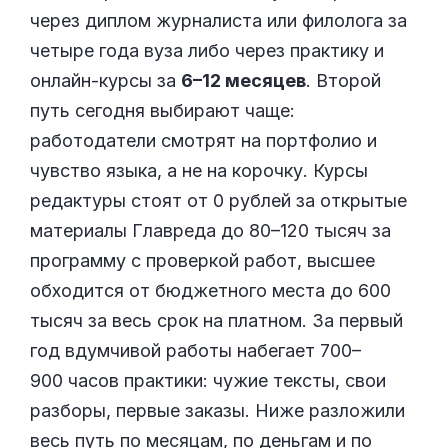
через диплом журналиста или филолога за
четыре года вуза либо через практику и
онлайн-курсы за
6–12 месяцев
. Второй
путь сегодня выбирают чаще:
работодатели смотрят на портфолио и
чувство языка, а не на корочку. Курсы
редактуры стоят от 0 рублей за открытые
материалы Главреда до 80–120 тысяч за
программу с проверкой работ, высшее
обходится от бюджетного места до 600
тысяч за весь срок на платном. За первый
год вдумчивой работы набегает 700–
900 часов практики: чужие тексты, свои
разборы, первые заказы. Ниже разложили
весь путь по месяцам, по деньгам и по