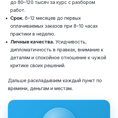
до 80–120 тысяч за курс с разбором
работ.
Срок.
6–12 месяцев до первых
оплачиваемых заказов при 8–10 часах
практики в неделю.
Личные качества.
Усидчивость,
дипломатичность в правках, внимание к
деталям и спокойное отношение к чужой
критике своих решений.
Дальше раскладываем каждый пункт по
времени, деньгам и местам.