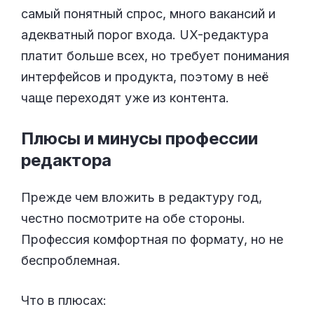
самый понятный спрос, много вакансий и
адекватный порог входа. UX-редактура
платит больше всех, но требует понимания
интерфейсов и продукта, поэтому в неё
чаще переходят уже из контента.
Плюсы и минусы профессии
редактора
Прежде чем вложить в редактуру год,
честно посмотрите на обе стороны.
Профессия комфортная по формату, но не
беспроблемная.
Что в плюсах: