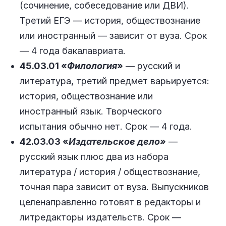
(сочинение, собеседование или ДВИ).
Третий ЕГЭ — история, обществознание
или иностранный — зависит от вуза. Срок
— 4 года бакалавриата.
45.03.01 «
Филология
»
— русский и
литература, третий предмет варьируется:
история, обществознание или
иностранный язык. Творческого
испытания обычно нет. Срок — 4 года.
42.03.03 «
Издательское дело
»
—
русский язык плюс два из набора
литература / история / обществознание,
точная пара зависит от вуза. Выпускников
целенаправленно готовят в редакторы и
литредакторы издательств. Срок —