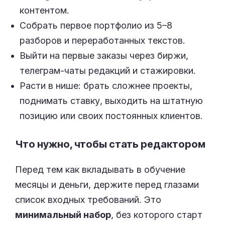
контентом.
Собрать первое портфолио из 5–8
разборов и переработанных текстов.
Выйти на первые заказы через биржи,
телеграм-чаты редакций и стажировки.
Расти в нише: брать сложнее проекты,
поднимать ставку, выходить на штатную
позицию или своих постоянных клиентов.
Что нужно, чтобы стать редактором
Перед тем как вкладывать в обучение
месяцы и деньги, держите перед глазами
список входных требований. Это
минимальный набор
, без которого старт