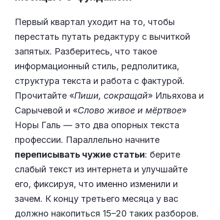
Первый квартал уходит на то, чтобы
перестать путать редактуру с вычиткой
запятых. Разберитесь, что такое
информационный стиль, редполитика,
структура текста и работа с фактурой.
Прочитайте «
Пиши, сокращай
» Ильяхова и
Сарычевой и «
Слово живое и мёртвое
»
Норы Галь — это два опорных текста
профессии. Параллельно начните
переписывать чужие статьи
: берите
слабый текст из интернета и улучшайте
его, фиксируя, что именно изменили и
зачем. К концу третьего месяца у вас
должно накопиться 15–20 таких разборов.