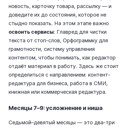
новость, карточку товара, рассылку — и
доведите их до состояния, которое не
стыдно показать. На этом этапе важно
освоить сервисы
: Главред для чистки
текста от стоп-слов, Орфограммку для
грамотности, систему управления
контентом, чтобы понимать, как редактор
отдаёт материал в работу. Здесь же стоит
определиться с направлением: контент-
редактура для бизнеса, работа в СМИ,
книжная или коммерческая редактура.
Месяцы 7–9: усложнение и ниша
Седьмой–девятый месяцы — это два-три