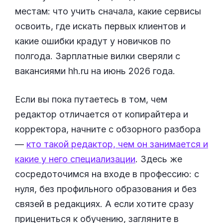
местам: что учить сначала, какие сервисы
освоить, где искать первых клиентов и
какие ошибки крадут у новичков по
полгода. Зарплатные вилки сверяли с
вакансиями hh.ru на июнь 2026 года.
Если вы пока путаетесь в том, чем
редактор отличается от копирайтера и
корректора, начните с обзорного разбора
—
кто такой редактор, чем он занимается и
какие у него специализации
. Здесь же
сосредоточимся на входе в профессию: с
нуля, без профильного образования и без
связей в редакциях. А если хотите сразу
прицениться к обучению, загляните в