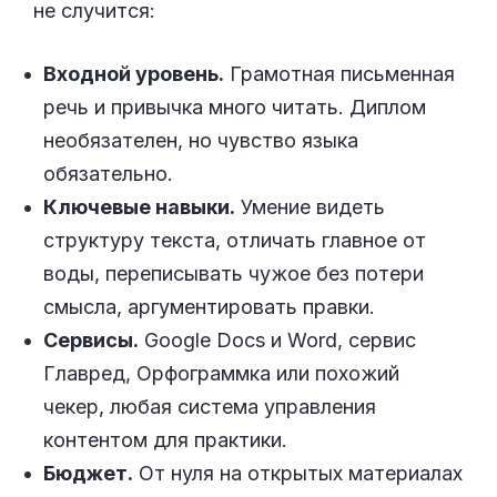
не случится:
Входной уровень.
Грамотная письменная
речь и привычка много читать. Диплом
необязателен, но чувство языка
обязательно.
Ключевые навыки.
Умение видеть
структуру текста, отличать главное от
воды, переписывать чужое без потери
смысла, аргументировать правки.
Сервисы.
Google Docs и Word, сервис
Главред, Орфограммка или похожий
чекер, любая система управления
контентом для практики.
Бюджет.
От нуля на открытых материалах