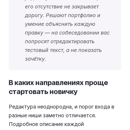
его отсутствие не закрывает
дорогу. Решают портфолио и
умение объяснить каждую
правку — на собеседовании вас
попросят отредактировать
тестовый текст, а не показать
зачётку.
В каких направлениях проще
стартовать
новичку
Редактура неоднородна, и порог входа в
разные ниши заметно отличается.
Подробное описание каждой