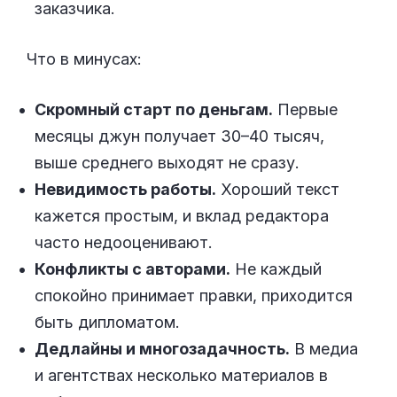
заказчика.
Что в минусах:
Скромный старт по деньгам.
Первые
месяцы джун получает 30–40 тысяч,
выше среднего выходят не сразу.
Невидимость работы.
Хороший текст
кажется простым, и вклад редактора
часто недооценивают.
Конфликты с авторами.
Не каждый
спокойно принимает правки, приходится
быть дипломатом.
Дедлайны и многозадачность.
В медиа
и агентствах несколько материалов в