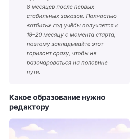
8 месяцев после первых
стабильных заказов. Полностью
«
отбить
» год учёбы получается к
18–20 месяцу с момента старта,
поэтому закладывайте этот
горизонт сразу, чтобы не
разочароваться на половине
пути.
Какое образование нужно
редактору