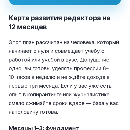
Карта развития редактора на
12
месяцев
Этот план рассчитан на человека, который
начинает с нуля и совмещает учёбу с
работой или учёбой в вузе. Допущение
одно: вы готовы уделять профессии 8–
10 часов в неделю и не ждёте дохода в
первые три месяца. Если у вас уже есть
опыт в копирайтинге или журналистике,
смело сжимайте сроки вдвое — база у вас
наполовину готова.
Месяцы 1–3: фундамент