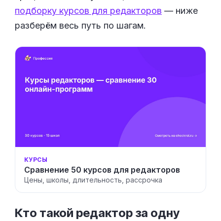
подборку курсов для редакторов
— ниже
разберём весь путь по шагам.
КУРСЫ
Сравнение 50 курсов для редакторов
Цены, школы, длительность, рассрочка
Кто такой редактор за одну