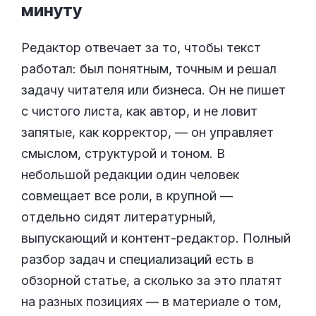
минуту
Редактор отвечает за то, чтобы текст
работал: был понятным, точным и решал
задачу читателя или бизнеса. Он не пишет
с чистого листа, как автор, и не ловит
запятые, как корректор, — он управляет
смыслом, структурой и тоном. В
небольшой редакции один человек
совмещает все роли, в крупной —
отдельно сидят литературный,
выпускающий и контент-редактор. Полный
разбор задач и специализаций есть в
обзорной статье, а сколько за это платят
на разных позициях — в материале о том,