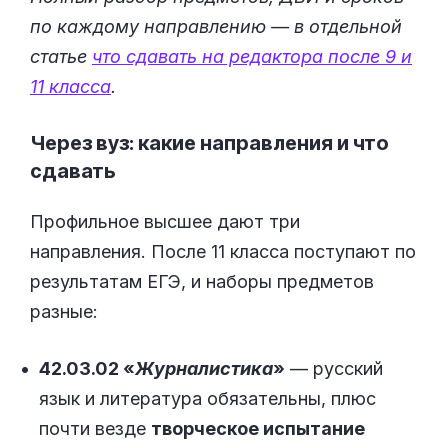
по каждому направлению — в отдельной
статье
что сдавать на редактора после 9 и
11 класса
.
Через вуз: какие направления и что
сдавать
Профильное высшее дают три
направления. После 11 класса поступают по
результатам ЕГЭ, и наборы предметов
разные:
42.03.02 «
Журналистика
»
— русский
язык и литература обязательны, плюс
почти везде
творческое испытание