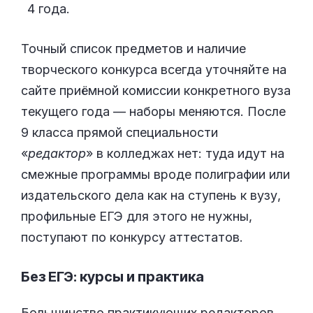
4 года.
Точный список предметов и наличие
творческого конкурса всегда уточняйте на
сайте приёмной комиссии конкретного вуза
текущего года — наборы меняются. После
9 класса прямой специальности
«
редактор
» в колледжах нет: туда идут на
смежные программы вроде полиграфии или
издательского дела как на ступень к вузу,
профильные ЕГЭ для этого не нужны,
поступают по конкурсу аттестатов.
Без ЕГЭ: курсы и практика
Большинство практикующих редакторов