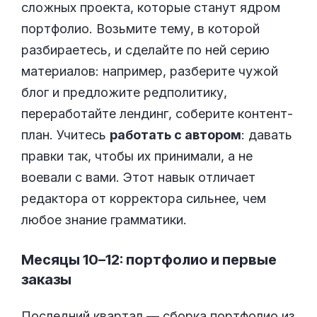
сложных проекта, которые станут ядром
портфолио. Возьмите тему, в которой
разбираетесь, и сделайте по ней серию
материалов: например, разберите чужой
блог и предложите редполитику,
переработайте лендинг, соберите контент-
план. Учитесь
работать с автором
: давать
правки так, чтобы их принимали, а не
воевали с вами. Этот навык отличает
редактора от корректора сильнее, чем
любое знание грамматики.
Месяцы 10–12: портфолио и первые
заказы
Последний квартал — сборка портфолио из