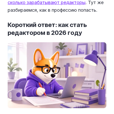
сколько зарабатывают редакторы
. Тут же
разбираемся, как в профессию попасть.
Короткий ответ: как стать
редактором в 2026
году