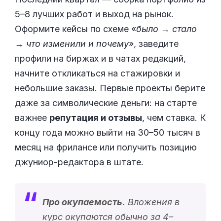
5–8 лучших работ и выход на рынок.
Оформите кейсы по схеме «
было → стало
→ что изменили и почему
», заведите
профили на биржах и в чатах редакций,
начните откликаться на стажировки и
небольшие заказы. Первые проекты берите
даже за символические деньги: на старте
важнее
репутация и отзывы
, чем ставка. К
концу года можно выйти на 30–50 тысяч в
месяц на фрилансе или получить позицию
джуниор-редактора в штате.
Про окупаемость.
Вложения в
курс окупаются обычно за 4–