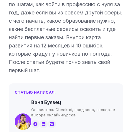
по шагам, как войти в профессию с нуля за
год, даже если вы из совсем другой сферы:
с чего начать, какое образование нужно,
какие бесплатные сервисы освоить и где
найти первые заказы. Внутри карта
развития на 12 месяцев и 10 ошибок,
которые крадут у новичков по полгода.
После статьи будете точно знать свой
первый шаг.
СТАТЬЮ НАПИСАЛ:
Ваня Буявец
Основатель Checkroi, продюсер, эксперт в
выборе онлайн-курсов