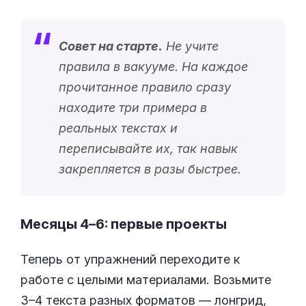
Совет на старте.
Не учите
правила в вакууме. На каждое
прочитанное правило сразу
находите три примера в
реальных текстах и
переписывайте их, так навык
закрепляется в разы быстрее.
Месяцы 4–6: первые проекты
Теперь от упражнений переходите к
работе с целыми материалами. Возьмите
3–4 текста разных форматов — лонгрид,