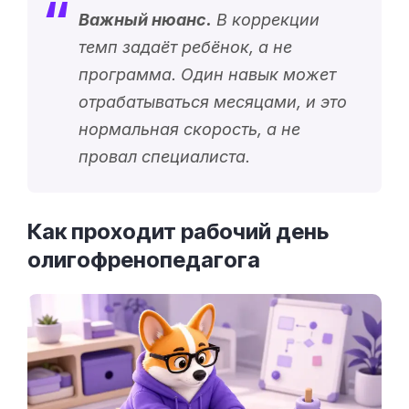
Важный нюанс.
В коррекции
темп задаёт ребёнок, а не
программа. Один навык может
отрабатываться месяцами, и это
нормальная скорость, а не
провал специалиста.
Как проходит рабочий день
олигофренопедагога