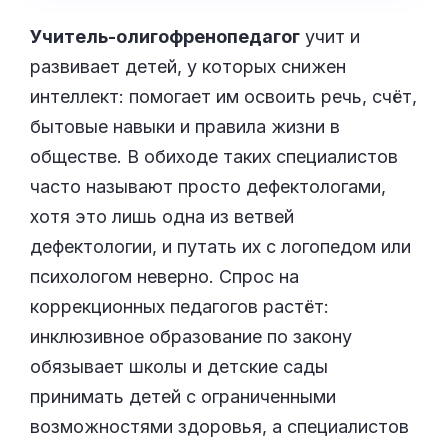
Учитель-олигофренопедагог
учит и
развивает детей, у которых снижен
интеллект: помогает им освоить речь, счёт,
бытовые навыки и правила жизни в
обществе. В обиходе таких специалистов
часто называют просто дефектологами,
хотя это лишь одна из ветвей
дефектологии, и путать их с логопедом или
психологом неверно. Спрос на
коррекционных педагогов растёт:
инклюзивное образование по закону
обязывает школы и детские сады
принимать детей с ограниченными
возможностями здоровья, а специалистов