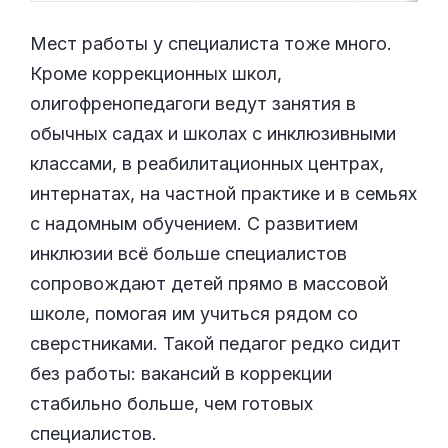
Мест работы у специалиста тоже много.
Кроме коррекционных школ,
олигофренопедагоги ведут занятия в
обычных садах и школах с инклюзивными
классами, в реабилитационных центрах,
интернатах, на частной практике и в семьях
с надомным обучением. С развитием
инклюзии всё больше специалистов
сопровождают детей прямо в массовой
школе, помогая им учиться рядом со
сверстниками. Такой педагог редко сидит
без работы: вакансий в коррекции
стабильно больше, чем готовых
специалистов.