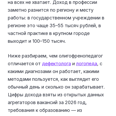
на всех не хватает. Доход в профессии
заметно разнится по региону и месту
работы: в государственном учреждении в
регионе это чаще 35–55 тысяч рублей, в
частной практике в крупном городе
выходит и 100–150 тысяч.
Ниже разбираем, чем олигофренопедагог
отличается от
дефектолога
и
логопеда
, с
какими диагнозами он работает, какими
методами пользуется, как выглядит его
обычный день и сколько он зарабатывает.
Цифры дохода взяты из открытых данных
агрегаторов вакансий за 2026 год,
требования к образованию — из