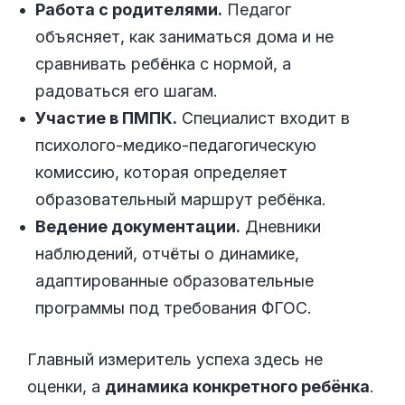
Работа с родителями.
Педагог
объясняет, как заниматься дома и не
сравнивать ребёнка с нормой, а
радоваться его шагам.
Участие в ПМПК.
Специалист входит в
психолого-медико-педагогическую
комиссию, которая определяет
образовательный маршрут ребёнка.
Ведение документации.
Дневники
наблюдений, отчёты о динамике,
адаптированные образовательные
программы под требования ФГОС.
Главный измеритель успеха здесь не
оценки, а
динамика конкретного ребёнка
.