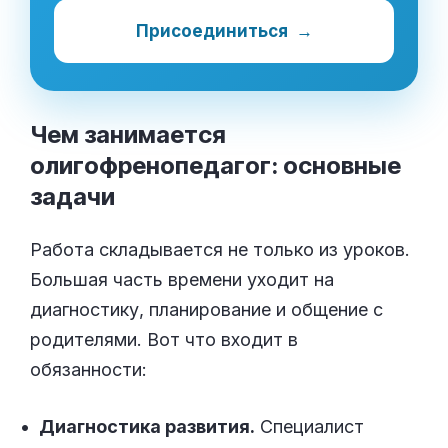
Присоединиться
→
Чем занимается
олигофренопедагог: основные
задачи
Работа складывается не только из уроков.
Большая часть времени уходит на
диагностику, планирование и общение с
родителями. Вот что входит в
обязанности:
Диагностика развития.
Специалист