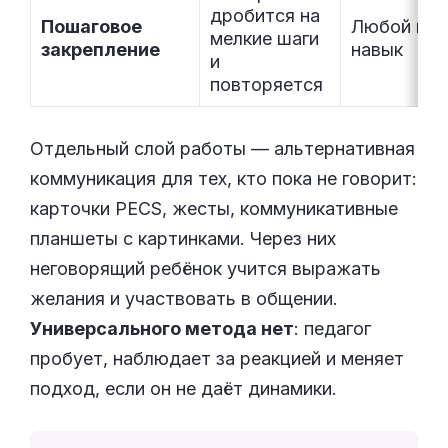
дробится на
Пошаговое
Любой но
мелкие шаги
закрепление
навык
и
повторяется
Отдельный слой работы — альтернативная
коммуникация для тех, кто пока не говорит:
карточки PECS, жесты, коммуникативные
планшеты с картинками. Через них
неговорящий ребёнок учится выражать
желания и участвовать в общении.
Универсального метода нет
: педагог
пробует, наблюдает за реакцией и меняет
подход, если он не даёт динамики.