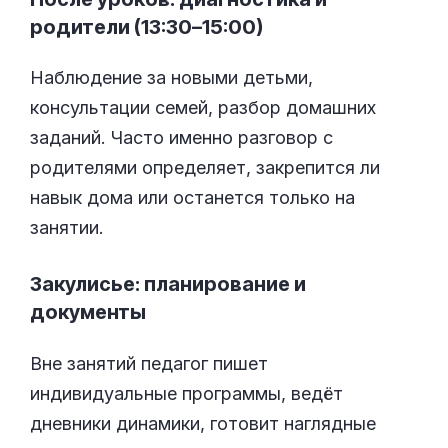
родители (13:30–15:00)
Наблюдение за новыми детьми,
консультации семей, разбор домашних
заданий. Часто именно разговор с
родителями определяет, закрепится ли
навык дома или останется только на
занятии.
Закулисье: планирование и
документы
Вне занятий педагог пишет
индивидуальные программы, ведёт
дневники динамики, готовит наглядные