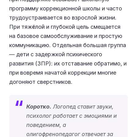
программу коррекционной школы и часто
трудоустраивается во взрослой жизни.
При тяжёлой и глубокой цель смещается
на базовое самообслуживание и простую
коммуникацию. Отдельная большая группа
— дети с задержкой психического
развития (ЗПР): их отставание обратимо, и
при вовремя начатой коррекции многие
догоняют сверстников.
Коротко.
Логопед ставит звуки,
психолог работает с эмоциями и
поведением, а
олигофренопедагог отвечает за