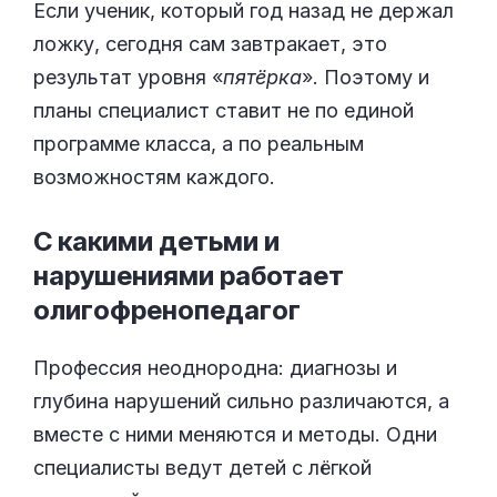
Если ученик, который год назад не держал
ложку, сегодня сам завтракает, это
результат уровня «
пятёрка
». Поэтому и
планы специалист ставит не по единой
программе класса, а по реальным
возможностям каждого.
С какими детьми и
нарушениями работает
олигофренопедагог
Профессия неоднородна: диагнозы и
глубина нарушений сильно различаются, а
вместе с ними меняются и методы. Одни
специалисты ведут детей с лёгкой