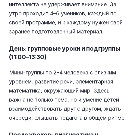
интеллекта не удерживает внимание. За
утро проходит 4–6 учеников, каждый по
своей программе, и к каждому нужен свой
заранее подготовленный материал.
День: групповые уроки и подгруппы
(11:00–13:30)
Мини-группы по 2–4 человека с близким
уровнем: развитие речи, элементарная
математика, окружающий мир. Здесь
важна не только тема, но и умение детей
взаимодействовать друг с другом, ждать
очереди, слышать педагога в общем ритме.
После уроков: диагностика и