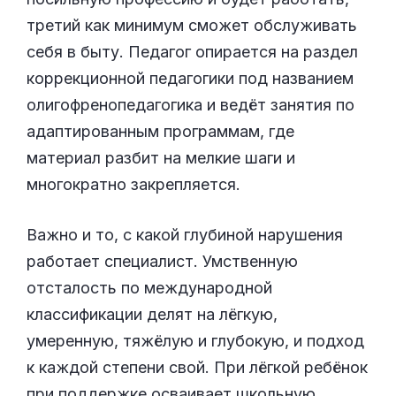
третий как минимум сможет обслуживать
себя в быту. Педагог опирается на раздел
коррекционной педагогики под названием
олигофренопедагогика и ведёт занятия по
адаптированным программам, где
материал разбит на мелкие шаги и
многократно закрепляется.
Важно и то, с какой глубиной нарушения
работает специалист. Умственную
отсталость по международной
классификации делят на лёгкую,
умеренную, тяжёлую и глубокую, и подход
к каждой степени свой. При лёгкой ребёнок
при поддержке осваивает школьную