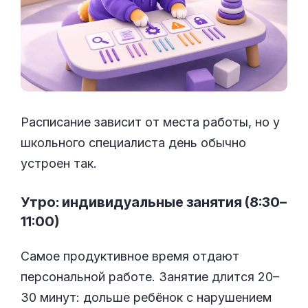
Расписание зависит от места работы, но у
школьного специалиста день обычно
устроен так.
Утро: индивидуальные занятия (8:30–
11:00)
Самое продуктивное время отдают
персональной работе. Занятие длится 20–
30 минут: дольше ребёнок с нарушением