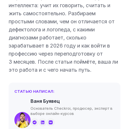
интеллекта: учит их говорить, считать и
жить самостоятельно. Разбираем
простыми словами, чем он отличается от
дефектолога и логопеда, с какими
диагнозами работает, сколько
зарабатывает в 2026 году и как войти в
профессию через переподготовку от
3 месяцев. После статьи поймёте, ваша ли
это работа и с чего начать путь.
СТАТЬЮ НАПИСАЛ:
Ваня Буявец
Основатель Checkroi, продюсер, эксперт в
выборе онлайн-курсов