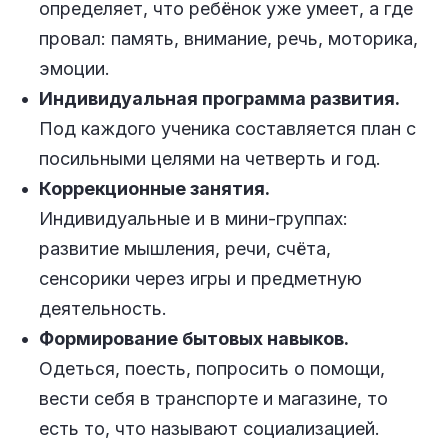
определяет, что ребёнок уже умеет, а где
провал: память, внимание, речь, моторика,
эмоции.
Индивидуальная программа развития.
Под каждого ученика составляется план с
посильными целями на четверть и год.
Коррекционные занятия.
Индивидуальные и в мини-группах:
развитие мышления, речи, счёта,
сенсорики через игры и предметную
деятельность.
Формирование бытовых навыков.
Одеться, поесть, попросить о помощи,
вести себя в транспорте и магазине, то
есть то, что называют социализацией.