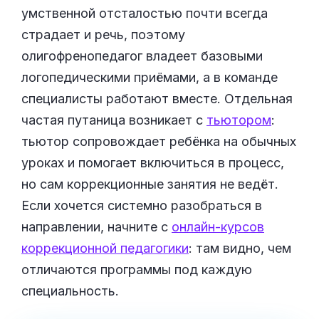
умственной отсталостью почти всегда
страдает и речь, поэтому
олигофренопедагог владеет базовыми
логопедическими приёмами, а в команде
специалисты работают вместе. Отдельная
частая путаница возникает с
тьютором
:
тьютор сопровождает ребёнка на обычных
уроках и помогает включиться в процесс,
но сам коррекционные занятия не ведёт.
Если хочется системно разобраться в
направлении, начните с
онлайн-курсов
коррекционной педагогики
: там видно, чем
отличаются программы под каждую
специальность.