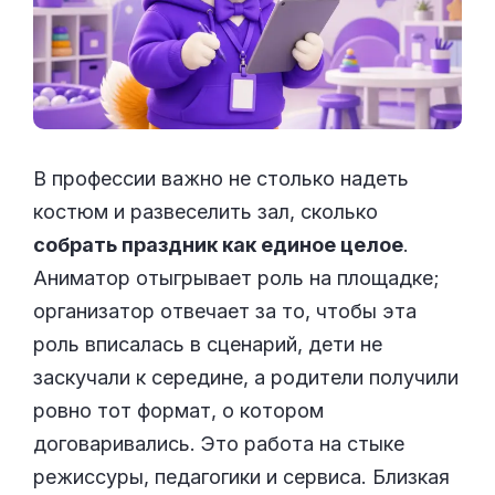
В профессии важно не столько надеть
костюм и развеселить зал, сколько
собрать праздник как единое целое
.
Аниматор отыгрывает роль на площадке;
организатор отвечает за то, чтобы эта
роль вписалась в сценарий, дети не
заскучали к середине, а родители получили
ровно тот формат, о котором
договаривались. Это работа на стыке
режиссуры, педагогики и сервиса. Близкая