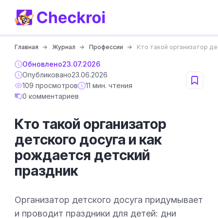
Главная
Журнал
Профессии
Кто такой организатор де
Обновлено
23.07.2026
Опубликовано
23.06.2026
109 просмотров
11 мин. чтения
0 комментариев
Кто такой организатор
детского досуга и как
рождается детский
праздник
Организатор детского досуга придумывает
и проводит праздники для детей: дни