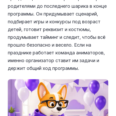
родителями до последнего шарика в конце
программы. Он придумывает сценарий,
подбирает игры и конкурсы под возраст
детей, готовит реквизит и костюмы,
продумывает тайминг и следит, чтобы всё
прошло безопасно и весело. Если на
празднике работает команда аниматоров,
именно организатор ставит им задачи и
держит общий ход программы.