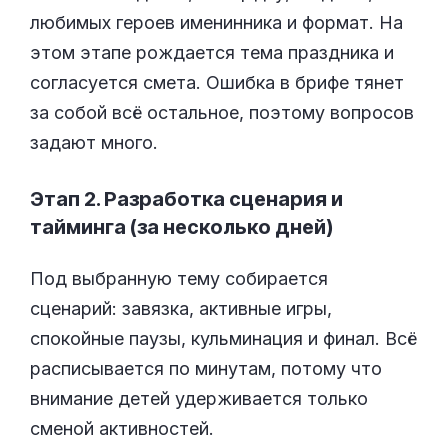
любимых героев именинника и формат. На
этом этапе рождается тема праздника и
согласуется смета. Ошибка в брифе тянет
за собой всё остальное, поэтому вопросов
задают много.
Этап 2. Разработка сценария и
тайминга (за несколько дней)
Под выбранную тему собирается
сценарий: завязка, активные игры,
спокойные паузы, кульминация и финал. Всё
расписывается по минутам, потому что
внимание детей удерживается только
сменой активностей.