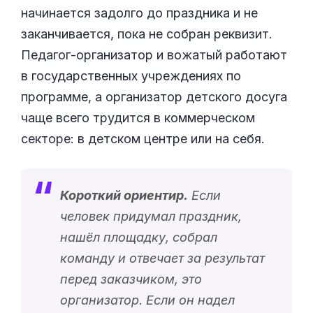
начинается задолго до праздника и не
заканчивается, пока не собран реквизит.
Педагог-организатор и вожатый работают
в государственных учреждениях по
программе, а организатор детского досуга
чаще всего трудится в коммерческом
секторе: в детском центре или на себя.
Короткий ориентир.
Если
человек придумал праздник,
нашёл площадку, собрал
команду и отвечает за результат
перед заказчиком, это
организатор. Если он надел