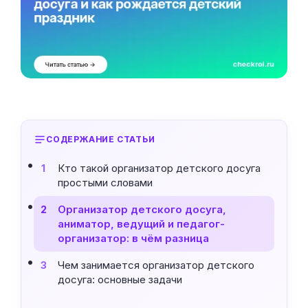
СОДЕРЖАНИЕ СТАТЬИ
Кто такой организатор детского досуга
1
простыми словами
Организатор детского досуга,
2
аниматор, ведущий и педагог-
организатор: в чём разница
Чем занимается организатор детского
3
досуга: основные задачи