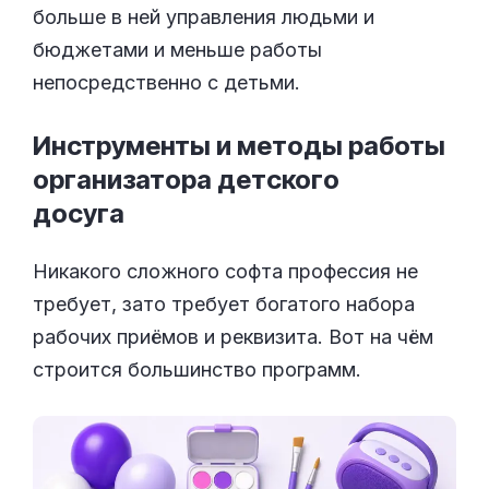
больше в ней управления людьми и
бюджетами и меньше работы
непосредственно с детьми.
Инструменты и методы работы
организатора детского
досуга
Никакого сложного софта профессия не
требует, зато требует богатого набора
рабочих приёмов и реквизита. Вот на чём
строится большинство программ.