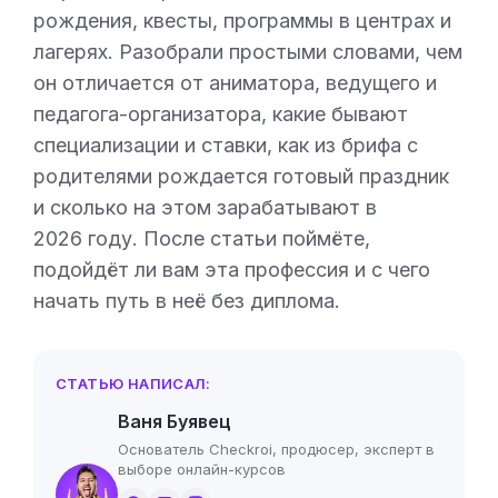
рождения, квесты, программы в центрах и
лагерях. Разобрали простыми словами, чем
он отличается от аниматора, ведущего и
педагога-организатора, какие бывают
специализации и ставки, как из брифа с
родителями рождается готовый праздник
и сколько на этом зарабатывают в
2026 году. После статьи поймёте,
подойдёт ли вам эта профессия и с чего
начать путь в неё без диплома.
СТАТЬЮ НАПИСАЛ:
Ваня Буявец
Основатель Checkroi, продюсер, эксперт в
выборе онлайн-курсов