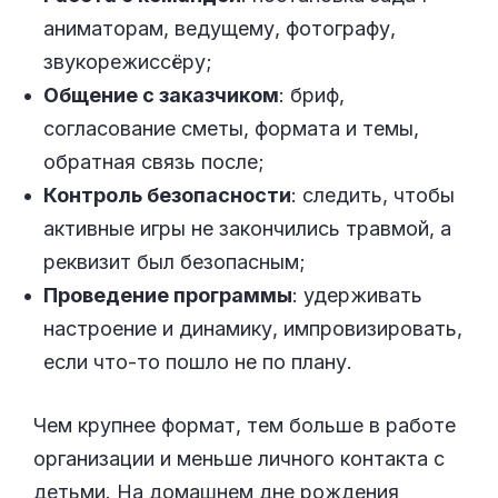
аниматорам, ведущему, фотографу,
звукорежиссёру;
Общение с заказчиком
: бриф,
согласование сметы, формата и темы,
обратная связь после;
Контроль безопасности
: следить, чтобы
активные игры не закончились травмой, а
реквизит был безопасным;
Проведение программы
: удерживать
настроение и динамику, импровизировать,
если что-то пошло не по плану.
Чем крупнее формат, тем больше в работе
организации и меньше личного контакта с
детьми. На домашнем дне рождения