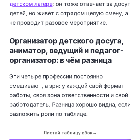
детском лагере
: он тоже отвечает за досуг
детей, но живёт с отрядом целую смену, а
не проводит разовое мероприятие.
Организатор детского досуга,
аниматор, ведущий и педагог-
организатор: в чём
разница
Эти четыре профессии постоянно
смешивают, а зря: у каждой свой формат
работы, своя зона ответственности и свой
работодатель. Разница хорошо видна, если
разложить роли по таблице.
Листай таблицу вбок
→