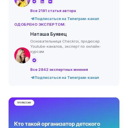
Все 2181 статья автора
Подписаться на Телеграм-канал
ОДОБРЕНО ЭКСПЕРТОМ:
Наташа Буявец
Основательница Checkroi, продюсер
Youtube-каналов, эксперт по онлайн-
курсам
Все 2842 экспертных мнения
Подписаться на Телеграм-канал