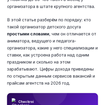
организатора в штате крупного агентства.
В этой статье разберём по порядку: кто
такой организатор детского досуга
простыми словами
, чем он отличается от
аниматора, ведущего и педагога-
организатора, какие у него специализации и
ставки, как устроена работа над одним
праздником и сколько на этом
зарабатывают. Цифры дохода приведены
по открытым данным сервисов вакансий и
прайсам агентств на 2026 год.
Checkroi