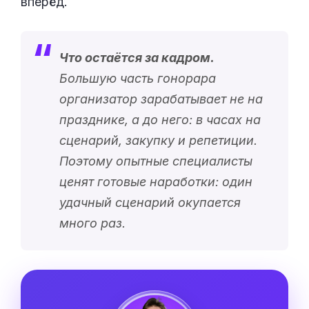
вперёд.
Что остаётся за кадром.
Большую часть гонорара
организатор зарабатывает не на
празднике, а до него: в часах на
сценарий, закупку и репетиции.
Поэтому опытные специалисты
ценят готовые наработки: один
удачный сценарий окупается
много раз.