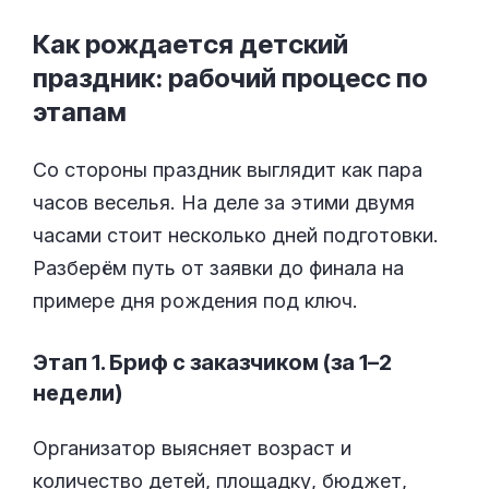
Как рождается детский
праздник: рабочий процесс по
этапам
Со стороны праздник выглядит как пара
часов веселья. На деле за этими двумя
часами стоит несколько дней подготовки.
Разберём путь от заявки до финала на
примере дня рождения под ключ.
Этап 1. Бриф с заказчиком (за 1–2
недели)
Организатор выясняет возраст и
количество детей, площадку, бюджет,