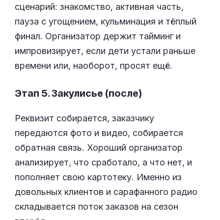
сценарий: знакомство, активная часть,
пауза с угощением, кульминация и тёплый
финал. Организатор держит тайминг и
импровизирует, если дети устали раньше
времени или, наоборот, просят ещё.
Этап 5. Закулисье (после)
Реквизит собирается, заказчику
передаются фото и видео, собирается
обратная связь. Хороший организатор
анализирует, что сработало, а что нет, и
пополняет свою картотеку. Именно из
довольных клиентов и сарафанного радио
складывается поток заказов на сезон