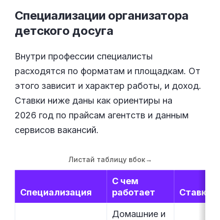
Специализации организатора
детского
досуга
Внутри профессии специалисты
расходятся по форматам и площадкам. От
этого зависит и характер работы, и доход.
Ставки ниже даны как ориентиры на
2026 год по прайсам агентств и данным
сервисов вакансий.
Листай таблицу вбок
→
С чем
Специализация
работает
Ставка
Домашние и