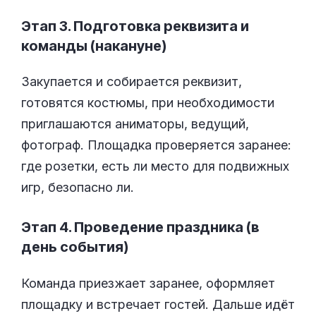
Этап 3. Подготовка реквизита и
команды (накануне)
Закупается и собирается реквизит,
готовятся костюмы, при необходимости
приглашаются аниматоры, ведущий,
фотограф. Площадка проверяется заранее:
где розетки, есть ли место для подвижных
игр, безопасно ли.
Этап 4. Проведение праздника (в
день события)
Команда приезжает заранее, оформляет
площадку и встречает гостей. Дальше идёт