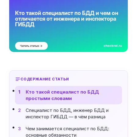
СОДЕРЖАНИЕ СТАТЬИ
Кто такой специалист по БДД
1
простыми словами
Специалист по БДД, инженер БДД и
2
инспектор ГИБДД — в чём разница
Чем занимается специалист по БДД:
3
основные обязанности