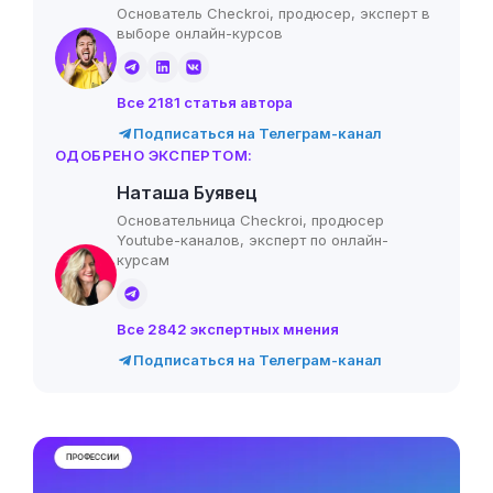
Основатель Checkroi, продюсер, эксперт в
выборе онлайн-курсов
Все 2181 статья автора
Подписаться на Телеграм-канал
ОДОБРЕНО ЭКСПЕРТОМ:
Наташа Буявец
Основательница Checkroi, продюсер
Youtube-каналов, эксперт по онлайн-
курсам
Все 2842 экспертных мнения
Подписаться на Телеграм-канал