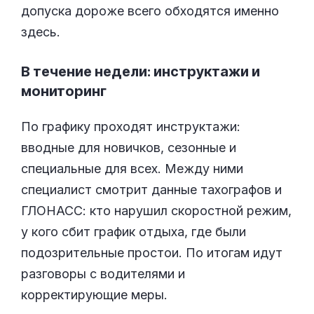
допуска дороже всего обходятся именно
здесь.
В течение недели: инструктажи и
мониторинг
По графику проходят инструктажи:
вводные для новичков, сезонные и
специальные для всех. Между ними
специалист смотрит данные тахографов и
ГЛОНАСС: кто нарушил скоростной режим,
у кого сбит график отдыха, где были
подозрительные простои. По итогам идут
разговоры с водителями и
корректирующие меры.