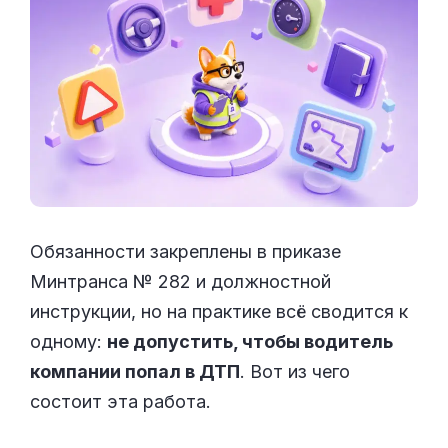
Обязанности закреплены в приказе
Минтранса № 282 и должностной
инструкции, но на практике всё сводится к
одному:
не допустить, чтобы водитель
компании попал в ДТП
. Вот из чего
состоит эта работа.