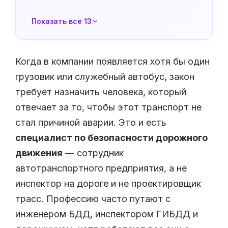
Показать все 13
Когда в компании появляется хотя бы один
грузовик или служебный автобус, закон
требует назначить человека, который
отвечает за то, чтобы этот транспорт не
стал причиной аварии. Это и есть
специалист по безопасности дорожного
движения
— сотрудник
автотранспортного предприятия, а не
инспектор на дороге и не проектировщик
трасс. Профессию часто путают с
инженером БДД, инспектором ГИБДД и