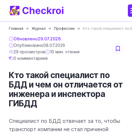
Главная
Журнал
Профессии
Кто такой специалист по
Обновлено
29.07.2026
Опубликовано
08.07.2026
29 просмотров
10 мин. чтения
0 комментариев
Кто такой специалист по
БДД и чем он отличается от
инженера и инспектора
ГИБДД
Специалист по БДД отвечает за то, чтобы
транспорт компании не стал причиной