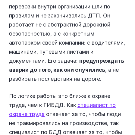
перевозки внутри организации шли по
правилам и не заканчивались ДТП. Он
работает не с абстрактной дорожной
безопасностью, а с конкретным
автопарком своей компании: с водителями,
машинами, путевыми листами и
документами. Его задача:
предупреждать
аварии до того, как они случились
, а не
разбирать последствия на дороге.
По логике работы это ближе к охране
труда, чем к ГИБДД. Как
специалист по
охране труда
отвечает за то, чтобы люди
не травмировались на производстве, так
специалист по БДД отвечает за то, чтобы