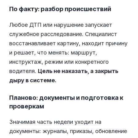
По факту: разбор происшествий
Любое ДТП или нарушение запускает
служебное расследование. Специалист
восстанавливает картину, находит причину
и решает, что менять: маршрут,
инструктаж, режим или конкретного
водителя.
Цель не наказать, а закрыть
дыру в системе.
Планово: документы и подготовка к
проверкам
Значимая часть недели уходит на
документы: журналы, приказы, обновление