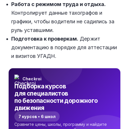
Работа с режимом труда и отдыха.
Контролирует данные тахографов и
графики, чтобы водители не садились за
руль уставшими.
Подготовка к проверкам.
Держит
документацию в порядке для аттестации
и визитов УГАДН.
Checkroi
Подборка курсов
для специалистов
по безопасности дорожного
движения
7 курсов • 6 школ
Сравните цены, школы, программу и найдите