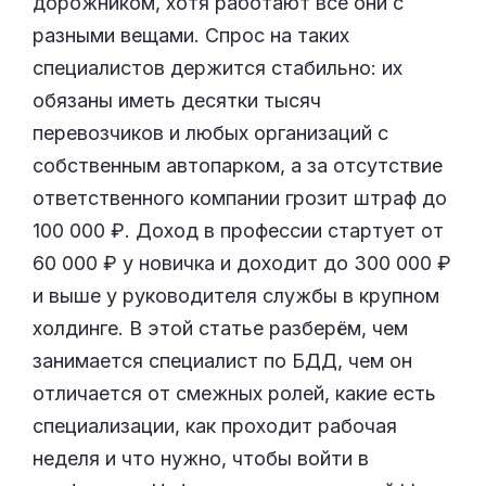
дорожником, хотя работают все они с
разными вещами. Спрос на таких
специалистов держится стабильно: их
обязаны иметь десятки тысяч
перевозчиков и любых организаций с
собственным автопарком, а за отсутствие
ответственного компании грозит штраф до
100 000 ₽. Доход в профессии стартует от
60 000 ₽ у новичка и доходит до 300 000 ₽
и выше у руководителя службы в крупном
холдинге. В этой статье разберём, чем
занимается специалист по БДД, чем он
отличается от смежных ролей, какие есть
специализации, как проходит рабочая
неделя и что нужно, чтобы войти в