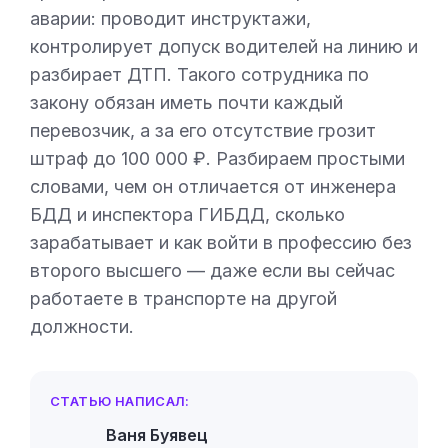
аварии: проводит инструктажи,
контролирует допуск водителей на линию и
разбирает ДТП. Такого сотрудника по
закону обязан иметь почти каждый
перевозчик, а за его отсутствие грозит
штраф до 100 000 ₽. Разбираем простыми
словами, чем он отличается от инженера
БДД и инспектора ГИБДД, сколько
зарабатывает и как войти в профессию без
второго высшего — даже если вы сейчас
работаете в транспорте на другой
должности.
СТАТЬЮ НАПИСАЛ:
Ваня Буявец