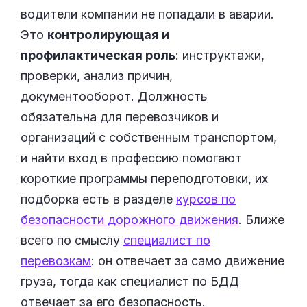
водители компании не попадали в аварии.
Это
контролирующая и
профилактическая роль
: инструктажи,
проверки, анализ причин,
документооборот. Должность
обязательна для перевозчиков и
организаций с собственным транспортом,
и найти вход в профессию помогают
короткие программы переподготовки, их
подборка есть в разделе
курсов по
безопасности дорожного движения
. Ближе
всего по смыслу
специалист по
перевозкам
: он отвечает за само движение
груза, тогда как специалист по БДД
отвечает за его безопасность.