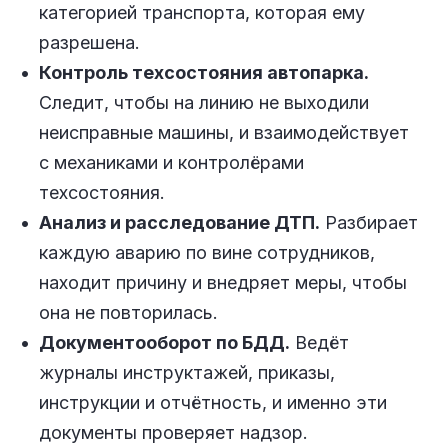
категорией транспорта, которая ему
разрешена.
Контроль техсостояния автопарка.
Следит, чтобы на линию не выходили
неисправные машины, и взаимодействует
с механиками и контролёрами
техсостояния.
Анализ и расследование ДТП.
Разбирает
каждую аварию по вине сотрудников,
находит причину и внедряет меры, чтобы
она не повторилась.
Документооборот по БДД.
Ведёт
журналы инструктажей, приказы,
инструкции и отчётность, и именно эти
документы проверяет надзор.