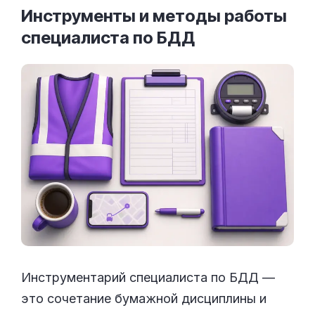
Инструменты и методы работы
специалиста по
БДД
Инструментарий специалиста по БДД —
это сочетание бумажной дисциплины и