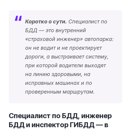
Коротко о сути.
Специалист по
БДД — это внутренний
«
страховой инженер
» автопарка:
он не водит и не проектирует
дороги, а выстраивает систему,
при которой водители выходят
на линию здоровыми, на
исправных машинах и по
проверенным маршрутам.
Специалист по БДД, инженер
БДД и инспектор ГИБДД — в