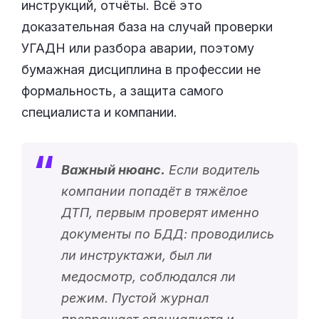
инструкций, отчёты. Всё это
доказательная база на случай проверки
УГАДН или разбора аварии, поэтому
бумажная дисциплина в профессии не
формальность, а защита самого
специалиста и компании.
Важный нюанс.
Если водитель
компании попадёт в тяжёлое
ДТП, первым проверят именно
документы по БДД: проводились
ли инструктажи, был ли
медосмотр, соблюдался ли
режим. Пустой журнал