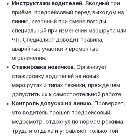
Инструктажи водителей.
Вводный при
приёме, предрейсовый перед выходом на
линию, сезонный при смене погоды,
специальный при изменении маршрута или
ЧП. Специалист доводит правила,
аварийные участки и временные
ограничения.
Стажировка новичков.
Организует
стажировку водителей на новых
маршрутах и типах техники, прежде чем
допустить их к самостоятельной работе.
Контроль допуска на линию.
Проверяет,
что водитель прошёл предрейсовый
медосмотр, отдохнул по нормам режима
труда и отдыха и управляет только той