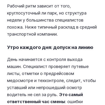
Рабочий ритм зависит от того,
круглосуточный ли парк, но структура
недели у большинства специалистов
похожа. Ниже типичный расклад в средней
транспортной компании.
Утро каждого дня: допуск на линию
День начинается с контроля выхода
машин. Специалист проверяет путевые
листы, отметки о предрейсовом
медосмотре и техконтроле, следит, чтобы
уставший или непрошедший осмотр
водитель не сел за руль.
Это самый
ответственный час смены
: ошибки