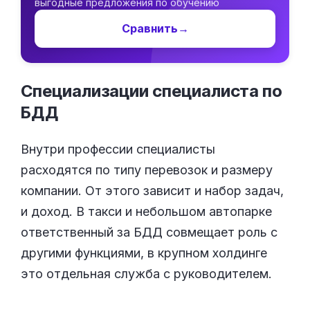
выгодные предложения по обучению
Сравнить
→
Специализации специалиста по
БДД
Внутри профессии специалисты
расходятся по типу перевозок и размеру
компании. От этого зависит и набор задач,
и доход. В такси и небольшом автопарке
ответственный за БДД совмещает роль с
другими функциями, в крупном холдинге
это отдельная служба с руководителем.