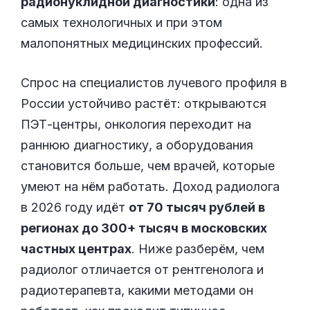
радионуклидной диагностики
: одна из
самых технологичных и при этом
малопонятных медицинских профессий.
Спрос на специалистов лучевого профиля в
России устойчиво растёт: открываются
ПЭТ-центры, онкология переходит на
раннюю диагностику, а оборудования
становится больше, чем врачей, которые
умеют на нём работать. Доход радиолога
в 2026 году идёт
от 70 тысяч рублей в
регионах до 300+ тысяч в московских
частных центрах
. Ниже разберём, чем
радиолог отличается от рентгенолога и
радиотерапевта, какими методами он