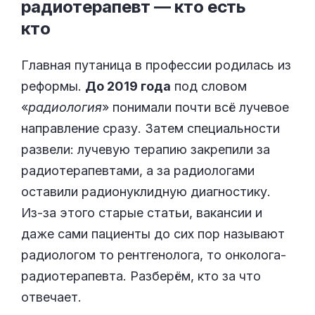
радиотерапевт — кто есть
кто
Главная путаница в профессии родилась из
реформы.
До 2019 года
под словом
«
радиология
» понимали почти всё лучевое
направление сразу. Затем специальности
развели: лучевую терапию закрепили за
радиотерапевтами, а за радиологами
оставили радионуклидную диагностику.
Из-за этого старые статьи, вакансии и
даже сами пациенты до сих пор называют
радиологом то рентгенолога, то онколога-
радиотерапевта. Разберём, кто за что
отвечает.