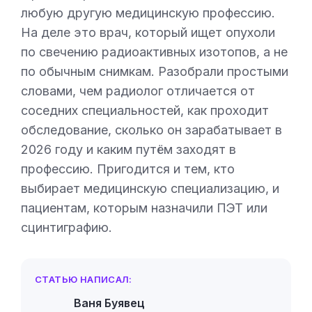
любую другую медицинскую профессию.
На деле это врач, который ищет опухоли
по свечению радиоактивных изотопов, а не
по обычным снимкам. Разобрали простыми
словами, чем радиолог отличается от
соседних специальностей, как проходит
обследование, сколько он зарабатывает в
2026 году и каким путём заходят в
профессию. Пригодится и тем, кто
выбирает медицинскую специализацию, и
пациентам, которым назначили ПЭТ или
сцинтиграфию.
СТАТЬЮ НАПИСАЛ:
Ваня Буявец