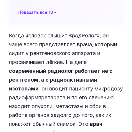
Показать все 13
Когда человек слышит «
радиолог
», он
чаще всего представляет врача, который
сидит у рентгеновского аппарата и
просвечивает лёгкие. На деле
современный радиолог работает не с
рентгеном, а с радиоактивными
изотопами
: он вводит пациенту микродозу
радиофармпрепарата и по его свечению
находит опухоли, метастазы и сбои в
работе органов задолго до того, как их
покажет обычный снимок. Это
врач