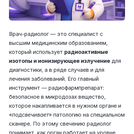
Врач-радиолог — это специалист с
высшим медицинским образованием,
который использует
радиоактивные
изотопы и ионизирующее излучение
для
диагностики, а в ряде случаев и для
лечения заболеваний. Его главный
инструмент — радиофармпрепарат:
безопасное в микродозах вещество,
которое накапливается в нужном органе и
«
подсвечивает
» патологию на специальном
сканере. По этому свечению радиолог
понимает, как орган работает на уровне