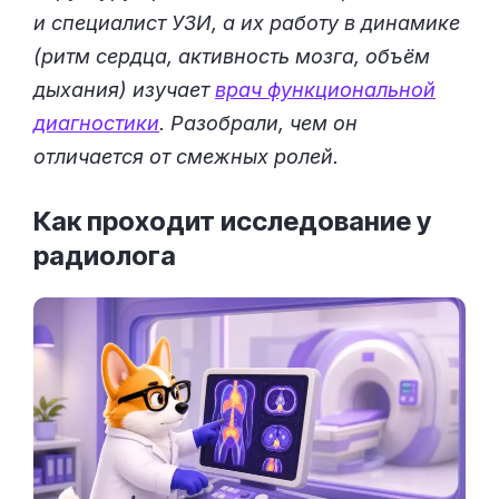
и специалист УЗИ, а их работу в динамике
(ритм сердца, активность мозга, объём
дыхания) изучает
врач функциональной
диагностики
. Разобрали, чем он
отличается от смежных ролей.
Как проходит исследование у
радиолога