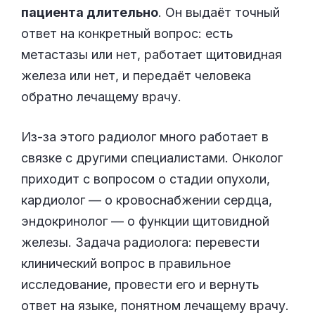
пациента длительно
. Он выдаёт точный
ответ на конкретный вопрос: есть
метастазы или нет, работает щитовидная
железа или нет, и передаёт человека
обратно лечащему врачу.
Из-за этого радиолог много работает в
связке с другими специалистами. Онколог
приходит с вопросом о стадии опухоли,
кардиолог — о кровоснабжении сердца,
эндокринолог — о функции щитовидной
железы. Задача радиолога: перевести
клинический вопрос в правильное
исследование, провести его и вернуть
ответ на языке, понятном лечащему врачу.