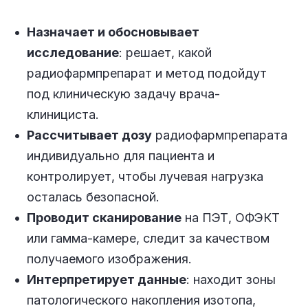
Назначает и обосновывает
исследование
: решает, какой
радиофармпрепарат и метод подойдут
под клиническую задачу врача-
клинициста.
Рассчитывает дозу
радиофармпрепарата
индивидуально для пациента и
контролирует, чтобы лучевая нагрузка
осталась безопасной.
Проводит сканирование
на ПЭТ, ОФЭКТ
или гамма-камере, следит за качеством
получаемого изображения.
Интерпретирует данные
: находит зоны
патологического накопления изотопа,