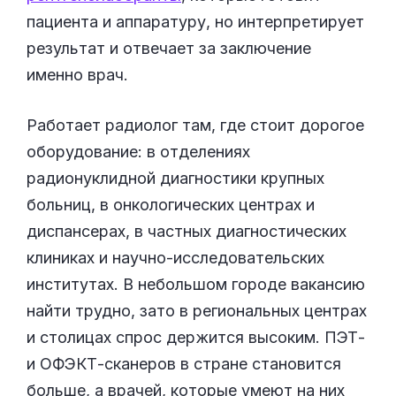
пациента и аппаратуру, но интерпретирует
результат и отвечает за заключение
именно врач.
Работает радиолог там, где стоит дорогое
оборудование: в отделениях
радионуклидной диагностики крупных
больниц, в онкологических центрах и
диспансерах, в частных диагностических
клиниках и научно-исследовательских
институтах. В небольшом городе вакансию
найти трудно, зато в региональных центрах
и столицах спрос держится высоким. ПЭТ-
и ОФЭКТ-сканеров в стране становится
больше, а врачей, которые умеют на них