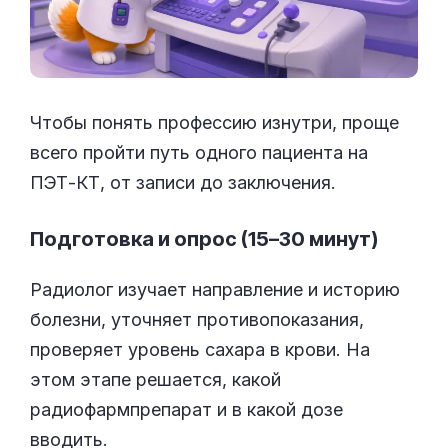
Чтобы понять профессию изнутри, проще
всего пройти путь одного пациента на
ПЭТ-КТ, от записи до заключения.
Подготовка и опрос (15–30 минут)
Радиолог изучает направление и историю
болезни, уточняет противопоказания,
проверяет уровень сахара в крови. На
этом этапе решается, какой
радиофармпрепарат и в какой дозе
вводить.