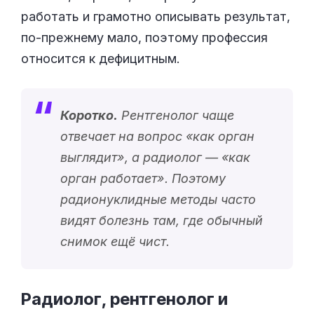
работать и грамотно описывать результат,
по-прежнему мало, поэтому профессия
относится к дефицитным.
Коротко.
Рентгенолог чаще
отвечает на вопрос «
как орган
выглядит
», а радиолог — «
как
орган работает
». Поэтому
радионуклидные методы часто
видят болезнь там, где обычный
снимок ещё чист.
Радиолог, рентгенолог и