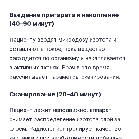
Введение препарата и накопление
(40–90 минут)
Пациенту вводят микродозу изотопа и
оставляют в покое, пока вещество
расходится по организму и накапливается
в активных тканях. Врач в это время
рассчитывает параметры сканирования.
Сканирование (20–40 минут)
Пациент лежит неподвижно, аппарат
снимает распределение изотопа слой за
слоем. Радиолог контролирует качество
картинки и при необходимости добавляет