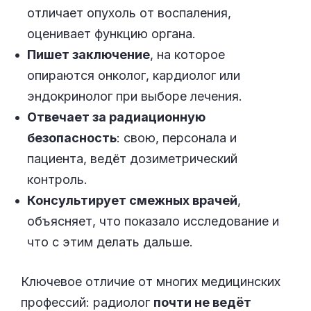
отличает опухоль от воспаления,
оценивает функцию органа.
Пишет заключение
, на которое
опираются онколог, кардиолог или
эндокринолог при выборе лечения.
Отвечает за радиационную
безопасность
: свою, персонала и
пациента, ведёт дозиметрический
контроль.
Консультирует смежных врачей
,
объясняет, что показало исследование и
что с этим делать дальше.
Ключевое отличие от многих медицинских
профессий: радиолог
почти не ведёт