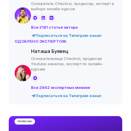
Основатель Checkroi, продюсер, эксперт в
выборе онлайн-курсов
Все 2181 статья автора
Подписаться на Телеграм-канал
ОДОБРЕНО ЭКСПЕРТОМ:
Наташа Буявец
Основательница Checkroi, продюсер
Youtube-каналов, эксперт по онлайн-
курсам
Все 2842 экспертных мнения
Подписаться на Телеграм-канал