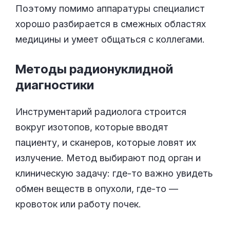
Поэтому помимо аппаратуры специалист
хорошо разбирается в смежных областях
медицины и умеет общаться с коллегами.
Методы радионуклидной
диагностики
Инструментарий радиолога строится
вокруг изотопов, которые вводят
пациенту, и сканеров, которые ловят их
излучение. Метод выбирают под орган и
клиническую задачу: где-то важно увидеть
обмен веществ в опухоли, где-то —
кровоток или работу почек.