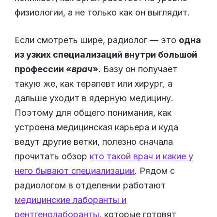
физиологии, а не только как он выглядит.
Если смотреть шире, радиолог — это
одна
из узких специализаций внутри большой
профессии «
врач
»
. Базу он получает
такую же, как терапевт или хирург, а
дальше уходит в ядерную медицину.
Поэтому для общего понимания, как
устроена медицинская карьера и куда
ведут другие ветки, полезно сначала
прочитать обзор
кто такой врач и какие у
него бывают специализации
. Рядом с
радиологом в отделении работают
медицинские лаборанты и
рентгенолаборанты
, которые готовят