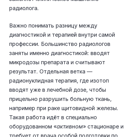
радиолога.
Важно понимать разницу между
диагностикой и терапией внутри самой
профессии. Большинство радиологов
заняты именно диагностикой: вводят
микродозы препарата и считывают
результат. Отдельная ветка —
радионуклидная терапия, где изотоп
вводят уже в лечебной дозе, чтобы
прицельно разрушить больную ткань,
например при раке щитовидной железы.
Такая работа идёт в специально
оборудованном «
активном
» стационаре и
требует от врача особой подготовки по