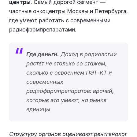
центры
. Самый дорогой сегмент —
частные онкоцентры Москвы и Петербурга,
где умеют работать с современными
радиофармпрепаратами.
Где деньги.
Доход в радиологии
растёт не столько со стажем,
сколько с освоением ПЭТ-КТ и
современных
радиофармпрепаратов: врачей,
которые это умеют, на рынке
единицы.
Структуру органов оценивают рентгенолог