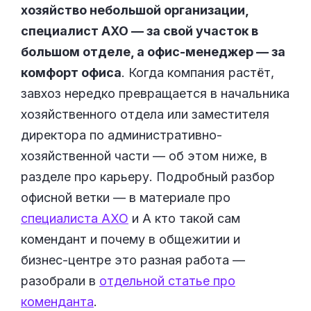
хозяйство небольшой организации,
специалист АХО — за свой участок в
большом отделе, а офис-менеджер — за
комфорт офиса
. Когда компания растёт,
завхоз нередко превращается в начальника
хозяйственного отдела или заместителя
директора по административно-
хозяйственной части — об этом ниже, в
разделе про карьеру. Подробный разбор
офисной ветки — в материале про
специалиста АХО
и А кто такой сам
комендант и почему в общежитии и
бизнес-центре это разная работа —
разобрали в
отдельной статье про
коменданта
.