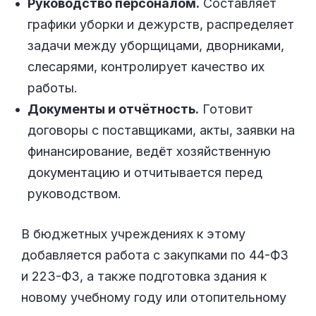
Руководство персоналом.
Составляет
графики уборки и дежурств, распределяет
задачи между уборщицами, дворниками,
слесарями, контролирует качество их
работы.
Документы и отчётность.
Готовит
договоры с поставщиками, акты, заявки на
финансирование, ведёт хозяйственную
документацию и отчитывается перед
руководством.
В бюджетных учреждениях к этому
добавляется работа с закупками по 44-ФЗ
и 223-ФЗ, а также подготовка здания к
новому учебному году или отопительному