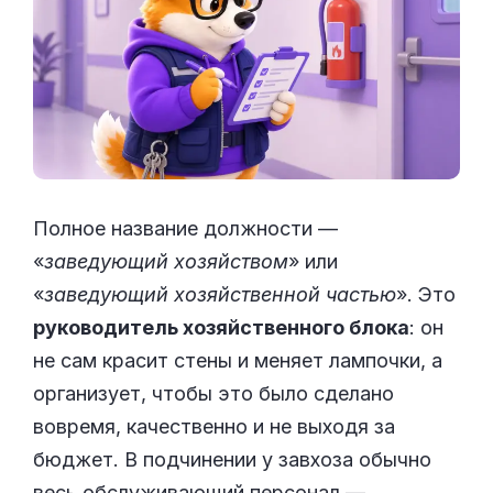
Полное название должности —
«
заведующий хозяйством
» или
«
заведующий хозяйственной частью
». Это
руководитель хозяйственного блока
: он
не сам красит стены и меняет лампочки, а
организует, чтобы это было сделано
вовремя, качественно и не выходя за
бюджет. В подчинении у завхоза обычно
весь обслуживающий персонал —