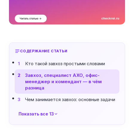
СОДЕРЖАНИЕ СТАТЬИ
Кто такой завхоз простыми словами
1
Завхоз, специалист АХО, офис-
2
менеджер и комендант — в чём
разница
Чем занимается завхоз: основные задачи
3
Показать все 13