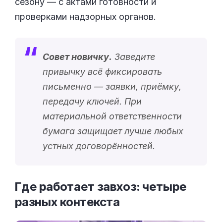
сезону — с актами готовности и
проверками надзорных органов.
Совет новичку.
Заведите
привычку всё фиксировать
письменно — заявки, приёмку,
передачу ключей. При
материальной ответственности
бумага защищает лучше любых
устных договорённостей.
Где работает завхоз: четыре
разных
контекста