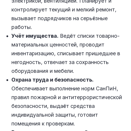
электрикой, вентиляцией. Планирует и
контролирует текущий и мелкий ремонт,
вызывает подрядчиков на серьёзные
работы.
Учёт имущества.
Ведёт списки товарно-
материальных ценностей, проводит
инвентаризацию, списывает пришедшее в
негодность, отвечает за сохранность
оборудования и мебели.
Охрана труда и безопасность.
Обеспечивает выполнение норм СанПиН,
правил пожарной и антитеррористической
безопасности, выдаёт средства
индивидуальной защиты, готовит
помещения к проверкам.