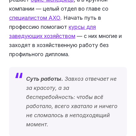
компании — целый отдел во главе со
специалистом АХО
. Начать путь в
профессию помогают
курсы для
заведующих хозяйством
— с них многие и
заходят в хозяйственную работу без
профильного диплома.
Суть работы.
Завхоз отвечает не
за красоту, а за
бесперебойность: чтобы всё
работало, всего хватало и ничего
не сломалось в неподходящий
момент.