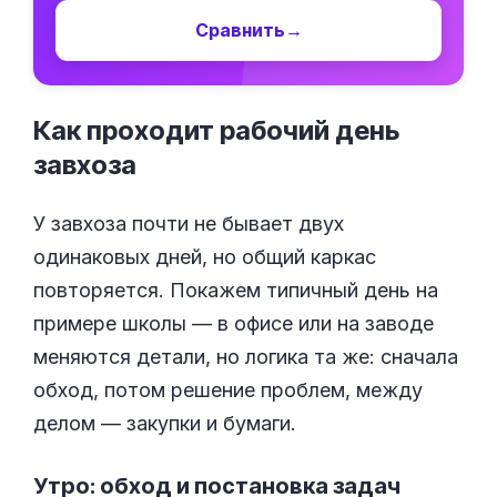
Сравнить
→
Как проходит рабочий день
завхоза
У завхоза почти не бывает двух
одинаковых дней, но общий каркас
повторяется. Покажем типичный день на
примере школы — в офисе или на заводе
меняются детали, но логика та же: сначала
обход, потом решение проблем, между
делом — закупки и бумаги.
Утро: обход и постановка задач