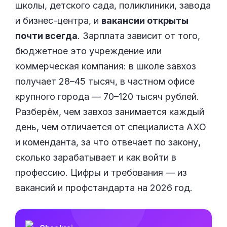
школы, детского сада, поликлиники, завода
и бизнес-центра, и
вакансии открыты
почти всегда
. Зарплата зависит от того,
бюджетное это учреждение или
коммерческая компания: в школе завхоз
получает 28–45 тысяч, в частном офисе
крупного города — 70–120 тысяч рублей.
Разберём, чем завхоз занимается каждый
день, чем отличается от специалиста АХО
и коменданта, за что отвечает по закону,
сколько зарабатывает и как войти в
профессию. Цифры и требования — из
вакансий и профстандарта на 2026 год.