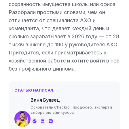
сохранность имущества школы или офиса.
Разобрали простыми словами, чем он
отличается от специалиста АХО и
коменданта, что делает каждый день и
сколько зарабатывает в 2026 году — от 28
тысяч в школе до 190 у руководителя АХО.
Пригодится, если присматриваетесь к
хозяйственной работе и хотите войти в неё
без профильного диплома.
СТАТЬЮ НАПИСАЛ:
Ваня Буявец
Основатель Checkroi, продюсер, эксперт в
выборе онлайн-курсов