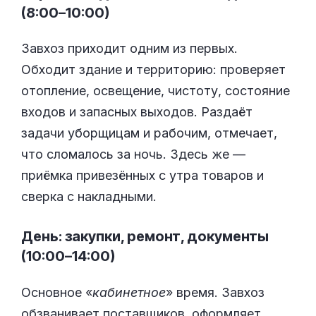
(8:00–10:00)
Завхоз приходит одним из первых.
Обходит здание и территорию: проверяет
отопление, освещение, чистоту, состояние
входов и запасных выходов. Раздаёт
задачи уборщицам и рабочим, отмечает,
что сломалось за ночь. Здесь же —
приёмка привезённых с утра товаров и
сверка с накладными.
День: закупки, ремонт, документы
(10:00–14:00)
Основное «
кабинетное
» время. Завхоз
обзванивает поставщиков, оформляет