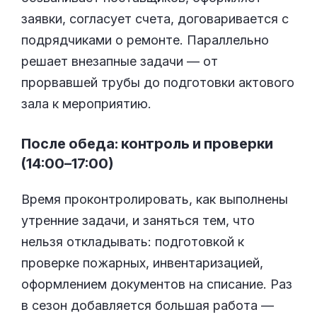
заявки, согласует счета, договаривается с
подрядчиками о ремонте. Параллельно
решает внезапные задачи — от
прорвавшей трубы до подготовки актового
зала к мероприятию.
После обеда: контроль и проверки
(14:00–17:00)
Время проконтролировать, как выполнены
утренние задачи, и заняться тем, что
нельзя откладывать: подготовкой к
проверке пожарных, инвентаризацией,
оформлением документов на списание. Раз
в сезон добавляется большая работа —