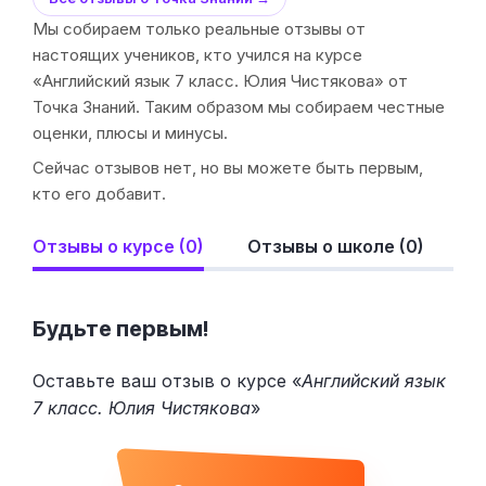
Мы собираем только реальные отзывы от
настоящих учеников, кто учился на курсе
«Английский язык 7 класс. Юлия Чистякова» от
Точка Знаний. Таким образом мы собираем честные
оценки, плюсы и минусы.
Сейчас отзывов нет, но вы можете быть первым,
кто его добавит.
Отзывы о курсе (0)
Отзывы о школе (0)
Будьте первым!
Оставьте ваш отзыв о курсе «
Английский язык
7 класс. Юлия Чистякова
»