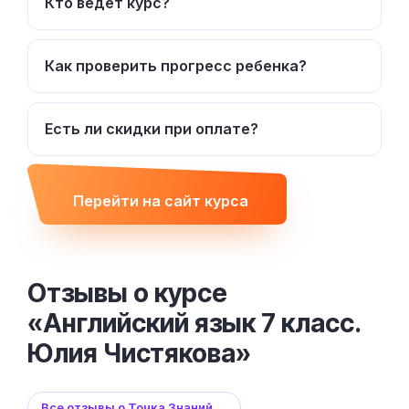
Кто ведет курс?
Как проверить прогресс ребенка?
Есть ли скидки при оплате?
Перейти на сайт курса
Отзывы о курсе
«Английский язык 7 класс.
Юлия Чистякова»
Все отзывы о Точка Знаний →