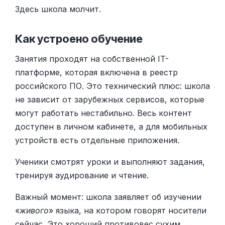
Здесь школа молчит.
Как устроено обучение
Занятия проходят на собственной IT-
платформе, которая включена в реестр
российского ПО. Это технический плюс: школа
не зависит от зарубежных сервисов, которые
могут работать нестабильно. Весь контент
доступен в личном кабинете, а для мобильных
устройств есть отдельные приложения.
Ученики смотрят уроки и выполняют задания,
тренируя аудирование и чтение.
Важный момент: школа заявляет об изучении
«
живого
» языка, на котором говорят носители
сейчас. Это хороший противовес сухим