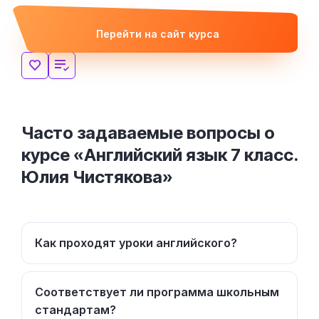
Перейти на сайт курса
Часто задаваемые вопросы о
курсе «Английский язык 7 класс.
Юлия Чистякова»
Как проходят уроки английского?
Соответствует ли программа школьным
стандартам?