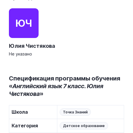
ЮЧ
Юлия Чистякова
Не указано
Спецификация программы обучения
«
Английский язык 7 класс. Юлия
Чистякова
»
Школа
Точка Знаний
Категория
Детское образование