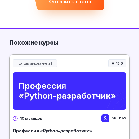
Оставить отзыв
Похожие курсы
Программирование и IT
10.0
Skillbox
10 месяцев
Профессия «
Python-разработчик
»