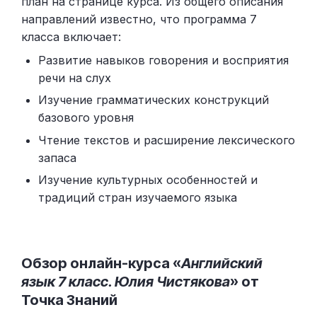
план на странице курса. Из общего описания
направлений известно, что программа 7
класса включает:
Развитие навыков говорения и восприятия
речи на слух
Изучение грамматических конструкций
базового уровня
Чтение текстов и расширение лексического
запаса
Изучение культурных особенностей и
традиций стран изучаемого языка
Обзор онлайн-курса «
Английский
язык 7 класс. Юлия Чистякова
» от
Точка Знаний