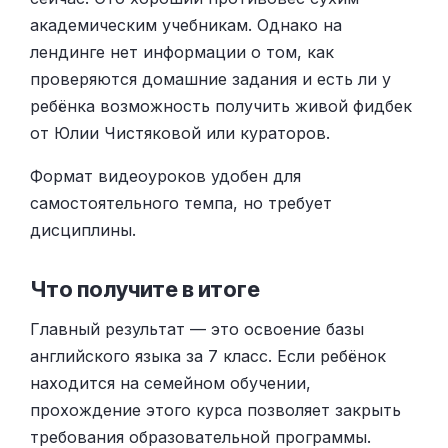
академическим учебникам. Однако на
лендинге нет информации о том, как
проверяются домашние задания и есть ли у
ребёнка возможность получить живой фидбек
от Юлии Чистяковой или кураторов.
Формат видеоуроков удобен для
самостоятельного темпа, но требует
дисциплины.
Что получите в итоге
Главный результат — это освоение базы
английского языка за 7 класс. Если ребёнок
находится на семейном обучении,
прохождение этого курса позволяет закрыть
требования образовательной программы.