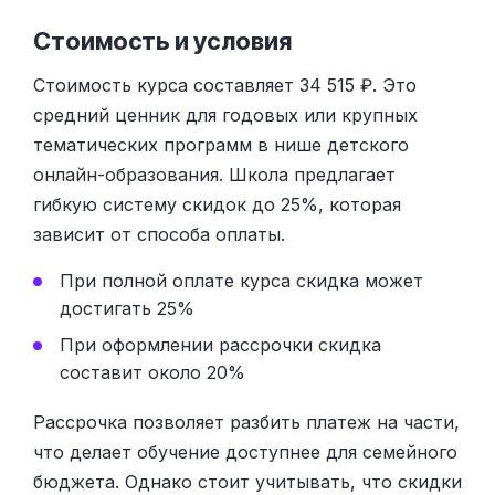
Стоимость и условия
Стоимость курса составляет 34 515 ₽. Это
средний ценник для годовых или крупных
тематических программ в нише детского
онлайн-образования. Школа предлагает
гибкую систему скидок до 25%, которая
зависит от способа оплаты.
При полной оплате курса скидка может
достигать 25%
При оформлении рассрочки скидка
составит около 20%
Рассрочка позволяет разбить платеж на части,
что делает обучение доступнее для семейного
бюджета. Однако стоит учитывать, что скидки