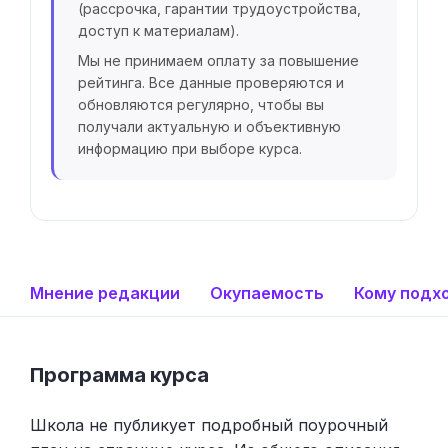
(рассрочка, гарантии трудоустройства,
доступ к материалам).
Мы не принимаем оплату за повышение
рейтинга. Все данные проверяются и
обновляются регулярно, чтобы вы
получали актуальную и объективную
информацию при выборе курса.
Мнение редакции
Окупаемость
Кому подх
Программа курса
Школа не публикует подробный поурочный