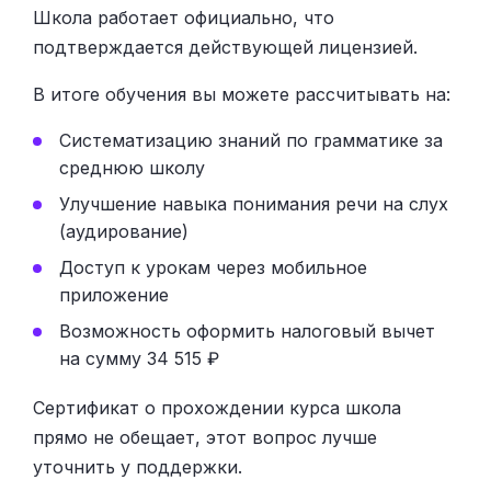
Школа работает официально, что
подтверждается действующей лицензией.
В итоге обучения вы можете рассчитывать на:
Систематизацию знаний по грамматике за
среднюю школу
Улучшение навыка понимания речи на слух
(аудирование)
Доступ к урокам через мобильное
приложение
Возможность оформить налоговый вычет
на сумму 34 515 ₽
Сертификат о прохождении курса школа
прямо не обещает, этот вопрос лучше
уточнить у поддержки.