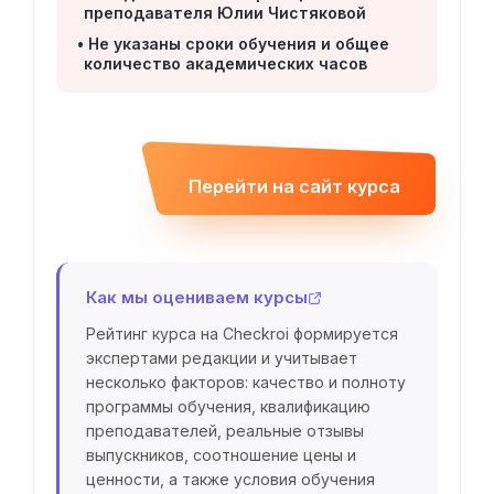
преподавателя Юлии Чистяковой
Не указаны сроки обучения и общее
количество академических часов
Перейти на сайт курса
Как мы оцениваем курсы
Рейтинг курса на Checkroi формируется
экспертами редакции и учитывает
несколько факторов: качество и полноту
программы обучения, квалификацию
преподавателей, реальные отзывы
выпускников, соотношение цены и
ценности, а также условия обучения