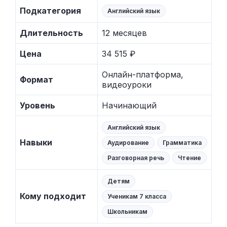
Подкатегория
Английский язык
Длительность
12 месяцев
Цена
34 515 ₽
Онлайн-платформа,
Формат
видеоуроки
Уровень
Начинающий
Английский язык
Навыки
Аудирование
Грамматика
Разговорная речь
Чтение
Детям
Кому подходит
Ученикам 7 класса
Школьникам