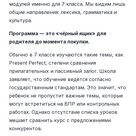
модулей именно для 7 класса. Мы видим лишь
общие направления: лексика, грамматика и
культура.
Программа — это «
чёрный ящик
» для
родителя до момента покупки.
Обычно в 7 классе изучаются такие темы, как
Present Perfect, степени сравнения
прилагательных и пассивный залог. Школа
заявляет, что обучение ведётся согласно
государственным стандартам. Это значит, что
ребёнок не пропустит важные темы, которые
могут встретиться на ВПР или контрольных
работах. Однако отсутствие списка уроков
мешает сравнить курс с предложениями
конкурентов.