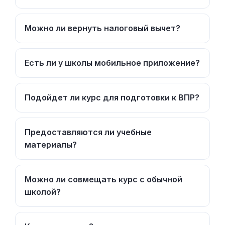
Можно ли вернуть налоговый вычет?
Есть ли у школы мобильное приложение?
Подойдет ли курс для подготовки к ВПР?
Предоставляются ли учебные
материалы?
Можно ли совмещать курс с обычной
школой?