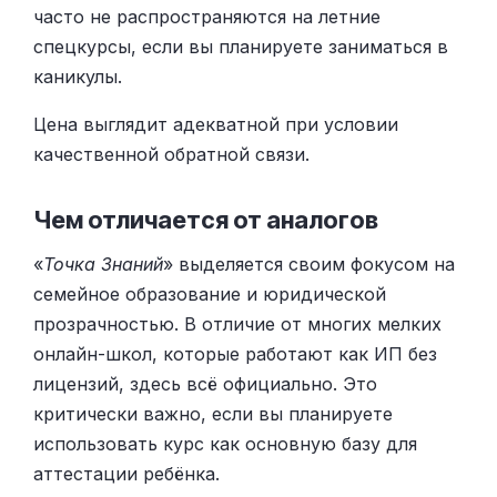
часто не распространяются на летние
спецкурсы, если вы планируете заниматься в
каникулы.
Цена выглядит адекватной при условии
качественной обратной связи.
Чем отличается от аналогов
«
Точка Знаний
» выделяется своим фокусом на
семейное образование и юридической
прозрачностью. В отличие от многих мелких
онлайн-школ, которые работают как ИП без
лицензий, здесь всё официально. Это
критически важно, если вы планируете
использовать курс как основную базу для
аттестации ребёнка.