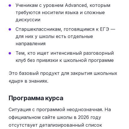
Ученикам с уровнем Advanced, которым
требуются носители языка и сложные
дискуссии
Старшеклассникам, готовящимся к ЕГЭ —
для них у школы есть отдельные
направления
Тем, кто ищет интенсивный разговорный
клуб без привязки к школьной программе
Это базовый продукт для закрытия школьных
«
дыр
» в знаниях.
Программа курса
Ситуация с программой неоднозначная. На
официальном сайте школы в 2026 году
отсутствует детализированный список