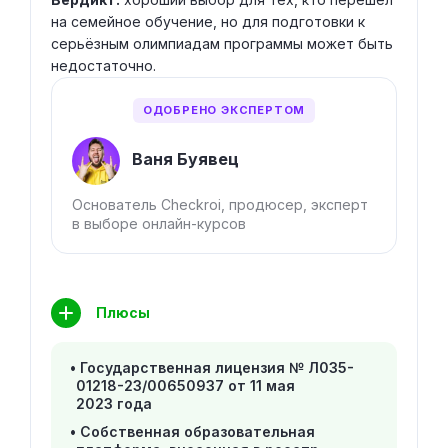
на семейное обучение, но для подготовки к
серьёзным олимпиадам программы может быть
недостаточно.
ОДОБРЕНО ЭКСПЕРТОМ
Ваня Буявец
Основатель Checkroi, продюсер, эксперт
в выборе онлайн-курсов
Плюсы
Государственная лицензия № Л035-
01218-23/00650937 от 11 мая
2023 года
Собственная образовательная