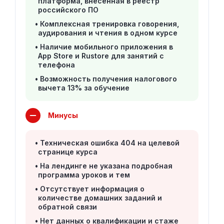
платформа, внесенная в реестр
российского ПО
Комплексная тренировка говорения,
аудирования и чтения в одном курсе
Наличие мобильного приложения в
App Store и Rustore для занятий с
телефона
Возможность получения налогового
вычета 13% за обучение
Минусы
Техническая ошибка 404 на целевой
странице курса
На лендинге не указана подробная
программа уроков и тем
Отсутствует информация о
количестве домашних заданий и
обратной связи
Нет данных о квалификации и стаже