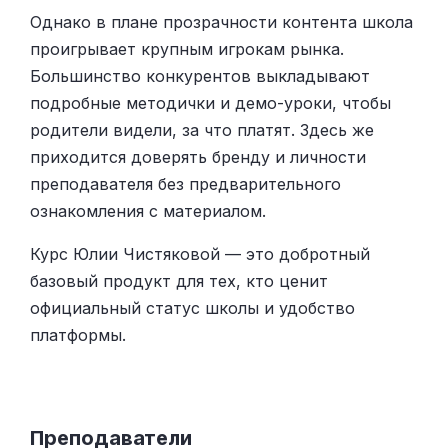
Однако в плане прозрачности контента школа
проигрывает крупным игрокам рынка.
Большинство конкурентов выкладывают
подробные методички и демо-уроки, чтобы
родители видели, за что платят. Здесь же
приходится доверять бренду и личности
преподавателя без предварительного
ознакомления с материалом.
Курс Юлии Чистяковой — это добротный
базовый продукт для тех, кто ценит
официальный статус школы и удобство
платформы.
Преподаватели