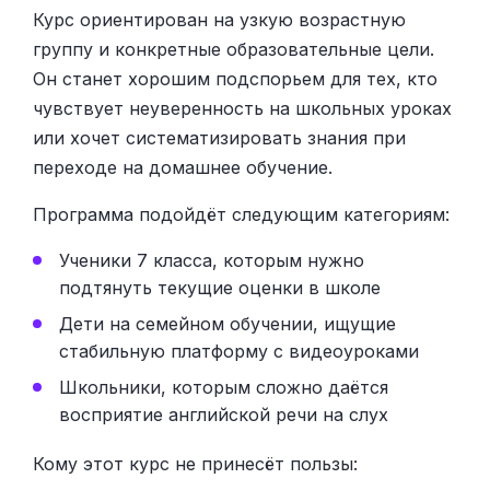
Курс ориентирован на узкую возрастную
группу и конкретные образовательные цели.
Он станет хорошим подспорьем для тех, кто
чувствует неуверенность на школьных уроках
или хочет систематизировать знания при
переходе на домашнее обучение.
Программа подойдёт следующим категориям:
Ученики 7 класса, которым нужно
подтянуть текущие оценки в школе
Дети на семейном обучении, ищущие
стабильную платформу с видеоуроками
Школьники, которым сложно даётся
восприятие английской речи на слух
Кому этот курс не принесёт пользы: