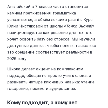
Английский в 7 классе часто становится
камнем преткновения: грамматика
усложняется, а объём лексики растёт. Курс
Юлии Чистяковой от школы «
Точка Знаний
»
позиционируется как решение для тех, кто
хочет освоить базу без стресса. Мы изучили
доступные данные, чтобы понять, насколько
это обещание соответствует реальности в
2026 году.
Школа делает акцент на комплексном
подходе, обещая не просто учить слова, а
развивать четыре ключевых навыка: чтение,
говорение, письмо и аудирование.
Кому подходит, а кому нет