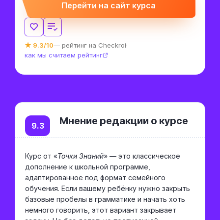
Перейти на сайт курса
★ 9.3/10
— рейтинг на Checkroi
·
как мы считаем рейтинг
Мнение редакции о курсе
9.3
Курс от «
Точки Знаний
» — это классическое
дополнение к школьной программе,
адаптированное под формат семейного
обучения. Если вашему ребёнку нужно закрыть
базовые пробелы в грамматике и начать хоть
немного говорить, этот вариант закрывает