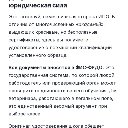
юридическая сила
Это, пожалуй, самая сильная сторона ИПО. В
отличие от многочисленных «
академий
»,
выдающих красивые, но бесполезные
сертификаты, здесь вы получаете
удостоверение о повышении квалификации
установленного образца.
Все документы вносятся в ФИС-ФРДО.
Это
государственная система, по которой любой
работодатель или проверяющий орган может
проверить подлинность вашего обучения. Для
ветеринара, работающего в легальном поле,
это единственный весомый аргумент при
выборе курса.
Оригинал удостоверения школа обещает