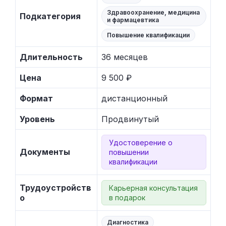
Здравоохранение, медицина
Подкатегория
и фармацевтика
Повышение квалификации
Длительность
36 месяцев
Цена
9 500 ₽
Формат
дистанционный
Уровень
Продвинутый
Удостоверение о
Документы
повышении
квалификации
Трудоустройств
Карьерная консультация
о
в подарок
Диагностика