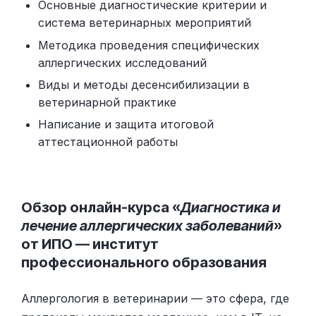
Основные диагностические критерии и
система ветеринарных мероприятий
Методика проведения специфических
аллергических исследований
Виды и методы десенсибилизации в
ветеринарной практике
Написание и защита итоговой
аттестационной работы
Обзор онлайн-курса «
Диагностика и
лечение аллергических заболеваний
»
от ИПО — институт
профессионального образования
Аллергология в ветеринарии — это сфера, где