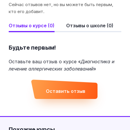
Сейчас отзывов нет, но вы можете быть первым,
кто его добавит.
Отзывы о курсе (0)
Отзывы о школе (0)
Будьте первым!
Оставьте ваш отзыв о курсе «
Диагностика и
лечение аллергических заболеваний
»
Оставить отзыв
Похожие курсы