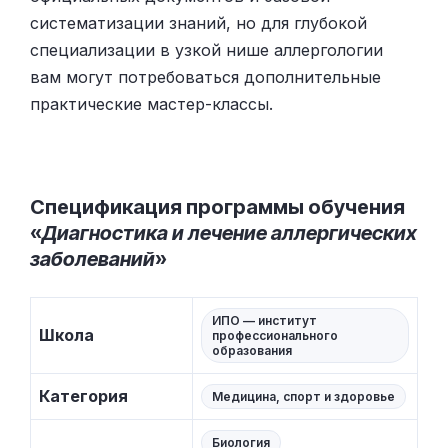
систематизации знаний, но для глубокой
специализации в узкой нише аллергологии
вам могут потребоваться дополнительные
практические мастер-классы.
Спецификация программы обучения
«
Диагностика и лечение аллергических
заболеваний
»
ИПО — институт
Школа
профессионального
образования
Категория
Медицина, спорт и здоровье
Биология