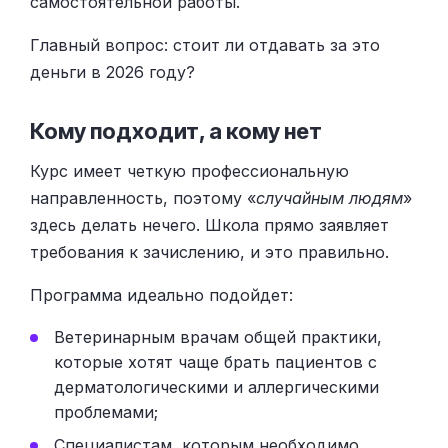
самостоятельной работы.
Главный вопрос: стоит ли отдавать за это
деньги в 2026 году?
Кому подходит, а кому нет
Курс имеет четкую профессиональную
направленность, поэтому «
случайным людям
»
здесь делать нечего. Школа прямо заявляет
требования к зачислению, и это правильно.
Программа идеально подойдет:
Ветеринарным врачам общей практики,
которые хотят чаще брать пациентов с
дерматологическими и аллергическими
проблемами;
Специалистам, которым необходимо