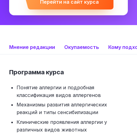
Перейти на сайт курса
Мнение редакции
Окупаемость
Кому подх
Программа курса
Понятие аллергии и подробная
классификация видов аллергенов
Механизмы развития аллергических
реакций и типы сенсибилизации
Клинические проявления аллергии у
различных видов животных