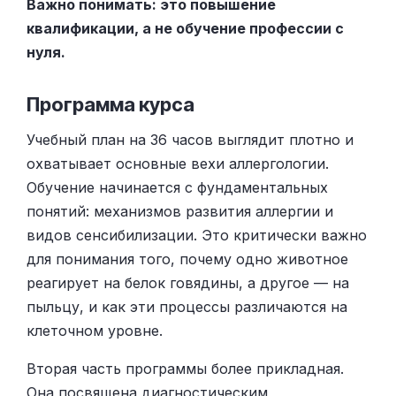
Важно понимать: это повышение
квалификации, а не обучение профессии с
нуля.
Программа курса
Учебный план на 36 часов выглядит плотно и
охватывает основные вехи аллергологии.
Обучение начинается с фундаментальных
понятий: механизмов развития аллергии и
видов сенсибилизации. Это критически важно
для понимания того, почему одно животное
реагирует на белок говядины, а другое — на
пыльцу, и как эти процессы различаются на
клеточном уровне.
Вторая часть программы более прикладная.
Она посвящена диагностическим