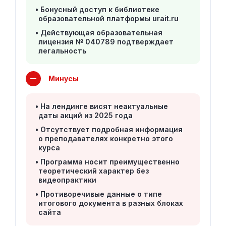
Бонусный доступ к библиотеке
образовательной платформы urait.ru
Действующая образовательная
лицензия № 040789 подтверждает
легальность
Минусы
На лендинге висят неактуальные
даты акций из 2025 года
Отсутствует подробная информация
о преподавателях конкретно этого
курса
Программа носит преимущественно
теоретический характер без
видеопрактики
Противоречивые данные о типе
итогового документа в разных блоках
сайта