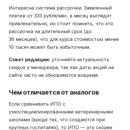
Интересна система рассрочки. Заявленный
платеж от 333 рубля/мес. в месяц выглядит
привлекательно, но стоит помнить, что это
рассрочка на длительный срок (до
36 месяцев), что для курса стоимостью менее
10 тысяч может быть избыточным.
Совет редакции:
уточняйте актуальность
скидок у менеджера, так как даты акций на
сайте часто не обновляются вовремя.
Чем отличается от аналогов
Если сравнивать ИПО с
узкоспециализированными ветеринарными
школами (вроде тех, что создаются при
крупных госпиталях), то ИПО — это скорее