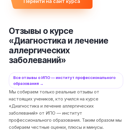
Перейти на сайт курса
Отзывы о курсе
«Диагностика и лечение
аллергических
заболеваний»
Все отзывы о ИПО — институт профессионального
образования →
Мы собираем только реальные отзывы от
настоящих учеников, кто учился на курсе
«Диагностика и лечение аллергических
заболеваний» от ИПО — институт
профессионального образования. Таким образом мы
собираем честные оценки, плюсы и минусы.