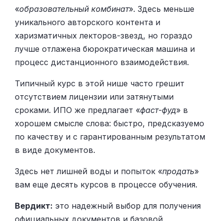
«
образовательный комбинат
». Здесь меньше
уникального авторского контента и
харизматичных лекторов-звезд, но гораздо
лучше отлажена бюрократическая машина и
процесс дистанционного взаимодействия.
Типичный курс в этой нише часто грешит
отсутствием лицензии или затянутыми
сроками. ИПО же предлагает «
фаст-фуд
» в
хорошем смысле слова: быстро, предсказуемо
по качеству и с гарантированным результатом
в виде документов.
Здесь нет лишней воды и попыток «
продать
»
вам еще десять курсов в процессе обучения.
Вердикт:
это надежный выбор для получения
официальных документов и базовой