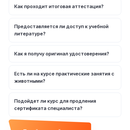
Как проходит итоговая аттестация?
Предоставляется ли доступ к учебной
литературе?
Как я получу оригинал удостоверения?
Есть ли на курсе практические занятия с
животными?
Подойдет ли курс для продления
сертификата специалиста?