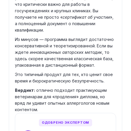
что критически важно для работы в
госучреждениях и крупных клиниках. Вы
получаете не просто «
сертификат об участии
»,
а полноценный документ о повышении
квалификации.
Из минусов — программа выглядит достаточно
консервативной и теоретизированной. Если вы
ждете
инновационных авторских методик
, то
здесь скорее качественная классическая база,
упакованная в дистанционный формат.
Это типичный продукт для тех, кто ценит свое
время и бюрократическую безупречность.
Вердикт:
отлично подходит практикующим
ветеринарам для «
продления
» диплома, но
вряд ли удивит опытных аллергологов новым
контентом.
ОДОБРЕНО ЭКСПЕРТОМ