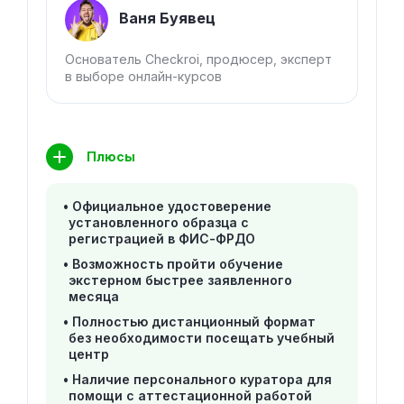
Ваня Буявец
Основатель Checkroi, продюсер, эксперт
в выборе онлайн-курсов
Плюсы
Официальное удостоверение
установленного образца с
регистрацией в ФИС-ФРДО
Возможность пройти обучение
экстерном быстрее заявленного
месяца
Полностью дистанционный формат
без необходимости посещать учебный
центр
Наличие персонального куратора для
помощи с аттестационной работой