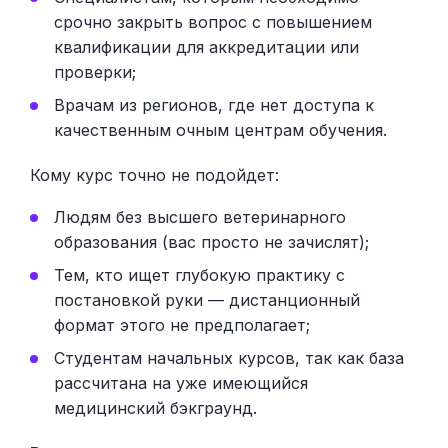
срочно закрыть вопрос с повышением
квалификации для аккредитации или
проверки;
Врачам из регионов, где нет доступа к
качественным очным центрам обучения.
Кому курс точно не подойдет:
Людям без высшего ветеринарного
образования (вас просто не зачислят);
Тем, кто ищет глубокую практику с
постановкой руки — дистанционный
формат этого не предполагает;
Студентам начальных курсов, так как база
рассчитана на уже имеющийся
медицинский бэкграунд.