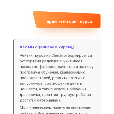
Перейти на сайт курса
Как мы оцениваем курсы
Рейтинг курса на Checkroi формируется
экспертами редакции и учитывает
несколько факторов: качество и полноту
программы обучения, квалификацию
преподавателей, реальные отзывы
выпускников, соотношение цены и
ценности, а также условия обучения
(рассрочка, гарантии трудоустройства,
доступ к материалам).
Мы не принимаем оплату за повышение
рейтинга. Все данные проверяются и