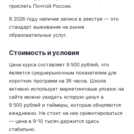
прислать Почтой России.
В 2026 году наличие записи в реестре — это
стандарт выживания на рынке
образовательных услуг.
Стоимость и условия
Цена курса составляет 9 500 рублей, что
является среднерыночным показателем для
коротких программ на 36 часов. Школа
активно использует маркетинговые уловки: на
сайте можно увидеть «
старую цену
» в
9 500 рублей и таймеры, которые обнуляются
ежедневно. Не стоит на них ориентироваться
— цена в 9-10 тысяч держится здесь
стабильно.