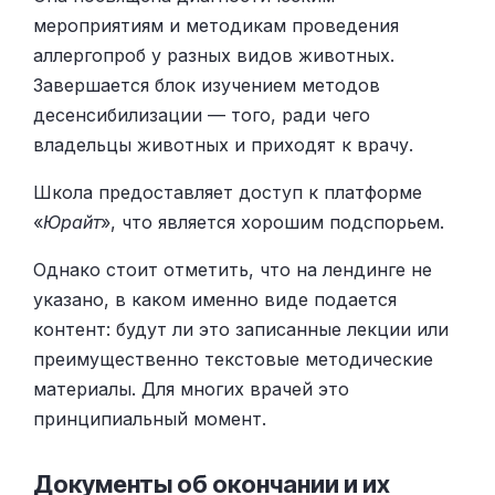
мероприятиям и методикам проведения
аллергопроб у разных видов животных.
Завершается блок изучением методов
десенсибилизации — того, ради чего
владельцы животных и приходят к врачу.
Школа предоставляет доступ к платформе
«
Юрайт
», что является хорошим подспорьем.
Однако стоит отметить, что на лендинге не
указано, в каком именно виде подается
контент: будут ли это записанные лекции или
преимущественно текстовые методические
материалы. Для многих врачей это
принципиальный момент.
Документы об окончании и их