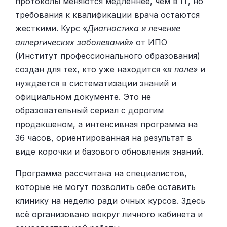
протоколы меняются медленнее, чем в IT, но
требования к квалификации врача остаются
жесткими. Курс «
Диагностика и лечение
аллергических заболеваний
» от ИПО
(Институт профессионального образования)
создан для тех, кто уже находится «
в поле
» и
нуждается в систематизации знаний и
официальном документе. Это не
образовательный сериал с дорогим
продакшеном, а интенсивная программа на
36 часов, ориентированная на результат в
виде корочки и базового обновления знаний.
Программа рассчитана на специалистов,
которые не могут позволить себе оставить
клинику на неделю ради очных курсов. Здесь
всё организовано вокруг личного кабинета и