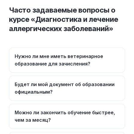
Часто задаваемые вопросы о
курсе «Диагностика и лечение
аллергических заболеваний»
Нужно ли мне иметь ветеринарное
образование для зачисления?
Будет ли мой документ об образовании
официальным?
Можно ли закончить обучение быстрее,
чем за месяц?