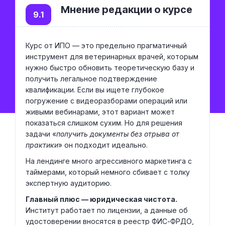
Мнение редакции о курсе
9.1
Курс от ИПО — это предельно прагматичный
инструмент для ветеринарных врачей, которым
нужно быстро обновить теоретическую базу и
получить легальное подтверждение
квалификации. Если вы ищете глубокое
погружение с видеоразборами операций или
живыми вебинарами, этот вариант может
показаться слишком сухим. Но для решения
задачи «
получить документы без отрыва от
практики
» он подходит идеально.
На лендинге много агрессивного маркетинга с
таймерами, который немного сбивает с толку
экспертную аудиторию.
Главный плюс — юридическая чистота.
Институт работает по лицензии, а данные об
удостоверении вносятся в реестр ФИС-ФРДО,