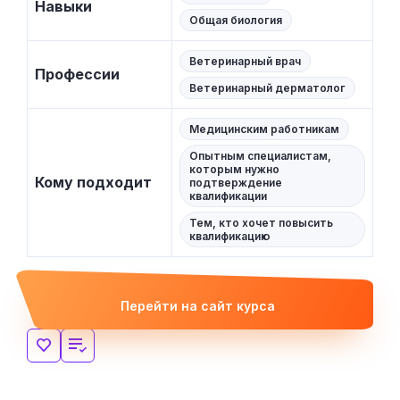
Навыки
Общая биология
Ветеринарный врач
Профессии
Ветеринарный дерматолог
Медицинским работникам
Опытным специалистам,
которым нужно
Кому подходит
подтверждение
квалификации
Тем, кто хочет повысить
квалификацию
Перейти на сайт курса