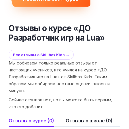
Отзывы о курсе «ДО
Разработчик игр на Lua»
Все отзывы о Skillbox Kids →
Мы собираем только реальные отзывы от
настоящих учеников, кто учился на курсе «ДО
Разработчик игр на Lua» от Skillbox Kids. Таким
образом мы собираем честные оценки, плюсы и
минусы.
Сейчас отзывов нет, но вы можете быть первым,
кто его добавит.
Отзывы о курсе (0)
Отзывы о школе (0)