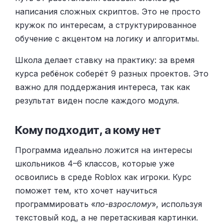
написания сложных скриптов. Это не просто
кружок по интересам, а структурированное
обучение с акцентом на логику и алгоритмы.
Школа делает ставку на практику: за время
курса ребёнок соберёт 9 разных проектов. Это
важно для поддержания интереса, так как
результат виден после каждого модуля.
Кому подходит, а кому нет
Программа идеально ложится на интересы
школьников 4–6 классов, которые уже
освоились в среде Roblox как игроки. Курс
поможет тем, кто хочет научиться
программировать «
по-взрослому
», используя
текстовый код, а не перетаскивая картинки.