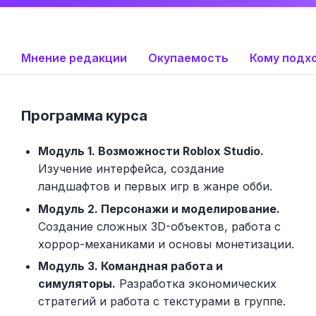
Мнение редакции
Окупаемость
Кому подх
Программа курса
Модуль 1. Возможности Roblox Studio.
Изучение интерфейса, создание
ландшафтов и первых игр в жанре обби.
Модуль 2. Персонажи и моделирование.
Создание сложных 3D-объектов, работа с
хоррор-механиками и основы монетизации.
Модуль 3. Командная работа и
симуляторы.
Разработка экономических
стратегий и работа с текстурами в группе.