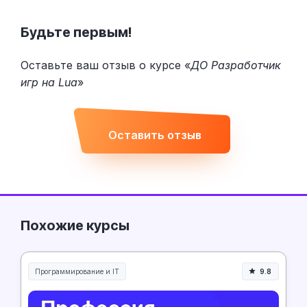
Будьте первым!
Оставьте ваш отзыв о курсе «
ДО Разработчик
игр на Lua
»
Оставить отзыв
Похожие курсы
Программирование и IT
9.8