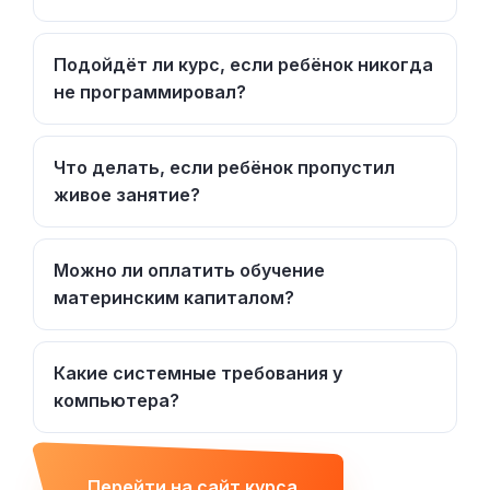
Подойдёт ли курс, если ребёнок никогда
не программировал?
Что делать, если ребёнок пропустил
живое занятие?
Можно ли оплатить обучение
материнским капиталом?
Какие системные требования у
компьютера?
Перейти на сайт курса