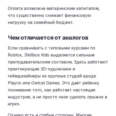
Оплата возможна материнским капиталом,
что существенно снижает финансовую
нагрузку на семейный бюджет.
Чем отличается от аналогов
Если сравнивать с типовыми курсами по
Roblox, Skillbox Kids выделяется сильным
преподавательским составом. Здесь работают
практикующие 3D-художники и
геймдизайнеры из крупных студий вроде
Playrix или Owlcat Games. Это даёт ребёнку
понимание того, как работает настоящая
индустрия, а не просто «
как сделать прыжок в
игре
».
Однако есть и слабые стороны. Многие