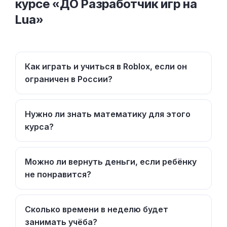
курсе «ДО Разработчик игр на
Lua»
Как играть и учиться в Roblox, если он
ограничен в России?
Нужно ли знать математику для этого
курса?
Можно ли вернуть деньги, если ребёнку
не понравится?
Сколько времени в неделю будет
занимать учёба?