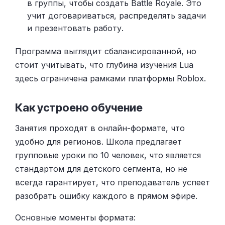
в группы, чтобы создать Battle Royale. Это
учит договариваться, распределять задачи
и презентовать работу.
Программа выглядит сбалансированной, но
стоит учитывать, что глубина изучения Lua
здесь ограничена рамками платформы Roblox.
Как устроено обучение
Занятия проходят в онлайн-формате, что
удобно для регионов. Школа предлагает
групповые уроки по 10 человек, что является
стандартом для детского сегмента, но не
всегда гарантирует, что преподаватель успеет
разобрать ошибку каждого в прямом эфире.
Основные моменты формата: