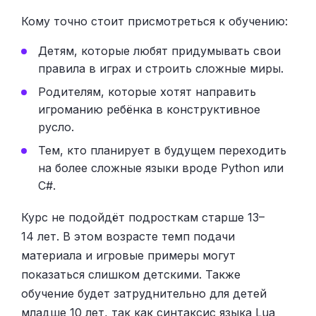
Кому точно стоит присмотреться к обучению:
Детям, которые любят придумывать свои
правила в играх и строить сложные миры.
Родителям, которые хотят направить
игроманию ребёнка в конструктивное
русло.
Тем, кто планирует в будущем переходить
на более сложные языки вроде Python или
C#.
Курс не подойдёт подросткам старше 13–
14 лет. В этом возрасте темп подачи
материала и игровые примеры могут
показаться слишком детскими. Также
обучение будет затруднительно для детей
младше 10 лет, так как синтаксис языка Lua