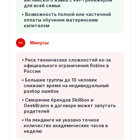
для всей семьи
Возможность полной или частичной
оплаты обучения материнским
капиталом
Минусы
Риск технических сложностей из-за
официального ограничения Roblox в
России
Большие группы до 10 человек
снижают время на индивидуальный
разбор ошибок
Смешение брендов Skillbox и
GeekBrains в договоре может запутать
родителей
На лендинге не указано точное
количество академических часов в
неделю