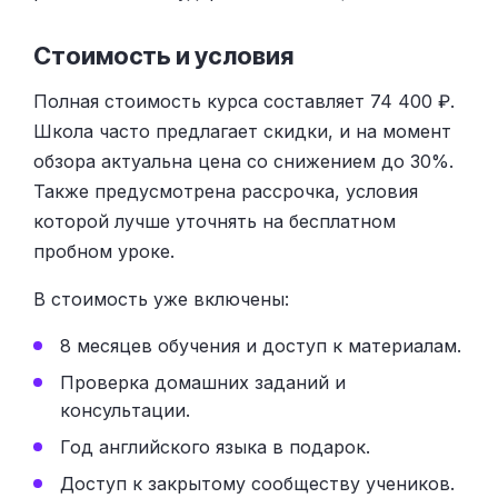
Стоимость и условия
Полная стоимость курса составляет 74 400 ₽.
Школа часто предлагает скидки, и на момент
обзора актуальна цена со снижением до 30%.
Также предусмотрена рассрочка, условия
которой лучше уточнять на бесплатном
пробном уроке.
В стоимость уже включены:
8 месяцев обучения и доступ к материалам.
Проверка домашних заданий и
консультации.
Год английского языка в подарок.
Доступ к закрытому сообществу учеников.