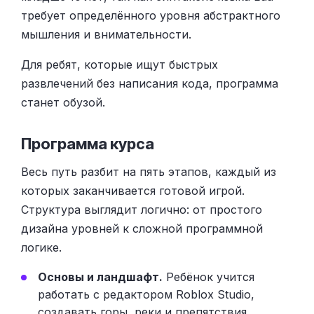
требует определённого уровня абстрактного
мышления и внимательности.
Для ребят, которые ищут быстрых
развлечений без написания кода, программа
станет обузой.
Программа курса
Весь путь разбит на пять этапов, каждый из
которых заканчивается готовой игрой.
Структура выглядит логично: от простого
дизайна уровней к сложной программной
логике.
Основы и ландшафт.
Ребёнок учится
работать с редактором Roblox Studio,
создавать горы, реки и препятствия.