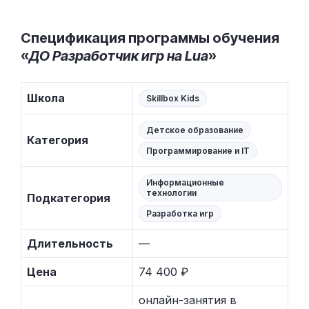
Спецификация программы обучения
«
ДО Разработчик игр на Lua
»
Школа
Skillbox Kids
Детское образование
Категория
Программирование и IT
Информационные
технологии
Подкатегория
Разработка игр
Длительность
—
Цена
74 400 ₽
онлайн-занятия в