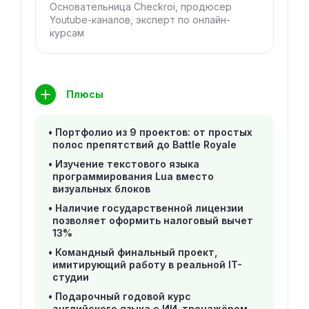
Основательница Checkroi, продюсер
Youtube-каналов, эксперт по онлайн-
курсам
Плюсы
Портфолио из 9 проектов: от простых
полос препятствий до Battle Royale
Изучение текстового языка
программирования Lua вместо
визуальных блоков
Наличие государственной лицензии
позволяет оформить налоговый вычет
13%
Командный финальный проект,
имитирующий работу в реальной IT-
студии
Подарочный годовой курс
английского языка с ИИ-тренажёром