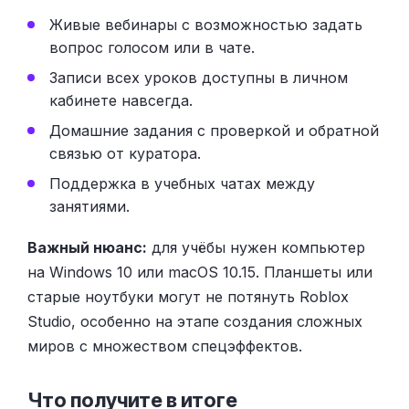
Живые вебинары с возможностью задать
вопрос голосом или в чате.
Записи всех уроков доступны в личном
кабинете навсегда.
Домашние задания с проверкой и обратной
связью от куратора.
Поддержка в учебных чатах между
занятиями.
Важный нюанс:
для учёбы нужен компьютер
на Windows 10 или macOS 10.15. Планшеты или
старые ноутбуки могут не потянуть Roblox
Studio, особенно на этапе создания сложных
миров с множеством спецэффектов.
Что получите в итоге