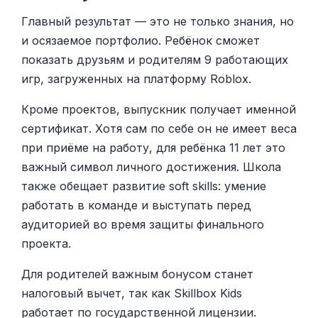
Главный результат — это не только знания, но
и осязаемое портфолио. Ребёнок сможет
показать друзьям и родителям 9 работающих
игр, загруженных на платформу Roblox.
Кроме проектов, выпускник получает именной
сертификат. Хотя сам по себе он не имеет веса
при приёме на работу, для ребёнка 11 лет это
важный символ личного достижения. Школа
также обещает развитие soft skills: умение
работать в команде и выступать перед
аудиторией во время защиты финального
проекта.
Для родителей важным бонусом станет
налоговый вычет, так как Skillbox Kids
работает по государственной лицензии.