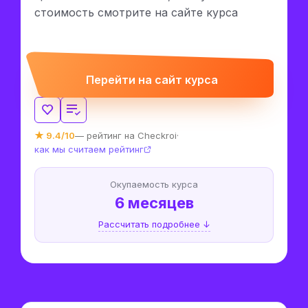
стоимость смотрите на сайте курса
Перейти на сайт курса
★ 9.4/10
— рейтинг на Checkroi
·
как мы считаем рейтинг
Окупаемость курса
6 месяцев
Рассчитать подробнее ↓