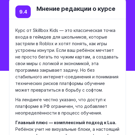
Мнение редакции о курсе
9.4
Курс от Skillbox Kids — это классическая точка
входа в геймдев для школьников, которые
застряли в Roblox и хотят понять, как игры
устроены изнутри. Если ваш ребёнок мечтает
не просто бегать по чужим картам, а создавать
свои миры с логикой и экономикой, эта
программа закрывает задачу. Но без
стабильного интернет-соединения и понимания
технических рисков платформы обучение
может превратиться в борьбу с софтом.
На лендинге честно указано, что доступ к
платформе в РФ ограничен, что добавляет
неопределённости в процесс обучения.
Главный плюс — комплексный подход к Lua.
Ребёнок учит не визуальные блоки, а настоящий