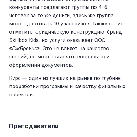
конкуренты предлагают группы по 4–6
человек за те же деньги, здесь же группа
может достигать 10 участников. Также стоит
отметить юридическую конструкцию: бренд
Skillbox Kids, но услуги оказывает ООО
«
ГикБреинс
». Это не влияет на качество
знаний, но может вызвать вопросы при
оформлении документов.
Курс — один из лучших на рынке по глубине
проработки программы и качеству финальных
проектов.
Преподаватели