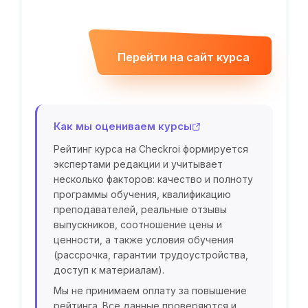
Перейти на сайт курса
Как мы оцениваем курсы
Рейтинг курса на Checkroi формируется
экспертами редакции и учитывает
несколько факторов: качество и полноту
программы обучения, квалификацию
преподавателей, реальные отзывы
выпускников, соотношение цены и
ценности, а также условия обучения
(рассрочка, гарантии трудоустройства,
доступ к материалам).
Мы не принимаем оплату за повышение
рейтинга. Все данные проверяются и