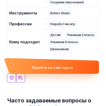
Создание персонажей
Инструменты
Roblox Studio
Профессии
Разработчик игр
Детям
Ученикам 5 класса
Кому подходит
Ученикам 6 класса
Школьникам
Перейти на сайт курса
Часто задаваемые вопросы о