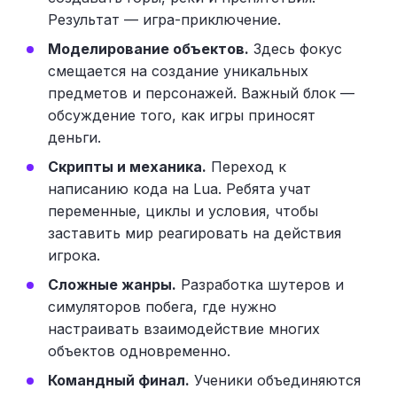
Результат — игра-приключение.
Моделирование объектов.
Здесь фокус
смещается на создание уникальных
предметов и персонажей. Важный блок —
обсуждение того, как игры приносят
деньги.
Скрипты и механика.
Переход к
написанию кода на Lua. Ребята учат
переменные, циклы и условия, чтобы
заставить мир реагировать на действия
игрока.
Сложные жанры.
Разработка шутеров и
симуляторов побега, где нужно
настраивать взаимодействие многих
объектов одновременно.
Командный финал.
Ученики объединяются