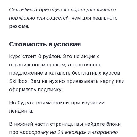
Сертификат пригодится скорее для личного
портфолио или соцсетей
, чем для реального
резюме.
Стоимость и условия
Курс стоит 0 рублей. Это не акция с
ограниченным сроком, а постоянное
предложение в каталоге бесплатных курсов
Skillbox. Вам не нужно привязывать карту или
оформлять подписку.
Но будьте внимательны при изучении
лендинга.
В нижней части страницы вы найдете блоки
про «
рассрочку на 24 месяца
» и «
гарантию