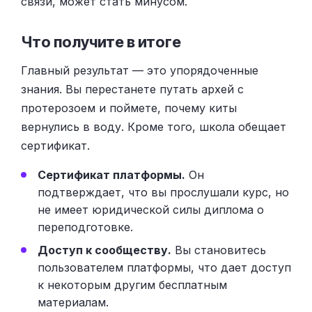
связи, может стать минусом.
Что получите в итоге
Главный результат — это упорядоченные
знания. Вы перестанете путать архей с
протерозоем и поймете, почему киты
вернулись в воду. Кроме того, школа обещает
сертификат.
Сертификат платформы.
Он
подтверждает, что вы прослушали курс, но
не имеет юридической силы диплома о
переподготовке.
Доступ к сообществу.
Вы становитесь
пользователем платформы, что дает доступ
к некоторым другим бесплатным
материалам.