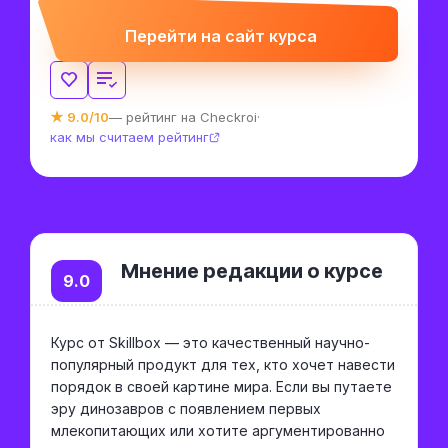
Перейти на сайт курса
★ 9.0/10
— рейтинг на Checkroi
·
как мы считаем рейтинг
Мнение редакции о курсе
9.0
Курс от Skillbox — это качественный научно-
популярный продукт для тех, кто хочет навести
порядок в своей картине мира. Если вы путаете
эру динозавров с появлением первых
млекопитающих или хотите аргументированно