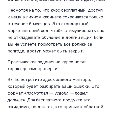
Несмотря на то, что курс бесплатный, доступ
к нему в личном кабинете сохраняется только
в течение 6 месяцев. Это стандартный
маркетинговый ход, чтобы стимулировать вас
не откладывать обучение в долгий ящик. Если
вы не успеете посмотреть все ролики за
полгода, доступ может быть закрыт.
Практические задания на курсе носят
характер самопроверки.
Вы не встретите здесь живого ментора,
который будет разбирать ваши ошибки. Это
формат «
посмотрел — усвоил — пошел
дальше
». Для бесплатного продукта это
ожидаемо, но для тех, кто привык к обратной