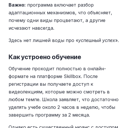
Важно:
программа включает разбор
адаптационных механизмов, что объясняет,
почему одни виды процветают, а другие
исчезают навсегда.
Здесь нет лишней воды про «
успешный успех
».
Как устроено обучение
Обучение проходит полностью в онлайн-
формате на платформе Skillbox. После
регистрации вы получаете доступ к
видеолекциям, которые можно смотреть в
любом темпе. Школа заявляет, что достаточно
уделять учебе около 2 часов в неделю, чтобы
завершить программу за 2 месяца.
Однако есть существенный нюанс с доступом.