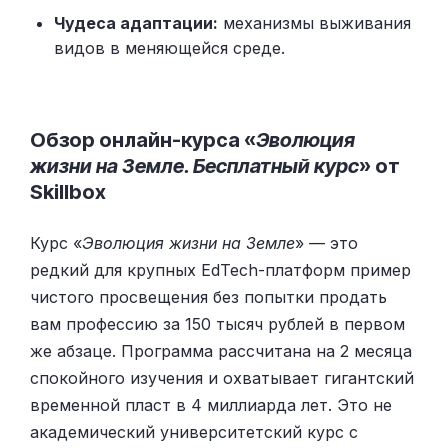
Чудеса адаптации:
механизмы выживания
видов в меняющейся среде.
Обзор онлайн-курса «
Эволюция
жизни на Земле. Бесплатный курс
» от
Skillbox
Курс «
Эволюция жизни на Земле
» — это
редкий для крупных EdTech-платформ пример
чистого просвещения без попытки продать
вам профессию за 150 тысяч рублей в первом
же абзаце. Программа рассчитана на 2 месяца
спокойного изучения и охватывает гигантский
временной пласт в 4 миллиарда лет. Это не
академический университетский курс с