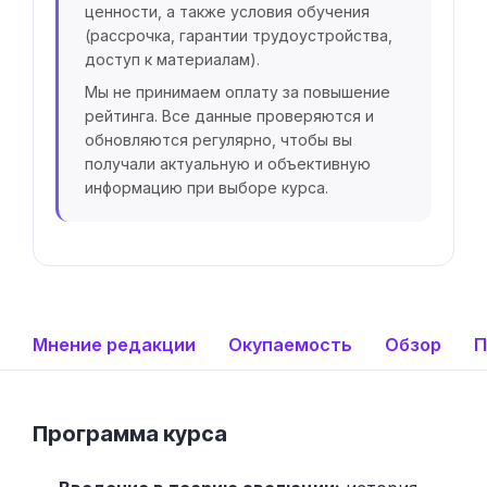
ценности, а также условия обучения
(рассрочка, гарантии трудоустройства,
доступ к материалам).
Мы не принимаем оплату за повышение
рейтинга. Все данные проверяются и
обновляются регулярно, чтобы вы
получали актуальную и объективную
информацию при выборе курса.
Мнение редакции
Окупаемость
Обзор
П
Программа курса