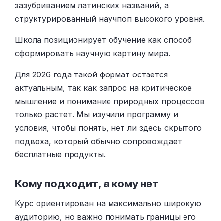
зазубриванием латинских названий, а
структурированный научпоп высокого уровня.
Школа позиционирует обучение как способ
сформировать научную картину мира.
Для 2026 года такой формат остается
актуальным, так как запрос на критическое
мышление и понимание природных процессов
только растет. Мы изучили программу и
условия, чтобы понять, нет ли здесь скрытого
подвоха, который обычно сопровождает
бесплатные продукты.
Кому подходит, а кому нет
Курс ориентирован на максимально широкую
аудиторию, но важно понимать границы его