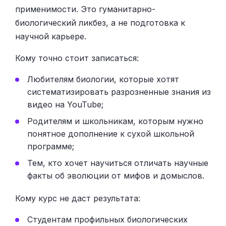
применимости. Это гуманитарно-
биологический ликбез, а не подготовка к
научной карьере.
Кому точно стоит записаться:
Любителям биологии, которые хотят
систематизировать разрозненные знания из
видео на YouTube;
Родителям и школьникам, которым нужно
понятное дополнение к сухой школьной
программе;
Тем, кто хочет научиться отличать научные
факты об эволюции от мифов и домыслов.
Кому курс не даст результата:
Студентам профильных биологических