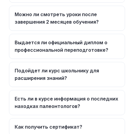
Можно ли смотреть уроки после
завершения 2 месяцев обучения?
Выдается ли официальный диплом о
профессиональной переподготовке?
Подойдет ли курс школьнику для
расширения знаний?
Есть ли в курсе информация о последних
находках палеонтологов?
Как получить сертификат?