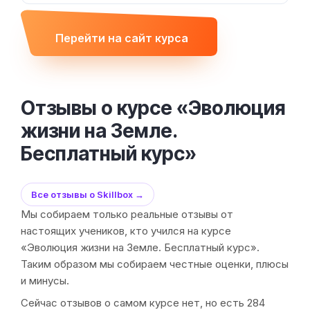
Перейти на сайт курса
Отзывы о курсе «Эволюция
жизни на Земле.
Бесплатный курс»
Все отзывы о Skillbox →
Мы собираем только реальные отзывы от
настоящих учеников, кто учился на курсе
«Эволюция жизни на Земле. Бесплатный курс».
Таким образом мы собираем честные оценки, плюсы
и минусы.
Сейчас отзывов о самом курсе нет, но есть 284