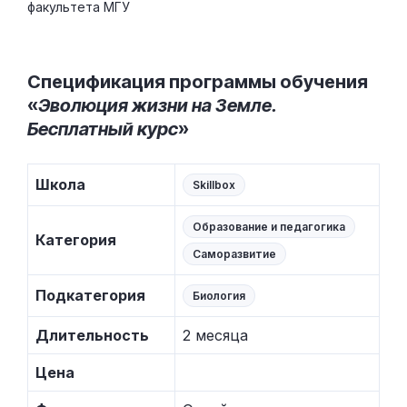
факультета МГУ
Спецификация программы обучения
«
Эволюция жизни на Земле.
Бесплатный курс
»
Школа
Skillbox
Образование и педагогика
Категория
Саморазвитие
Подкатегория
Биология
Длительность
2 месяца
Цена