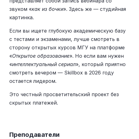
представляет собой запись вебинара со
звуком «
как из бочки
». Здесь же — студийная
картинка.
Если вы ищете глубокую академическую базу
с тестами и экзаменами, лучше смотреть в
сторону открытых курсов МГУ на платформе
«
Открытое образование
». Но если вам нужен
«
интеллектуальный сериал
», который приятно
смотреть вечером — Skillbox в 2026 году
остается лидером.
Это честный просветительский проект без
скрытых платежей.
Преподаватели