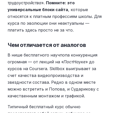
трудоустройства
».
Помните: это
универсальные блоки сайта
, которые
относятся к платным профессиям школы. Для
курса по эволюции они неактуальны —
платить здесь просто не за что.
Чем отличается от аналогов
В нише бесплатного научпопа конкуренция
огромная — от лекций на «
ПостНауке
» до
курсов на Coursera. Skillbox выигрывает за
счет качества видеопроизводства и
звездности состава. Редко в одном месте
можно встретить и Попова, и Сударикову с
качественным монтажом и графикой.
Типичный бесплатный курс обычно