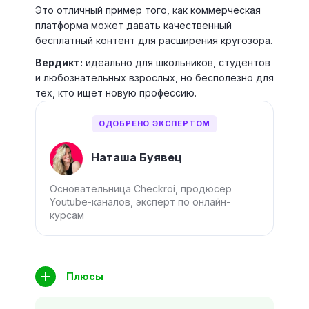
Это отличный пример того, как коммерческая
платформа может давать качественный
бесплатный контент для расширения кругозора.
Вердикт:
идеально для школьников, студентов
и любознательных взрослых, но бесполезно для
тех, кто ищет новую профессию.
ОДОБРЕНО ЭКСПЕРТОМ
Наташа Буявец
Основательница Checkroi, продюсер
Youtube-каналов, эксперт по онлайн-
курсам
Плюсы