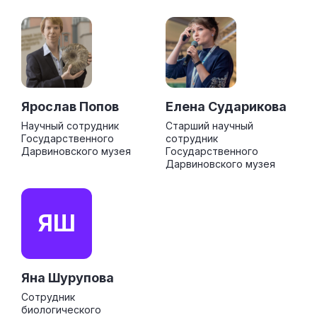
Ярослав Попов
Елена Сударикова
Научный сотрудник
Старший научный
Государственного
сотрудник
Дарвиновского музея
Государственного
Дарвиновского музея
ЯШ
Яна Шурупова
Сотрудник
биологического