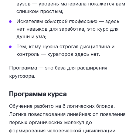
вузов — уровень материала покажется вам
слишком простым;
Искателям «
быстрой профессии
» — здесь
нет навыков для заработка, это курс для
души и ума;
Тем, кому нужна строгая дисциплина и
контроль — кураторов здесь нет.
Программа — это база для расширения
кругозора.
Программа курса
Обучение разбито на 8 логических блоков.
Логика повествования линейная: от появления
первых органических молекул до
формирования человеческой цивилизации.