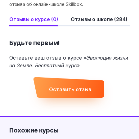
отзыва об онлайн-школе Skillbox.
Отзывы о курсе (0)
Отзывы о школе (284)
Будьте первым!
Оставьте ваш отзыв о курсе «
Эволюция жизни
на Земле. Бесплатный курс
»
Оставить отзыв
Похожие курсы