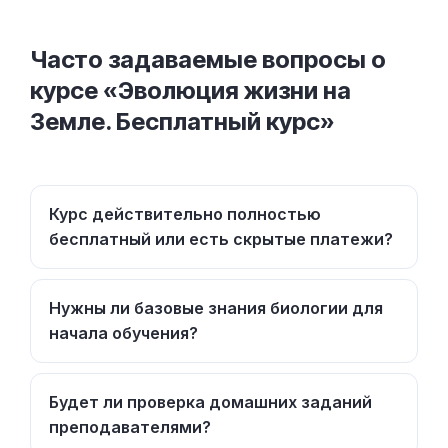
Часто задаваемые вопросы о
курсе «Эволюция жизни на
Земле. Бесплатный курс»
Курс действительно полностью
бесплатный или есть скрытые платежи?
Нужны ли базовые знания биологии для
начала обучения?
Будет ли проверка домашних заданий
преподавателями?