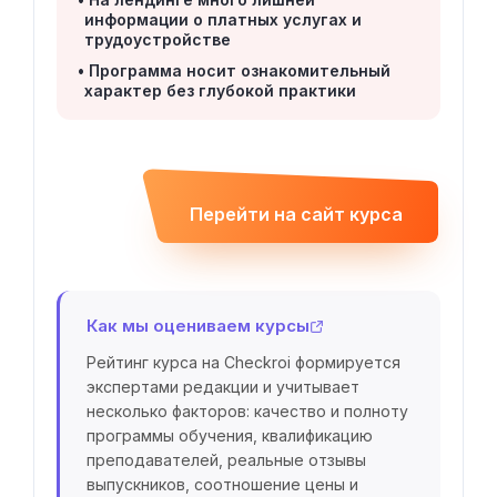
информации о платных услугах и
трудоустройстве
Программа носит ознакомительный
характер без глубокой практики
Перейти на сайт курса
Как мы оцениваем курсы
Рейтинг курса на Checkroi формируется
экспертами редакции и учитывает
несколько факторов: качество и полноту
программы обучения, квалификацию
преподавателей, реальные отзывы
выпускников, соотношение цены и