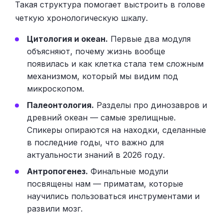
Такая структура помогает выстроить в голове
четкую хронологическую шкалу.
Цитология и океан.
Первые два модуля
объясняют, почему жизнь вообще
появилась и как клетка стала тем сложным
механизмом, который мы видим под
микроскопом.
Палеонтология.
Разделы про динозавров и
древний океан — самые зрелищные.
Спикеры опираются на находки, сделанные
в последние годы, что важно для
актуальности знаний в 2026 году.
Антропогенез.
Финальные модули
посвящены нам — приматам, которые
научились пользоваться инструментами и
развили мозг.