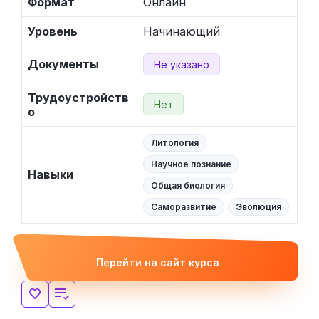
Формат
Онлайн
Уровень
Начинающий
Документы
Не указано
Трудоустройств
Нет
о
Литология
Научное познание
Навыки
Общая биология
Саморазвитие
Эволюция
Перейти на сайт курса