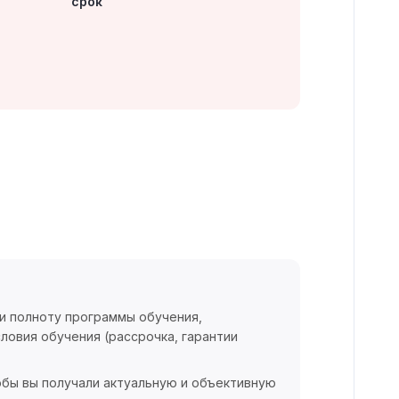
срок
 и полноту программы обучения,
ловия обучения (рассрочка, гарантии
обы вы получали актуальную и объективную