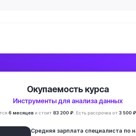
Окупаемость курса
Инструменты для анализа данных
ится
6 месяцев
и стоит
83 200 ₽
. Есть рассрочка от
3 500 
Средняя зарплата специалиста по 