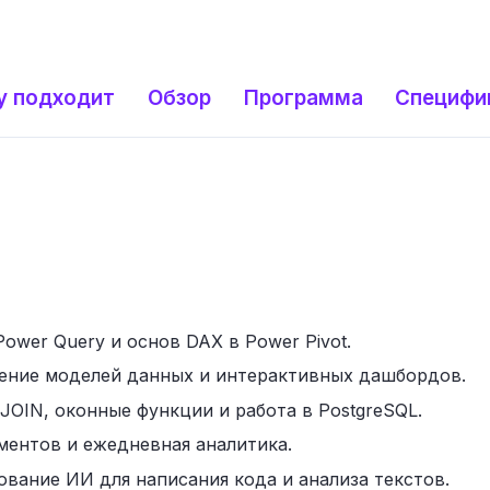
у подходит
Обзор
Программа
Специфи
ower Query и основ DAX в Power Pivot.
роение моделей данных и интерактивных дашбордов.
 JOIN, оконные функции и работа в PostgreSQL.
ментов и ежедневная аналитика.
ование ИИ для написания кода и анализа текстов.