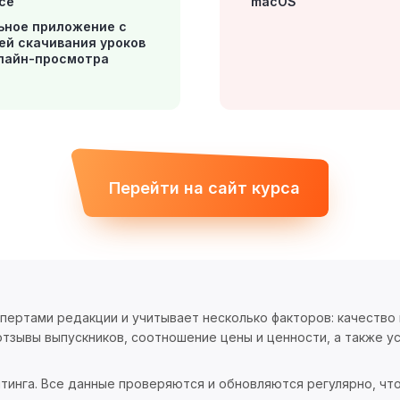
се
macOS
ьное приложение с
ей скачивания уроков
лайн-просмотра
Перейти на сайт курса
спертами редакции и учитывает несколько факторов: качество
тзывы выпускников, соотношение цены и ценности, а также ус
тинга. Все данные проверяются и обновляются регулярно, чт