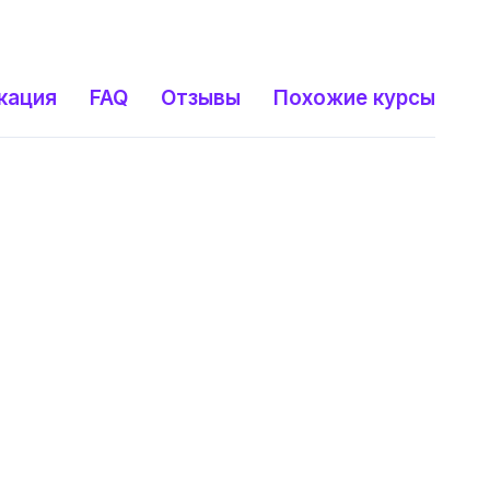
кация
FAQ
Отзывы
Похожие курсы