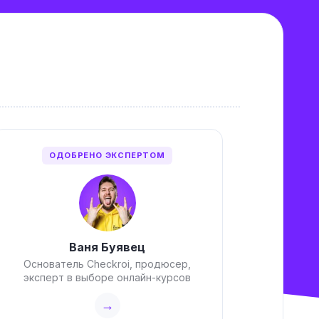
ОДОБРЕНО ЭКСПЕРТОМ
Ваня Буявец
Основатель Checkroi, продюсер,
эксперт в выборе онлайн-курсов
→