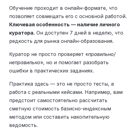
Обучение проходит в онлайн-формате, что
позволяет совмещать его с основной работой.
Ключевая особенность — наличие личного
куратора.
Он доступен 7 дней в неделю, что
редкость для рынка онлайн-образования.
Куратор не просто проверяет «
правильно/
неправильно
», но и помогает разобрать
ошибки в практических заданиях.
Практика здесь — это не просто тесты, а
работа с реальными кейсами. Например, вам
предстоит самостоятельно рассчитать
сметную стоимость базисно-индексным
методом или составить накопительную
ведомость.