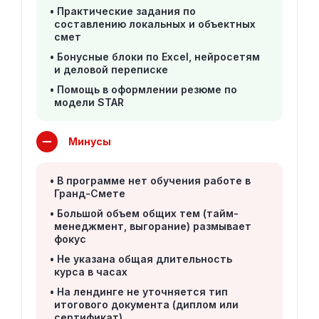
Практические задания по
составлению локальных и объектных
смет
Бонусные блоки по Excel, нейросетям
и деловой переписке
Помощь в оформлении резюме по
модели STAR
Минусы
В программе нет обучения работе в
Гранд-Смете
Большой объем общих тем (тайм-
менеджмент, выгорание) размывает
фокус
Не указана общая длительность
курса в часах
На лендинге не уточняется тип
итогового документа (диплом или
сертификат)