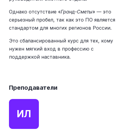
Однако отсутствие «
Гранд-Сметы
» — это
серьезный пробел, так как это ПО является
стандартом для многих регионов России.
Это сбалансированный курс для тех, кому
нужен мягкий вход в профессию с
поддержкой наставника.
Преподаватели
ИЛ