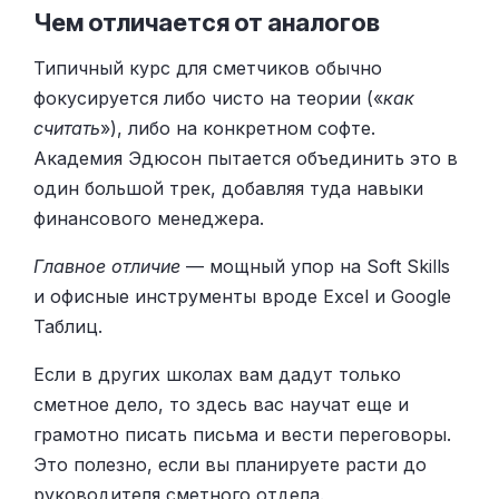
Чем отличается от аналогов
Типичный курс для сметчиков обычно
фокусируется либо чисто на теории («
как
считать
»), либо на конкретном софте.
Академия Эдюсон пытается объединить это в
один большой трек, добавляя туда навыки
финансового менеджера.
Главное отличие
— мощный упор на Soft Skills
и офисные инструменты вроде Excel и Google
Таблиц.
Если в других школах вам дадут только
сметное дело, то здесь вас научат еще и
грамотно писать письма и вести переговоры.
Это полезно, если вы планируете расти до
руководителя сметного отдела.