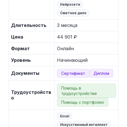
Нейросети
Сметное дело
Длительность
3 месяца
Цена
44 901 ₽
Формат
Онлайн
Уровень
Начинающий
Документы
Сертификат
Диплом
Помощь в
Трудоустройств
трудоустройстве
о
Помощь с портфолио
Excel
Искусственный интеллект