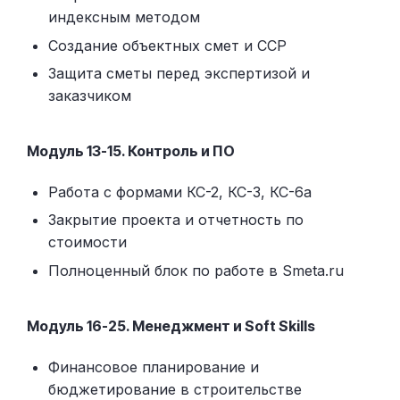
индексным методом
Создание объектных смет и ССР
Защита сметы перед экспертизой и
заказчиком
Модуль 13-15. Контроль и ПО
Работа с формами КС-2, КС-3, КС-6а
Закрытие проекта и отчетность по
стоимости
Полноценный блок по работе в Smeta.ru
Модуль 16-25. Менеджмент и Soft Skills
Финансовое планирование и
бюджетирование в строительстве