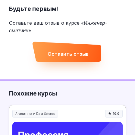
Будьте первым!
Оставьте ваш отзыв о курсе «
Инженер-
сметчик
»
Оставить отзыв
Похожие курсы
Аналитика и Data Science
10.0