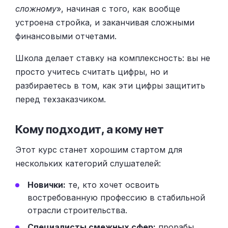
сложному
», начиная с того, как вообще
устроена стройка, и заканчивая сложными
финансовыми отчетами.
Школа делает ставку на комплексность: вы не
просто учитесь считать цифры, но и
разбираетесь в том, как эти цифры защитить
перед техзаказчиком.
Кому подходит, а кому нет
Этот курс станет хорошим стартом для
нескольких категорий слушателей:
Новички:
те, кто хочет освоить
востребованную профессию в стабильной
отрасли строительства.
Специалисты смежных сфер:
прорабы,