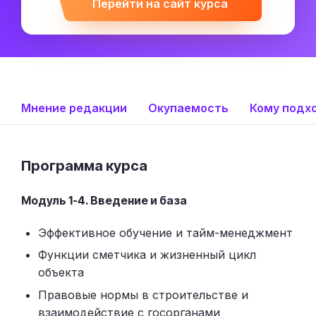
Перейти на сайт курса
Мнение редакции
Окупаемость
Кому подх
Программа курса
Модуль 1-4. Введение и база
Эффективное обучение и тайм-менеджмент
Функции сметчика и жизненный цикл
объекта
Правовые нормы в строительстве и
взаимодействие с госорганами