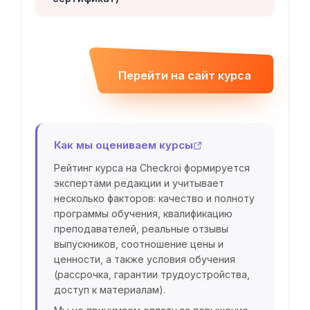
Перейти на сайт курса
Как мы оцениваем курсы
Рейтинг курса на Checkroi формируется
экспертами редакции и учитывает
несколько факторов: качество и полноту
программы обучения, квалификацию
преподавателей, реальные отзывы
выпускников, соотношение цены и
ценности, а также условия обучения
(рассрочка, гарантии трудоустройства,
доступ к материалам).