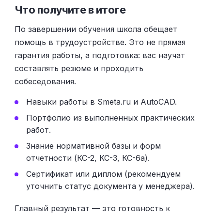
Что получите в итоге
По завершении обучения школа обещает
помощь в трудоустройстве. Это не прямая
гарантия работы, а подготовка: вас научат
составлять резюме и проходить
собеседования.
Навыки работы в Smeta.ru и AutoCAD.
Портфолио из выполненных практических
работ.
Знание нормативной базы и форм
отчетности (КС-2, КС-3, КС-6а).
Сертификат или диплом (рекомендуем
уточнить статус документа у менеджера).
Главный результат — это готовность к