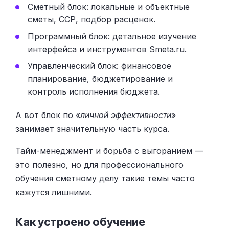
Сметный блок: локальные и объектные
сметы, ССР, подбор расценок.
Программный блок: детальное изучение
интерфейса и инструментов Smeta.ru.
Управленческий блок: финансовое
планирование, бюджетирование и
контроль исполнения бюджета.
А вот блок по «
личной эффективности
»
занимает значительную часть курса.
Тайм-менеджмент и борьба с выгоранием —
это полезно, но для профессионального
обучения сметному делу такие темы часто
кажутся лишними.
Как устроено обучение