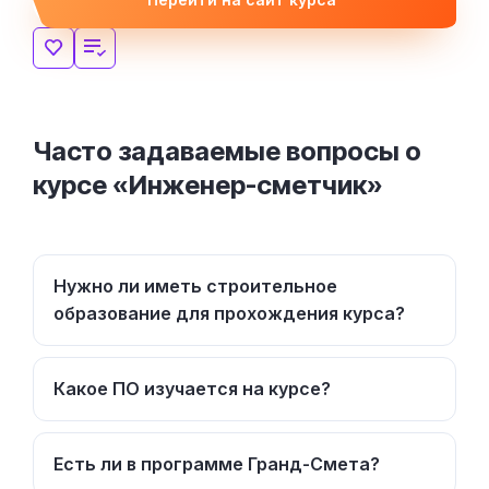
Часто задаваемые вопросы о
курсе «Инженер-сметчик»
Нужно ли иметь строительное
образование для прохождения курса?
Какое ПО изучается на курсе?
Есть ли в программе Гранд-Смета?