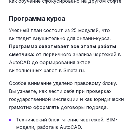
как обучение сфокусировано на другом софте.
Программа курса
Учебный план состоит из 25 модулей, что
выглядит внушительно для онлайн-курса.
Программа охватывает все этапы работы
сметчика:
от первичного анализа чертежей в
AutoCAD до формирования актов
выполненных работ в Smeta.ru.
Особое внимание уделено правовому блоку.
Вы узнаете, как вести себя при проверках
государственной инспекции и как юридически
грамотно оформлять договоры подряда.
Технический блок: чтение чертежей, BIM-
модели, работа в AutoCAD.