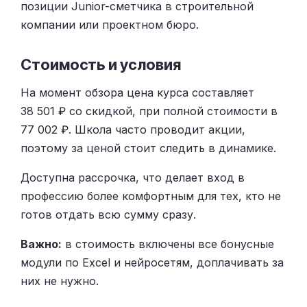
позиции Junior-сметчика в строительной
компании или проектном бюро.
Стоимость и условия
На момент обзора цена курса составляет
38 501 ₽ со скидкой, при полной стоимости в
77 002 ₽. Школа часто проводит акции,
поэтому за ценой стоит следить в динамике.
Доступна рассрочка, что делает вход в
профессию более комфортным для тех, кто не
готов отдать всю сумму сразу.
Важно:
в стоимость включены все бонусные
модули по Excel и нейросетям, доплачивать за
них не нужно.