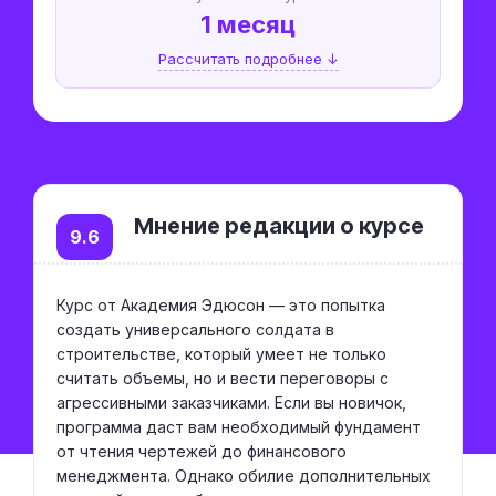
1 месяц
Рассчитать подробнее ↓
Мнение редакции о курсе
9.6
Курс от Академия Эдюсон — это попытка
создать универсального солдата в
строительстве, который умеет не только
считать объемы, но и вести переговоры с
агрессивными заказчиками. Если вы новичок,
программа даст вам необходимый фундамент
от чтения чертежей до финансового
менеджмента. Однако обилие дополнительных