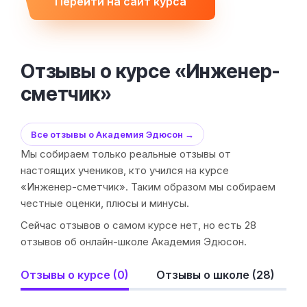
Перейти на сайт курса
Отзывы о курсе «Инженер-
сметчик»
Все отзывы о Академия Эдюсон →
Мы собираем только реальные отзывы от
настоящих учеников, кто учился на курсе
«Инженер-сметчик». Таким образом мы собираем
честные оценки, плюсы и минусы.
Сейчас отзывов о самом курсе нет, но есть 28
отзывов об онлайн-школе Академия Эдюсон.
Отзывы о курсе (0)
Отзывы о школе (28)