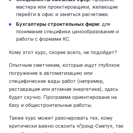
мастера или проектировщики, желающие
перейти в офис и заняться расчетами.
Бухгалтеры строительных фирм:
для
понимания специфики ценообразования и
работы с формами КС.
Кому этот курс, скорее всего, не подойдет?
Опытным сметчикам, которые ищут глубокое
погружение в автоматизацию или
специфические виды работ (например,
реставрация или атомная энергетика), здесь
будет скучно. Программа ориентирована на
базу и общестроительные работы.
Также курс может разочаровать тех, кому
критически важно освоить «
Гранд-Смету
», так