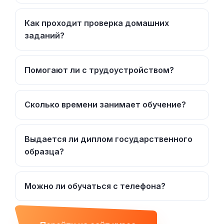
Как проходит проверка домашних
заданий?
Помогают ли с трудоустройством?
Сколько времени занимает обучение?
Выдается ли диплом государственного
образца?
Можно ли обучаться с телефона?