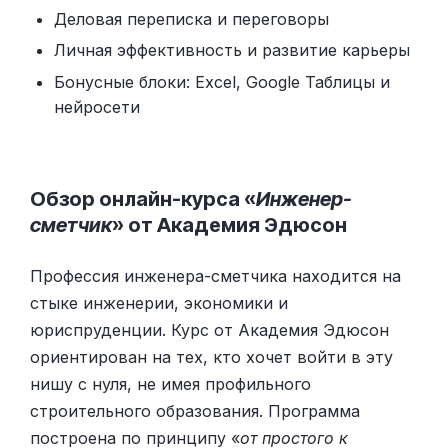
Деловая переписка и переговоры
Личная эффективность и развитие карьеры
Бонусные блоки: Excel, Google Таблицы и
нейросети
Обзор онлайн-курса «
Инженер-
сметчик
» от Академия Эдюсон
Профессия инженера-сметчика находится на
стыке инженерии, экономики и
юриспруденции. Курс от Академия Эдюсон
ориентирован на тех, кто хочет войти в эту
нишу с нуля, не имея профильного
строительного образования. Программа
построена по принципу «
от простого к