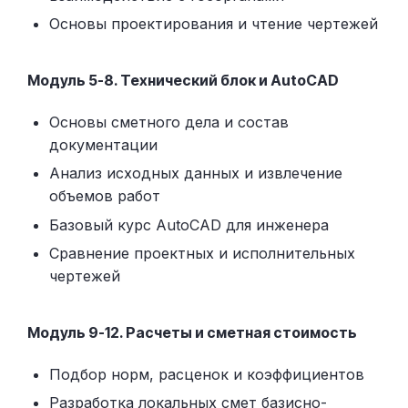
Основы проектирования и чтение чертежей
Модуль 5-8. Технический блок и AutoCAD
Основы сметного дела и состав
документации
Анализ исходных данных и извлечение
объемов работ
Базовый курс AutoCAD для инженера
Сравнение проектных и исполнительных
чертежей
Модуль 9-12. Расчеты и сметная стоимость
Подбор норм, расценок и коэффициентов
Разработка локальных смет базисно-