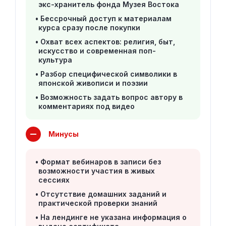
экс-хранитель фонда Музея Востока
Бессрочный доступ к материалам
курса сразу после покупки
Охват всех аспектов: религия, быт,
искусство и современная поп-
культура
Разбор специфической символики в
японской живописи и поэзии
Возможность задать вопрос автору в
комментариях под видео
Минусы
Формат вебинаров в записи без
возможности участия в живых
сессиях
Отсутствие домашних заданий и
практической проверки знаний
На лендинге не указана информация о