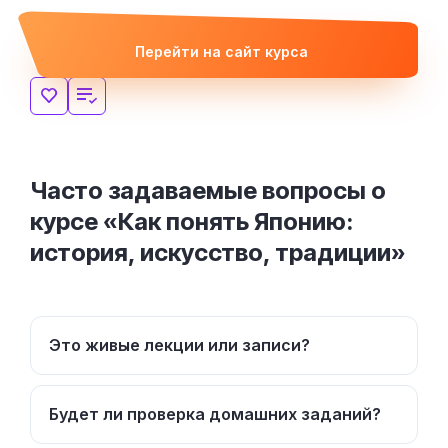
Перейти на сайт курса
Часто задаваемые вопросы о
курсе «Как понять Японию:
история, искусство, традиции»
Это живые лекции или записи?
Будет ли проверка домашних заданий?