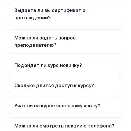
Выдаете ли вы сертификат о
прохождении?
Можно ли задать вопрос
преподавателю?
Подойдет ли курс новичку?
Сколько длится доступ к курсу?
Учат ли на курсе японскому языку?
Можно ли смотреть лекции с телефона?