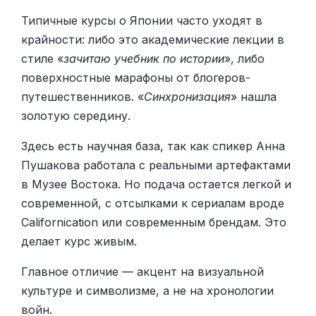
Типичные курсы о Японии часто уходят в
крайности: либо это академические лекции в
стиле «
зачитаю учебник по истории
», либо
поверхностные марафоны от блогеров-
путешественников. «
Синхронизация
» нашла
золотую середину.
Здесь есть научная база, так как спикер Анна
Пушакова работала с реальными артефактами
в Музее Востока. Но подача остается легкой и
современной, с отсылками к сериалам вроде
Californication или современным брендам. Это
делает курс живым.
Главное отличие — акцент на визуальной
культуре и символизме, а не на хронологии
войн.