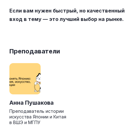
Если вам нужен быстрый, но качественный
вход в тему — это лучший выбор на рынке.
Преподаватели
Анна Пушакова
Преподаватель истории
искусства Японии и Китая
в ВШЭ и МГПУ