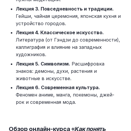
Лекция 3. Повседневность и традиции.
Гейши, чайная церемония, японская кухня и
устройство городов.
Лекция 4. Классическое искусство.
Литература (от Гэндзи до современности),
каллиграфия и влияние на западных
художников.
Лекция 5. Символизм.
Расшифровка
знаков: демоны, духи, растения и
животные в искусстве.
Лекция 6. Современная культура.
Феномен аниме, манга, покемоны, джей-
рок и современная мода.
Обзор онлайн-курса «
Как понять