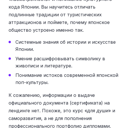
кода Японии. Вы научитесь отличать
подлинные традиции от туристических
аттракционов и поймете, почему японское
общество устроено именно так.
Системные знания об истории и искусстве
Японии.
Умение расшифровывать символику в
живописи и литературе.
Понимание истоков современной японской
поп-культуры.
К сожалению, информации о выдаче
официального документа (сертификата) на
лендинге нет. Похоже, это курс «
для души
» и
саморазвития, а не для пополнения
профессионального портфолио дипломами.