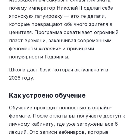
почему император Николай II сделал себе
японскую татуировку — это те детали,
которые превращают обычного зрителя в
ценителя. Программа охватывает огромный
пласт времени, заканчивая современным
феноменом «
каваии
» и причинами
популярности Годзиллы.
Школа дает базу, которая актуальна и в
2026 году.
Как устроено обучение
Обучение проходит полностью в онлайн-
формате. После оплаты вы получаете доступ к
личному кабинету, где уже загружены все 6
лекций. Это записи вебинаров, которые