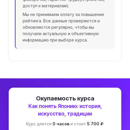
доступ к материалам).
Мы не принимаем оплату за повышение
рейтинга. Все данные проверяются и
обновляются регулярно, чтобы вы
получали актуальную и объективную
информацию при выборе курса.
Окупаемость курса
Как понять Японию: история,
искусство, традиции
Курс длится
0 часов
и стоит
5 700 ₽
.