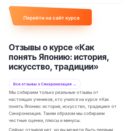
Перейти на сайт курса
Отзывы о курсе «Как
понять Японию: история,
искусство, традиции»
Все отзывы о Синхронизация →
Мы собираем только реальные отзывы от
настоящих учеников, кто учился на курсе «Как
понять Японию: история, искусство, традиции» от
Синхронизация. Таким образом мы собираем
честные оценки, плюсы и минусы.
Сейчас отзывов нет, но вы можете быть первым,