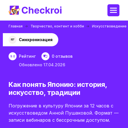
Главная
Творчество, контент и хобби
Искусствоведение
Синхронизация
Рейтинг
0 отзывов
9.0
Обновлено 17.04.2026
Как понять Японию: история,
искусство, традиции
Погружение в культуру Японии за 12 часов с
искусствоведом Анной Пушаковой. Формат —
записи вебинаров с бессрочным доступом.