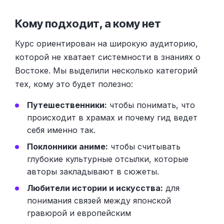
Кому подходит, а кому нет
Курс ориентирован на широкую аудиторию,
которой не хватает системности в знаниях о
Востоке. Мы выделили несколько категорий
тех, кому это будет полезно:
Путешественники:
чтобы понимать, что
происходит в храмах и почему гид ведет
себя именно так.
Поклонники аниме:
чтобы считывать
глубокие культурные отсылки, которые
авторы закладывают в сюжеты.
Любители истории и искусства:
для
понимания связей между японской
гравюрой и европейским