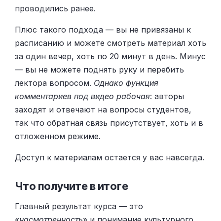
проводились ранее.
Плюс такого подхода — вы не привязаны к
расписанию и можете смотреть материал хоть
за один вечер, хоть по 20 минут в день. Минус
— вы не можете поднять руку и перебить
лектора вопросом.
Однако функция
комментариев под видео рабочая
: авторы
заходят и отвечают на вопросы студентов,
так что обратная связь присутствует, хоть и в
отложенном режиме.
Доступ к материалам остается у вас навсегда.
Что получите в итоге
Главный результат курса — это
«
насмотренность
» и понимание культурного