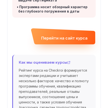
выдаче сертификата
Программа носит обзорный характер
без глубокого погружения в даты
Перейти на сайт курса
Как мы оцениваем курсы
Рейтинг курса на Checkroi формируется
экспертами редакции и учитывает
несколько факторов: качество и полноту
программы обучения, квалификацию
преподавателей, реальные отзывы
выпускников, соотношение цены и
ценности, а также условия обучения
(рассрочка, гарантии трудоустройства,