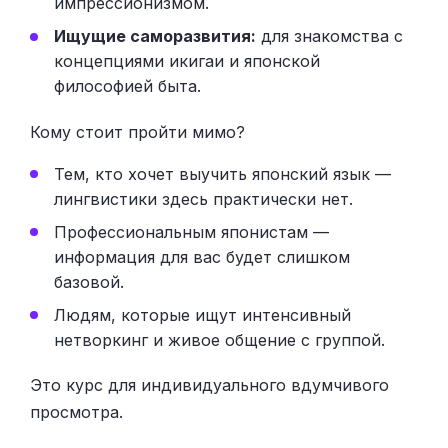
импрессионизмом.
Ищущие саморазвития:
для знакомства с
концепциями икигаи и японской
философией быта.
Кому стоит пройти мимо?
Тем, кто хочет выучить японский язык —
лингвистики здесь практически нет.
Профессиональным японистам —
информация для вас будет слишком
базовой.
Людям, которые ищут интенсивный
нетворкинг и живое общение с группой.
Это курс для индивидуального вдумчивого
просмотра.