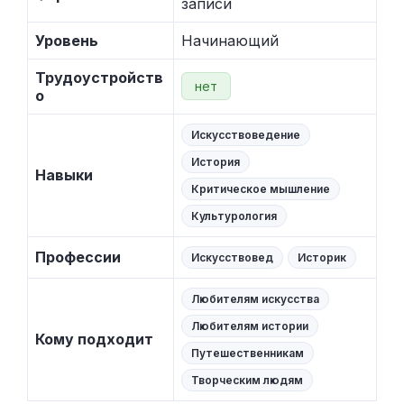
записи
Уровень
Начинающий
Трудоустройств
нет
о
Искусствоведение
История
Навыки
Критическое мышление
Культурология
Профессии
Искусствовед
Историк
Любителям искусства
Любителям истории
Кому подходит
Путешественникам
Творческим людям