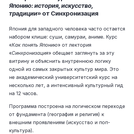
Японию: история, искусство,
традиции
» от Синхронизация
Япония для западного человека часто остается
набором клише: суши, самураи, аниме. Курс
«
Как понять Японию
» от лектория
«
Синхронизация
» обещает заглянуть за эту
витрину и объяснить внутреннюю логику
одной из самых закрытых культур мира. Это
не академический университетский курс на
несколько лет, а интенсивный культурный гид
на 12 часов.
Программа построена на логическом переходе
от фундамента (география и религия) к
внешним проявлениям (искусство и поп-
культура).