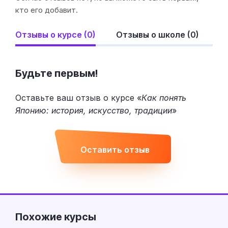
кто его добавит.
Отзывы о курсе (0)
Отзывы о школе (0)
Будьте первым!
Оставьте ваш отзыв о курсе «
Как понять
Японию: история, искусство, традиции
»
Оставить отзыв
Похожие курсы