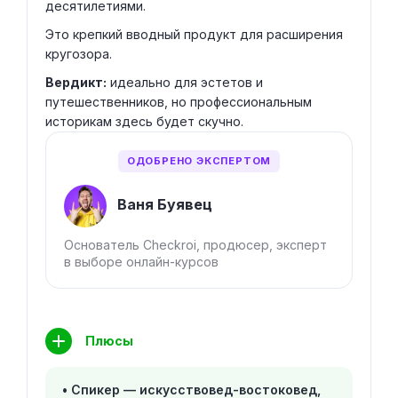
десятилетиями.
Это крепкий вводный продукт для расширения
кругозора.
Вердикт:
идеально для эстетов и
путешественников, но профессиональным
историкам здесь будет скучно.
ОДОБРЕНО ЭКСПЕРТОМ
Ваня Буявец
Основатель Checkroi, продюсер, эксперт
в выборе онлайн-курсов
Плюсы
Спикер — искусствовед-востоковед,