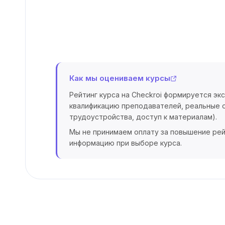
Как мы оцениваем курсы
Рейтинг курса на Checkroi формируется эк
квалификацию преподавателей, реальные о
трудоустройства, доступ к материалам).
Мы не принимаем оплату за повышение рей
информацию при выборе курса.