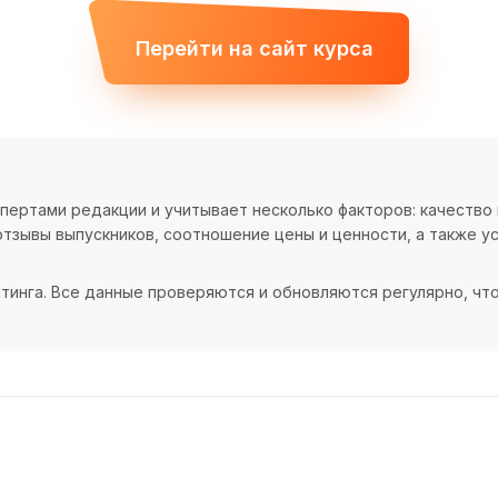
Перейти на сайт курса
спертами редакции и учитывает несколько факторов: качество
тзывы выпускников, соотношение цены и ценности, а также ус
тинга. Все данные проверяются и обновляются регулярно, чт