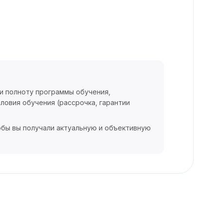
 и полноту программы обучения,
ловия обучения (рассрочка, гарантии
обы вы получали актуальную и объективную