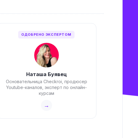
ОДОБРЕНО ЭКСПЕРТОМ
Наташа Буявец
Основательница Checkroi, продюсер
Youtube-каналов, эксперт по онлайн-
курсам
→