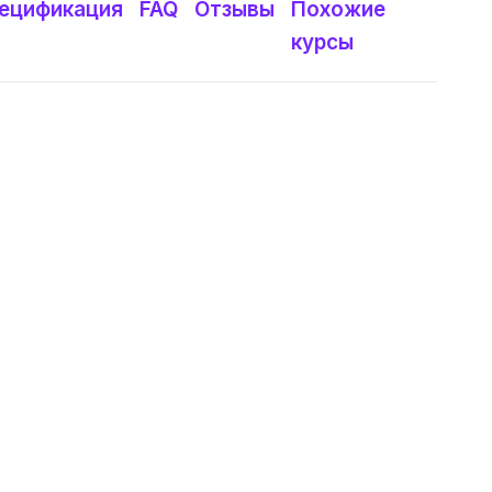
ецификация
FAQ
Отзывы
Похожие
курсы