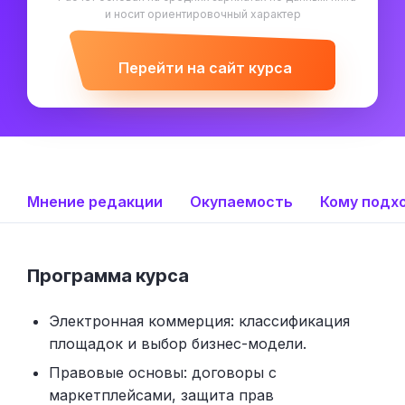
и носит ориентировочный характер
Перейти на сайт курса
Мнение редакции
Окупаемость
Кому подх
Программа курса
Электронная коммерция: классификация
площадок и выбор бизнес-модели.
Правовые основы: договоры с
маркетплейсами, защита прав