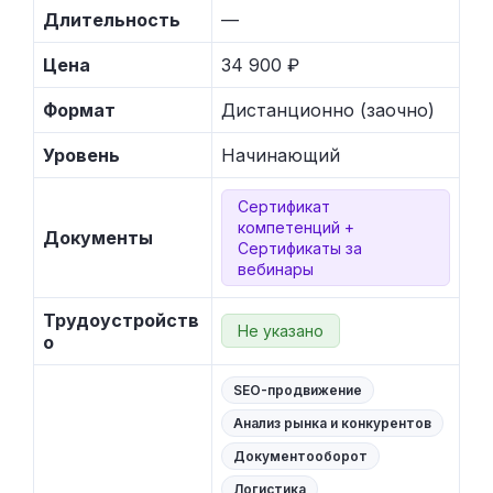
Длительность
—
Цена
34 900 ₽
Формат
Дистанционно (заочно)
Уровень
Начинающий
Сертификат
компетенций +
Документы
Сертификаты за
вебинары
Трудоустройств
Не указано
о
SEO-продвижение
Анализ рынка и конкурентов
Документооборот
Логистика