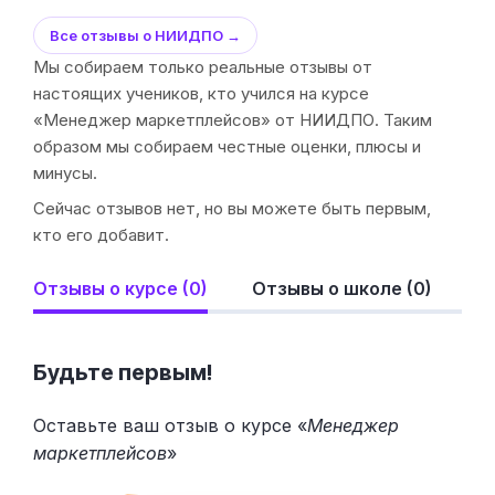
Все отзывы о НИИДПО →
Мы собираем только реальные отзывы от
настоящих учеников, кто учился на курсе
«Менеджер маркетплейсов» от НИИДПО. Таким
образом мы собираем честные оценки, плюсы и
минусы.
Сейчас отзывов нет, но вы можете быть первым,
кто его добавит.
Отзывы о курсе (0)
Отзывы о школе (0)
Будьте первым!
Оставьте ваш отзыв о курсе «
Менеджер
маркетплейсов
»