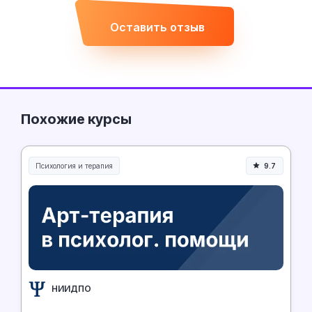
Оставить отзыв
Похожие курсы
Психология и терапия
9.7
НИИДПО