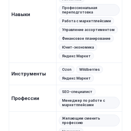
Профессиональная
переподготовка
Навыки
Работа с маркетплейсами
Управление ассортиментом
Финансовое планирование
Юнит-экономика
Яндекс Маркет
Ozon
Wildberries
Инструменты
Яндекс Маркет
SEO-специалист
Профессии
Менеджер по работе с
маркетплейсами
Желающим сменить
профессию