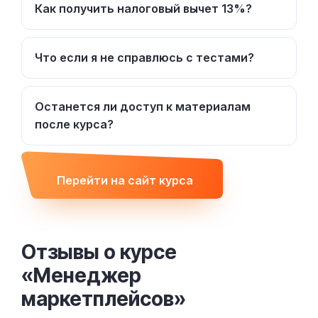
Как получить налоговый вычет 13%?
Что если я не справлюсь с тестами?
Останется ли доступ к материалам
после курса?
Перейти на сайт курса
Отзывы о курсе
«Менеджер
маркетплейсов»