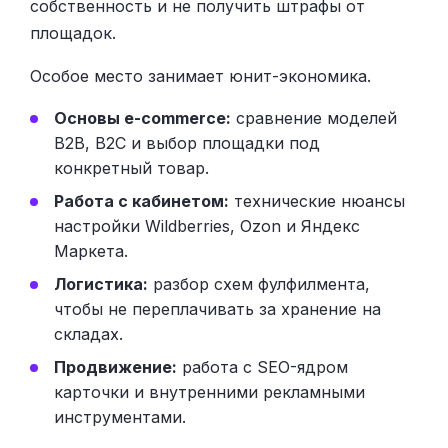
собственность и не получить штрафы от
площадок.
Особое место занимает юнит-экономика.
Основы e-commerce:
сравнение моделей
B2B, B2C и выбор площадки под
конкретный товар.
Работа с кабинетом:
технические нюансы
настройки Wildberries, Ozon и Яндекс
Маркета.
Логистика:
разбор схем фулфилмента,
чтобы не переплачивать за хранение на
складах.
Продвижение:
работа с SEO-ядром
карточки и внутренними рекламными
инструментами.