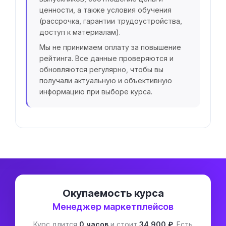
ценности, а также условия обучения
(рассрочка, гарантии трудоустройства,
доступ к материалам).
Мы не принимаем оплату за повышение
рейтинга. Все данные проверяются и
обновляются регулярно, чтобы вы
получали актуальную и объективную
информацию при выборе курса.
Окупаемость курса
Менеджер маркетплейсов
Курс длится
0 часов
и стоит
34 900 ₽
. Есть