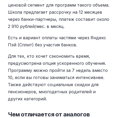
ценовой сегмент для программ такого объема.
Школа предлагает рассрочку на 12 месяцев
через банки-партнеры, платеж составит около
2 910 рублей/мес. в месяц.
Есть и вариант оплаты частями через Яндекс
Пэй (Сплит) без участия банков.
Для тех, кто хочет сэкономить время,
предусмотрена опция ускоренного обучения.
Программу можно пройти за 7 недель вместо
10, если вы готовы заниматься интенсивнее.
Также действуют социальные скидки для
пенсионеров, многодетных родителей и
других категорий.
Чем отличается от аналогов