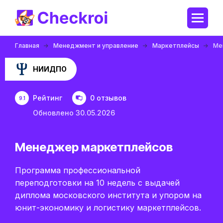
Главная
Менеджмент и управление
Маркетплейсы
Ме
НИИДПО
Рейтинг
0 отзывов
9.1
Обновлено 30.05.2026
Менеджер маркетплейсов
Программа профессиональной
переподготовки на 10 недель с выдачей
диплома московского института и упором на
юнит-экономику и логистику маркетплейсов.