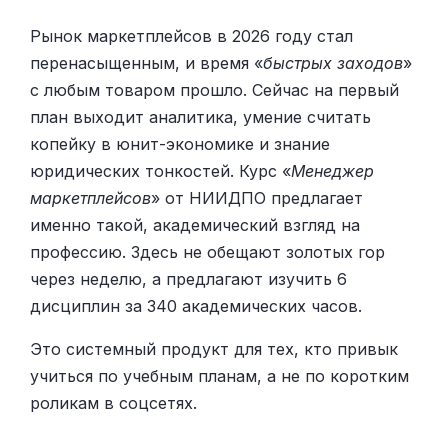
Рынок маркетплейсов в 2026 году стал
перенасыщенным, и время «
быстрых заходов
»
с любым товаром прошло. Сейчас на первый
план выходит аналитика, умение считать
копейку в юнит-экономике и знание
юридических тонкостей. Курс «
Менеджер
маркетплейсов
» от НИИДПО предлагает
именно такой, академический взгляд на
профессию. Здесь не обещают золотых гор
через неделю, а предлагают изучить 6
дисциплин за 340 академических часов.
Это системный продукт для тех, кто привык
учиться по учебным планам, а не по коротким
роликам в соцсетях.