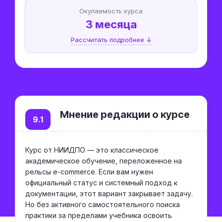
Окупаемость курса
3 месяца
Рассчитать подробнее ↓
Мнение редакции о курсе
9.1
Курс от НИИДПО — это классическое
академическое обучение, переложенное на
рельсы e-commerce. Если вам нужен
официальный статус и системный подход к
документации, этот вариант закрывает задачу.
Но без активного самостоятельного поиска
практики за пределами учебника освоить