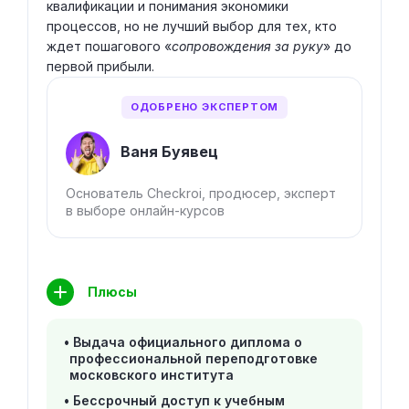
квалификации и понимания экономики
процессов, но не лучший выбор для тех, кто
ждет пошагового «
сопровождения за руку
» до
первой прибыли.
ОДОБРЕНО ЭКСПЕРТОМ
Ваня Буявец
Основатель Checkroi, продюсер, эксперт
в выборе онлайн-курсов
Плюсы
Выдача официального диплома о
профессиональной переподготовке
московского института
Бессрочный доступ к учебным