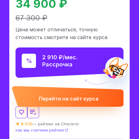
34 900 ₽
67 300 ₽
Цена может отличаться, точную
стоимость смотрите на сайте курса
2 910 ₽/мес.
Рассрочка
Перейти на сайт курса
★ 9.1/10
— рейтинг на Checkroi
·
как мы считаем рейтинг