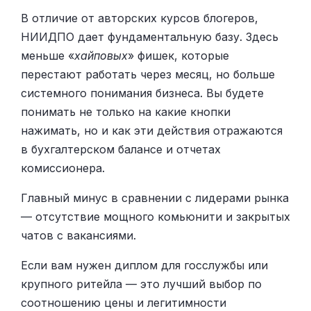
В отличие от авторских курсов блогеров,
НИИДПО дает фундаментальную базу. Здесь
меньше «
хайповых
» фишек, которые
перестают работать через месяц, но больше
системного понимания бизнеса. Вы будете
понимать не только на какие кнопки
нажимать, но и как эти действия отражаются
в бухгалтерском балансе и отчетах
комиссионера.
Главный минус в сравнении с лидерами рынка
— отсутствие мощного комьюнити и закрытых
чатов с вакансиями.
Если вам нужен диплом для госслужбы или
крупного ритейла — это лучший выбор по
соотношению цены и легитимности