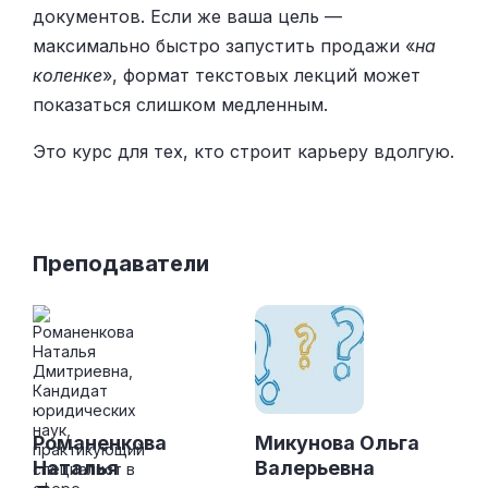
документов. Если же ваша цель —
максимально быстро запустить продажи «
на
коленке
», формат текстовых лекций может
показаться слишком медленным.
Это курс для тех, кто строит карьеру вдолгую.
Преподаватели
Романенкова
Микунова Ольга
Наталья
Валерьевна