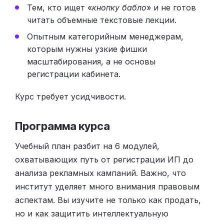
Тем, кто ищет «
кнопку бабло
» и не готов
читать объемные текстовые лекции.
Опытным категорийным менеджерам,
которым нужны узкие фишки
масштабирования, а не основы
регистрации кабинета.
Курс требует усидчивости.
Программа курса
Учебный план разбит на 6 модулей,
охватывающих путь от регистрации ИП до
анализа рекламных кампаний. Важно, что
институт уделяет много внимания правовым
аспектам. Вы изучите не только как продать,
но и как защитить интеллектуальную