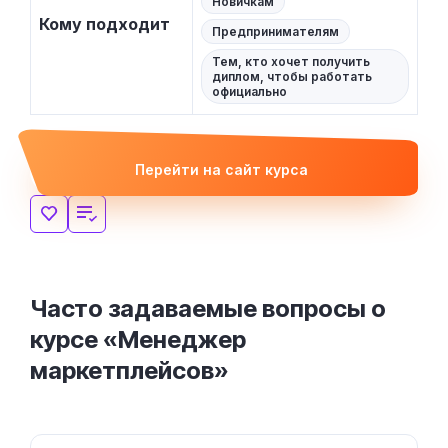
Новичкам
Кому подходит
Предпринимателям
Тем, кто хочет получить
диплом, чтобы работать
официально
Перейти на сайт курса
Часто задаваемые вопросы о
курсе «Менеджер
маркетплейсов»