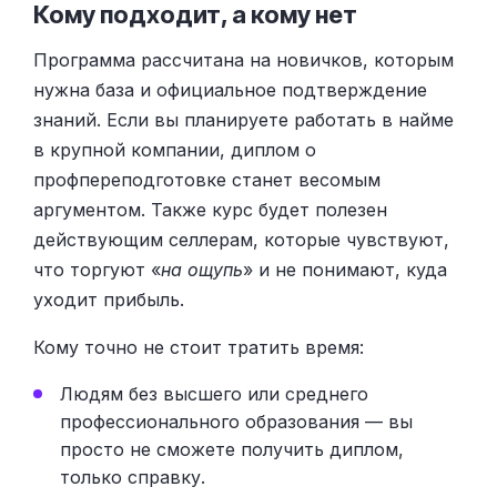
Кому подходит, а кому нет
Программа рассчитана на новичков, которым
нужна база и официальное подтверждение
знаний. Если вы планируете работать в найме
в крупной компании, диплом о
профпереподготовке станет весомым
аргументом. Также курс будет полезен
действующим селлерам, которые чувствуют,
что торгуют «
на ощупь
» и не понимают, куда
уходит прибыль.
Кому точно не стоит тратить время:
Людям без высшего или среднего
профессионального образования — вы
просто не сможете получить диплом,
только справку.