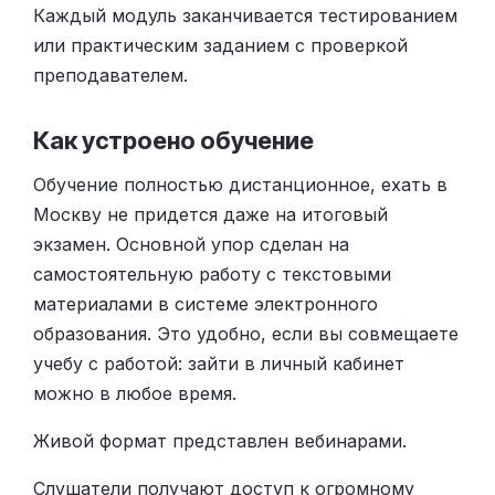
Каждый модуль заканчивается тестированием
или практическим заданием с проверкой
преподавателем.
Как устроено обучение
Обучение полностью дистанционное, ехать в
Москву не придется даже на итоговый
экзамен. Основной упор сделан на
самостоятельную работу с текстовыми
материалами в системе электронного
образования. Это удобно, если вы совмещаете
учебу с работой: зайти в личный кабинет
можно в любое время.
Живой формат представлен вебинарами.
Слушатели получают доступ к огромному