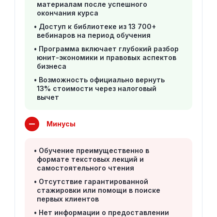
материалам после успешного
окончания курса
Доступ к библиотеке из 13 700+
вебинаров на период обучения
Программа включает глубокий разбор
юнит-экономики и правовых аспектов
бизнеса
Возможность официально вернуть
13% стоимости через налоговый
вычет
Минусы
Обучение преимущественно в
формате текстовых лекций и
самостоятельного чтения
Отсутствие гарантированной
стажировки или помощи в поиске
первых клиентов
Нет информации о предоставлении