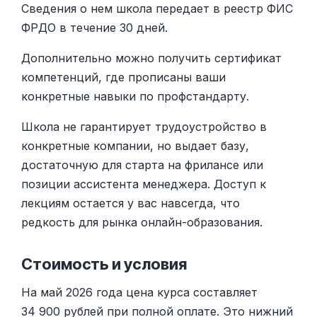
Сведения о нем школа передает в реестр ФИС
ФРДО в течение 30 дней.
Дополнительно можно получить сертификат
компетенций, где прописаны ваши
конкретные навыки по профстандарту.
Школа не гарантирует трудоустройство в
конкретные компании, но выдает базу,
достаточную для старта на фрилансе или
позиции ассистента менеджера. Доступ к
лекциям остается у вас навсегда, что
редкость для рынка онлайн-образования.
Стоимость и условия
На май 2026 года цена курса составляет
34 900 рублей при полной оплате. Это нижний