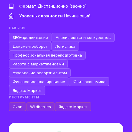
Формат
Дистанционно (заочно)
Уровень сложности
Начинающий
НАВЫКИ
SEO-продвижение
Анализ рынка и конкурентов
Документооборот
Логистика
Профессиональная переподготовка
Работа с маркетплейсами
Управление ассортиментом
Финансовое планирование
Юнит-экономика
Яндекс Маркет
ИНСТРУМЕНТЫ
Ozon
Wildberries
Яндекс Маркет