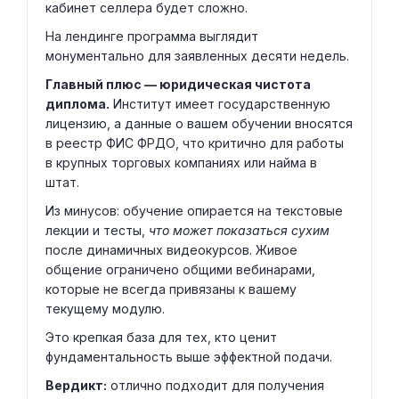
кабинет селлера будет сложно.
На лендинге программа выглядит
монументально для заявленных десяти недель.
Главный плюс — юридическая чистота
диплома.
Институт имеет государственную
лицензию, а данные о вашем обучении вносятся
в реестр ФИС ФРДО, что критично для работы
в крупных торговых компаниях или найма в
штат.
Из минусов: обучение опирается на текстовые
лекции и тесты,
что может показаться сухим
после динамичных видеокурсов. Живое
общение ограничено общими вебинарами,
которые не всегда привязаны к вашему
текущему модулю.
Это крепкая база для тех, кто ценит
фундаментальность выше эффектной подачи.
Вердикт:
отлично подходит для получения