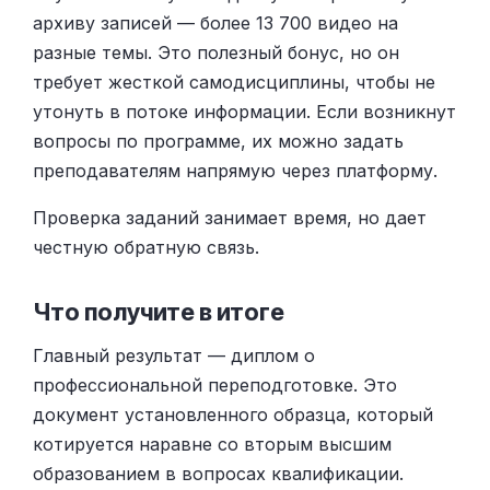
архиву записей — более 13 700 видео на
разные темы. Это полезный бонус, но он
требует жесткой самодисциплины, чтобы не
утонуть в потоке информации. Если возникнут
вопросы по программе, их можно задать
преподавателям напрямую через платформу.
Проверка заданий занимает время, но дает
честную обратную связь.
Что получите в итоге
Главный результат — диплом о
профессиональной переподготовке. Это
документ установленного образца, который
котируется наравне со вторым высшим
образованием в вопросах квалификации.