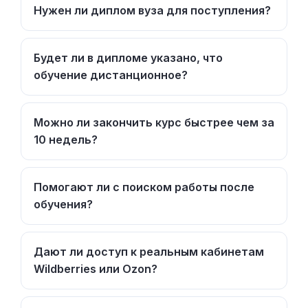
Нужен ли диплом вуза для поступления?
Будет ли в дипломе указано, что
обучение дистанционное?
Можно ли закончить курс быстрее чем за
10 недель?
Помогают ли с поиском работы после
обучения?
Дают ли доступ к реальным кабинетам
Wildberries или Ozon?