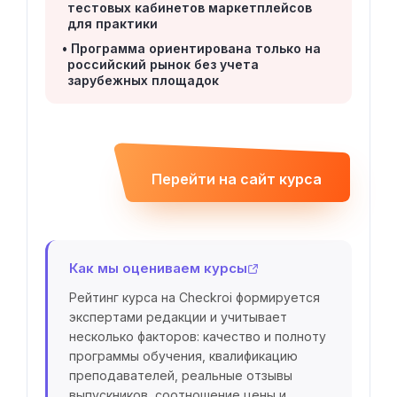
тестовых кабинетов маркетплейсов
для практики
Программа ориентирована только на
российский рынок без учета
зарубежных площадок
Перейти на сайт курса
Как мы оцениваем курсы
Рейтинг курса на Checkroi формируется
экспертами редакции и учитывает
несколько факторов: качество и полноту
программы обучения, квалификацию
преподавателей, реальные отзывы
выпускников, соотношение цены и