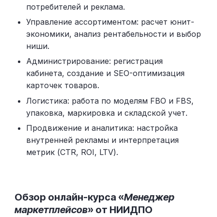
потребителей и реклама.
Управление ассортиментом: расчет юнит-
экономики, анализ рентабельности и выбор
ниши.
Администрирование: регистрация
кабинета, создание и SEO-оптимизация
карточек товаров.
Логистика: работа по моделям FBO и FBS,
упаковка, маркировка и складской учет.
Продвижение и аналитика: настройка
внутренней рекламы и интерпретация
метрик (CTR, ROI, LTV).
Обзор онлайн-курса «
Менеджер
маркетплейсов
» от НИИДПО