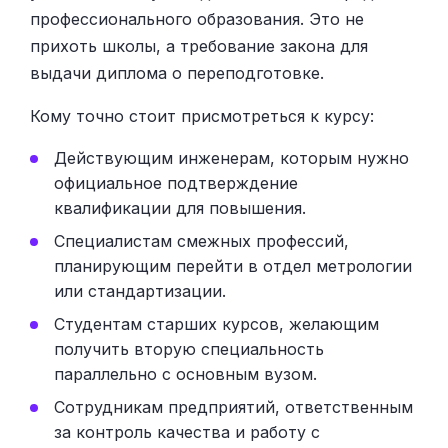
профессионального образования. Это не
прихоть школы, а требование закона для
выдачи диплома о переподготовке.
Кому точно стоит присмотреться к курсу:
Действующим инженерам, которым нужно
официальное подтверждение
квалификации для повышения.
Специалистам смежных профессий,
планирующим перейти в отдел метрологии
или стандартизации.
Студентам старших курсов, желающим
получить вторую специальность
параллельно с основным вузом.
Сотрудникам предприятий, ответственным
за контроль качества и работу с