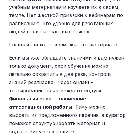
учебным материалам и изучаете их в своем
темпе. Нет жесткой привязки к вебинарам по
расписанию, что удобно для работающих
людей в разных часовых поясах.
Главная фишка — возможность экстерната.
Если вы уже обладаете знаниями и вам нужен
только документ, срок обучения можно
легально сократить в два раза. Контроль
знаний реализован через онлайн-
тестирование после каждого модуля.
Финальный этап — написание
аттестационной работы.
Тему можно
выбрать из предложенного перечня, а куратор
поможет структурировать материал и
подготовить его к защите.