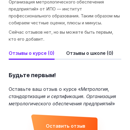
Организация метрологического обеспечения
предприятий» от ИПО — институт
профессионального образования. Таким образом мы
собираем честные оценки, плюсы и минусы.
Сейчас отзывов нет, но вы можете быть первым,
кто его добавит.
Отзывы о курсе (0)
Отзывы о школе (0)
Будьте первым!
Оставьте ваш отзыв о курсе «
Метрология,
стандартизация и сертификация. Организация
метрологического обеспечения предприятий
»
Оставить отзыв