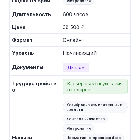
Подкатегория
Метрология
Длительность
600 часов
Цена
38 500 ₽
Формат
Онлайн
Уровень
Начинающий
Документы
Диплом
Трудоустройств
Карьерная консультация
о
в подарок
Калибровка измерительных
средств
Контроль качества
Метрология
Навыки
Нормативно-правовая база