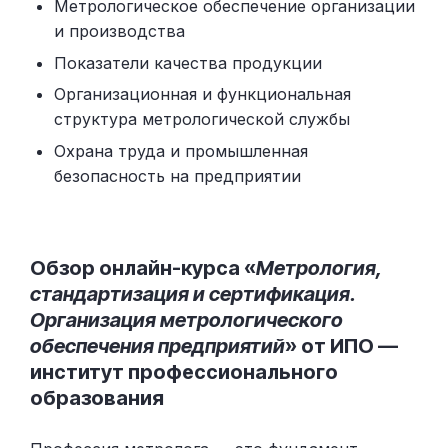
Метрологическое обеспечение организации
и производства
Показатели качества продукции
Организационная и функциональная
структура метрологической службы
Охрана труда и промышленная
безопасность на предприятии
Обзор онлайн-курса «
Метрология,
стандартизация и сертификация.
Организация метрологического
обеспечения предприятий
» от ИПО —
институт профессионального
образования