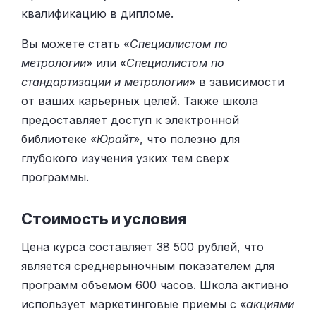
квалификацию в дипломе.
Вы можете стать «
Специалистом по
метрологии
» или «
Специалистом по
стандартизации и метрологии
» в зависимости
от ваших карьерных целей. Также школа
предоставляет доступ к электронной
библиотеке «
Юрайт
», что полезно для
глубокого изучения узких тем сверх
программы.
Стоимость и условия
Цена курса составляет 38 500 рублей, что
является среднерыночным показателем для
программ объемом 600 часов. Школа активно
использует маркетинговые приемы с «
акциями