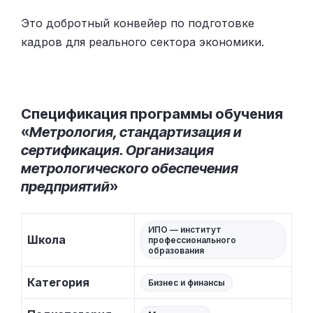
Это добротный конвейер по подготовке
кадров для реального сектора экономики.
Спецификация программы обучения
«
Метрология, стандартизация и
сертификация. Организация
метрологического обеспечения
предприятий
»
ИПО — институт
Школа
профессионального
образования
Категория
Бизнес и финансы