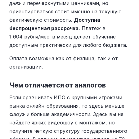
дня
» и перечеркнутыми ценниками, но
ориентироваться стоит именно на текущую
фактическую стоимость.
Доступна
беспроцентная рассрочка.
Платеж в
1 604 рубля/мес. в месяц делает обучение
доступным практически для любого бюджета.
Оплата возможна как от физлица, так и от
организации.
Чем отличается от аналогов
Если сравнивать ИПО с крупными игроками
рынка онлайн-образования, то здесь меньше
«
шоу
» и больше академичности. Здесь вы не
найдете ярких видеошоу с монтажом, но
получите четкую структуру государственного