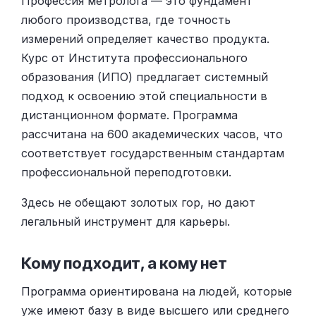
Профессия метролога — это фундамент
любого производства, где точность
измерений определяет качество продукта.
Курс от Института профессионального
образования (ИПО) предлагает системный
подход к освоению этой специальности в
дистанционном формате. Программа
рассчитана на 600 академических часов, что
соответствует государственным стандартам
профессиональной переподготовки.
Здесь не обещают золотых гор, но дают
легальный инструмент для карьеры.
Кому подходит, а кому нет
Программа ориентирована на людей, которые
уже имеют базу в виде высшего или среднего