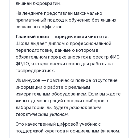
лишней бюрократии.
На лендинге представлен максимально
прагматичный подход к обучению без лишних
визуальных эффектов.
Главный плюс — юридическая чистота.
Школа выдает диплом о профессиональной
переподготовке, данные о котором в
обязательном порядке вносятся в реестр ФИС
ФРДО, что критически важно для работы на
госпредприятиях.
Из минусов — практически полное отсутствие
информации о работе с реальным
измерительным оборудованием. Если вы ждете
живых демонстраций поверки приборов в
лаборатории,
вы будете разочарованы
теоретическим уклоном
.
Это качественный цифровой учебник с
поддержкой куратора и официальным финалом.