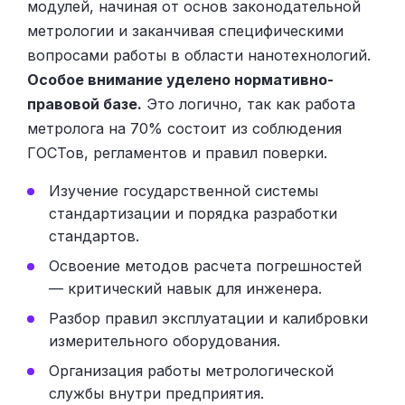
модулей, начиная от основ законодательной
метрологии и заканчивая специфическими
вопросами работы в области нанотехнологий.
Особое внимание уделено нормативно-
правовой базе.
Это логично, так как работа
метролога на 70% состоит из соблюдения
ГОСТов, регламентов и правил поверки.
Изучение государственной системы
стандартизации и порядка разработки
стандартов.
Освоение методов расчета погрешностей
— критический навык для инженера.
Разбор правил эксплуатации и калибровки
измерительного оборудования.
Организация работы метрологической
службы внутри предприятия.