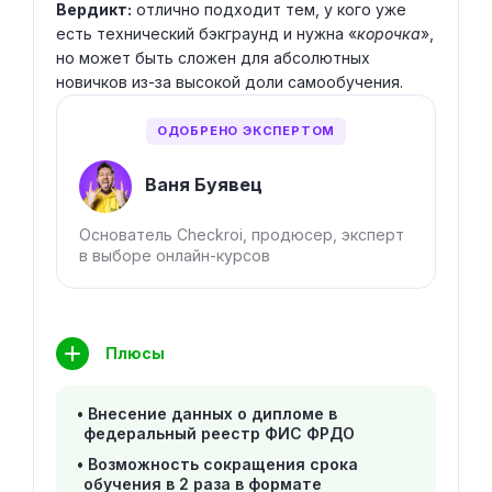
Вердикт:
отлично подходит тем, у кого уже
есть технический бэкграунд и нужна «
корочка
»,
но может быть сложен для абсолютных
новичков из-за высокой доли самообучения.
ОДОБРЕНО ЭКСПЕРТОМ
Ваня Буявец
Основатель Checkroi, продюсер, эксперт
в выборе онлайн-курсов
Плюсы
Внесение данных о дипломе в
федеральный реестр ФИС ФРДО
Возможность сокращения срока
обучения в 2 раза в формате