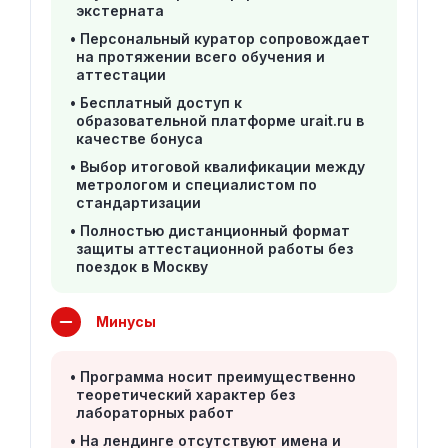
экстерната
Персональный куратор сопровождает
на протяжении всего обучения и
аттестации
Бесплатный доступ к
образовательной платформе urait.ru в
качестве бонуса
Выбор итоговой квалификации между
метрологом и специалистом по
стандартизации
Полностью дистанционный формат
защиты аттестационной работы без
поездок в Москву
Минусы
Программа носит преимущественно
теоретический характер без
лабораторных работ
На лендинге отсутствуют имена и