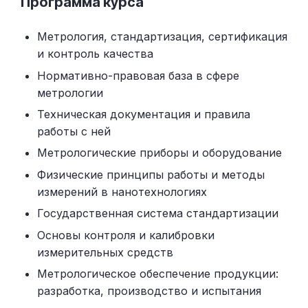
Программа курса
Метрология, стандартизация, сертификация
и контроль качества
Нормативно-правовая база в сфере
метрологии
Техническая документация и правила
работы с ней
Метрологические приборы и оборудование
Физические принципы работы и методы
измерений в нанотехнологиях
Государственная система стандартизации
Основы контроля и калибровки
измерительных средств
Метрологическое обеспечение продукции:
разработка, производство и испытания