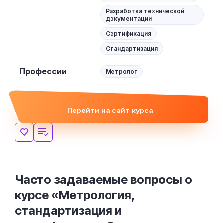
Разработка технической
документации
Сертификация
Стандартизация
Профессии
Метролог
Перейти на сайт курса
Часто задаваемые вопросы о
курсе «Метрология,
стандартизация и