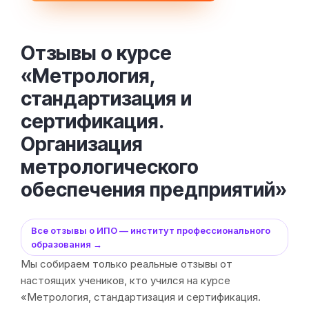
Отзывы о курсе
«Метрология,
стандартизация и
сертификация.
Организация
метрологического
обеспечения предприятий»
Все отзывы о ИПО — институт профессионального
образования →
Мы собираем только реальные отзывы от
настоящих учеников, кто учился на курсе
«Метрология, стандартизация и сертификация.