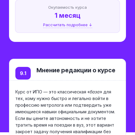
Окупаемость курса
1 месяц
Рассчитать подробнее ↓
Мнение редакции о курсе
9.1
Курс от ИПО — это классическая «
база
» для
тех, кому нужно быстро и легально войти в
профессию метролога или подтвердить уже
имеющиеся навыки официальным документом.
Если вы цените автономность и не хотите
тратить время на поездки в вуз, этот вариант
закроет задачу получения квалификации без