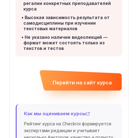
регалии конкретных преподавателей
курса
Высокая зависимость результата от
самодисциплины при изучении
текстовых материалов
Не указано наличие видеолекций —
формат может состоять только из
текстов и тестов
Перейти на сайт курса
Как мы оцениваем курсы
Рейтинг курса на Checkroi формируется
экспертами редакции и учитывает
несколько факторов: качество и полноту