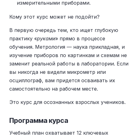
измерительными приборами.
Кому этот курс может не подойти?
В первую очередь тем, кто ищет глубокую
практику «
руками
» прямо в процессе
обучения. Метрология — наука прикладная, и
изучение приборов по картинкам и схемам не
заменит реальной работы в лаборатории. Если
вы никогда не видели микрометр или
осциллограф, вам придется осваивать их
самостоятельно на рабочем месте.
Это курс для осознанных взрослых учеников.
Программа курса
Учебный план охватывает 12 ключевых