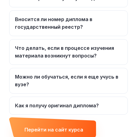
Вносится ли номер диплома в
государственный реестр?
Что делать, если в процессе изучения
материала возникнут вопросы?
Можно ли обучаться, если я еще учусь в
вузе?
Как я получу оригинал диплома?
Перейти на сайт курса