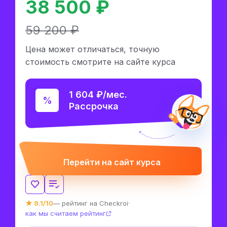
38 500 ₽
59 200 ₽
Цена может отличаться, точную
стоимость смотрите на сайте курса
1 604 ₽/мес.
Рассрочка
Перейти на сайт курса
★ 9.1/10
— рейтинг на Checkroi
·
как мы считаем рейтинг