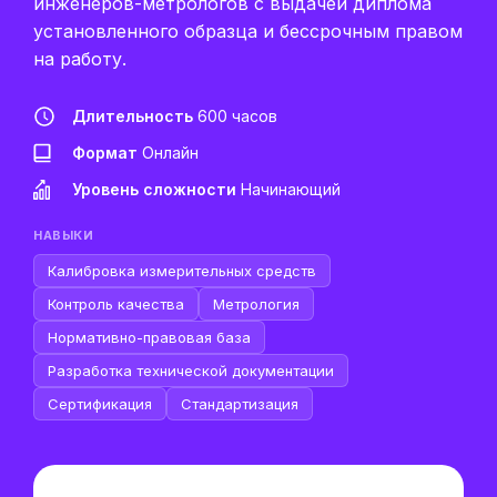
инженеров-метрологов с выдачей диплома
установленного образца и бессрочным правом
на работу.
Длительность
600 часов
Формат
Онлайн
Уровень сложности
Начинающий
НАВЫКИ
Калибровка измерительных средств
Контроль качества
Метрология
Нормативно-правовая база
Разработка технической документации
Сертификация
Стандартизация