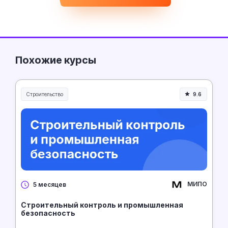
Похожие курсы
Строительство
9.6
Строительство и инженерия
МИПО
5 месяцев
Строительный контроль и промышленная
безопасность