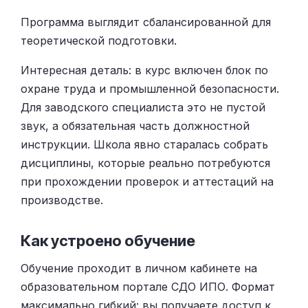
Программа выглядит сбалансированной для
теоретической подготовки.
Интересная деталь: в курс включен блок по
охране труда и промышленной безопасности.
Для заводского специалиста это не пустой
звук, а обязательная часть должностной
инструкции. Школа явно старалась собрать
дисциплины, которые реально потребуются
при прохождении проверок и аттестаций на
производстве.
Как устроено обучение
Обучение проходит в личном кабинете на
образовательном портале СДО ИПО. Формат
максимально гибкий: вы получаете доступ к