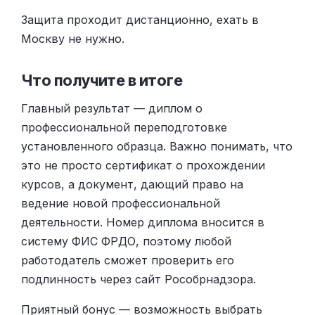
Защита проходит дистанционно, ехать в
Москву не нужно.
Что получите в итоге
Главный результат — диплом о
профессиональной переподготовке
установленного образца. Важно понимать, что
это не просто сертификат о прохождении
курсов, а документ, дающий право на
ведение новой профессиональной
деятельности. Номер диплома вносится в
систему ФИС ФРДО, поэтому любой
работодатель сможет проверить его
подлинность через сайт Рособрнадзора.
Приятный бонус — возможность выбрать