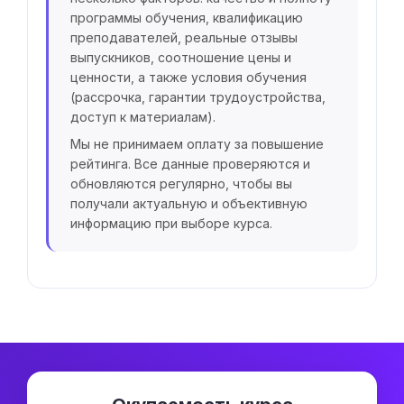
программы обучения, квалификацию
преподавателей, реальные отзывы
выпускников, соотношение цены и
ценности, а также условия обучения
(рассрочка, гарантии трудоустройства,
доступ к материалам).
Мы не принимаем оплату за повышение
рейтинга. Все данные проверяются и
обновляются регулярно, чтобы вы
получали актуальную и объективную
информацию при выборе курса.