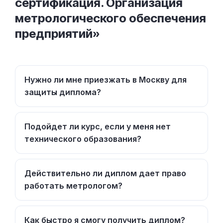
сертификация. Организация
метрологического обеспечения
предприятий»
Нужно ли мне приезжать в Москву для
защиты диплома?
Подойдет ли курс, если у меня нет
технического образования?
Действительно ли диплом дает право
работать метрологом?
Как быстро я смогу получить диплом?