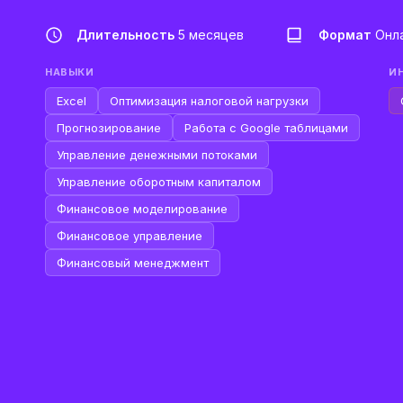
Длительность
5 месяцев
Формат
Онл
НАВЫКИ
И
Excel
Оптимизация налоговой нагрузки
Прогнозирование
Работа с Google таблицами
Управление денежными потоками
Управление оборотным капиталом
Финансовое моделирование
Финансовое управление
Финансовый менеджмент