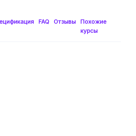
ецификация
FAQ
Отзывы
Похожие
курсы