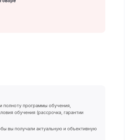
оговоре
 и полноту программы обучения,
ловия обучения (рассрочка, гарантии
обы вы получали актуальную и объективную