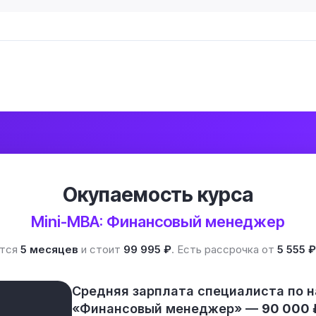
Окупаемость курса
Mini-MBA: Финансовый менеджер
ится
5 месяцев
и стоит
99 995 ₽
. Есть рассрочка от
5 555 ₽
Средняя зарплата специалиста по 
«Финансовый менеджер» —
90 000 