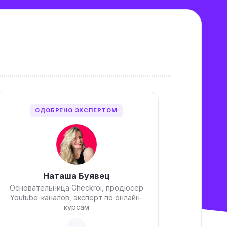
ОДОБРЕНО ЭКСПЕРТОМ
Наташа Буявец
Основательница Checkroi, продюсер
Youtube-каналов, эксперт по онлайн-
курсам
→