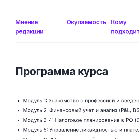
Мнение
Окупаемость
Кому
редакции
подходи
Программа курса
Модуль 1: Знакомство с профессией и введе
Модуль 2: Финансовый учет и анализ (P&L, BS
Модуль 3-4: Налоговое планирование в РФ (
Модуль 5: Управление ликвидностью и плате