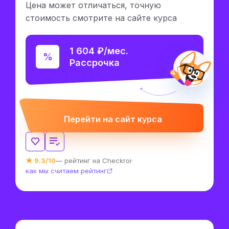
Цена может отличаться, точную
стоимость смотрите на сайте курса
1 604 ₽/мес.
Рассрочка
Перейти на сайт курса
★ 9.3/10
— рейтинг на Checkroi
·
как мы считаем рейтинг