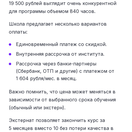
19 500 рублей выглядит очень конкурентной
для программы объемом 840 часов.
Школа предлагает несколько вариантов
оплаты:
Единовременный платеж со скидкой.
Внутренняя рассрочка от института.
Рассрочка через банки-партнеры
(Сбербанк, ОТП и другие) с платежом от
1 604 рубля/мес. в месяц.
Важно помнить, что цена может меняться в
зависимости от выбранного срока обучения
(обычный или экстерн).
Экстернат позволяет закончить курс за
5 месяцев вместо 10 без потери качества в