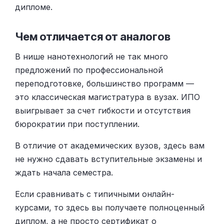
дипломе.
Чем отличается от аналогов
В нише нанотехнологий не так много
предложений по профессиональной
переподготовке, большинство программ —
это классическая магистратура в вузах. ИПО
выигрывает за счет гибкости и отсутствия
бюрократии при поступлении.
В отличие от академических вузов, здесь вам
не нужно сдавать вступительные экзамены и
ждать начала семестра.
Если сравнивать с типичными онлайн-
курсами, то здесь вы получаете полноценный
диплом, а не просто сертификат о