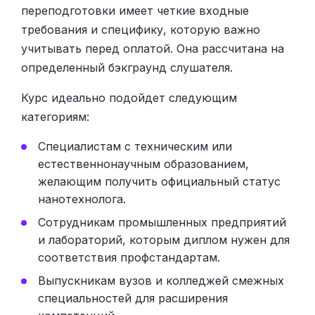
переподготовки имеет четкие входные
требования и специфику, которую важно
учитывать перед оплатой. Она рассчитана на
определенный бэкграунд слушателя.
Курс идеально подойдет следующим
категориям:
Специалистам с техническим или
естественнонаучным образованием,
желающим получить официальный статус
нанотехнолога.
Сотрудникам промышленных предприятий
и лабораторий, которым диплом нужен для
соответствия профстандартам.
Выпускникам вузов и колледжей смежных
специальностей для расширения