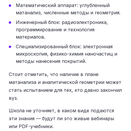
Математический аппарат: углубленный
матанализ, численные методы и геометрия.
Инженерный блок: радиоэлектроника,
программирование и технология
материалов.
Специализированный блок: электронная
микроскопия, физико-химия наночастиц и
методы нанесения покрытий.
Стоит отметить, что наличие в плане
матанализа и аналитической геометрии может
стать испытанием для тех, кто давно закончил
вуз.
Школа не уточняет, в каком виде подаются
эти знания — будут ли это живые вебинары
или PDF-учебники.