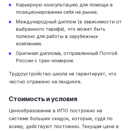
Карьерную консультацию для помощи в
позиционировании себя на рынке.
Международный диплом (в зависимости от
выбранного тарифа), что может быть
полезно для работы в зарубежных
компаниях.
Оригинал диплома, отправленный Почтой
России с трек-номером.
Трудоустройство школа не гарантирует, что
честно отражено на лендинге.
Стоимость и условия
Ценообразование в ИПО построено на
системе больших скидок, которые, судя по
всему, действуют постоянно. Текущая цена в