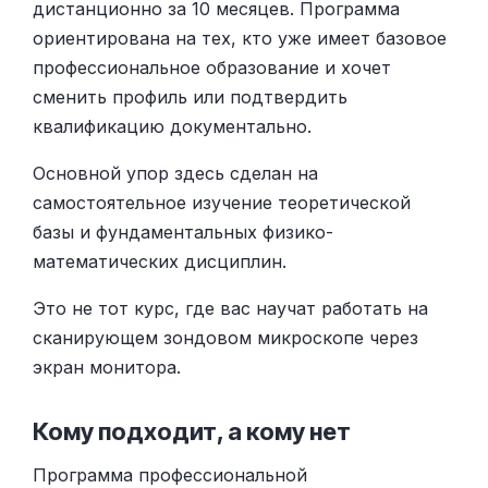
дистанционно за 10 месяцев. Программа
ориентирована на тех, кто уже имеет базовое
профессиональное образование и хочет
сменить профиль или подтвердить
квалификацию документально.
Основной упор здесь сделан на
самостоятельное изучение теоретической
базы и фундаментальных физико-
математических дисциплин.
Это не тот курс, где вас научат работать на
сканирующем зондовом микроскопе через
экран монитора.
Кому подходит, а кому нет
Программа профессиональной