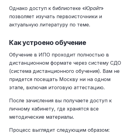
Однако доступ к библиотеке «
Юрайт
»
позволяет изучать первоисточники и
актуальную литературу по теме.
Как устроено обучение
Обучение в ИПО проходит полностью в
дистанционном формате через систему СДО
(система дистанционного обучения). Вам не
придется посещать Москву ни на одном
этапе, включая итоговую аттестацию.
После зачисления вы получаете доступ к
личному кабинету, где хранятся все
методические материалы.
Процесс выглядит следующим образом: