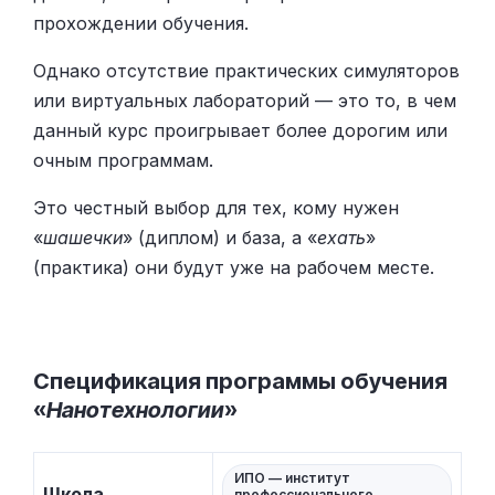
прохождении обучения.
Однако отсутствие практических симуляторов
или виртуальных лабораторий — это то, в чем
данный курс проигрывает более дорогим или
очным программам.
Это честный выбор для тех, кому нужен
«
шашечки
» (диплом) и база, а «
ехать
»
(практика) они будут уже на рабочем месте.
Спецификация программы обучения
«
Нанотехнологии
»
ИПО — институт
Школа
профессионального