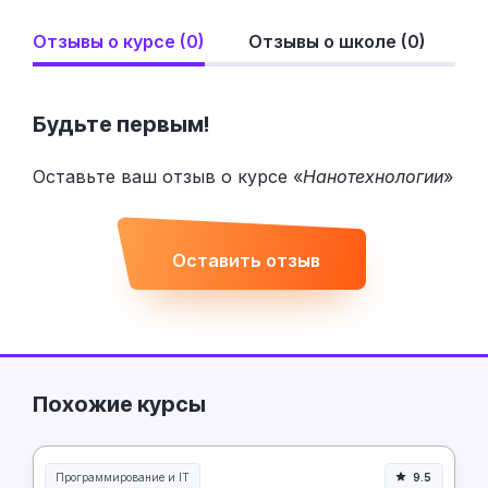
Отзывы о курсе (0)
Отзывы о школе (0)
Будьте первым!
Оставьте ваш отзыв о курсе «
Нанотехнологии
»
Оставить отзыв
Похожие курсы
Программирование и IT
9.5