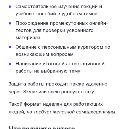
Самостоятельное изучение лекций и
учебных пособий в удобном темпе.
Прохождение промежуточных онлайн-
тестов для проверки усвоенного
материала.
Общение с персональным куратором по
возникающим вопросам.
Написание итоговой аттестационной
работы на выбранную тему.
Защита работы проходит также удаленно —
через Skype или электронную почту.
Такой формат идеален для работающих
людей,
но требует железной самодисциплины
.
Что получите в итоге