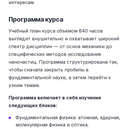
интересам.
Программа курса
Учебный план курса объемом 840 часов
выглядит внушительно и охватывает широкий
спектр дисциплин — от основ механики до
специфических методов исследования
наночастиц. Программа структурирована так,
чтобы сначала закрыть пробелы в
фундаментальной науке, а затем перейти к
узким темам.
Программа включает в себя изучение
следующих блоков:
Фундаментальная физика: атомная, ядерная,
молекулярная физика и оптика.