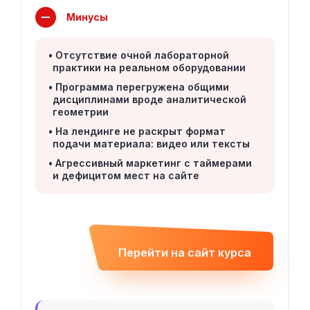
Минусы
Отсутствие очной лабораторной
практики на реальном оборудовании
Программа перегружена общими
дисциплинами вроде аналитической
геометрии
На лендинге не раскрыт формат
подачи материала: видео или тексты
Агрессивный маркетинг с таймерами
и дефицитом мест на сайте
Перейти на сайт курса