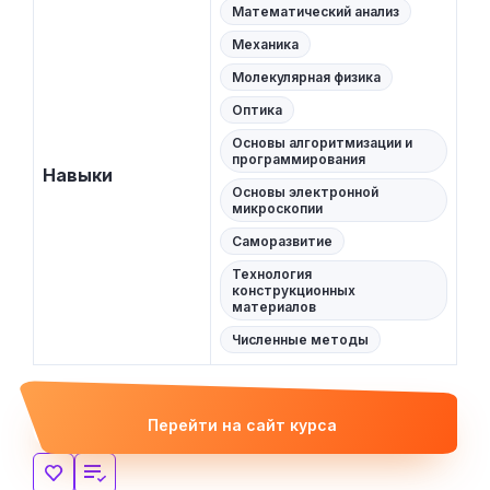
Математический анализ
Механика
Молекулярная физика
Оптика
Основы алгоритмизации и
программирования
Навыки
Основы электронной
микроскопии
Саморазвитие
Технология
конструкционных
материалов
Численные методы
Перейти на сайт курса