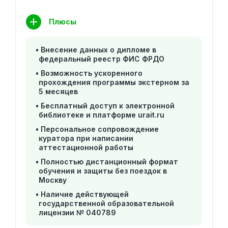
Плюсы
Внесение данных о дипломе в
федеральный реестр ФИС ФРДО
Возможность ускоренного
прохождения программы экстерном за
5 месяцев
Бесплатный доступ к электронной
библиотеке и платформе urait.ru
Персональное сопровождение
куратора при написании
аттестационной работы
Полностью дистанционный формат
обучения и защиты без поездок в
Москву
Наличие действующей
государственной образовательной
лицензии № 040789