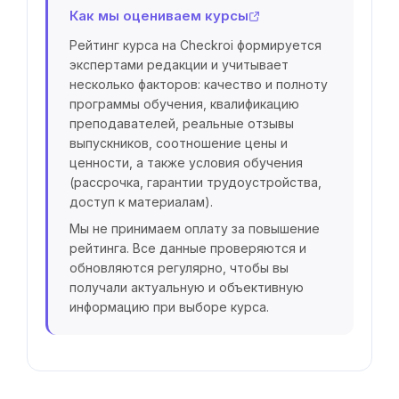
Как мы оцениваем курсы
Рейтинг курса на Checkroi формируется
экспертами редакции и учитывает
несколько факторов: качество и полноту
программы обучения, квалификацию
преподавателей, реальные отзывы
выпускников, соотношение цены и
ценности, а также условия обучения
(рассрочка, гарантии трудоустройства,
доступ к материалам).
Мы не принимаем оплату за повышение
рейтинга. Все данные проверяются и
обновляются регулярно, чтобы вы
получали актуальную и объективную
информацию при выборе курса.