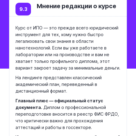
Мнение редакции о курсе
9.3
Курс от ИПО — это прежде всего юридический
инструмент для тех, кому нужно быстро
легализовать свои знания в области
нанотехнологий. Если вы уже работаете в
лаборатории или на производстве и вам не
хватает только профильного диплома, этот
вариант закроет задачу за минимальные деньги.
На лендинге представлен классический
академический план, переведенный в
дистанционный формат.
Главный плюс — официальный статус
документа.
Диплом о профессиональной
переподготовке вносится в реестр ФИС ФРДО,
что критически важно для прохождения
аттестаций и работы в госсекторе.