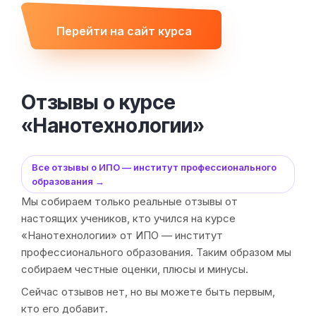
Перейти на сайт курса
Отзывы о курсе
«Нанотехнологии»
Все отзывы о ИПО — институт профессионального
образования →
Мы собираем только реальные отзывы от
настоящих учеников, кто учился на курсе
«Нанотехнологии» от ИПО — институт
профессионального образования. Таким образом мы
собираем честные оценки, плюсы и минусы.
Сейчас отзывов нет, но вы можете быть первым,
кто его добавит.