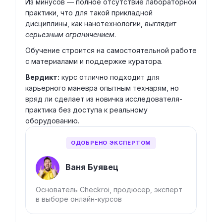
Из минусов — полное отсутствие лабораторной
практики, что для такой прикладной
дисциплины, как нанотехнологии,
выглядит
серьезным ограничением
.
Обучение строится на самостоятельной работе
с материалами и поддержке куратора.
Вердикт:
курс отлично подходит для
карьерного маневра опытным технарям, но
вряд ли сделает из новичка исследователя-
практика без доступа к реальному
оборудованию.
ОДОБРЕНО ЭКСПЕРТОМ
Ваня Буявец
Основатель Checkroi, продюсер, эксперт
в выборе онлайн-курсов