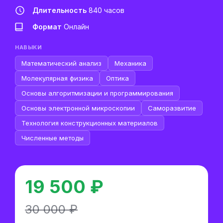
Длительность
840 часов
Формат
Онлайн
НАВЫКИ
Математический анализ
Механика
Молекулярная физика
Оптика
Основы алгоритмизации и программирования
Основы электронной микроскопии
Саморазвитие
Технология конструкционных материалов
Численные методы
19 500 ₽
30 000 ₽