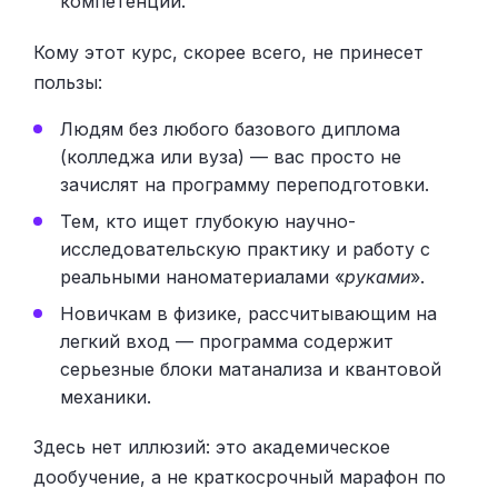
компетенций.
Кому этот курс, скорее всего, не принесет
пользы:
Людям без любого базового диплома
(колледжа или вуза) — вас просто не
зачислят на программу переподготовки.
Тем, кто ищет глубокую научно-
исследовательскую практику и работу с
реальными наноматериалами «
руками
».
Новичкам в физике, рассчитывающим на
легкий вход — программа содержит
серьезные блоки матанализа и квантовой
механики.
Здесь нет иллюзий: это академическое
дообучение, а не краткосрочный марафон по