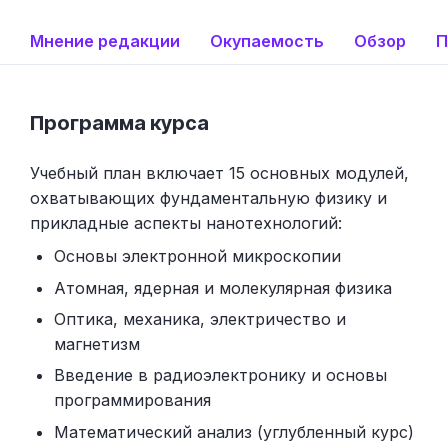
Мнение редакции
Окупаемость
Обзор
П
Программа курса
Учебный план включает 15 основных модулей,
охватывающих фундаментальную физику и
прикладные аспекты нанотехнологий:
Основы электронной микроскопии
Атомная, ядерная и молекулярная физика
Оптика, механика, электричество и
магнетизм
Введение в радиоэлектронику и основы
программирования
Математический анализ (углубленный курс)