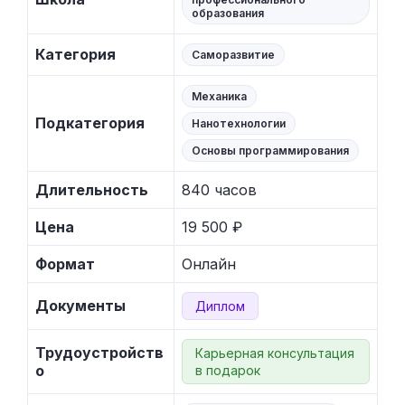
образования
Категория
Саморазвитие
Механика
Подкатегория
Нанотехнологии
Основы программирования
Длительность
840 часов
Цена
19 500 ₽
Формат
Онлайн
Документы
Диплом
Трудоустройств
Карьерная консультация
о
в подарок