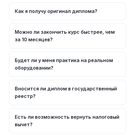
Как я получу оригинал диплома?
Можно ли закончить курс быстрее, чем
за 10 месяцев?
Будет ли у меня практика на реальном
оборудовании?
Вносится ли диплом в государственный
реестр?
Есть ли возможность вернуть налоговый
вычет?