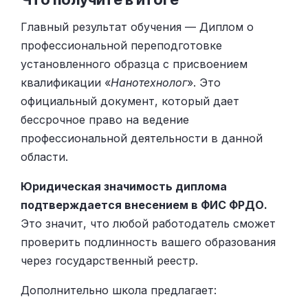
Главный результат обучения — Диплом о
профессиональной переподготовке
установленного образца с присвоением
квалификации «
Нанотехнолог
». Это
официальный документ, который дает
бессрочное право на ведение
профессиональной деятельности в данной
области.
Юридическая значимость диплома
подтверждается внесением в ФИС ФРДО.
Это значит, что любой работодатель сможет
проверить подлинность вашего образования
через государственный реестр.
Дополнительно школа предлагает: