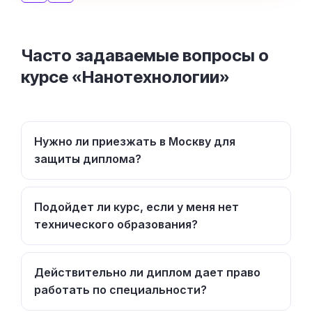
Часто задаваемые вопросы о
курсе «Нанотехнологии»
Нужно ли приезжать в Москву для
защиты диплома?
Подойдет ли курс, если у меня нет
технического образования?
Действительно ли диплом дает право
работать по специальности?