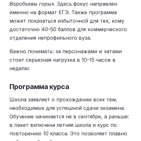
Воробьевы горы
». Здесь фокус направлен
именно на формат ЕГЭ. Также программа
может показаться избыточной для тех, кому
достаточно 40–50 баллов для коммерческого
отделения непрофильного вуза.
Важно понимать: за персонажами и чатами
стоит серьезная нагрузка в 10–15 часов в
неделю.
Программа курса
Школа заявляет о прохождении всех тем,
необходимых для успешной сдачи экзамена.
Обучение начинается не в сентябре, а раньше:
в пакет включена летняя школа и курс по
повторению 10 класса. Это позволяет плавно