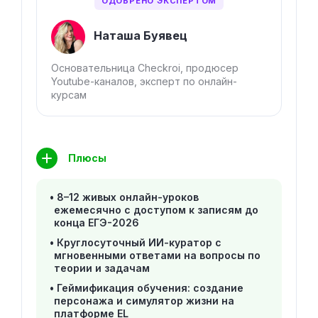
ОДОБРЕНО ЭКСПЕРТОМ
Наташа Буявец
Основательница Checkroi, продюсер
Youtube-каналов, эксперт по онлайн-
курсам
Плюсы
8–12 живых онлайн-уроков
ежемесячно с доступом к записям до
конца ЕГЭ-2026
Круглосуточный ИИ-куратор с
мгновенными ответами на вопросы по
теории и задачам
Геймификация обучения: создание
персонажа и симулятор жизни на
платформе EL