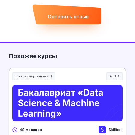
Оставить отзыв
Похожие курсы
Программирование и IT
9.7
Skillbox
48 месяцев