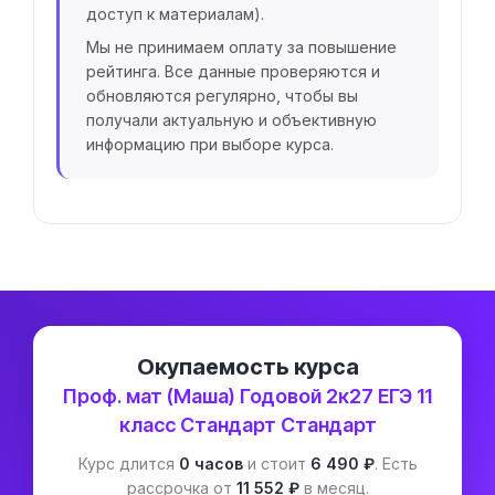
доступ к материалам).
Мы не принимаем оплату за повышение
рейтинга. Все данные проверяются и
обновляются регулярно, чтобы вы
получали актуальную и объективную
информацию при выборе курса.
Окупаемость курса
Проф. мат (Маша) Годовой 2к27 ЕГЭ 11
класс Стандарт Стандарт
Курс длится
0 часов
и стоит
6 490 ₽
. Есть
рассрочка от
11 552 ₽
в месяц.