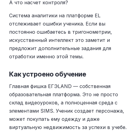
А что насчет контроля?
Система аналитики на платформе EL
отслеживает ошибки ученика. Если вы
постоянно ошибаетесь в тригонометрии,
искусственный интеллект это заметит и
предложит дополнительные задания для
отработки именно этой темы.
Как устроено обучение
Главная фишка ЕГЭLAND — собственная
образовательная платформа. Это не просто
склад видеоуроков, а полноценная среда с
элементами SIMS. Ученик создает персонажа,
может покупать ему одежду и даже
виртуальную недвижимость за успехи в учебе.