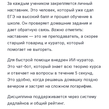
За каждым учеником закрепляется личный
наставник. Это человек, который уже сдал
ЕГЭ на высокий балл и прошел обучение в
школе. Он проверяет домашние задания и
дает обратную связь.
Важно отметить
:
наставник — это не преподаватель, а скорее
старший товарищ и куратор, который
помогает не выгореть.
Для быстрой помощи внедрен ИИ-куратор.
Это чат-бот, который знает всю теорию курса
и отвечает на вопросы в течение 5 секунд.
Это удобно, когда решаешь домашку поздно
вечером и застрял на сложном логарифме.
Дисциплина поддерживается через систему
дедлайнов и общий рейтинг.