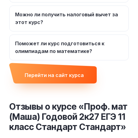
Можно ли получить налоговый вычет за
этот курс?
Поможет ли курс подготовиться к
олимпиадам по математике?
Перейти на сайт курса
Отзывы о курсе «Проф. мат
(Маша) Годовой 2к27 ЕГЭ 11
класс Стандарт Стандарт»