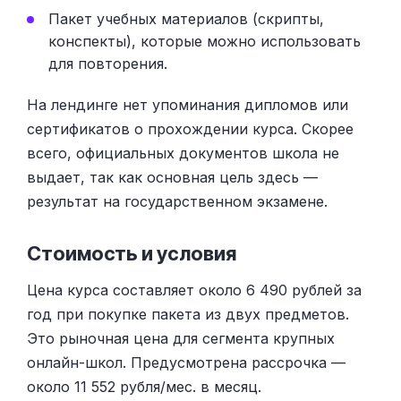
Пакет учебных материалов (скрипты,
конспекты), которые можно использовать
для повторения.
На лендинге нет упоминания дипломов или
сертификатов о прохождении курса. Скорее
всего, официальных документов школа не
выдает, так как основная цель здесь —
результат на государственном экзамене.
Стоимость и условия
Цена курса составляет около 6 490 рублей за
год при покупке пакета из двух предметов.
Это рыночная цена для сегмента крупных
онлайн-школ. Предусмотрена рассрочка —
около 11 552 рубля/мес. в месяц.