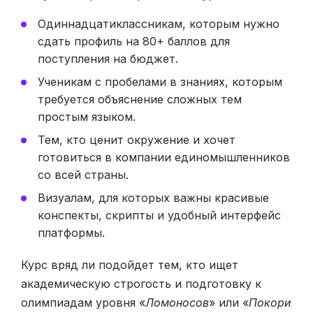
Одиннадцатиклассникам, которым нужно
сдать профиль на 80+ баллов для
поступления на бюджет.
Ученикам с пробелами в знаниях, которым
требуется объяснение сложных тем
простым языком.
Тем, кто ценит окружение и хочет
готовиться в компании единомышленников
со всей страны.
Визуалам, для которых важны красивые
конспекты, скрипты и удобный интерфейс
платформы.
Курс вряд ли подойдет тем, кто ищет
академическую строгость и подготовку к
олимпиадам уровня «
Ломоносов
» или «
Покори