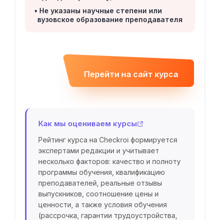
Не указаны научные степени или
вузовское образование преподавателя
Перейти на сайт курса
Как мы оцениваем курсы
Рейтинг курса на Checkroi формируется
экспертами редакции и учитывает
несколько факторов: качество и полноту
программы обучения, квалификацию
преподавателей, реальные отзывы
выпускников, соотношение цены и
ценности, а также условия обучения
(рассрочка, гарантии трудоустройства,