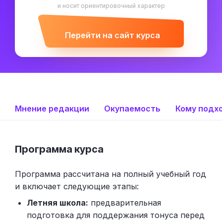
и носит ориентировочный характер
Перейти на сайт курса
Мнение редакции
Окупаемость
Кому подх
Программа курса
Программа рассчитана на полный учебный год
и включает следующие этапы:
Летняя школа:
предварительная
подготовка для поддержания тонуса перед