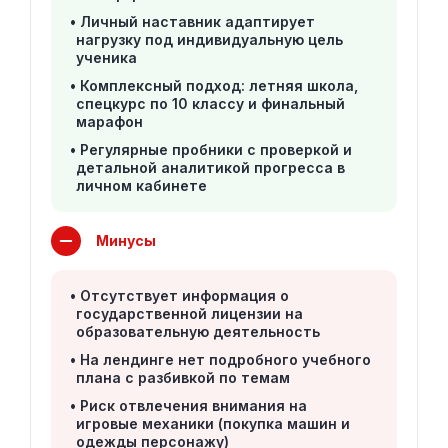
Личный наставник адаптирует
нагрузку под индивидуальную цель
ученика
Комплексный подход: летняя школа,
спецкурс по 10 классу и финальный
марафон
Регулярные пробники с проверкой и
детальной аналитикой прогресса в
личном кабинете
Минусы
Отсутствует информация о
государственной лицензии на
образовательную деятельность
На лендинге нет подробного учебного
плана с разбивкой по темам
Риск отвлечения внимания на
игровые механики (покупка машин и
одежды персонажу)