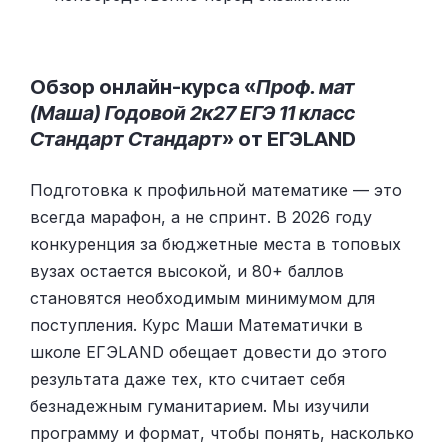
Обзор онлайн-курса «
Проф. мат
(Маша) Годовой 2к27 ЕГЭ 11 класс
Стандарт Стандарт
» от ЕГЭLAND
Подготовка к профильной математике — это
всегда марафон, а не спринт. В 2026 году
конкуренция за бюджетные места в топовых
вузах остается высокой, и 80+ баллов
становятся необходимым минимумом для
поступления. Курс Маши Математички в
школе ЕГЭLAND обещает довести до этого
результата даже тех, кто считает себя
безнадежным гуманитарием. Мы изучили
программу и формат, чтобы понять, насколько