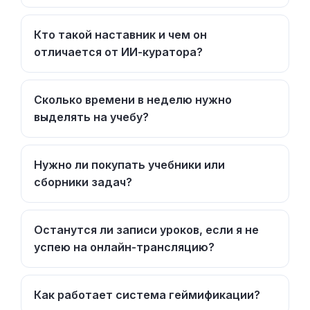
Кто такой наставник и чем он
отличается от ИИ-куратора?
Сколько времени в неделю нужно
выделять на учебу?
Нужно ли покупать учебники или
сборники задач?
Останутся ли записи уроков, если я не
успею на онлайн-трансляцию?
Как работает система геймификации?