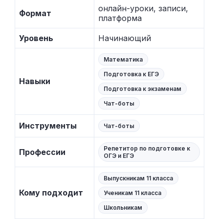
онлайн-уроки, записи,
Формат
платформа
Уровень
Начинающий
Математика
Подготовка к ЕГЭ
Навыки
Подготовка к экзаменам
Чат-боты
Инструменты
Чат-боты
Репетитор по подготовке к
Профессии
ОГЭ и ЕГЭ
Выпускникам 11 класса
Кому подходит
Ученикам 11 класса
Школьникам