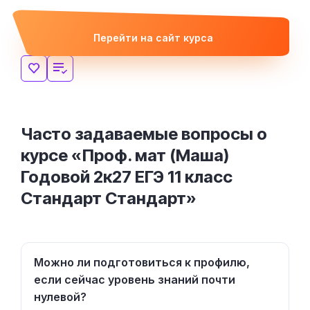
Перейти на сайт курса
Часто задаваемые вопросы о
курсе «Проф. мат (Маша)
Годовой 2к27 ЕГЭ 11 класс
Стандарт Стандарт»
Можно ли подготовиться к профилю,
если сейчас уровень знаний почти
нулевой?