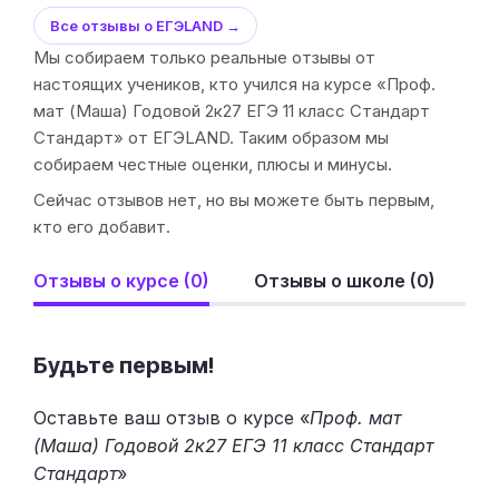
Все отзывы о ЕГЭLAND →
Мы собираем только реальные отзывы от
настоящих учеников, кто учился на курсе «Проф.
мат (Маша) Годовой 2к27 ЕГЭ 11 класс Стандарт
Стандарт» от ЕГЭLAND. Таким образом мы
собираем честные оценки, плюсы и минусы.
Сейчас отзывов нет, но вы можете быть первым,
кто его добавит.
Отзывы о курсе (0)
Отзывы о школе (0)
Будьте первым!
Оставьте ваш отзыв о курсе «
Проф. мат
(Маша) Годовой 2к27 ЕГЭ 11 класс Стандарт
Стандарт
»