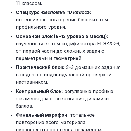
11 классом.
Спецкурс «
Вспомни 10 класс
»:
интенсивное повторение базовых тем
профильного уровня.
Основной блок (8–12 уроков в месяц):
изучение всех тем кодификатора ЕГЭ-2026,
от первой части до сложных задач с
параметрами и геометрией.
Практический блок:
2–3 домашних задания
в неделю с индивидуальной проверкой
наставником.
Контрольный блок:
регулярные пробные
экзамены для отслеживания динамики
баллов.
Финальный марафон:
тотальное
повторение всего материала
непосредственно перед экзаменом.