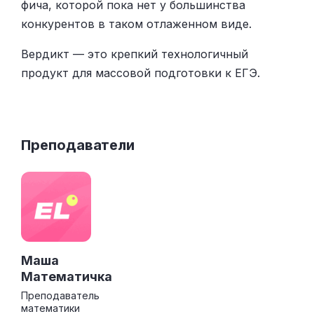
фича, которой пока нет у большинства
конкурентов в таком отлаженном виде.
Вердикт — это крепкий технологичный
продукт для массовой подготовки к ЕГЭ.
Преподаватели
Маша
Математичка
Преподаватель
математики