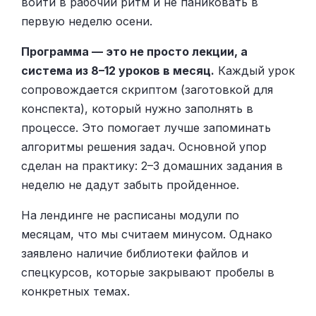
войти в рабочий ритм и не паниковать в
первую неделю осени.
Программа — это не просто лекции, а
система из 8–12 уроков в месяц.
Каждый урок
сопровождается скриптом (заготовкой для
конспекта), который нужно заполнять в
процессе. Это помогает лучше запоминать
алгоритмы решения задач. Основной упор
сделан на практику: 2–3 домашних задания в
неделю не дадут забыть пройденное.
На лендинге не расписаны модули по
месяцам, что мы считаем минусом. Однако
заявлено наличие библиотеки файлов и
спецкурсов, которые закрывают пробелы в
конкретных темах.