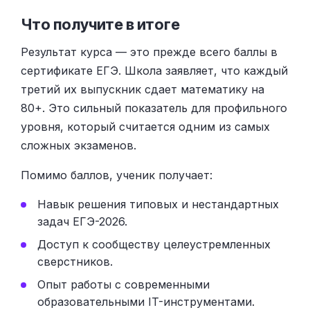
Что получите в итоге
Результат курса — это прежде всего баллы в
сертификате ЕГЭ. Школа заявляет, что каждый
третий их выпускник сдает математику на
80+. Это сильный показатель для профильного
уровня, который считается одним из самых
сложных экзаменов.
Помимо баллов, ученик получает:
Навык решения типовых и нестандартных
задач ЕГЭ-2026.
Доступ к сообществу целеустремленных
сверстников.
Опыт работы с современными
образовательными IT-инструментами.