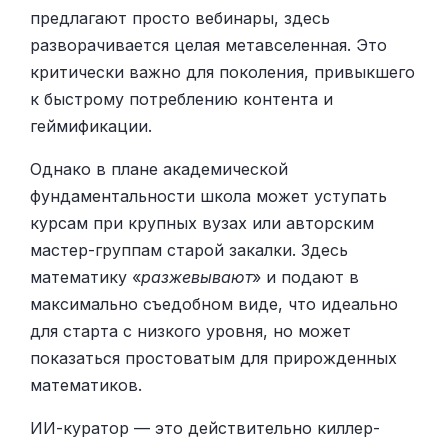
предлагают просто вебинары, здесь
разворачивается целая метавселенная. Это
критически важно для поколения, привыкшего
к быстрому потреблению контента и
геймификации.
Однако в плане академической
фундаментальности школа может уступать
курсам при крупных вузах или авторским
мастер-группам старой закалки. Здесь
математику «
разжевывают
» и подают в
максимально съедобном виде, что идеально
для старта с низкого уровня, но может
показаться простоватым для прирожденных
математиков.
ИИ-куратор — это действительно киллер-