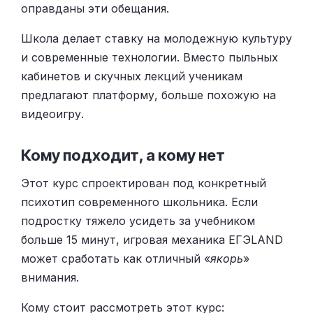
оправданы эти обещания.
Школа делает ставку на молодежную культуру
и современные технологии. Вместо пыльных
кабинетов и скучных лекций ученикам
предлагают платформу, больше похожую на
видеоигру.
Кому подходит, а кому нет
Этот курс спроектирован под конкретный
психотип современного школьника. Если
подростку тяжело усидеть за учебником
больше 15 минут, игровая механика ЕГЭLAND
может сработать как отличный «
якорь
»
внимания.
Кому стоит рассмотреть этот курс: