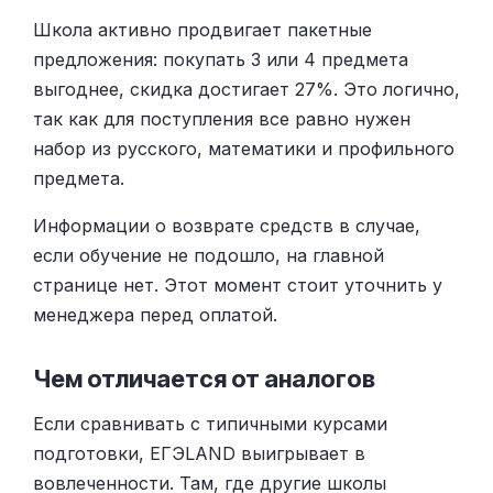
Школа активно продвигает пакетные
предложения: покупать 3 или 4 предмета
выгоднее, скидка достигает 27%. Это логично,
так как для поступления все равно нужен
набор из русского, математики и профильного
предмета.
Информации о возврате средств в случае,
если обучение не подошло, на главной
странице нет. Этот момент стоит уточнить у
менеджера перед оплатой.
Чем отличается от аналогов
Если сравнивать с типичными курсами
подготовки, ЕГЭLAND выигрывает в
вовлеченности. Там, где другие школы