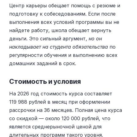
Центр карьеры обещает помощь с резюме и
подготовку к собеседованиям. Если после
выполнения всех условий программы вы не
найдете работу, школа обещает вернуть
деньги. Это сильный аргумент,
но он
накладывает на студента обязательства
по
регулярности обучения и выполнению всех
домашних заданий в срок.
Стоимость и условия
На 2026 год стоимость курса составляет
119 988 рублей в месяц при оформлении
рассрочки на 36 месяцев. Полная цена курса
со скидкой — около 120 000 рублей, что
является среднерыночной ценой для
длительных программ такого уровня.