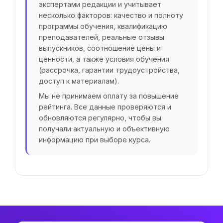
экспертами редакции и учитывает
несколько факторов: качество и полноту
программы обучения, квалификацию
преподавателей, реальные отзывы
выпускников, соотношение цены и
ценности, а также условия обучения
(рассрочка, гарантии трудоустройства,
доступ к материалам).
Мы не принимаем оплату за повышение
рейтинга. Все данные проверяются и
обновляются регулярно, чтобы вы
получали актуальную и объективную
информацию при выборе курса.