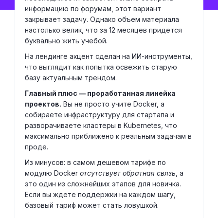
информацию по форумам, этот вариант
закрывает задачу. Однако объем материала
настолько велик, что за 12 месяцев придется
буквально жить учебой.
На лендинге акцент сделан на ИИ-инструменты,
что выглядит как попытка освежить старую
базу актуальным трендом.
Главный плюс — проработанная линейка
проектов.
Вы не просто учите Docker, а
собираете инфраструктуру для стартапа и
разворачиваете кластеры в Kubernetes, что
максимально приближено к реальным задачам в
проде.
Из минусов: в самом дешевом тарифе по
модулю Docker
отсутствует обратная связь
, а
это один из сложнейших этапов для новичка.
Если вы ждете поддержки на каждом шагу,
базовый тариф может стать ловушкой.