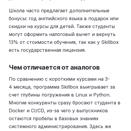
Школа часто предлагает дополнительные
бонусы: год английского языка в подарок или
скидки на курсы для детей. Также студенты
могут оформить налоговый вычет и вернуть
13% от стоимости обучения, так как у Skillbox
есть государственная лицензия.
Чем отличается от аналогов
По сравнению с короткими курсами на 3-
4 месяца, программа Skillbox выигрывает за
счет глубины погружения в Linux и Python.
Многие конкуренты сразу бросают студента в
Docker и CI/CD, из-за чего у выпускников
остаются пробелы в базовых знаниях
системного администрирования. Здесь же