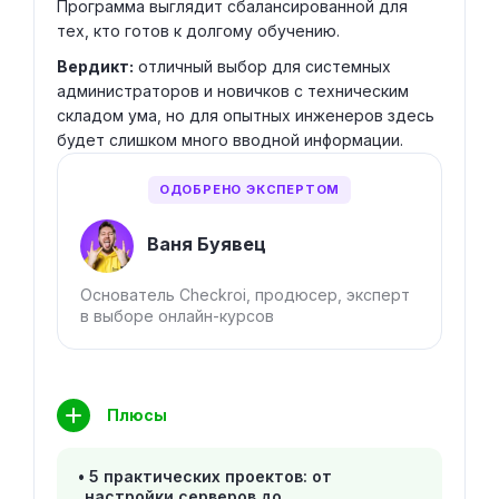
Программа выглядит сбалансированной для
тех, кто готов к долгому обучению.
Вердикт:
отличный выбор для системных
администраторов и новичков с техническим
складом ума, но для опытных инженеров здесь
будет слишком много вводной информации.
ОДОБРЕНО ЭКСПЕРТОМ
Ваня Буявец
Основатель Checkroi, продюсер, эксперт
в выборе онлайн-курсов
Плюсы
5 практических проектов: от
настройки серверов до