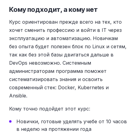
Кому подходит, а кому нет
Курс ориентирован прежде всего на тех, кто
хочет сменить профессию и войти в IT через
эксплуатацию и автоматизацию. Новичкам
без опыта будет полезен блок по Linux и сетям,
так как без этой базы двигаться дальше в
DevOps невозможно. Системным
администраторам программа поможет
систематизировать знания и освоить
современный стек: Docker, Kubernetes и
Ansible.
Кому точно подойдет этот курс:
Новички, готовые уделять учебе от 10 часов
в неделю на протяжении года