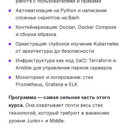
работа с пользователями и правами
Автоматизация на Python и написание
сложных скриптов на Bash
Контейнеризация: Docker, Docker Compose
и сборка образов
Оркестрация: глубокое изучение Kubernetes
от архитектуры до безопасности
Инфраструктура как код (IaC): Terraform и
Ansible для управления парком серверов
Мониторинг и логирование: стек
Prometheus, Grafana и ELK
Программа — самая сильная часть этого
курса.
Она охватывает почти весь стек
технологий, который требуют в вакансиях
уровня Junior+ и Middle.