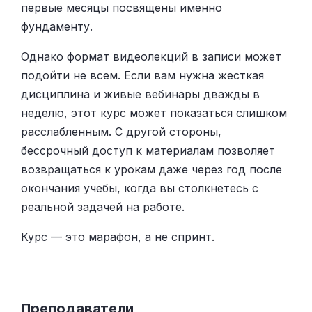
первые месяцы посвящены именно
фундаменту.
Однако формат видеолекций в записи может
подойти не всем. Если вам нужна жесткая
дисциплина и живые вебинары дважды в
неделю, этот курс может показаться слишком
расслабленным. С другой стороны,
бессрочный доступ к материалам позволяет
возвращаться к урокам даже через год после
окончания учебы, когда вы столкнетесь с
реальной задачей на работе.
Курс — это марафон, а не спринт.
Преподаватели