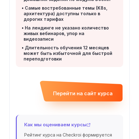
Самые востребованные темы (K8s,
архитектура) доступны только в
дорогих тарифах
На лендинге не указано количество
живых вебинаров, упор на
видеозаписи
Длительность обучения 12 месяцев
может быть избыточной для быстрой
переподготовки
Перейти на сайт курса
Как мы оцениваем курсы
Рейтинг курса на Checkroi формируется