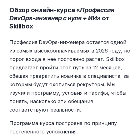
Обзор онлайн-курса «
Профессия
DevOps-инженер с нуля + ИИ
» от
Skillbox
Профессия DevOps-инженера остается одной
из самых высокооплачиваемых в 2026 году, но
порог входа в нее постоянно растет. Skillbox
предлагает пройти этот путь за 12 месяцев,
обещая превратить новичка в специалиста, за
которым будут охотиться рекрутеры. Мы
изучили программу, условия и тарифы, чтобы
понять, насколько эти обещания
соответствуют реальности.
Программа курса построена по принципу
постепенного усложнения.