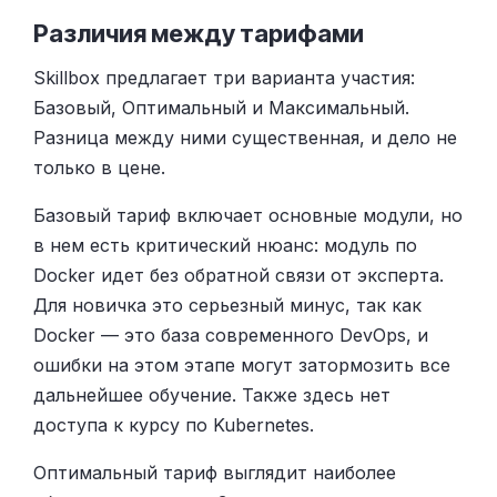
Различия между тарифами
Skillbox предлагает три варианта участия:
Базовый, Оптимальный и Максимальный.
Разница между ними существенная, и дело не
только в цене.
Базовый тариф включает основные модули, но
в нем есть критический нюанс: модуль по
Docker идет без обратной связи от эксперта.
Для новичка это серьезный минус, так как
Docker — это база современного DevOps, и
ошибки на этом этапе могут затормозить все
дальнейшее обучение. Также здесь нет
доступа к курсу по Kubernetes.
Оптимальный тариф выглядит наиболее