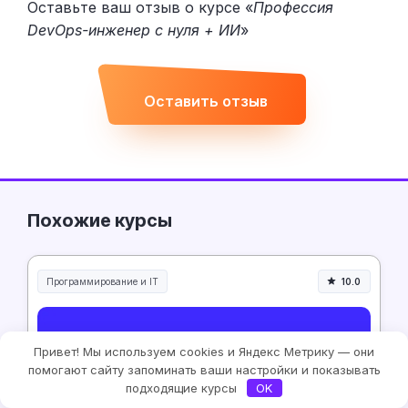
Оставьте ваш отзыв о курсе «
Профессия
DevOps-инженер с нуля + ИИ
»
Оставить отзыв
Похожие курсы
Программирование и IT
10.0
Привет! Мы используем cookies и Яндекс Метрику — они
помогают сайту запоминать ваши настройки и показывать
подходящие курсы
OK