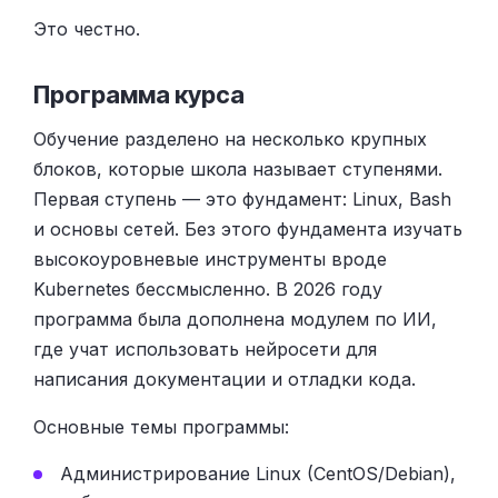
Это честно.
Программа курса
Обучение разделено на несколько крупных
блоков, которые школа называет ступенями.
Первая ступень — это фундамент: Linux, Bash
и основы сетей. Без этого фундамента изучать
высокоуровневые инструменты вроде
Kubernetes бессмысленно. В 2026 году
программа была дополнена модулем по ИИ,
где учат использовать нейросети для
написания документации и отладки кода.
Основные темы программы:
Администрирование Linux (CentOS/Debian),