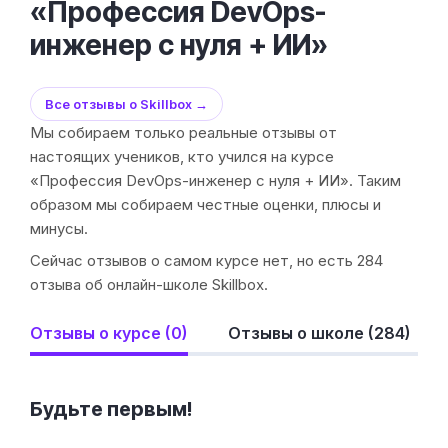
«Профессия DevOps-
инженер с нуля + ИИ»
Все отзывы о Skillbox →
Мы собираем только реальные отзывы от
настоящих учеников, кто учился на курсе
«Профессия DevOps-инженер с нуля + ИИ». Таким
образом мы собираем честные оценки, плюсы и
минусы.
Сейчас отзывов о самом курсе нет, но есть 284
отзыва об онлайн-школе Skillbox.
Отзывы о курсе (0)
Отзывы о школе (284)
Будьте первым!