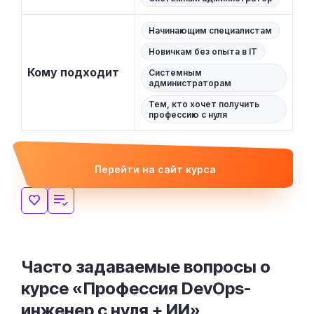
Начинающим специалистам
Новичкам без опыта в IT
Кому подходит
Системным
администраторам
Тем, кто хочет получить
профессию с нуля
Перейти на сайт курса
Часто задаваемые вопросы о
курсе «Профессия DevOps-
инженер с нуля + ИИ»