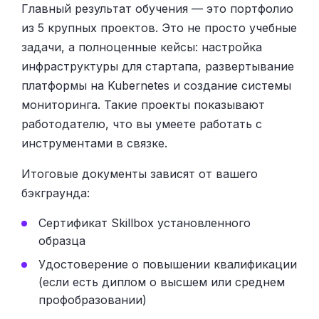
Главный результат обучения — это портфолио
из 5 крупных проектов. Это не просто учебные
задачи, а полноценные кейсы: настройка
инфраструктуры для стартапа, развертывание
платформы на Kubernetes и создание системы
мониторинга. Такие проекты показывают
работодателю, что вы умеете работать с
инструментами в связке.
Итоговые документы зависят от вашего
бэкграунда:
Сертификат Skillbox установленного
образца
Удостоверение о повышении квалификации
(если есть диплом о высшем или среднем
профобразовании)