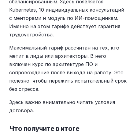
сбалансированным. Здесь появляется
Kubernetes, 10 индивидуальных консультаций
с менторами и модуль по ИИ-помощникам.
Именно на этом тарифе действует гарантия
трудоустройства.
Максимальный тариф рассчитан на тех, кто
метит в лиды или архитекторы. В него
включен курс по архитектуре ПО и
сопровождение после выхода на работу. Это
полезно, чтобы пережить испытательный срок
без стресса.
Здесь важно внимательно читать условия
договора.
Что получите в итоге