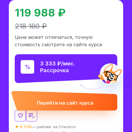
119 988 ₽
218 160 ₽
Цена может отличаться, точную
стоимость смотрите на сайте курса
3 333 ₽/мес.
Рассрочка
Перейти на сайт курса
★ 9.7/10
— рейтинг на Checkroi
·