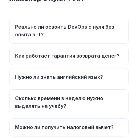
Реально ли освоить DevOps с нуля без
опыта в IT?
Как работает гарантия возврата денег?
Нужно ли знать английский язык?
Сколько времени в неделю нужно
выделять на учебу?
Можно ли получить налоговый вычет?