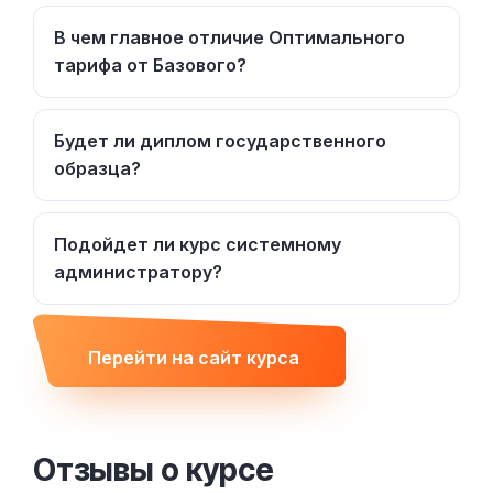
В чем главное отличие Оптимального
тарифа от Базового?
Будет ли диплом государственного
образца?
Подойдет ли курс системному
администратору?
Перейти на сайт курса
Отзывы о курсе