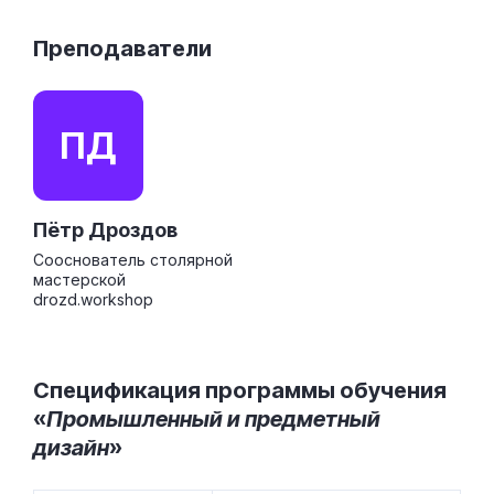
Преподаватели
ПД
Пётр Дроздов
Cооснователь столярной
мастерской
drozd.workshop
Спецификация программы обучения
«
Промышленный и предметный
дизайн
»