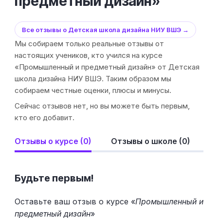
предметный дизайн»
Все отзывы о Детская школа дизайна НИУ ВШЭ →
Мы собираем только реальные отзывы от
настоящих учеников, кто учился на курсе
«Промышленный и предметный дизайн» от Детская
школа дизайна НИУ ВШЭ. Таким образом мы
собираем честные оценки, плюсы и минусы.
Сейчас отзывов нет, но вы можете быть первым,
кто его добавит.
Отзывы о курсе (0)
Отзывы о школе (0)
Будьте первым!
Оставьте ваш отзыв о курсе «
Промышленный и
предметный дизайн
»