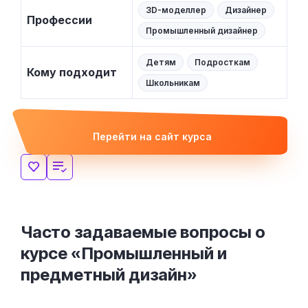
3D-моделлер
Дизайнер
Профессии
Промышленный дизайнер
Детям
Подросткам
Кому подходит
Школьникам
Перейти на сайт курса
Часто задаваемые вопросы о
курсе «Промышленный и
предметный дизайн»