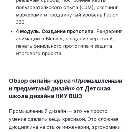
пользовательского опыта (CJM), скетчинг
маркерами и продвинутый уровень Fusion
360.
4 модуль. Создание прототипа:
Рендеринг
анимации в Blender, создание чертежей,
печать финального прототипа и защита
итогового проекта.
Обзор онлайн-курса «
Промышленный
и предметный дизайн
» от Детская
школа дизайна НИУ ВШЭ
Промышленный дизайн — это не просто
умение сделать вещь красивой. Это сложная
дисциплина на стыке инженерии, эргономики