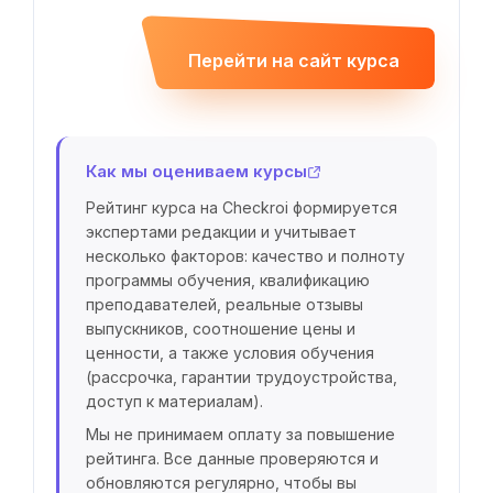
Перейти на сайт курса
Как мы оцениваем курсы
Рейтинг курса на Checkroi формируется
экспертами редакции и учитывает
несколько факторов: качество и полноту
программы обучения, квалификацию
преподавателей, реальные отзывы
выпускников, соотношение цены и
ценности, а также условия обучения
(рассрочка, гарантии трудоустройства,
доступ к материалам).
Мы не принимаем оплату за повышение
рейтинга. Все данные проверяются и
обновляются регулярно, чтобы вы