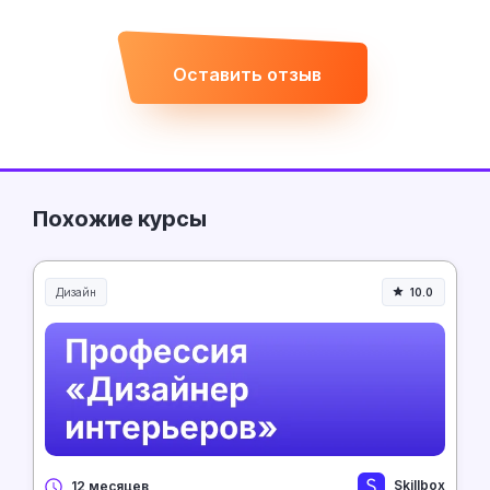
Оставить отзыв
Похожие курсы
Дизайн
10.0
Skillbox
12 месяцев