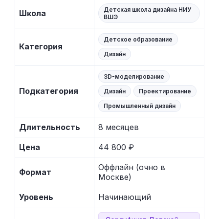
Детская школа дизайна НИУ
Школа
ВШЭ
Детское образование
Категория
Дизайн
3D-моделирование
Подкатегория
Дизайн
Проектирование
Промышленный дизайн
Длительность
8 месяцев
Цена
44 800 ₽
Оффлайн (очно в
Формат
Москве)
Уровень
Начинающий