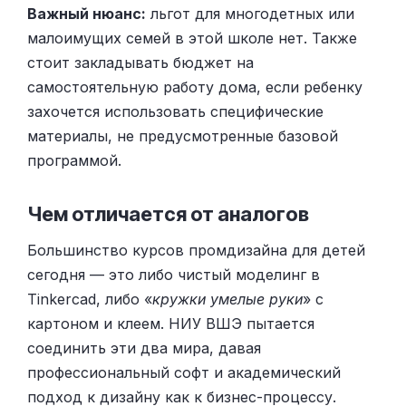
Важный нюанс:
льгот для многодетных или
малоимущих семей в этой школе нет. Также
стоит закладывать бюджет на
самостоятельную работу дома, если ребенку
захочется использовать специфические
материалы, не предусмотренные базовой
программой.
Чем отличается от аналогов
Большинство курсов промдизайна для детей
сегодня — это либо чистый моделинг в
Tinkercad, либо «
кружки умелые руки
» с
картоном и клеем. НИУ ВШЭ пытается
соединить эти два мира, давая
профессиональный софт и академический
подход к дизайну как к бизнес-процессу.