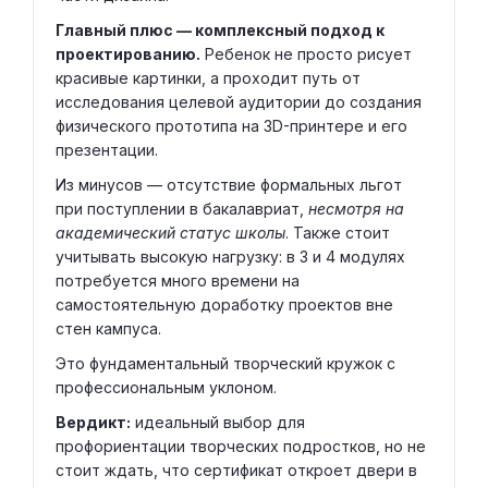
Главный плюс — комплексный подход к
проектированию.
Ребенок не просто рисует
красивые картинки, а проходит путь от
исследования целевой аудитории до создания
физического прототипа на 3D-принтере и его
презентации.
Из минусов — отсутствие формальных льгот
при поступлении в бакалавриат,
несмотря на
академический статус школы
. Также стоит
учитывать высокую нагрузку: в 3 и 4 модулях
потребуется много времени на
самостоятельную доработку проектов вне
стен кампуса.
Это фундаментальный творческий кружок с
профессиональным уклоном.
Вердикт:
идеальный выбор для
профориентации творческих подростков, но не
стоит ждать, что сертификат откроет двери в