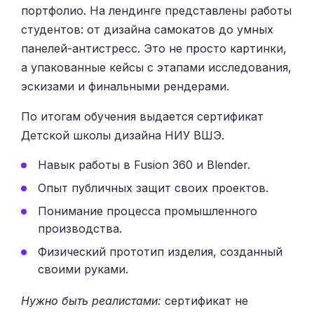
портфолио. На лендинге представлены работы
студентов: от дизайна самокатов до умных
панелей-антистресс. Это не просто картинки,
а упакованные кейсы с этапами исследования,
эскизами и финальными рендерами.
По итогам обучения выдается сертификат
Детской школы дизайна НИУ ВШЭ.
Навык работы в Fusion 360 и Blender.
Опыт публичных защит своих проектов.
Понимание процесса промышленного
производства.
Физический прототип изделия, созданный
своими руками.
Нужно быть реалистами:
сертификат не