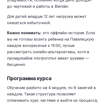
до чертежей и работы в Blender.
Для детей младше 12 лет нагрузка может
оказаться избыточной.
Важно понимать:
это оффлайн-история. Если
вы не готовы возить ребенка на Павелецкую
каждое воскресенье к 15:00, лучше
рассмотреть онлайн-альтернативы, хотя в
промдизайне «
потрогать
» макет руками —
бесценно.
Программа курса
Обучение разбито на 4 модуля, по 8 занятий в
каждом. Такая структура позволяет
оплачивать курс частями и выйти из процесса,