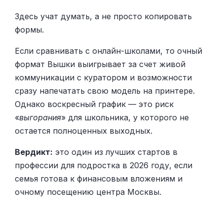
Здесь учат думать, а не просто копировать
формы.
Если сравнивать с онлайн-школами, то очный
формат Вышки выигрывает за счет живой
коммуникации с куратором и возможности
сразу напечатать свою модель на принтере.
Однако воскресный график — это риск
«
выгорания
» для школьника, у которого не
остается полноценных выходных.
Вердикт:
это один из лучших стартов в
профессии для подростка в 2026 году, если
семья готова к финансовым вложениям и
очному посещению центра Москвы.