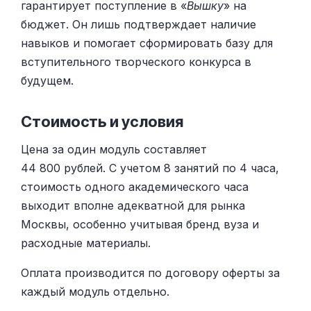
гарантирует поступление в «
Вышку
» на
бюджет. Он лишь подтверждает наличие
навыков и помогает сформировать базу для
вступительного творческого конкурса в
будущем.
Стоимость и условия
Цена за один модуль составляет
44 800 рублей. С учетом 8 занятий по 4 часа,
стоимость одного академического часа
выходит вполне адекватной для рынка
Москвы, особенно учитывая бренд вуза и
расходные материалы.
Оплата производится по договору оферты за
каждый модуль отдельно.