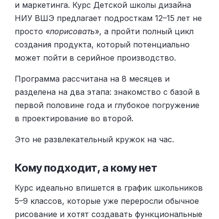
и маркетинга. Курс Детской школы дизайна
НИУ ВШЭ предлагает подросткам 12–15 лет не
просто «
порисовать
», а пройти полный цикл
создания продукта, который потенциально
может пойти в серийное производство.
Программа рассчитана на 8 месяцев и
разделена на два этапа: знакомство с базой в
первой половине года и глубокое погружение
в проектирование во второй.
Это не развлекательный кружок на час.
Кому подходит, а кому нет
Курс идеально впишется в график школьников
5–9 классов, которые уже переросли обычное
рисование и хотят создавать функциональные