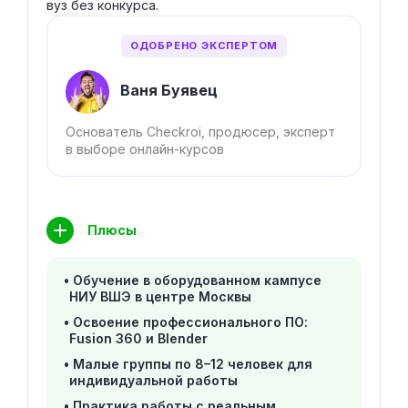
вуз без конкурса.
ОДОБРЕНО ЭКСПЕРТОМ
Ваня Буявец
Основатель Checkroi, продюсер, эксперт
в выборе онлайн-курсов
Плюсы
Обучение в оборудованном кампусе
НИУ ВШЭ в центре Москвы
Освоение профессионального ПО:
Fusion 360 и Blender
Малые группы по 8–12 человек для
индивидуальной работы
Практика работы с реальным