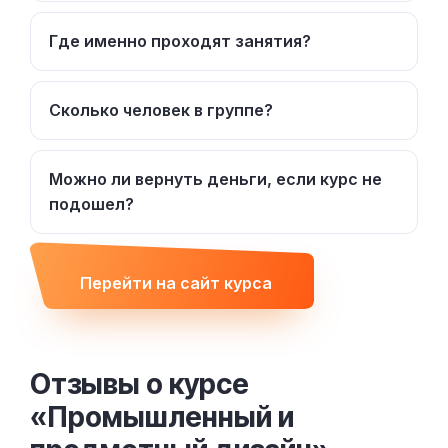
Где именно проходят занятия?
Сколько человек в группе?
Можно ли вернуть деньги, если курс не
подошел?
Перейти на сайт курса
Отзывы о курсе
«Промышленный и