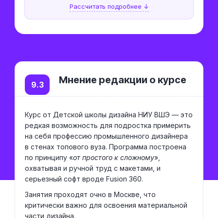
Рассчитать подробнее ↓
Мнение редакции о курсе
9.3
Курс от Детской школы дизайна НИУ ВШЭ — это
редкая возможность для подростка примерить
на себя профессию промышленного дизайнера
в стенах топового вуза. Программа построена
по принципу «
от простого к сложному
»,
охватывая и ручной труд с макетами, и
серьезный софт вроде Fusion 360.
Занятия проходят очно в Москве, что
критически важно для освоения материальной
части дизайна.