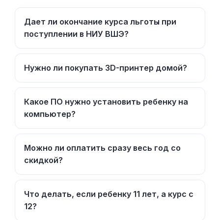
Дает ли окончание курса льготы при
поступлении в НИУ ВШЭ?
Нужно ли покупать 3D-принтер домой?
Какое ПО нужно установить ребенку на
компьютер?
Можно ли оплатить сразу весь год со
скидкой?
Что делать, если ребенку 11 лет, а курс с
12?