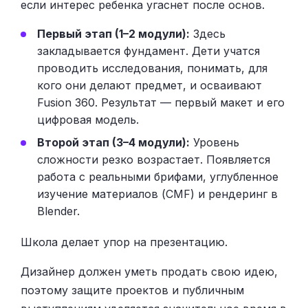
если интерес ребенка угаснет после основ.
Первый этап (1–2 модули):
Здесь
закладывается фундамент. Дети учатся
проводить исследования, понимать, для
кого они делают предмет, и осваивают
Fusion 360. Результат — первый макет и его
цифровая модель.
Второй этап (3–4 модули):
Уровень
сложности резко возрастает. Появляется
работа с реальными брифами, углубленное
изучение материалов (CMF) и рендеринг в
Blender.
Школа делает упор на презентацию.
Дизайнер должен уметь продать свою идею,
поэтому защите проектов и публичным