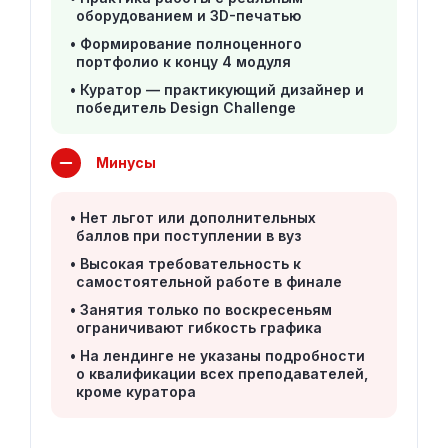
оборудованием и 3D-печатью
Формирование полноценного
портфолио к концу 4 модуля
Куратор — практикующий дизайнер и
победитель Design Challenge
Минусы
Нет льгот или дополнительных
баллов при поступлении в вуз
Высокая требовательность к
самостоятельной работе в финале
Занятия только по воскресеньям
ограничивают гибкость графика
На лендинге не указаны подробности
о квалификации всех преподавателей,
кроме куратора