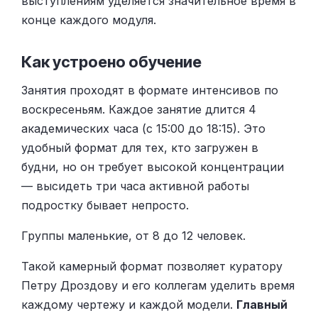
выступлениям уделяется значительное время в
конце каждого модуля.
Как устроено обучение
Занятия проходят в формате интенсивов по
воскресеньям. Каждое занятие длится 4
академических часа (с 15:00 до 18:15). Это
удобный формат для тех, кто загружен в
будни, но он требует высокой концентрации
— высидеть три часа активной работы
подростку бывает непросто.
Группы маленькие, от 8 до 12 человек.
Такой камерный формат позволяет куратору
Петру Дроздову и его коллегам уделить время
каждому чертежу и каждой модели.
Главный