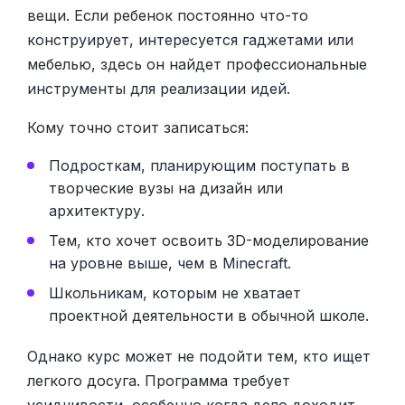
вещи. Если ребенок постоянно что-то
конструирует, интересуется гаджетами или
мебелью, здесь он найдет профессиональные
инструменты для реализации идей.
Кому точно стоит записаться:
Подросткам, планирующим поступать в
творческие вузы на дизайн или
архитектуру.
Тем, кто хочет освоить 3D-моделирование
на уровне выше, чем в Minecraft.
Школьникам, которым не хватает
проектной деятельности в обычной школе.
Однако курс может не подойти тем, кто ищет
легкого досуга. Программа требует
усидчивости, особенно когда дело доходит