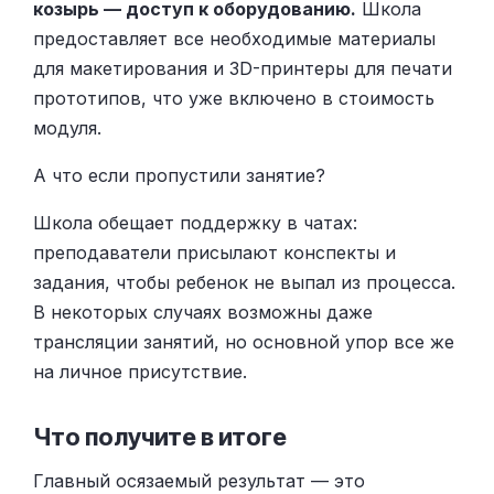
козырь — доступ к оборудованию.
Школа
предоставляет все необходимые материалы
для макетирования и 3D-принтеры для печати
прототипов, что уже включено в стоимость
модуля.
А что если пропустили занятие?
Школа обещает поддержку в чатах:
преподаватели присылают конспекты и
задания, чтобы ребенок не выпал из процесса.
В некоторых случаях возможны даже
трансляции занятий, но основной упор все же
на личное присутствие.
Что получите в итоге
Главный осязаемый результат — это