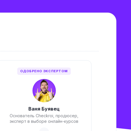
ОДОБРЕНО ЭКСПЕРТОМ
Ваня Буявец
Основатель Checkroi, продюсер,
эксперт в выборе онлайн-курсов