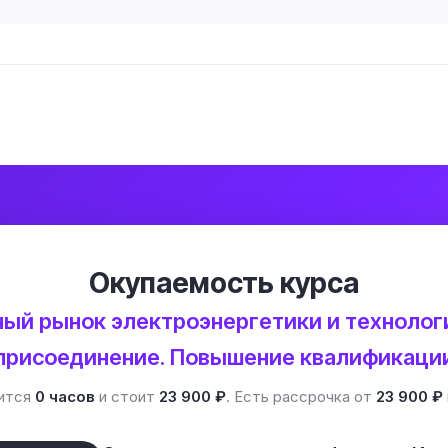
Окупаемость курса
ный рынок электроэнергетики и технолог
присоединение. Повышение квалификаци
ится
0 часов
и стоит
23 900 ₽
. Есть рассрочка от
23 900 ₽