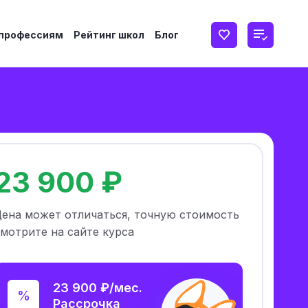
 профессиям
Рейтинг школ
Блог
23 900 ₽
Цена может отличаться, точную стоимость
мотрите на сайте курса
23 900 ₽/мес.
Рассрочка