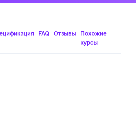
ецификация
FAQ
Отзывы
Похожие
курсы