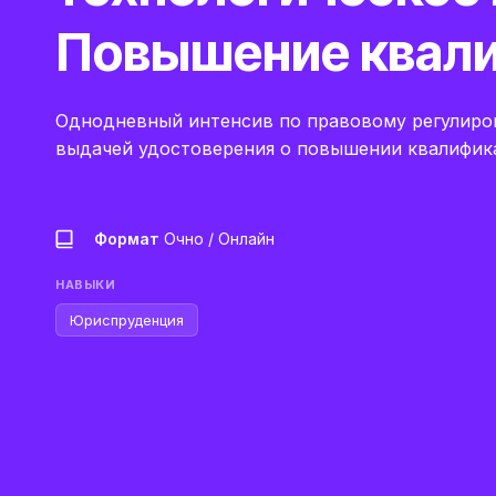
Повышение квал
Однодневный интенсив по правовому регулиро
выдачей удостоверения о повышении квалифик
Формат
Очно / Онлайн
НАВЫКИ
Юриспруденция