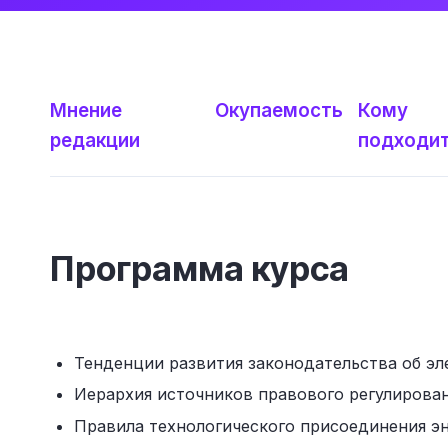
Мнение
Окупаемость
Кому
редакции
подходи
Программа курса
Тенденции развития законодательства об эл
Иерархия источников правового регулирова
Правила технологического присоединения э