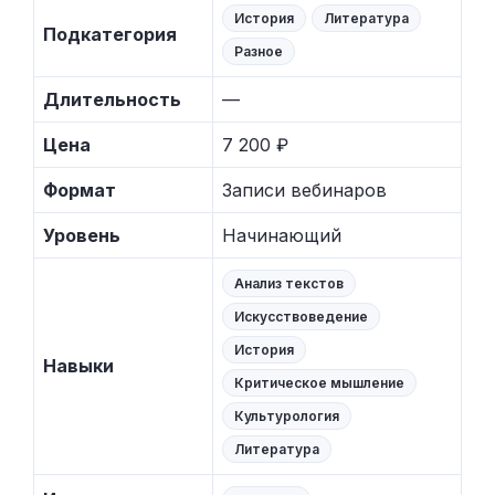
История
Литература
Подкатегория
Разное
Длительность
—
Цена
7 200 ₽
Формат
Записи вебинаров
Уровень
Начинающий
Анализ текстов
Искусствоведение
История
Навыки
Критическое мышление
Культурология
Литература