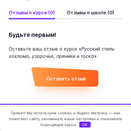
Отзывы о курсе (0)
Отзывы о школе (0)
Будьте первым!
Оставьте ваш отзыв о курсе «
Русский стиль:
хохлома, узорочье, пряники и тоска
»
Оставить отзыв
Привет! Мы используем cookies и Яндекс Метрику — они
Похожие курсы
помогают сайту запоминать ваши настройки и показывать
подходящие курсы
OK