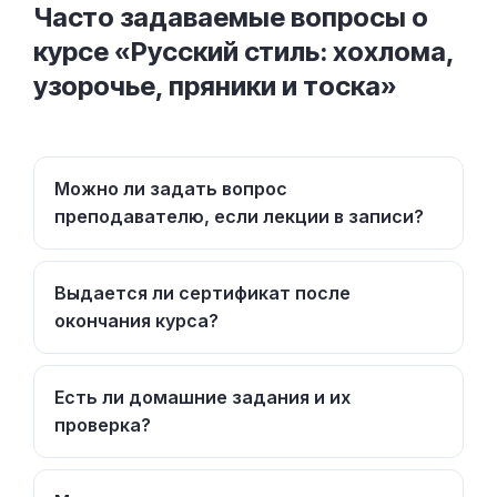
Часто задаваемые вопросы о
курсе «Русский стиль: хохлома,
узорочье, пряники и тоска»
Можно ли задать вопрос
преподавателю, если лекции в записи?
Выдается ли сертификат после
окончания курса?
Есть ли домашние задания и их
проверка?