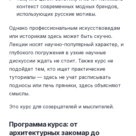
контекст современных модных брендов,
использующих русские мотивы.
Однако профессиональным искусствоведам
или историкам здесь может быть скучно.
Лекции носят научно-популярный характер, и
глубокого погружения в узкие научные
дискуссии ждать не стоит. Также курс не
подойдет тем, кто ищет практические
туториалы — здесь не учат расписывать
подносы или печь пряники, здесь объясняют
смыслы.
Это курс для созерцателей и мыслителей.
Программа курса: от
архитектурных закомар до