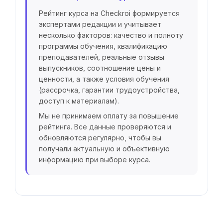
Рейтинг курса на Checkroi формируется
экспертами редакции и учитывает
несколько факторов: качество и полноту
программы обучения, квалификацию
преподавателей, реальные отзывы
выпускников, соотношение цены и
ценности, а также условия обучения
(рассрочка, гарантии трудоустройства,
доступ к материалам).
Мы не принимаем оплату за повышение
рейтинга. Все данные проверяются и
обновляются регулярно, чтобы вы
получали актуальную и объективную
информацию при выборе курса.