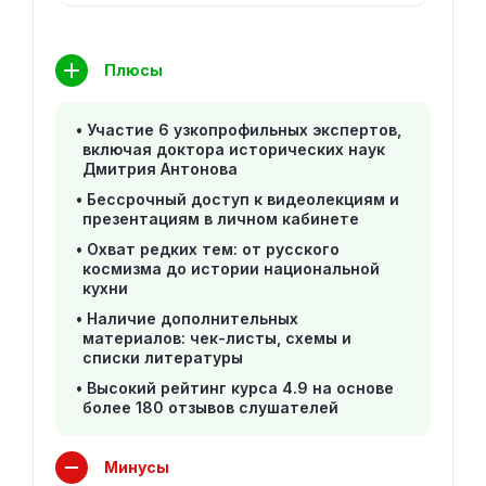
Плюсы
Участие 6 узкопрофильных экспертов,
включая доктора исторических наук
Дмитрия Антонова
Бессрочный доступ к видеолекциям и
презентациям в личном кабинете
Охват редких тем: от русского
космизма до истории национальной
кухни
Наличие дополнительных
материалов: чек-листы, схемы и
списки литературы
Высокий рейтинг курса 4.9 на основе
более 180 отзывов слушателей
Минусы