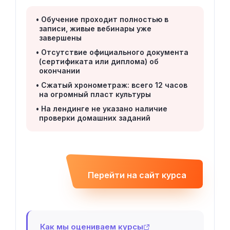
Обучение проходит полностью в
записи, живые вебинары уже
завершены
Отсутствие официального документа
(сертификата или диплома) об
окончании
Сжатый хронометраж: всего 12 часов
на огромный пласт культуры
На лендинге не указано наличие
проверки домашних заданий
Перейти на сайт курса
Как мы оцениваем курсы