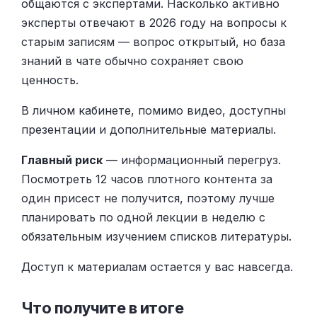
общаются с экспертами. Насколько активно
эксперты отвечают в 2026 году на вопросы к
старым записям — вопрос открытый, но база
знаний в чате обычно сохраняет свою
ценность.
В личном кабинете, помимо видео, доступны
презентации и дополнительные материалы.
Главный риск
— информационный перегруз.
Посмотреть 12 часов плотного контента за
один присест не получится, поэтому лучше
планировать по одной лекции в неделю с
обязательным изучением списков литературы.
Доступ к материалам остается у вас навсегда.
Что получите в итоге