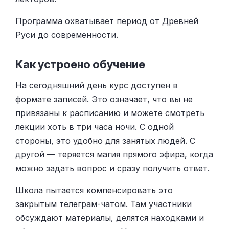
Программа охватывает период от Древней
Руси до современности.
Как устроено обучение
На сегодняшний день курс доступен в
формате записей. Это означает, что вы не
привязаны к расписанию и можете смотреть
лекции хоть в три часа ночи. С одной
стороны, это удобно для занятых людей. С
другой — теряется магия прямого эфира, когда
можно задать вопрос и сразу получить ответ.
Школа пытается компенсировать это
закрытым телеграм-чатом. Там участники
обсуждают материалы, делятся находками и