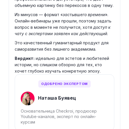
объемную картинку без перекосов в одну тему.
Из минусов — формат «
застывшего времени
».
Онлайн-вебинары уже прошли, поэтому задать
вопрос в моменте не получится, хотя
доступ к
чату с экспертами заявлен как действующий
.
Это качественный гуманитарный продукт для
саморазвития без лишнего академизма.
Вердикт:
идеально для эстетов и любителей
истории, но слишком обзорно для тех, кто
хочет глубоко изучать конкретную эпоху.
ОДОБРЕНО ЭКСПЕРТОМ
Наташа Буявец
Основательница Checkroi, продюсер
Youtube-каналов, эксперт по онлайн-
курсам