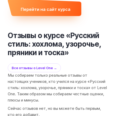
Перейти на сайт курса
Отзывы о курсе «Русский
стиль: хохлома, узорочье,
пряники и тоска»
Все отзывы о Level One →
Мы собираем только реальные отзывы от
настоящих учеников, кто учился на курсе «Русский
стиль: хохлома, узорочье, пряники и тоска» от Level
One. Таким образом мы собираем честные оценки,
плюсы и минусы.
Сейчас отзывов нет, но вы можете быть первым,
кто его добавит.