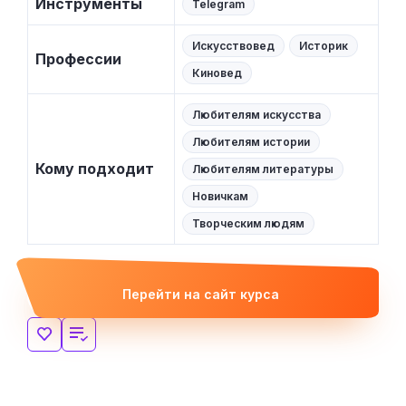
Инструменты
Telegram
Искусствовед
Историк
Профессии
Киновед
Любителям искусства
Любителям истории
Кому подходит
Любителям литературы
Новичкам
Творческим людям
Перейти на сайт курса