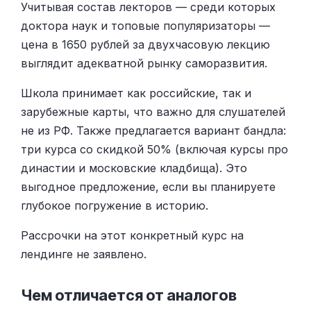
Учитывая состав лекторов — среди которых
доктора наук и топовые популяризаторы —
цена в 1650 рублей за двухчасовую лекцию
выглядит адекватной рынку саморазвития.
Школа принимает как российские, так и
зарубежные карты, что важно для слушателей
не из РФ. Также предлагается вариант бандла:
три курса со скидкой 50% (включая курсы про
династии и московские кладбища). Это
выгодное предложение, если вы планируете
глубокое погружение в историю.
Рассрочки на этот конкретный курс на
лендинге не заявлено.
Чем отличается от аналогов