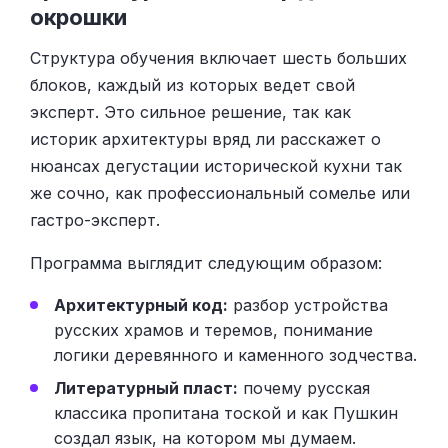
окрошки
Структура обучения включает шесть больших
блоков, каждый из которых ведет свой
эксперт. Это сильное решение, так как
историк архитектуры вряд ли расскажет о
нюансах дегустации исторической кухни так
же сочно, как профессиональный сомелье или
гастро-эксперт.
Программа выглядит следующим образом:
Архитектурный код:
разбор устройства
русских храмов и теремов, понимание
логики деревянного и каменного зодчества.
Литературный пласт:
почему русская
классика пропитана тоской и как Пушкин
создал язык, на котором мы думаем.