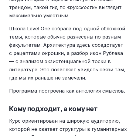
трендом, такой гид по «
русскости
» выглядит
максимально уместным.
Школа Level One собрала под одной обложкой
темы, которые обычно разнесены по разным
факультетам. Архитектура здесь соседствует
с рецептами окрошки, а разбор икон Рублева
— с анализом экзистенциальной тоски в
литературе. Это позволяет увидеть связи там,
где мы их раньше не замечали.
Программа построена как антология смыслов.
Кому подходит, а кому нет
Курс ориентирован на широкую аудиторию,
которой не хватает структуры в гуманитарных