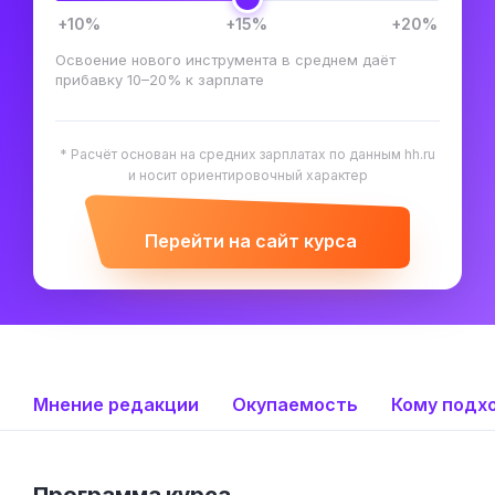
+10%
+15%
+20%
Освоение нового инструмента в среднем даёт
прибавку 10–20% к зарплате
* Расчёт основан на средних зарплатах по данным hh.ru
и носит ориентировочный характер
Перейти на сайт курса
Мнение редакции
Окупаемость
Кому подх