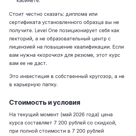
кабинете.
Стоит честно сказать: диплома или
сертификата установленного образца вы не
получите. Level One позиционирует себя как
лекторий, а не образовательный центр с
лицензией на повышение квалификации. Если
вам нужна «
корочка
» для резюме, этот курс
вам ее не даст.
Это инвестиция в собственный кругозор, а не
в карьерную папку.
Стоимость и условия
На текущий момент (май 2026 года) цена
курса составляет 7 200 рублей со скидкой,
при полной стоимости в 7 200 рублей