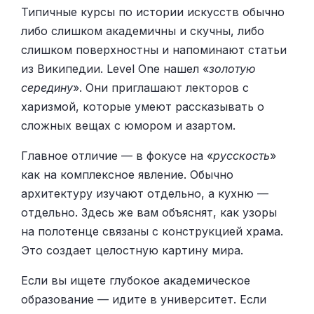
Типичные курсы по истории искусств обычно
либо слишком академичны и скучны, либо
слишком поверхностны и напоминают статьи
из Википедии. Level One нашел «
золотую
середину
». Они приглашают лекторов с
харизмой, которые умеют рассказывать о
сложных вещах с юмором и азартом.
Главное отличие — в фокусе на «
русскость
»
как на комплексное явление. Обычно
архитектуру изучают отдельно, а кухню —
отдельно. Здесь же вам объяснят, как узоры
на полотенце связаны с конструкцией храма.
Это создает целостную картину мира.
Если вы ищете глубокое академическое
образование — идите в университет. Если