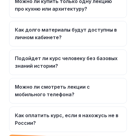
Можно ли купить только одну лекцию
про кухню или архитектуру?
Как долго материалы будут доступны в
личном кабинете?
Подойдет ли курс человеку без базовых
знаний истории?
Можно ли смотреть лекции с
мобильного телефона?
Как оплатить курс, если я нахожусь не в
России?