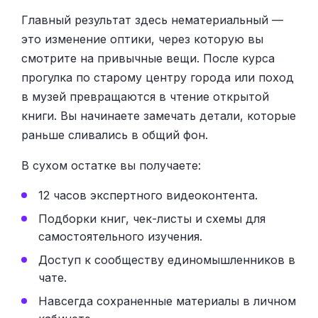
Главный результат здесь нематериальный —
это изменение оптики, через которую вы
смотрите на привычные вещи. После курса
прогулка по старому центру города или поход
в музей превращаются в чтение открытой
книги. Вы начинаете замечать детали, которые
раньше сливались в общий фон.
В сухом остатке вы получаете:
12 часов экспертного видеоконтента.
Подборки книг, чек-листы и схемы для
самостоятельного изучения.
Доступ к сообществу единомышленников в
чате.
Навсегда сохраненные материалы в личном