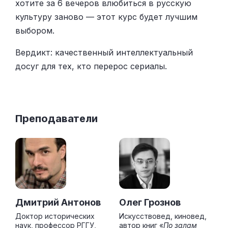
хотите за 6 вечеров влюбиться в русскую
культуру заново — этот курс будет лучшим
выбором.
Вердикт: качественный интеллектуальный
досуг для тех, кто перерос сериалы.
Преподаватели
Дмитрий Антонов
Олег Грознов
Доктор исторических
Искусствовед, киновед,
наук, профессор РГГУ,
автор книг «
По залам