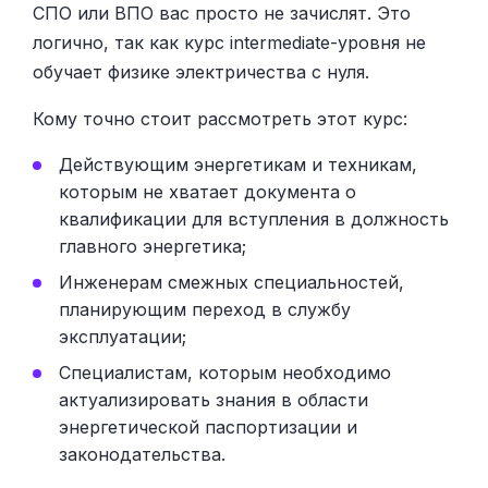
СПО или ВПО вас просто не зачислят. Это
логично, так как курс intermediate-уровня не
обучает физике электричества с нуля.
Кому точно стоит рассмотреть этот курс:
Действующим энергетикам и техникам,
которым не хватает документа о
квалификации для вступления в должность
главного энергетика;
Инженерам смежных специальностей,
планирующим переход в службу
эксплуатации;
Специалистам, которым необходимо
актуализировать знания в области
энергетической паспортизации и
законодательства.