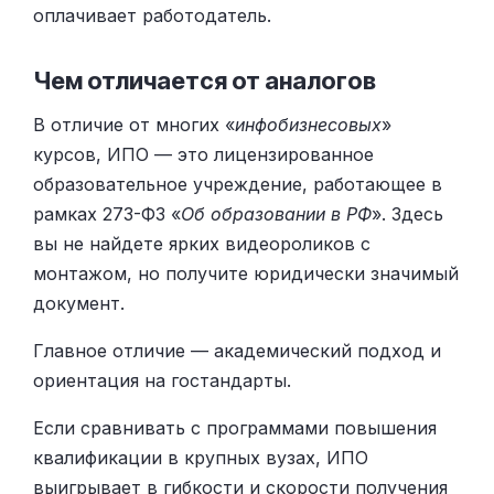
оплачивает работодатель.
Чем отличается от аналогов
В отличие от многих «
инфобизнесовых
»
курсов, ИПО — это лицензированное
образовательное учреждение, работающее в
рамках 273-ФЗ «
Об образовании в РФ
». Здесь
вы не найдете ярких видеороликов с
монтажом, но получите юридически значимый
документ.
Главное отличие — академический подход и
ориентация на гостандарты.
Если сравнивать с программами повышения
квалификации в крупных вузах, ИПО
выигрывает в гибкости и скорости получения