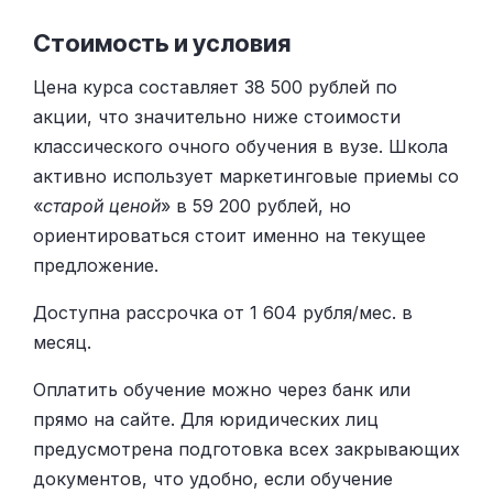
Стоимость и условия
Цена курса составляет 38 500 рублей по
акции, что значительно ниже стоимости
классического очного обучения в вузе. Школа
активно использует маркетинговые приемы со
«
старой ценой
» в 59 200 рублей, но
ориентироваться стоит именно на текущее
предложение.
Доступна рассрочка от 1 604 рубля/мес. в
месяц.
Оплатить обучение можно через банк или
прямо на сайте. Для юридических лиц
предусмотрена подготовка всех закрывающих
документов, что удобно, если обучение