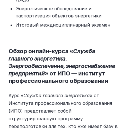
Энергетическое обследование и
паспортизация объектов энергетики
Итоговый междисциплинарный экзамен
Обзор онлайн-курса «
Служба
главного энергетика.
Энергообеспечение, энергоснабжение
предприятий
» от ИПО — институт
профессионального образования
Курс «
Служба главного энергетика
» от
Института профессионального образования
(ИПО) представляет собой
структурированную программу
переподготовки для тех, кто уже имеет базу в