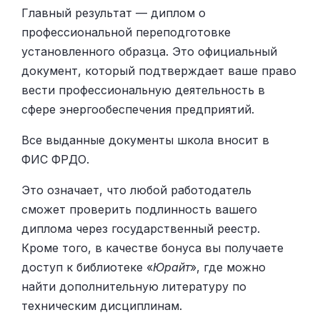
Главный результат — диплом о
профессиональной переподготовке
установленного образца. Это официальный
документ, который подтверждает ваше право
вести профессиональную деятельность в
сфере энергообеспечения предприятий.
Все выданные документы школа вносит в
ФИС ФРДО.
Это означает, что любой работодатель
сможет проверить подлинность вашего
диплома через государственный реестр.
Кроме того, в качестве бонуса вы получаете
доступ к библиотеке «
Юрайт
», где можно
найти дополнительную литературу по
техническим дисциплинам.