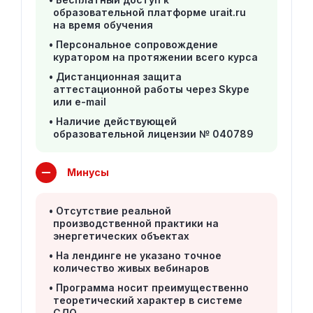
образовательной платформе urait.ru
на время обучения
Персональное сопровождение
куратором на протяжении всего курса
Дистанционная защита
аттестационной работы через Skype
или e-mail
Наличие действующей
образовательной лицензии № 040789
Минусы
Отсутствие реальной
производственной практики на
энергетических объектах
На лендинге не указано точное
количество живых вебинаров
Программа носит преимущественно
теоретический характер в системе
СДО