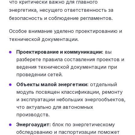
что критически важно для главного
энергетика, несущего ответственность за
безопасность и соблюдение регламентов.
Особое внимание уделено проектированию и
технической документации.
Проектирование и коммуникации:
вы
разберете правила составления проектов и
ведения технической документации при
проведении сетей.
Объекты малой энергетики:
отдельный
модуль посвящен классификации, ремонту
и эксплуатации небольших энергообъектов,
что актуально для автономных
производств.
Энергоаудит:
блок по энергетическому
обследованию и паспортизации поможет