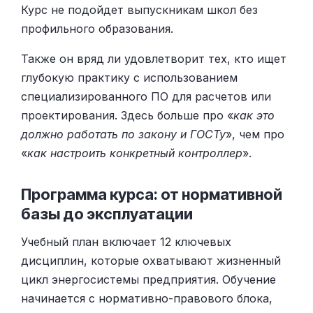
Курс не подойдет выпускникам школ без
профильного образования.
Также он вряд ли удовлетворит тех, кто ищет
глубокую практику с использованием
специализированного ПО для расчетов или
проектирования. Здесь больше про «
как это
должно работать по закону и ГОСТу
», чем про
«
как настроить конкретный контроллер
».
Программа курса: от нормативной
базы до эксплуатации
Учебный план включает 12 ключевых
дисциплин, которые охватывают жизненный
цикл энергосистемы предприятия. Обучение
начинается с нормативно-правового блока,