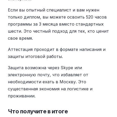
Если вы опытный специалист и вам нужен
только диплом, вы можете освоить 520 часов
программы за 3 месяца вместо стандартных
шести. Это честный подход для тех, кто ценит
свое время.
Аттестация проходит в формате написания и
защиты итоговой работы.
Защита возможна через Skype или
электронную почту, что избавляет от
необходимости ехать в Москву. Это
существенная экономия на логистике и
проживании.
Что получите в итоге