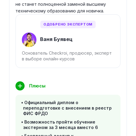
не станет полноценной заменой высшему
техническому образованию для новичка.
ОДОБРЕНО ЭКСПЕРТОМ
Ваня Буявец
Основатель Checkroi, продюсер, эксперт
в выборе онлайн-курсов
Плюсы
Официальный диплом о
переподготовке с внесением в реестр
ФИС ФРДО
Возможность пройти обучение
экстерном за 3 месяца вместо 6
Бесплатный доступ к