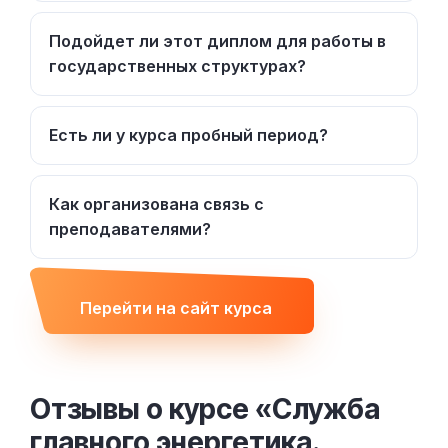
Подойдет ли этот диплом для работы в
государственных структурах?
Есть ли у курса пробный период?
Как организована связь с
преподавателями?
Перейти на сайт курса
Отзывы о курсе «Служба
главного энергетика.