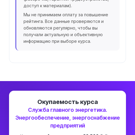
доступ к материалам).
Мы не принимаем оплату за повышение
рейтинга. Все данные проверяются и
обновляются регулярно, чтобы вы
получали актуальную и объективную
информацию при выборе курса.
Окупаемость курса
Служба главного энергетика.
Энергообеспечение, энергоснабжение
предприятий