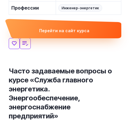
Профессии
Инженер-энергетик
Перейти на сайт курса
Часто задаваемые вопросы о
курсе «Служба главного
энергетика.
Энергообеспечение,
энергоснабжение
предприятий»