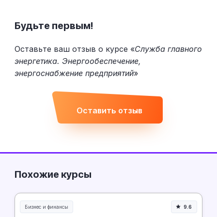
Будьте первым!
Оставьте ваш отзыв о курсе «
Служба главного
энергетика. Энергообеспечение,
энергоснабжение предприятий
»
Оставить отзыв
Похожие курсы
Бизнес и финансы
9.6