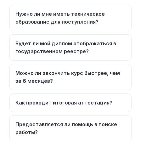
Нужно ли мне иметь техническое
образование для поступления?
Будет ли мой диплом отображаться в
государственном реестре?
Можно ли закончить курс быстрее, чем
за 6 месяцев?
Как проходит итоговая аттестация?
Предоставляется ли помощь в поиске
работы?