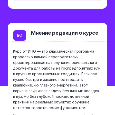
Мнение редакции о курсе
9.1
Курс от ИПО — это классическая программа
профессиональной переподготовки,
ориентированная на получение официального
документа для работы на госпредприятиях или
в крупных промышленных холдингах. Если вам
нужно быстро и законно подтвердить
квалификацию главного энергетика, этот
вариант закрывает задачу без лишних поездок
в вуз. Но без глубокой производственной
практики на реальных объектах обучение
остается теоретическим фундаментом.