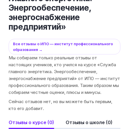
Энергообеспечение,
энергоснабжение
предприятий»
Все отзывы о ИПО — институт профессионального
образования →
Мы собираем только реальные отзывы от
настоящих учеников, кто учился на курсе «Служба
главного энергетика. Энергообеспечение,
энергоснабжение предприятий» от ИПО — институт
профессионального образования. Таким образом мы
собираем честные оценки, плюсы и минусы.
Сейчас отзывов нет, но вы можете быть первым,
кто его добавит.
Отзывы о курсе (0)
Отзывы о школе (0)