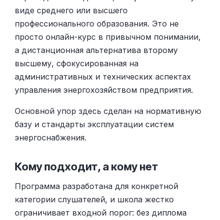
виде среднего или высшего
профессионального образования. Это не
просто онлайн-курс в привычном понимании,
а дистанционная альтернатива второму
высшему, сфокусированная на
административных и технических аспектах
управления энергохозяйством предприятия.
Основной упор здесь сделан на нормативную
базу и стандарты эксплуатации систем
энергоснабжения.
Кому подходит, а кому нет
Программа разработана для конкретной
категории слушателей, и школа жестко
ограничивает входной порог: без диплома