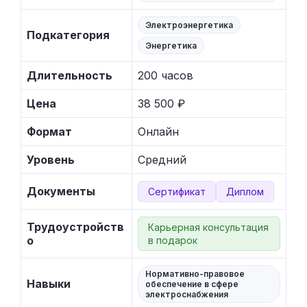
Электроэнергетика
Подкатегория
Энергетика
Длительность
200 часов
Цена
38 500 ₽
Формат
Онлайн
Уровень
Средний
Документы
Сертификат
Диплом
Трудоустройств
Карьерная консультация
о
в подарок
Нормативно-правовое
Навыки
обеспечение в сфере
электроснабжения