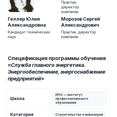
Геллер Юлия
Морозов Сергей
Александровна
Александрович
Кандидат технических
Практик, директор
наук
компании
Спецификация программы обучения
«
Служба главного энергетика.
Энергообеспечение, энергоснабжение
предприятий
»
ИПО — институт
Школа
профессионального
образования
Категория
Строительство и инженерия