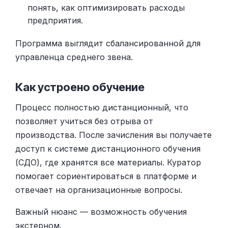
понять, как оптимизировать расходы
предприятия.
Программа выглядит сбалансированной для
управленца среднего звена.
Как устроено обучение
Процесс полностью дистанционный, что
позволяет учиться без отрыва от
производства. После зачисления вы получаете
доступ к системе дистанционного обучения
(СДО), где хранятся все материалы. Куратор
помогает сориентироваться в платформе и
отвечает на организационные вопросы.
Важный нюанс — возможность обучения
экстерном.