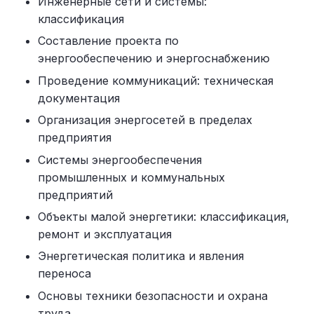
Инженерные сети и системы:
классификация
Составление проекта по
энергообеспечению и энергоснабжению
Проведение коммуникаций: техническая
документация
Организация энергосетей в пределах
предприятия
Системы энергообеспечения
промышленных и коммунальных
предприятий
Объекты малой энергетики: классификация,
ремонт и эксплуатация
Энергетическая политика и явления
переноса
Основы техники безопасности и охрана
труда