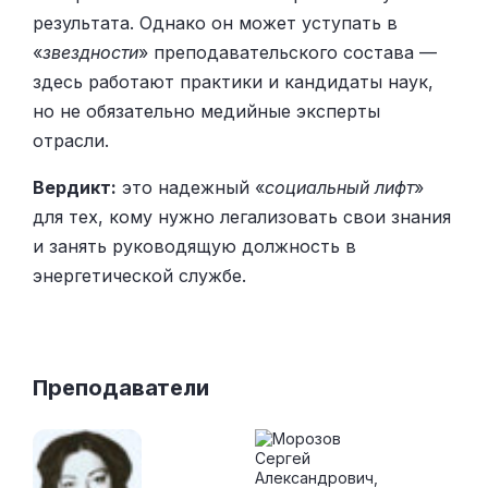
результата. Однако он может уступать в
«
звездности
» преподавательского состава —
здесь работают практики и кандидаты наук,
но не обязательно медийные эксперты
отрасли.
Вердикт:
это надежный «
социальный лифт
»
для тех, кому нужно легализовать свои знания
и занять руководящую должность в
энергетической службе.
Преподаватели