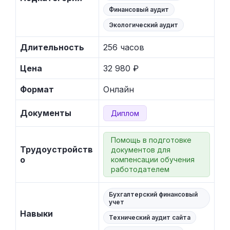
Финансовый аудит
Экологический аудит
Длительность
256 часов
Цена
32 980 ₽
Формат
Онлайн
Документы
Диплом
Помощь в подготовке
Трудоустройств
документов для
о
компенсации обучения
работодателем
Бухгалтерский финансовый
учет
Навыки
Технический аудит сайта