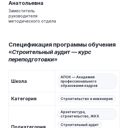
Анатольевна
Заместитель
руководителя
методического отдела
Спецификация программы обучения
«
Строительный аудит — курс
переподготовки
»
АПОК — Академия
Школа
профессионального
образования кадров
Категория
Строительство и инженерия
Архитектура,
строительство, ЖКХ
Строительный аудит
Подкатегория