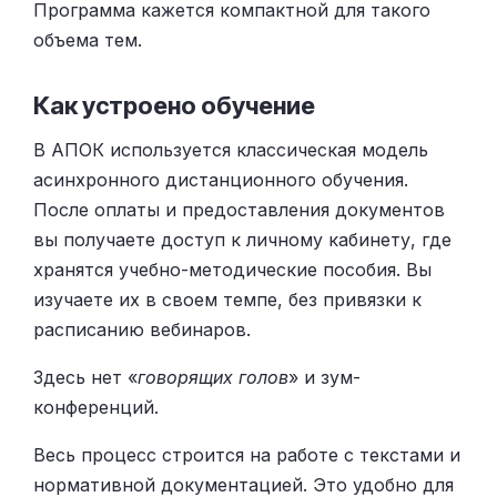
Программа кажется компактной для такого
объема тем.
Как устроено обучение
В АПОК используется классическая модель
асинхронного дистанционного обучения.
После оплаты и предоставления документов
вы получаете доступ к личному кабинету, где
хранятся учебно-методические пособия. Вы
изучаете их в своем темпе, без привязки к
расписанию вебинаров.
Здесь нет «
говорящих голов
» и зум-
конференций.
Весь процесс строится на работе с текстами и
нормативной документацией. Это удобно для