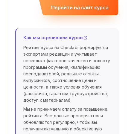
Перейти на сайт курса
Как мы оцениваем курсы
Рейтинг курса на Checkroi формируется
экспертами редакции и учитывает
несколько факторов: качество и полноту
программы обучения, квалификацию
преподавателей, реальные отзывы
выпускников, соотношение цены и
ценности, а также условия обучения
(рассрочка, гарантии трудоустройства,
доступ к материалам).
Мы не принимаем оплату за повышение
рейтинга. Все данные проверяются и
обновляются регулярно, чтобы вы
получали актуальную и объективную