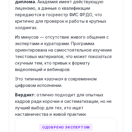
диплома.
Академия имеет действующую
лицензию, а данные о квалификации
передаются в госреестр ФИС ФРДО, что
критично для проверок и работы в крупных
холдингах.
Из минусов — отсутствие живого общения с
экспертами и кураторами. Программа
ориентирована на самостоятельное изучение
текстовых материалов,
что может показаться
скучным
тем, кто привык к формату
видеолекций и вебинаров.
Это типичная «
заочка
» в современном
цифровом исполнении.
Вердикт:
отлично подходит для опытных
кадров ради корочки и систематизации, но не
лучший выбор для тех, кто ищет
наставничества и живой практики.
ОДОБРЕНО ЭКСПЕРТОМ