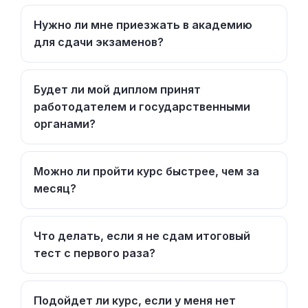
Нужно ли мне приезжать в академию
для сдачи экзаменов?
Будет ли мой диплом принят
работодателем и государственными
органами?
Можно ли пройти курс быстрее, чем за
месяц?
Что делать, если я не сдам итоговый
тест с первого раза?
Подойдет ли курс, если у меня нет