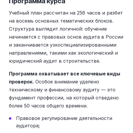
Программа курса
Учебный план рассчитан на 256 часов и разбит
на восемь основных тематических блоков.
Структура выглядит логичной: обучение
начинается с правовых основ аудита в России
и заканчивается узкоспециализированными
направлениями, такими как экологический и
юридический аудит в строительстве.
Программа охватывает все ключевые виды
проверок.
Особое внимание уделено
техническому и финансовому аудиту — это
фундамент профессии, на который отведено
более 50 часов общего времени.
Правовое регулирование деятельности
аудитора;