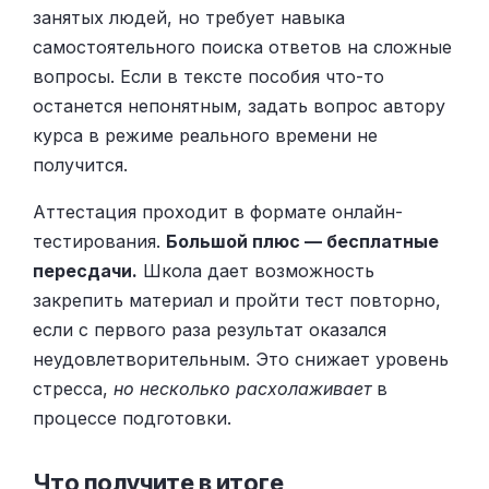
занятых людей, но требует навыка
самостоятельного поиска ответов на сложные
вопросы. Если в тексте пособия что-то
останется непонятным, задать вопрос автору
курса в режиме реального времени не
получится.
Аттестация проходит в формате онлайн-
тестирования.
Большой плюс — бесплатные
пересдачи.
Школа дает возможность
закрепить материал и пройти тест повторно,
если с первого раза результат оказался
неудовлетворительным. Это снижает уровень
стресса,
но несколько расхолаживает
в
процессе подготовки.
Что получите в итоге