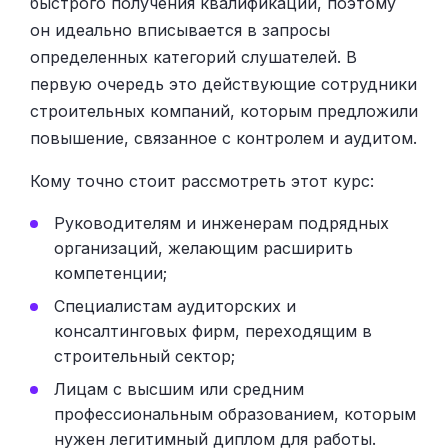
быстрого получения квалификации, поэтому
он идеально вписывается в запросы
определенных категорий слушателей. В
первую очередь это действующие сотрудники
строительных компаний, которым предложили
повышение, связанное с контролем и аудитом.
Кому точно стоит рассмотреть этот курс:
Руководителям и инженерам подрядных
организаций, желающим расширить
компетенции;
Специалистам аудиторских и
консалтинговых фирм, переходящим в
строительный сектор;
Лицам с высшим или средним
профессиональным образованием, которым
нужен легитимный диплом для работы.