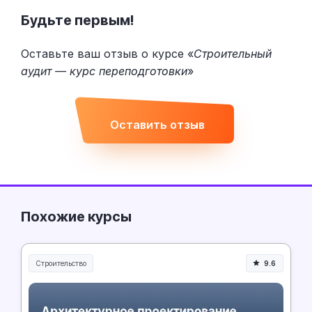
Будьте первым!
Оставьте ваш отзыв о курсе «
Строительный
аудит — курс переподготовки
»
Оставить отзыв
Похожие курсы
Строительство
9.6
Строительство и инженерия