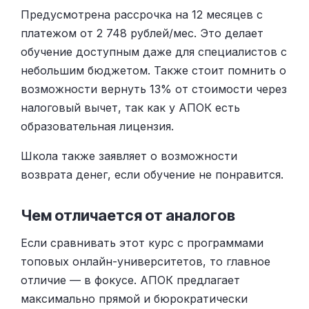
Предусмотрена рассрочка на 12 месяцев с
платежом от 2 748 рублей/мес. Это делает
обучение доступным даже для специалистов с
небольшим бюджетом. Также стоит помнить о
возможности вернуть 13% от стоимости через
налоговый вычет, так как у АПОК есть
образовательная лицензия.
Школа также заявляет о возможности
возврата денег, если обучение не понравится.
Чем отличается от аналогов
Если сравнивать этот курс с программами
топовых онлайн-университетов, то главное
отличие — в фокусе. АПОК предлагает
максимально прямой и бюрократически