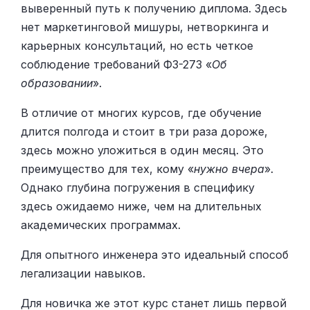
выверенный путь к получению диплома. Здесь
нет маркетинговой мишуры, нетворкинга и
карьерных консультаций, но есть четкое
соблюдение требований ФЗ-273 «
Об
образовании
».
В отличие от многих курсов, где обучение
длится полгода и стоит в три раза дороже,
здесь можно уложиться в один месяц. Это
преимущество для тех, кому «
нужно вчера
».
Однако глубина погружения в специфику
здесь ожидаемо ниже, чем на длительных
академических программах.
Для опытного инженера это идеальный способ
легализации навыков.
Для новичка же этот курс станет лишь первой