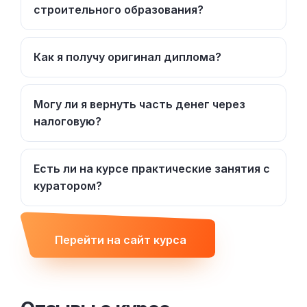
строительного образования?
Как я получу оригинал диплома?
Могу ли я вернуть часть денег через
налоговую?
Есть ли на курсе практические занятия с
куратором?
Перейти на сайт курса