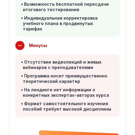
Возможность бесплатной пересдачи
итогового тестирования
Индивидуальная корректировка
учебного плана в продвинутых
тарифах
Минусы
Отсутствие видеолекций и живых
вебинаров с преподавателями
Программа носит преимущественно
теоретический характер
На лендинге нет информации о
конкретных экспертах-авторах курса
Формат самостоятельного изучения
пособий требует высокой дисциплины