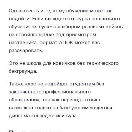
Однако есть и те, кому обучение может не
подойти. Если вы ждете от курса пошагового
обучения «
с нуля
» с разбором реальных кейсов
на стройплощадке под присмотром
наставника, формат АПОК может вас
разочаровать.
Это не школа для новичков без технического
бэкграунда.
Также курс не подойдет студентам без
законченного профессионального
образования, так как переподготовка
возможна только на базе уже имеющегося
диплома колледжа или вуза.