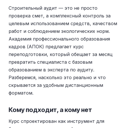
Строительный аудит — это не просто
проверка смет, а комплексный контроль за
целевым использованием средств, качеством
работ и соблюдением экологических норм.
Академия профессионального образования
кадров (АПОК) предлагает курс
переподготовки, который обещает за месяц
превратить специалиста с базовым
образованием в эксперта по аудиту.
Разберемся, насколько это реально и что
скрывается за удобным дистанционным
форматом.
Кому подходит, а кому нет
Курс спроектирован как инструмент для