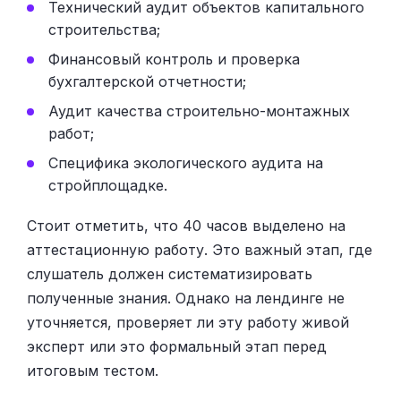
Технический аудит объектов капитального
строительства;
Финансовый контроль и проверка
бухгалтерской отчетности;
Аудит качества строительно-монтажных
работ;
Специфика экологического аудита на
стройплощадке.
Стоит отметить, что 40 часов выделено на
аттестационную работу. Это важный этап, где
слушатель должен систематизировать
полученные знания. Однако на лендинге не
уточняется, проверяет ли эту работу живой
эксперт или это формальный этап перед
итоговым тестом.