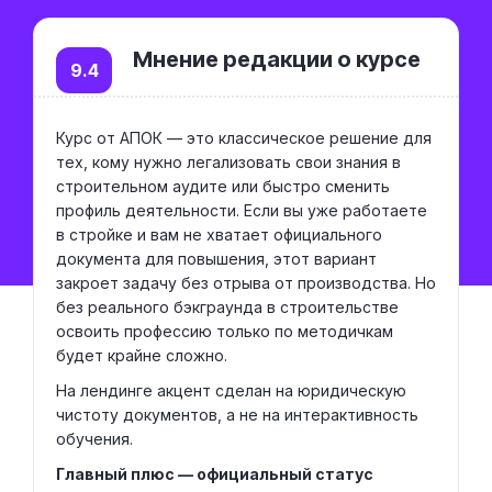
Мнение редакции о курсе
9.4
Курс от АПОК — это классическое решение для
тех, кому нужно легализовать свои знания в
строительном аудите или быстро сменить
профиль деятельности. Если вы уже работаете
в стройке и вам не хватает официального
документа для повышения, этот вариант
закроет задачу без отрыва от производства. Но
без реального бэкграунда в строительстве
освоить профессию только по методичкам
будет крайне сложно.
На лендинге акцент сделан на юридическую
чистоту документов, а не на интерактивность
обучения.
Главный плюс — официальный статус