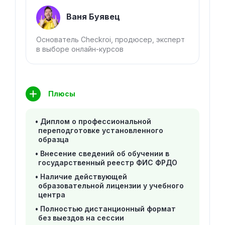
Ваня Буявец
Основатель Checkroi, продюсер, эксперт
в выборе онлайн-курсов
Плюсы
Диплом о профессиональной
переподготовке установленного
образца
Внесение сведений об обучении в
государственный реестр ФИС ФРДО
Наличие действующей
образовательной лицензии у учебного
центра
Полностью дистанционный формат
без выездов на сессии