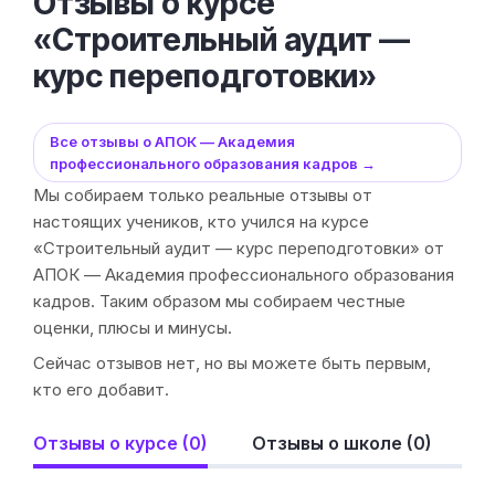
Отзывы о курсе
«Строительный аудит —
курс переподготовки»
Все отзывы о АПОК — Академия
профессионального образования кадров →
Мы собираем только реальные отзывы от
настоящих учеников, кто учился на курсе
«Строительный аудит — курс переподготовки» от
АПОК — Академия профессионального образования
кадров. Таким образом мы собираем честные
оценки, плюсы и минусы.
Сейчас отзывов нет, но вы можете быть первым,
кто его добавит.
Отзывы о курсе (0)
Отзывы о школе (0)