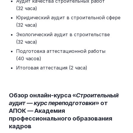
Аудит качества строительных работ
(32 часа)
Юридический аудит в строительной сфере
(32 часа)
Экологический аудит в строительстве
(32 часа)
Подготовка аттестационной работы
(40 часов)
Итоговая аттестация (2 часа)
Обзор онлайн-курса «
Строительный
аудит — курс переподготовки
» от
АПОК — Академия
профессионального образования
кадров