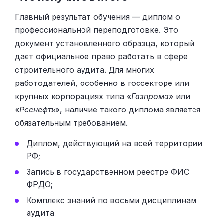
Главный результат обучения — диплом о
профессиональной переподготовке. Это
документ установленного образца, который
дает официальное право работать в сфере
строительного аудита. Для многих
работодателей, особенно в госсекторе или
крупных корпорациях типа «
Газпрома
» или
«
Роснефти
», наличие такого диплома является
обязательным требованием.
Диплом, действующий на всей территории
РФ;
Запись в государственном реестре ФИС
ФРДО;
Комплекс знаний по восьми дисциплинам
аудита.