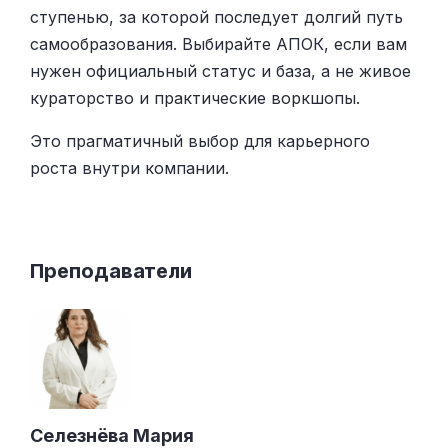
ступенью, за которой последует долгий путь
самообразования. Выбирайте АПОК, если вам
нужен официальный статус и база, а не живое
кураторство и практические воркшопы.
Это прагматичный выбор для карьерного
роста внутри компании.
Преподаватели
Селезнёва Мария