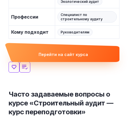
Экологический аудит
Специалист по
Профессии
строительному аудиту
Кому подходит
Руководителям
Перейти на сайт курса
Часто задаваемые вопросы о
курсе «Строительный аудит —
курс переподготовки»