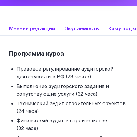
Мнение редакции
Окупаемость
Кому подх
Программа курса
Правовое регулирование аудиторской
деятельности в РФ (28 часов)
Выполнение аудиторского задания и
сопутствующие услуги (32 часа)
Технический аудит строительных объектов
(24 часа)
Финансовый аудит в строительстве
(32 часа)