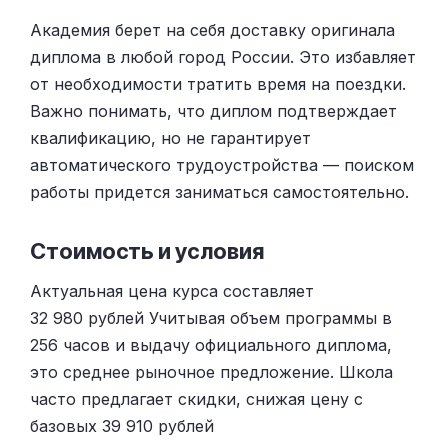
Академия берет на себя доставку оригинала
диплома в любой город России. Это избавляет
от необходимости тратить время на поездки.
Важно понимать, что диплом подтверждает
квалификацию, но не гарантирует
автоматического трудоустройства — поиском
работы придется заниматься самостоятельно.
Стоимость и условия
Актуальная цена курса составляет
32 980 рублей Учитывая объем программы в
256 часов и выдачу официального диплома,
это среднее рыночное предложение. Школа
часто предлагает скидки, снижая цену с
базовых 39 910 рублей