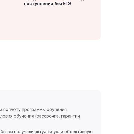
поступления без ЕГЭ
 и полноту программы обучения,
ловия обучения (рассрочка, гарантии
обы вы получали актуальную и объективную