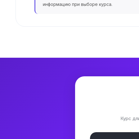
информацию при выборе курса.
Курс дл