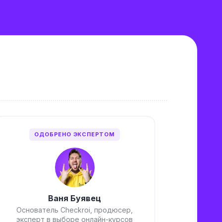
ОДОБРЕНО ЭКСПЕРТОМ
Ваня Буявец
Основатель Checkroi, продюсер,
эксперт в выборе онлайн-курсов