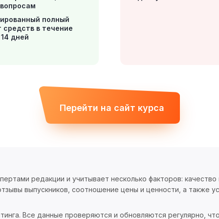
вопросам
тированный полный
т средств в течение
 14 дней
Перейти на сайт курса
спертами редакции и учитывает несколько факторов: качество
тзывы выпускников, соотношение цены и ценности, а также ус
тинга. Все данные проверяются и обновляются регулярно, чт