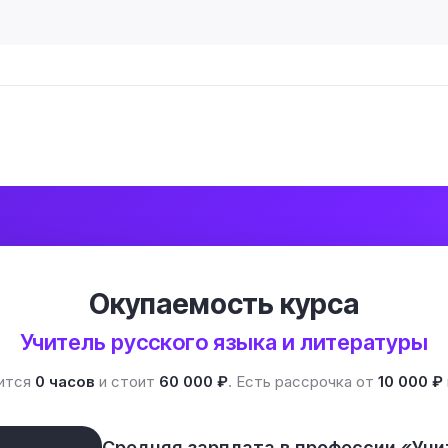
Окупаемость курса
Учитель русского языка и литературы
ится
0 часов
и стоит
60 000 ₽
. Есть рассрочка от
10 000 ₽
Средняя зарплата в профессии «Учи