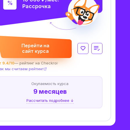
Рассрочка
Перейти на
сайт курса
 9.4/10
— рейтинг на Checkroi
·
ак мы считаем рейтинг
Окупаемость курса
9 месяцев
Рассчитать подробнее ↓