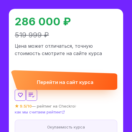
286 000 ₽
519 999 ₽
Цена может отличаться, точную
стоимость смотрите на сайте курса
Перейти на сайт курса
★ 9.5/10
— рейтинг на Checkroi
·
как мы считаем рейтинг
Окупаемость курса