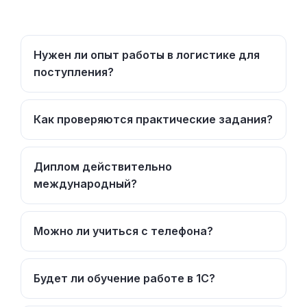
Нужен ли опыт работы в логистике для
поступления?
Как проверяются практические задания?
Диплом действительно
международный?
Можно ли учиться с телефона?
Будет ли обучение работе в 1С?