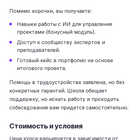
Помимо корочки, вы получаете:
Навыки работы с ИИ для управления
проектами (бонусный модуль).
Доступ к сообществу экспертов и
преподавателей.
Готовый кейс в портфолио на основе
итогового проекта.
Помощь в трудоустройстве заявлена, но без
конкретных гарантий. Школа обещает
поддержку, но искать работу и проходить
собеседования вам придется самостоятельно.
Стоимость и условия
Цена курса варьируется в зависимости от