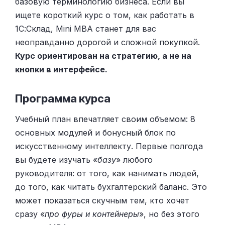
базовую терминологию бизнеса. Если вы
ищете короткий курс о том, как работать в
1С:Склад, Mini MBA станет для вас
неоправданно дорогой и сложной покупкой.
Курс ориентирован на стратегию, а не на
кнопки в интерфейсе.
Программа курса
Учебный план впечатляет своим объемом: 8
основных модулей и бонусный блок по
искусственному интеллекту. Первые полгода
вы будете изучать «
базу
» любого
руководителя: от того, как нанимать людей,
до того, как читать бухгалтерский баланс. Это
может показаться скучным тем, кто хочет
сразу «
про фуры и контейнеры
», но без этого