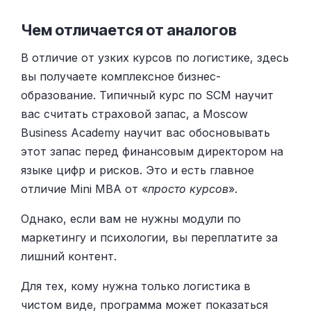
Чем отличается от аналогов
В отличие от узких курсов по логистике, здесь
вы получаете комплексное бизнес-
образование. Типичный курс по SCM научит
вас считать страховой запас, а Moscow
Business Academy научит вас обосновывать
этот запас перед финансовым директором на
языке цифр и рисков. Это и есть главное
отличие Mini MBA от «
просто курсов
».
Однако, если вам не нужны модули по
маркетингу и психологии, вы переплатите за
лишний контент.
Для тех, кому нужна только логистика в
чистом виде, программа может показаться