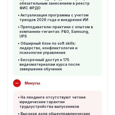
обязательным занесением в реестр
ФИС ФРДО
Актуализация программы с учетом
трендов 2026 года и внедрения ИИ
Преподаватели-практики с опытом в
компаниях-гигантах: P&G, Samsung,
UPS
Обширный блок по soft skills:
лидерство, конфликтология и
психология управления
Бессрочный доступ к 175
видеоматериалам курса после
завершения обучения
Минусы
На лендинге отсутствуют четкие
юридические гарантии
трудоустройства выпускников
Высокая доля общеуправленческих