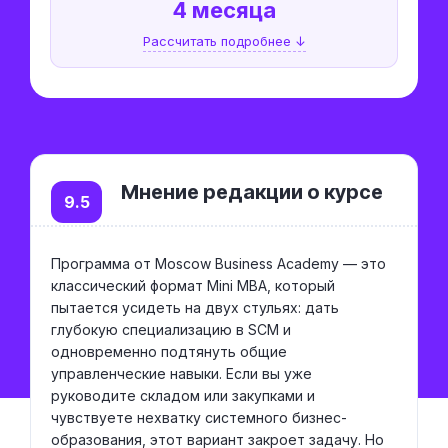
4 месяца
Рассчитать подробнее ↓
Мнение редакции о курсе
9.5
Программа от Moscow Business Academy — это
классический формат Mini MBA, который
пытается усидеть на двух стульях: дать
глубокую специализацию в SCM и
одновременно подтянуть общие
управленческие навыки. Если вы уже
руководите складом или закупками и
чувствуете нехватку системного бизнес-
образования, этот вариант закроет задачу. Но