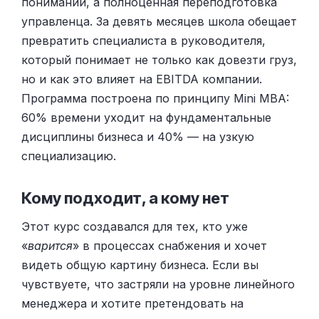
понимании, а полноценная переподготовка
управленца. За девять месяцев школа обещает
превратить специалиста в руководителя,
который понимает не только как довезти груз,
но и как это влияет на EBITDA компании.
Программа построена по принципу Mini MBA:
60% времени уходит на фундаментальные
дисциплины бизнеса и 40% — на узкую
специализацию.
Кому подходит, а кому нет
Этот курс создавался для тех, кто уже
«
варится
» в процессах снабжения и хочет
видеть общую картину бизнеса. Если вы
чувствуете, что застряли на уровне линейного
менеджера и хотите претендовать на