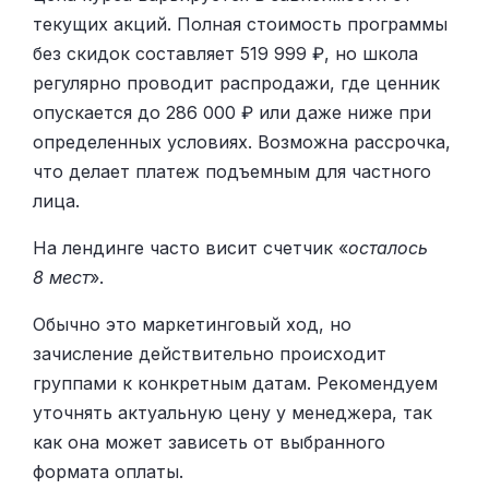
текущих акций. Полная стоимость программы
без скидок составляет 519 999 ₽, но школа
регулярно проводит распродажи, где ценник
опускается до 286 000 ₽ или даже ниже при
определенных условиях. Возможна рассрочка,
что делает платеж подъемным для частного
лица.
На лендинге часто висит счетчик «
осталось
8 мест
».
Обычно это маркетинговый ход, но
зачисление действительно происходит
группами к конкретным датам. Рекомендуем
уточнять актуальную цену у менеджера, так
как она может зависеть от выбранного
формата оплаты.