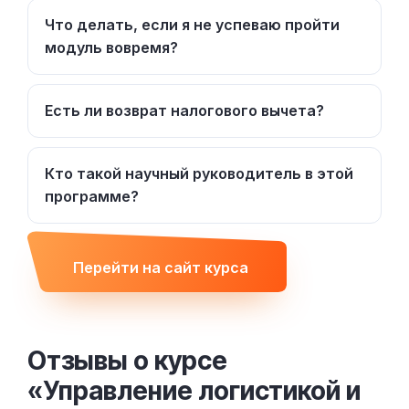
Что делать, если я не успеваю пройти
модуль вовремя?
Есть ли возврат налогового вычета?
Кто такой научный руководитель в этой
программе?
Перейти на сайт курса
Отзывы о курсе
«Управление логистикой и