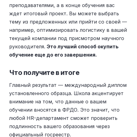
преподавателями, а в конце обучения вас
ждет итоговый проект. Вы можете выбрать
тему из предложенных или прийти со своей —
например, оптимизировать логистику в вашей
текущей компании под присмотром научного
руководителя.
Это лучший способ окупить
обучение еще до его завершения.
Что получите в итоге
Главный результат — международный диплом
установленного образца. Школа акцентирует
внимание на том, что данные о вашем
обучении вносятся в ФРДО. Это значит, что
любой HR-департамент сможет проверить
подлинность вашего образования через
официальный госреестр.