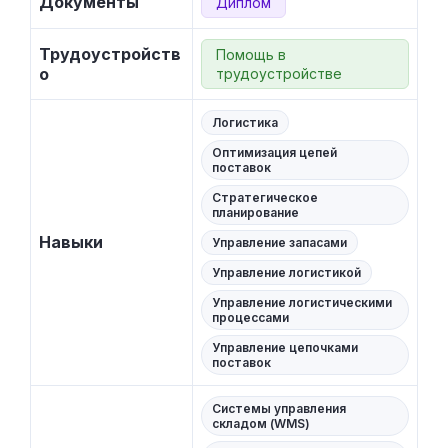
Документы
Диплом
Трудоустройств
Помощь в
о
трудоустройстве
Логистика
Оптимизация цепей
поставок
Стратегическое
планирование
Навыки
Управление запасами
Управление логистикой
Управление логистическими
процессами
Управление цепочками
поставок
Системы управления
складом (WMS)