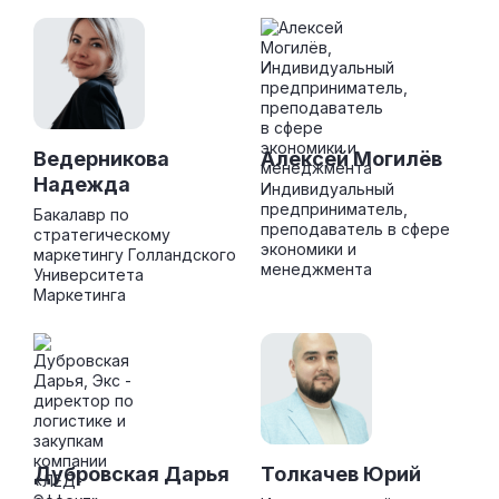
Ведерникова
Алексей Могилёв
Надежда
Индивидуальный
предприниматель,
Бакалавр по
преподаватель в сфере
стратегическому
экономики и
маркетингу Голландского
менеджмента
Университета
Маркетинга
Дубровская Дарья
Толкачев Юрий