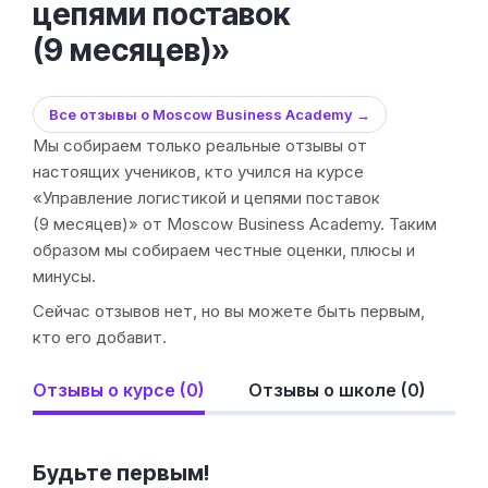
цепями поставок
(9 месяцев)»
Все отзывы о Moscow Business Academy →
Мы собираем только реальные отзывы от
настоящих учеников, кто учился на курсе
«Управление логистикой и цепями поставок
(9 месяцев)» от Moscow Business Academy. Таким
образом мы собираем честные оценки, плюсы и
минусы.
Сейчас отзывов нет, но вы можете быть первым,
кто его добавит.
Отзывы о курсе (0)
Отзывы о школе (0)
Будьте первым!