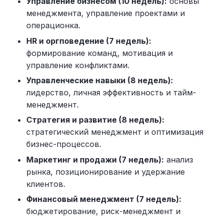
Управление бизнесом (10 недель):
основы
менеджмента, управление проектами и
операционка.
HR и оргповедение (7 недель):
формирование команд, мотивация и
управление конфликтами.
Управленческие навыки (8 недель):
лидерство, личная эффективность и тайм-
менеджмент.
Стратегия и развитие (8 недель):
стратегический менеджмент и оптимизация
бизнес-процессов.
Маркетинг и продажи (7 недель):
анализ
рынка, позиционирование и удержание
клиентов.
Финансовый менеджмент (7 недель):
бюджетирование, риск-менеджмент и