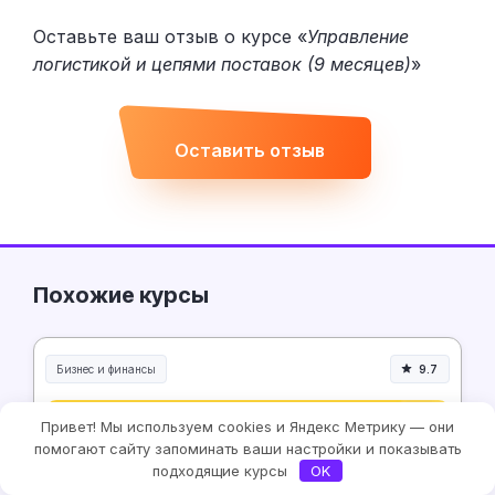
Оставьте ваш отзыв о курсе «
Управление
логистикой и цепями поставок (9 месяцев)
»
Оставить отзыв
Похожие курсы
Бизнес и финансы
9.7
Привет! Мы используем cookies и Яндекс Метрику — они
помогают сайту запоминать ваши настройки и показывать
подходящие курсы
OK