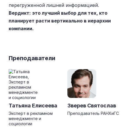
перегруженной лишней информацией.
Вердикт: это лучший выбор для тех, кто
планирует расти вертикально в иерархии
компании.
Преподаватели
Татьяна Елисеева
Зверев Святослав
Эксперт в рекламном
Преподаватель РАНХиГС
менеджменте и
социологии