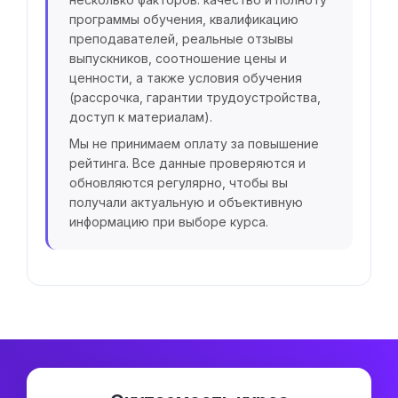
программы обучения, квалификацию
преподавателей, реальные отзывы
выпускников, соотношение цены и
ценности, а также условия обучения
(рассрочка, гарантии трудоустройства,
доступ к материалам).
Мы не принимаем оплату за повышение
рейтинга. Все данные проверяются и
обновляются регулярно, чтобы вы
получали актуальную и объективную
информацию при выборе курса.