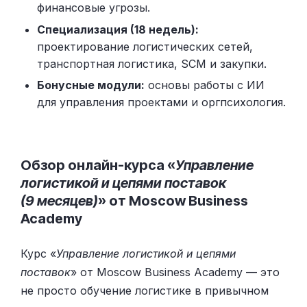
финансовые угрозы.
Специализация (18 недель):
проектирование логистических сетей,
транспортная логистика, SCM и закупки.
Бонусные модули:
основы работы с ИИ
для управления проектами и оргпсихология.
Обзор онлайн-курса «
Управление
логистикой и цепями поставок
(9 месяцев)
» от Moscow Business
Academy
Курс «
Управление логистикой и цепями
поставок
» от Moscow Business Academy — это
не просто обучение логистике в привычном