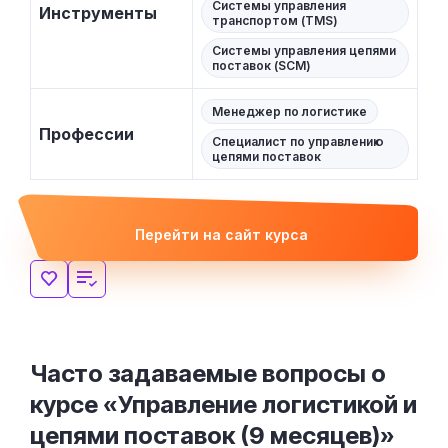
Системы управления
Инструменты
транспортом (TMS)
Системы управления цепями
поставок (SCM)
Менеджер по логистике
Профессии
Специалист по управлению
цепями поставок
Перейти на сайт курса
Часто задаваемые вопросы о
курсе «Управление логистикой и
цепями поставок (9 месяцев)»