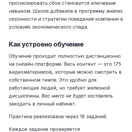
прогнозировать сбои становится ключевым
навыком. Школа добавила в программу анализ
сезонности и стратегии поведения компании в
условиях экономического спада.
Как устроено обучение
Обучение проходит полностью дистанционно
на онлайн-платформе. Весь контент — это 175
видеоматериалов, которые можно смотреть в
собственном темпе. Это удобно для
работающих людей, но требует железной
дисциплины.
Вас никто не будет заставлять
заходить в личный кабинет.
Практика реализована через 18 заданий.
Каждое задание проверяется