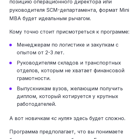
позицию операционного директора или
руководителя SCM-департамента, формат Mini
MBA будет идеальным рычагом.
Кому точно стоит присмотреться к программе:
Менеджерам по логистике и закупкам с
опытом от 2-3 лет.
Руководителям складов и транспортных
отделов, которым не хватает финансовой
грамотности.
Выпускникам вузов, желающим получить
диплом, который котируется у крупных
работодателей.
А вот новичкам «
с нуля
» здесь будет сложно.
Программа предполагает, что вы понимаете