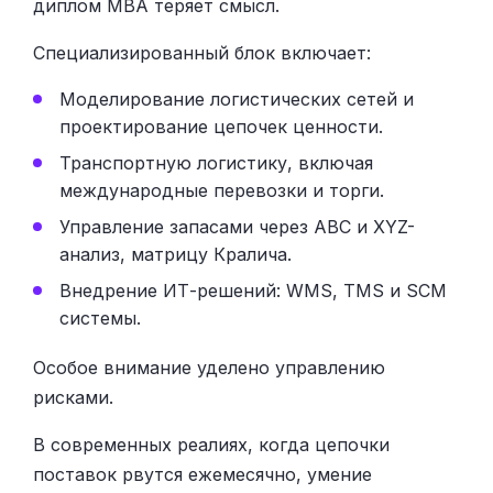
диплом MBA теряет смысл.
Специализированный блок включает:
Моделирование логистических сетей и
проектирование цепочек ценности.
Транспортную логистику, включая
международные перевозки и торги.
Управление запасами через ABC и XYZ-
анализ, матрицу Кралича.
Внедрение ИТ-решений: WMS, TMS и SCM
системы.
Особое внимание уделено управлению
рисками.
В современных реалиях, когда цепочки
поставок рвутся ежемесячно, умение