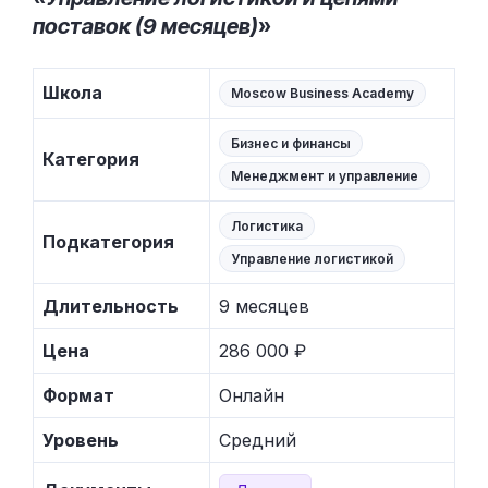
поставок (9 месяцев)
»
Школа
Moscow Business Academy
Бизнес и финансы
Категория
Менеджмент и управление
Логистика
Подкатегория
Управление логистикой
Длительность
9 месяцев
Цена
286 000 ₽
Формат
Онлайн
Уровень
Средний