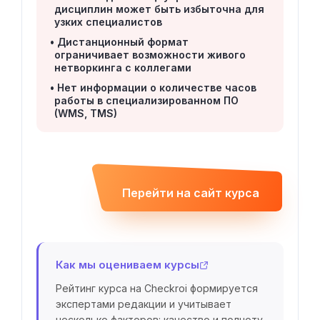
дисциплин может быть избыточна для
узких специалистов
Дистанционный формат
ограничивает возможности живого
нетворкинга с коллегами
Нет информации о количестве часов
работы в специализированном ПО
(WMS, TMS)
Перейти на сайт курса
Как мы оцениваем курсы
Рейтинг курса на Checkroi формируется
экспертами редакции и учитывает
несколько факторов: качество и полноту