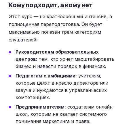
Кому подходит, а кому нет
Этот курс — не краткосрочный интенсив, а
полноценная переподготовка. Он будет
максимально полезен трем категориям
слушателей:
Руководителям образовательных
центров:
тем, кто хочет масштабировать
бизнес и навести порядок в финансах.
Педагогам с амбициями:
учителям,
которые целят в кресло директора или
завуча и нуждаются в управленческих
компетенциях.
Предпринимателям:
создателям онлайн-
школ, которым не хватает системного
понимания маркетинга и права.