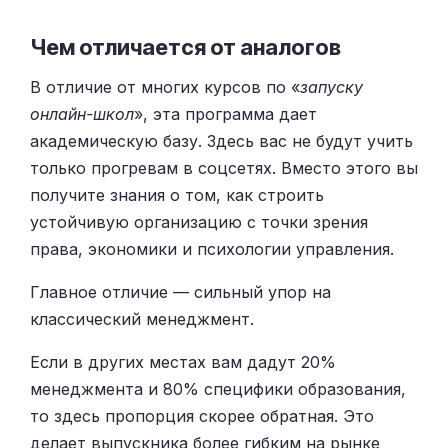
Чем отличается от аналогов
В отличие от многих курсов по «
запуску
онлайн-школ
», эта программа дает
академическую базу. Здесь вас не будут учить
только прогревам в соцсетях. Вместо этого вы
получите знания о том, как строить
устойчивую организацию с точки зрения
права, экономики и психологии управления.
Главное отличие — сильный упор на
классический менеджмент.
Если в других местах вам дадут 20%
менеджмента и 80% специфики образования,
то здесь пропорция скорее обратная. Это
делает выпускника более гибким на рынке