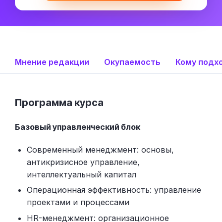
Мнение редакции
Окупаемость
Кому подх
Программа курса
Базовый управленческий блок
Современный менеджмент: основы,
антикризисное управление,
интеллектуальный капитал
Операционная эффективность: управление
проектами и процессами
HR-менеджмент: организационное