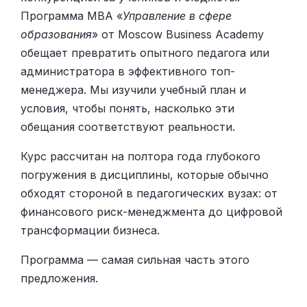
Программа MBA «
Управление в сфере
образования
» от Moscow Business Academy
обещает превратить опытного педагога или
администратора в эффективного топ-
менеджера. Мы изучили учебный план и
условия, чтобы понять, насколько эти
обещания соответствуют реальности.
Курс рассчитан на полтора года глубокого
погружения в дисциплины, которые обычно
обходят стороной в педагогических вузах: от
финансового риск-менеджмента до цифровой
трансформации бизнеса.
Программа — самая сильная часть этого
предложения.