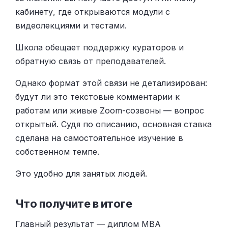
кабинету, где открываются модули с
видеолекциями и тестами.
Школа обещает поддержку кураторов и
обратную связь от преподавателей.
Однако формат этой связи не детализирован:
будут ли это текстовые комментарии к
работам или живые Zoom-созвоны — вопрос
открытый. Судя по описанию, основная ставка
сделана на самостоятельное изучение в
собственном темпе.
Это удобно для занятых людей.
Что получите в итоге
Главный результат — диплом MBA