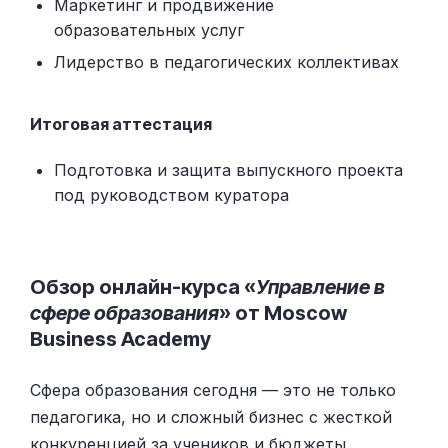
Маркетинг и продвижение
образовательных услуг
Лидерство в педагогических коллективах
Итоговая аттестация
Подготовка и защита выпускного проекта
под руководством куратора
Обзор онлайн-курса «
Управление в
сфере образования
» от Moscow
Business Academy
Сфера образования сегодня — это не только
педагогика, но и сложный бизнес с жесткой
конкуренцией за учеников и бюджеты.