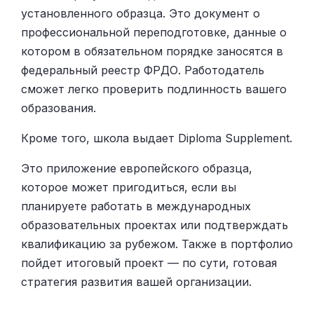
установленного образца. Это документ о
профессиональной переподготовке, данные о
котором в обязательном порядке заносятся в
федеральный реестр ФРДО. Работодатель
сможет легко проверить подлинность вашего
образования.
Кроме того, школа выдает Diploma Supplement.
Это приложение европейского образца,
которое может пригодиться, если вы
планируете работать в международных
образовательных проектах или подтверждать
квалификацию за рубежом. Также в портфолио
пойдет итоговый проект — по сути, готовая
стратегия развития вашей организации.