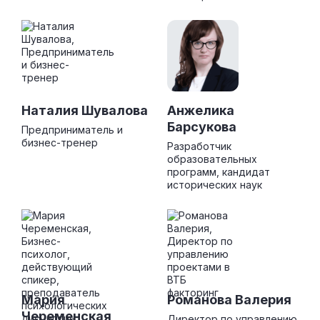
Наталия Шувалова
Анжелика
Барсукова
Предприниматель и
бизнес-тренер
Разработчик
образовательных
программ, кандидат
исторических наук
Мария
Романова Валерия
Череменская
Директор по управлению