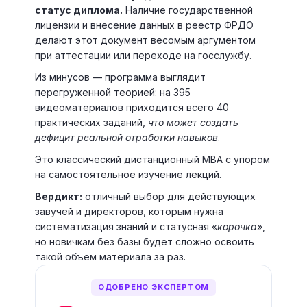
статус диплома.
Наличие государственной
лицензии и внесение данных в реестр ФРДО
делают этот документ весомым аргументом
при аттестации или переходе на госслужбу.
Из минусов — программа выглядит
перегруженной теорией: на 395
видеоматериалов приходится всего 40
практических заданий,
что может создать
дефицит реальной отработки навыков
.
Это классический дистанционный MBA с упором
на самостоятельное изучение лекций.
Вердикт:
отличный выбор для действующих
завучей и директоров, которым нужна
систематизация знаний и статусная «
корочка
»,
но новичкам без базы будет сложно освоить
такой объем материала за раз.
ОДОБРЕНО ЭКСПЕРТОМ