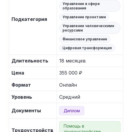
Управление в сфере
образования
Управление проектами
Подкатегория
Управление человеческими
ресурсами
Финансовое управление
Цифровая трансформация
Длительность
18 месяцев
Цена
355 000 ₽
Формат
Онлайн
Уровень
Средний
Документы
Диплом
Помощь в
Трудоустройств
трудоустройстве