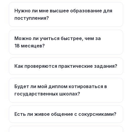
Нужно ли мне высшее образование для
поступления?
Можно ли учиться быстрее, чем за
18 месяцев?
Как проверяются практические задания?
Будет ли мой диплом котироваться в
государственных школах?
Есть ли живое общение с сокурсниками?