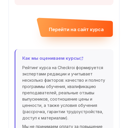
Перейти на сайт курса
Как мы оцениваем курсы
Рейтинг курса на Checkroi формируется
экспертами редакции и учитывает
несколько факторов: качество и полноту
программы обучения, квалификацию
преподавателей, реальные отзывы
выпускников, соотношение цены и
ценности, а также условия обучения
(рассрочка, гарантии трудоустройства,
доступ к материалам).
Мы не принимаем оплату за повышение