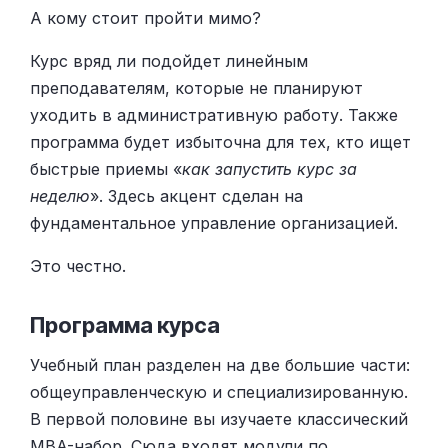
А кому стоит пройти мимо?
Курс вряд ли подойдет линейным
преподавателям, которые не планируют
уходить в административную работу. Также
программа будет избыточна для тех, кто ищет
быстрые приемы «
как запустить курс за
неделю
». Здесь акцент сделан на
фундаментальное управление организацией.
Это честно.
Программа курса
Учебный план разделен на две большие части:
общеуправленческую и специализированную.
В первой половине вы изучаете классический
MBA-набор. Сюда входят модули по