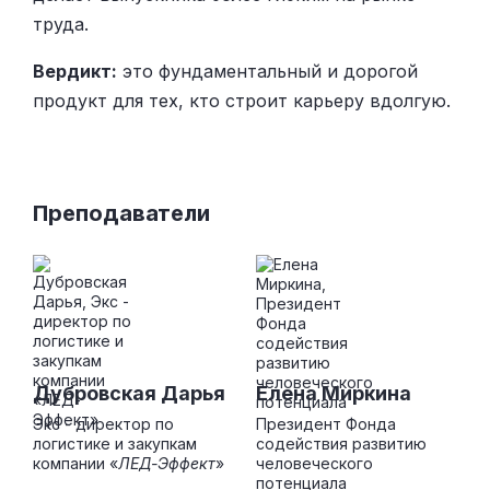
труда.
Вердикт:
это фундаментальный и дорогой
продукт для тех, кто строит карьеру вдолгую.
Преподаватели
Дубровская Дарья
Елена Миркина
Экс - директор по
Президент Фонда
логистике и закупкам
содействия развитию
компании «
ЛЕД-Эффект
»
человеческого
потенциала