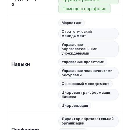
о
Помощь с портфолио
Маркетинг
Стратегический
менеджмент
Управление
образовательными
учреждениями
Управление проектами
Навыки
Управление человеческими
ресурсами
Финансовый менеджмент
Цифровая трансформация
бизнеса
Цифровизация
Директор образовательной
организации
Профессии