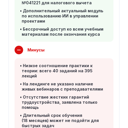
№041221 для налогового вычета
Дополнительный актуальный модуль
по использованию ИИ в управлении
проектами
Бессрочный доступ ко всем учебным
материалам после окончания курса
Минусы
Низкое соотношение практики к
теории: всего 40 заданий на 395
лекций
На лендинге не указано наличие
живых вебинаров с преподавателями
Отсутствие жестких гарантий
трудоустройства, заявлена только
помощь
Длительный срок обучения
(18 месяцев) может не подойти для
быстрых задач