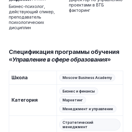
проектами в ВТБ
Бизнес-психолог,
факторинг
действующий спикер,
преподаватель
психологических
дисциплин
Спецификация программы обучения
«
Управление в сфере образования
»
Школа
Moscow Business Academy
Бизнес и финансы
Категория
Маркетинг
Менеджмент и управление
Стратегический
менеджмент