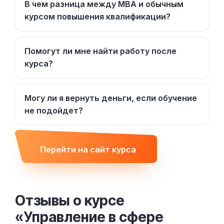
В чем разница между MBA и обычным
курсом повышения квалификации?
Помогут ли мне найти работу после
курса?
Могу ли я вернуть деньги, если обучение
не подойдет?
Перейти на сайт курса
Отзывы о курсе
«Управление в сфере