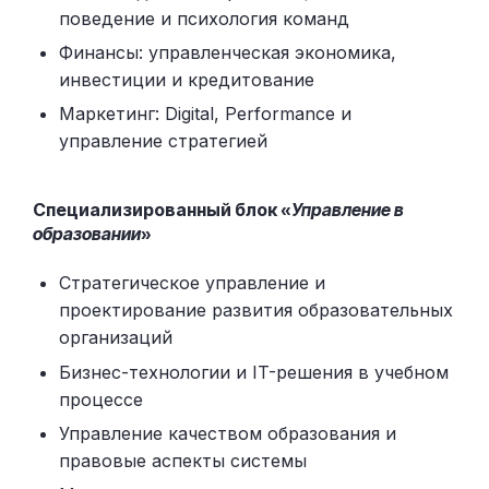
поведение и психология команд
Финансы: управленческая экономика,
инвестиции и кредитование
Маркетинг: Digital, Performance и
управление стратегией
Специализированный блок «
Управление в
образовании
»
Стратегическое управление и
проектирование развития образовательных
организаций
Бизнес-технологии и IT-решения в учебном
процессе
Управление качеством образования и
правовые аспекты системы