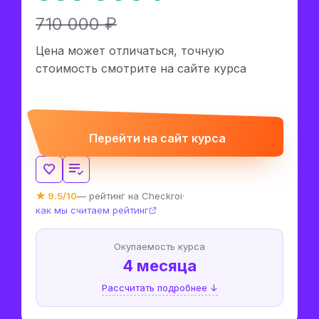
710 000 ₽
Цена может отличаться, точную
стоимость смотрите на сайте курса
Перейти на сайт курса
★ 9.5/10
— рейтинг на Checkroi
·
как мы считаем рейтинг
Окупаемость курса
4 месяца
Рассчитать подробнее ↓