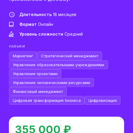
Длительность
18 месяцев
Формат
Онлайн
Уровень сложности
Средний
НАВЫКИ
Маркетинг
Стратегический менеджмент
Управление образовательными учреждениями
Управление проектами
Управление человеческими ресурсами
Финансовый менеджмент
Цифровая трансформация бизнеса
Цифровизация
355 000 ₽