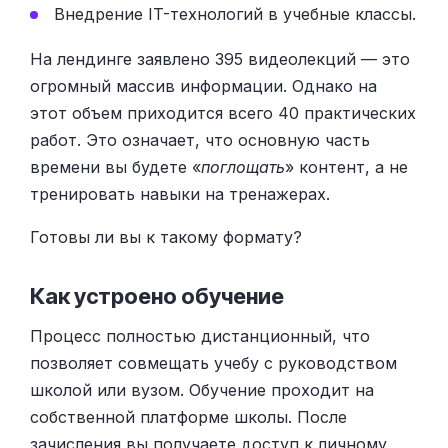
Внедрение IT-технологий в учебные классы.
На лендинге заявлено 395 видеолекций — это
огромный массив информации. Однако на
этот объем приходится всего 40 практических
работ. Это означает, что основную часть
времени вы будете «
поглощать
» контент, а не
тренировать навыки на тренажерах.
Готовы ли вы к такому формату?
Как устроено обучение
Процесс полностью дистанционный, что
позволяет совмещать учебу с руководством
школой или вузом. Обучение проходит на
собственной платформе школы. После
зачисления вы получаете доступ к личному