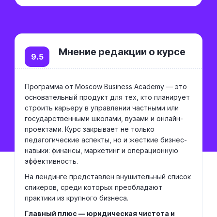
Мнение редакции о курсе
9.5
Программа от Moscow Business Academy — это
основательный продукт для тех, кто планирует
строить карьеру в управлении частными или
государственными школами, вузами и онлайн-
проектами. Курс закрывает не только
педагогические аспекты, но и жесткие бизнес-
навыки: финансы, маркетинг и операционную
эффективность.
На лендинге представлен внушительный список
спикеров, среди которых преобладают
практики из крупного бизнеса.
Главный плюс — юридическая чистота и