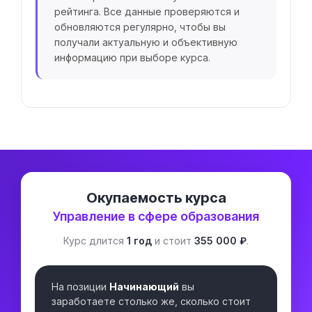
рейтинга. Все данные проверяются и
обновляются регулярно, чтобы вы
получали актуальную и объективную
информацию при выборе курса.
Окупаемость курса
Управление в сфере образования
Курс длится
1 год
и стоит
355 000 ₽
.
На позиции
Начинающий
вы
заработаете столько же, сколько стоит