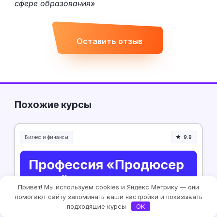
сфере образования
»
Оставить отзыв
Похожие курсы
Бизнес и финансы
9.9
Привет! Мы используем cookies и Яндекс Метрику — они
помогают сайту запоминать ваши настройки и показывать
подходящие курсы
OK