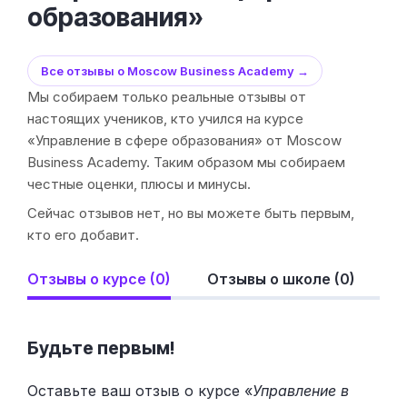
образования»
Все отзывы о Moscow Business Academy →
Мы собираем только реальные отзывы от
настоящих учеников, кто учился на курсе
«Управление в сфере образования» от Moscow
Business Academy. Таким образом мы собираем
честные оценки, плюсы и минусы.
Сейчас отзывов нет, но вы можете быть первым,
кто его добавит.
Отзывы о курсе (0)
Отзывы о школе (0)
Будьте первым!
Оставьте ваш отзыв о курсе «
Управление в