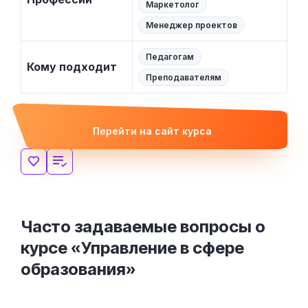
Маркетолог
Менеджер проектов
Педагогам
Кому подходит
Преподавателям
Перейти на сайт курса
Часто задаваемые вопросы о
курсе «Управление в сфере
образования»