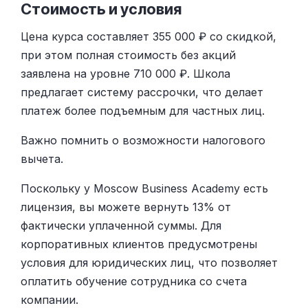
Стоимость и условия
Цена курса составляет 355 000 ₽ со скидкой,
при этом полная стоимость без акций
заявлена на уровне 710 000 ₽. Школа
предлагает систему рассрочки, что делает
платеж более подъемным для частных лиц.
Важно помнить о возможности налогового
вычета.
Поскольку у Moscow Business Academy есть
лицензия, вы можете вернуть 13% от
фактически уплаченной суммы. Для
корпоративных клиентов предусмотрены
условия для юридических лиц, что позволяет
оплатить обучение сотрудника со счета
компании.