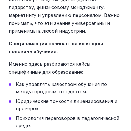
лидерству, финансовому менеджменту,
маркетингу и управлению персоналом. Важно
понимать, что эти знания универсальны и
применимы в любой индустрии.
Специализация начинается во второй
половине обучения.
Именно здесь разбираются кейсы,
специфичные для образования:
Как управлять качеством обучения по
международным стандартам.
Юридические тонкости лицензирования и
проверок.
Психология переговоров в педагогической
среде.