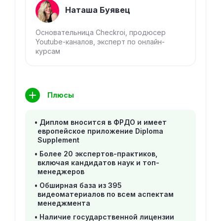
Наташа Буявец
Основательница Checkroi, продюсер
Youtube-каналов, эксперт по онлайн-
курсам
Плюсы
Диплом вносится в ФРДО и имеет
европейское приложение Diploma
Supplement
Более 20 экспертов-практиков,
включая кандидатов наук и топ-
менеджеров
Обширная база из 395
видеоматериалов по всем аспектам
менеджмента
Наличие государственной лицензии