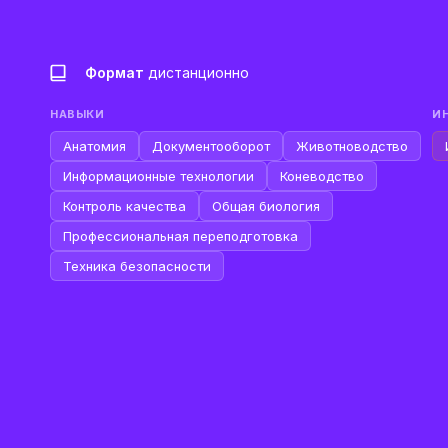
Формат
дистанционно
НАВЫКИ
И
Анатомия
Документооборот
Животноводство
Информационные технологии
Коневодство
Контроль качества
Общая биология
Профессиональная переподготовка
Техника безопасности