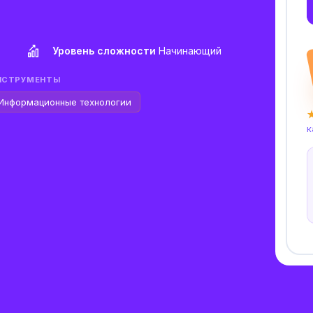
Уровень сложности
Начинающий
НСТРУМЕНТЫ
Информационные технологии
★
к