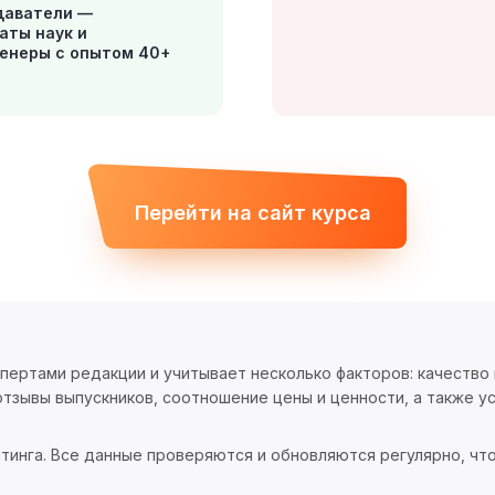
даватели —
аты наук и
енеры с опытом 40+
Перейти на сайт курса
спертами редакции и учитывает несколько факторов: качество
тзывы выпускников, соотношение цены и ценности, а также ус
тинга. Все данные проверяются и обновляются регулярно, чт