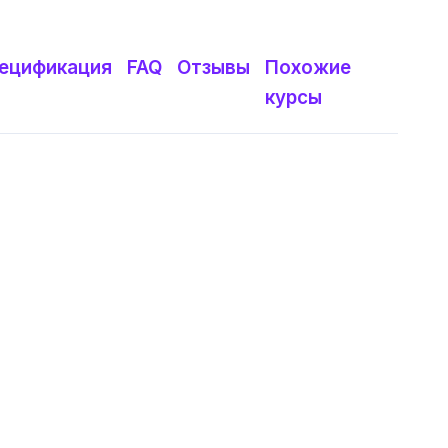
ецификация
FAQ
Отзывы
Похожие
курсы