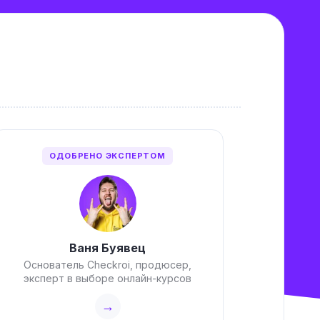
ОДОБРЕНО ЭКСПЕРТОМ
Ваня Буявец
Основатель Checkroi, продюсер,
эксперт в выборе онлайн-курсов
→