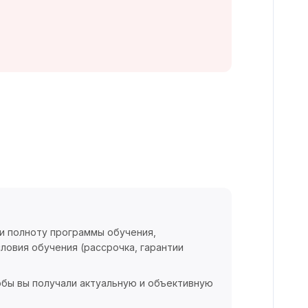
 и полноту программы обучения,
ловия обучения (рассрочка, гарантии
обы вы получали актуальную и объективную