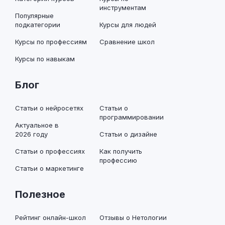
инструментам
Популярные
подкатегории
Курсы для людей
Курсы по профессиям
Сравнение школ
Курсы по навыкам
Блог
Статьи о нейросетях
Статьи о
программировании
Актуальное в
2026 году
Статьи о дизайне
Статьи о профессиях
Как получить
профессию
Статьи о маркетинге
Полезное
Рейтинг онлайн-школ
Отзывы о Нетологии