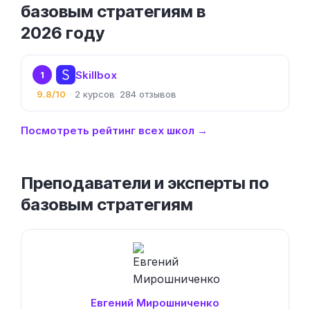
базовым стратегиям в
2026 году
Skillbox
1
9.8/10
2
284
Посмотреть рейтинг всех школ →
Преподаватели и эксперты по
базовым стратегиям
Евгений Мирошниченко