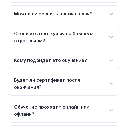
Можно ли освоить навык с нуля?
Сколько стоят курсы по базовым
стратегиям?
Кому подойдёт это обучение?
Будет ли сертификат после
окончания?
Обучение проходит онлайн или
офлайн?