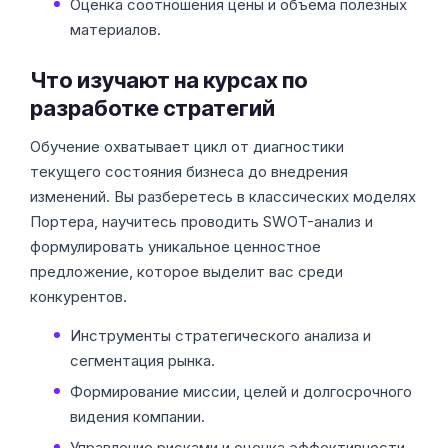
Оценка соотношения цены и объема полезных
материалов.
Что изучают на курсах по
разработке стратегий
Обучение охватывает цикл от диагностики
текущего состояния бизнеса до внедрения
изменений. Вы разберетесь в классических моделях
Портера, научитесь проводить SWOT-анализ и
формулировать уникальное ценностное
предложение, которое выделит вас среди
конкурентов.
Инструменты стратегического анализа и
сегментация рынка.
Формирование миссии, целей и долгосрочного
видения компании.
Управление рисками и оценка эффективности