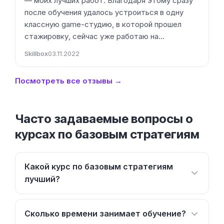
— моих лучших работ. Благодаря этому сразу
после обучения удалось устроиться в одну
классную game-студию, в которой прошел
стажировку, сейчас уже работаю на…
Skillbox
03.11.2022
Посмотреть все отзывы →
Часто задаваемые вопросы о
курсах по базовым стратегиям
Какой курс по базовым стратегиям
лучший?
Сколько времени занимает обучение?