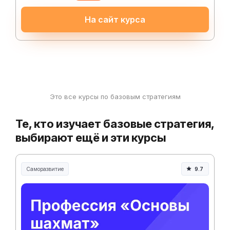
На сайт курса
Это все курсы по базовым стратегиям
Те, кто изучает базовые стратегия,
выбирают ещё и эти курсы
Саморазвитие
9.7