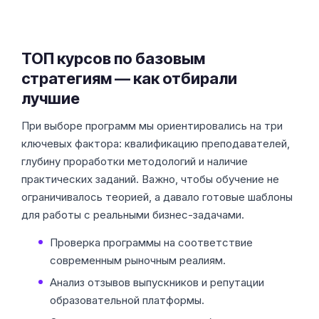
ТОП курсов по базовым
стратегиям — как отбирали
лучшие
При выборе программ мы ориентировались на три
ключевых фактора: квалификацию преподавателей,
глубину проработки методологий и наличие
практических заданий. Важно, чтобы обучение не
ограничивалось теорией, а давало готовые шаблоны
для работы с реальными бизнес-задачами.
Проверка программы на соответствие
современным рыночным реалиям.
Анализ отзывов выпускников и репутации
образовательной платформы.