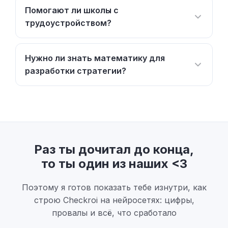
Помогают ли школы с
трудоустройством?
Нужно ли знать математику для
разработки стратегии?
Раз ты дочитал до конца,
то ты один из наших <3
Поэтому я готов показать тебе изнутри, как
строю Checkroi на нейросетях: цифры,
провалы и всё, что сработало