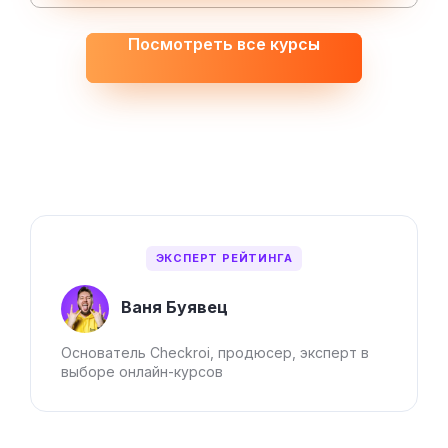
Посмотреть все курсы
ЭКСПЕРТ РЕЙТИНГА
Ваня Буявец
Основатель Checkroi, продюсер, эксперт в
выборе онлайн-курсов