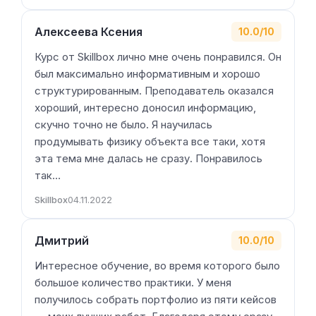
Алексеева Ксения
10.0/10
Курс от Skillbox лично мне очень понравился. Он
был максимально информативным и хорошо
структурированным. Преподаватель оказался
хороший, интересно доносил информацию,
скучно точно не было. Я научилась
продумывать физику объекта все таки, хотя
эта тема мне далась не сразу. Понравилось
так…
Skillbox
04.11.2022
Дмитрий
10.0/10
Интересное обучение, во время которого было
большое количество практики. У меня
получилось собрать портфолио из пяти кейсов