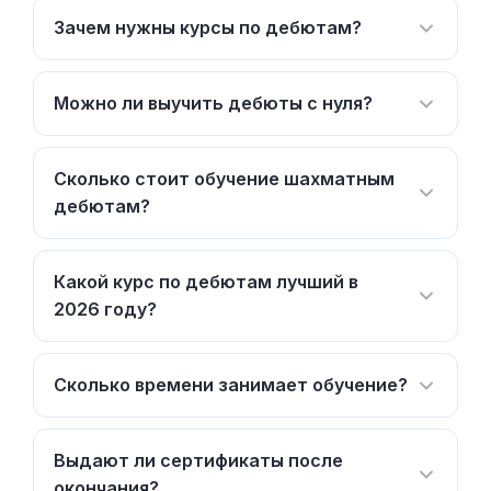
Зачем нужны курсы по дебютам?
Можно ли выучить дебюты с нуля?
Сколько стоит обучение шахматным
дебютам?
Какой курс по дебютам лучший в
2026 году?
Сколько времени занимает обучение?
Выдают ли сертификаты после
окончания?