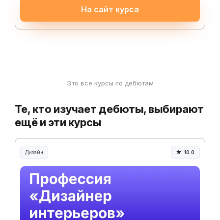
На сайт курса
Это все курсы по дебютам
Те, кто изучает дебюты, выбирают
ещё и эти курсы
Дизайн
10.0