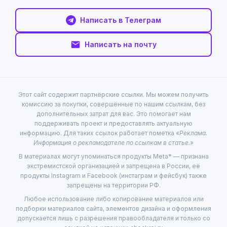
Написать в Телеграм
Написать на почту
Этот сайт содержит партнёрские ссылки. Мы можем получить
комиссию за покупки, совершённые по нашим ссылкам, без
дополнительных затрат для вас. Это помогает нам
поддерживать проект и предоставлять актуальную
информацию. Для таких ссылок работает пометка «
Реклама.
Информация о рекламодателе по ссылкам в статье.
»
В материалах могут упоминаться продукты Meta* — признана
экстремистской организацией и запрещена в России, её
продукты Instagram и Facebook (инстаграм и фейсбук) также
запрещены на территории РФ.
Любое использование либо копирование материалов или
подборки материалов сайта, элементов дизайна и оформления
допускается лишь с разрешения правообладателя и только со