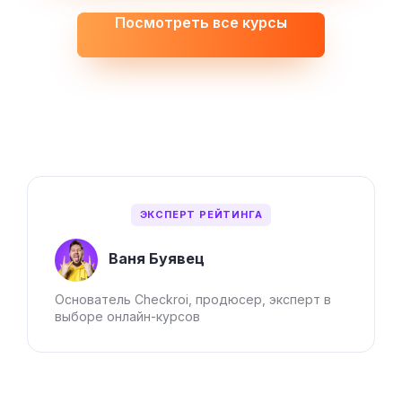
Посмотреть все курсы
ЭКСПЕРТ РЕЙТИНГА
Ваня Буявец
Основатель Checkroi, продюсер, эксперт в
выборе онлайн-курсов