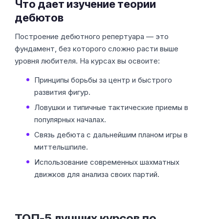
Что дает изучение теории
дебютов
Построение дебютного репертуара — это
фундамент, без которого сложно расти выше
уровня любителя. На курсах вы освоите:
Принципы борьбы за центр и быстрого
развития фигур.
Ловушки и типичные тактические приемы в
популярных началах.
Связь дебюта с дальнейшим планом игры в
миттельшпиле.
Использование современных шахматных
движков для анализа своих партий.
ТОП-5 лучших курсов по