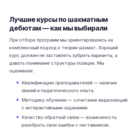
Лучшие курсы по шахматным
дебютам — как мы выбирали
При отборе программ мы ориентировались на
комплексный подход к теории шахмат. Хороший
курс должен не заставлять зубрить варианты, а
давать понимание структуры позиции. Мы
оценивали:
Квалификацию преподавателей — наличие
званий и педагогического опыта.
Методику обучения — сочетание видеолекций
с интерактивными заданиями.
Качество обратной связи — возможность
разобрать свои ошибки с наставником.