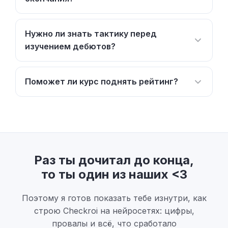
Нужно ли знать тактику перед
изучением дебютов?
Поможет ли курс поднять рейтинг?
Раз ты дочитал до конца,
то ты один из наших <3
Поэтому я готов показать тебе изнутри, как
строю Checkroi на нейросетях: цифры,
провалы и всё, что сработало