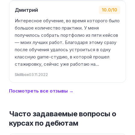
Дмитрий
10.0/10
Интересное обучение, во время которого было
большое количество практики. У меня
получилось собрать портфолио из пяти кейсов
— моих лучших работ. Благодаря этому сразу
после обучения удалось устроиться в одну
классную game-студию, в которой прошел
стажировку, сейчас уже работаю на…
Skillbox
03.11.2022
Посмотреть все отзывы →
Часто задаваемые вопросы о
курсах по дебютам