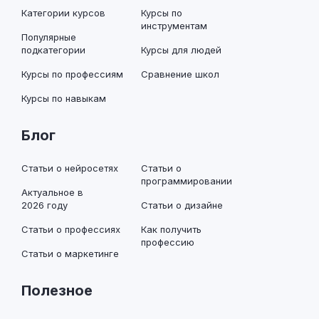
Категории курсов
Курсы по
инструментам
Популярные
подкатегории
Курсы для людей
Курсы по профессиям
Сравнение школ
Курсы по навыкам
Блог
Статьи о нейросетях
Статьи о
программировании
Актуальное в
2026 году
Статьи о дизайне
Статьи о профессиях
Как получить
профессию
Статьи о маркетинге
Полезное