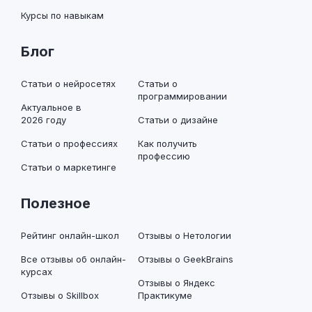
Курсы по навыкам
Блог
Статьи о нейросетях
Статьи о
программировании
Актуальное в
2026 году
Статьи о дизайне
Статьи о профессиях
Как получить
профессию
Статьи о маркетинге
Полезное
Рейтинг онлайн-школ
Отзывы о Нетологии
Все отзывы об онлайн-
Отзывы о GeekBrains
курсах
Отзывы о Яндекс
Отзывы о Skillbox
Практикуме