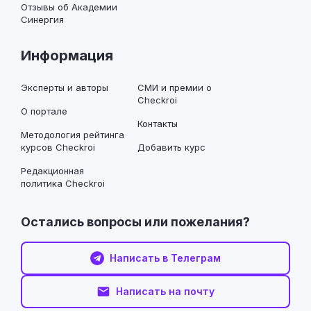
Отзывы об Академии
Синергия
Информация
Эксперты и авторы
СМИ и премии о
Checkroi
О портале
Контакты
Методология рейтинга
курсов Checkroi
Добавить курс
Редакционная
политика Checkroi
Остались вопросы или пожелания?
Написать в Телеграм
Написать на почту