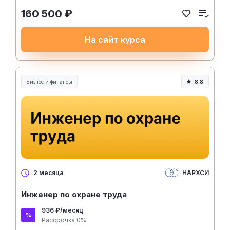
160 500 ₽
На сайт курса
Бизнес и финансы
8.8
НАРХСИ
2 месяца
Инженер по охране труда
936 ₽/месяц
Рассрочка 0%