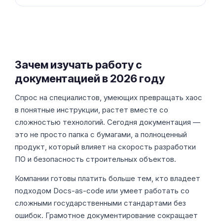
Зачем изучать работу с
документацией в 2026 году
Спрос на специалистов, умеющих превращать хаос
в понятные инструкции, растет вместе со
сложностью технологий. Сегодня документация —
это не просто папка с бумагами, а полноценный
продукт, который влияет на скорость разработки
ПО и безопасность строительных объектов.
Компании готовы платить больше тем, кто владеет
подходом Docs-as-code или умеет работать со
сложными государственными стандартами без
ошибок. Грамотное документирование сокращает