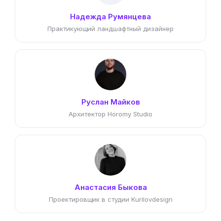
Надежда Румянцева
Практикующий ландшафтный дизайнер
Руслан Майков
Архитектор Horomy Studio
Анастасия Быкова
Проектировщик в студии Kurilovdesign