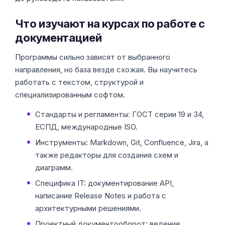
Что изучают на курсах по работе с
документацией
Программы сильно зависят от выбранного
направления, но база везде схожая. Вы научитесь
работать с текстом, структурой и
специализированным софтом.
Стандарты и регламенты: ГОСТ серии 19 и 34,
ЕСПД, международные ISO.
Инструменты: Markdown, Git, Confluence, Jira, а
также редакторы для создания схем и
диаграмм.
Специфика IT: документирование API,
написание Release Notes и работа с
архитектурными решениями.
Проектный документооборот: ведение