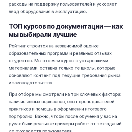
расходы на поддержку пользователей и ускоряет
ввод оборудования в эксплуатацию.
ТОП курсов по документации — как
мы выбирали лучшие
Рейтинг строится на независимой оценке
образовательных программ и реальных отзывах
студентов. Мы отсеяли курсы с устаревшими
материалами, оставив только те школы, которые
обновляют контент под текущие требования рынка
и законодательства.
При отборе мы смотрели на три ключевых фактора:
наличие живых воркшопов, опыт преподавателей-
практиков и помощь в оформлении итогового
портфолио. Важно, чтобы после обучения у вас на
руках были реальные примеры работ: от техзаданий
до руководств пользователя.