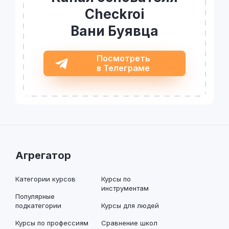
Checkroi
Вани Буявца
Посмотреть
в Телеграме
Агрегатор
Категории курсов
Курсы по
инструментам
Популярные
подкатегории
Курсы для людей
Курсы по профессиям
Сравнение школ