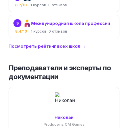
8.7/10
1
0
Международная школа профессий
9
8.4/10
1
0
Посмотреть рейтинг всех школ →
Преподаватели и эксперты по
документации
Николай
Producer в CM Games