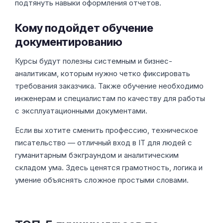
подтянуть навыки оформления отчетов.
Кому подойдет обучение
документированию
Курсы будут полезны системным и бизнес-
аналитикам, которым нужно четко фиксировать
требования заказчика. Также обучение необходимо
инженерам и специалистам по качеству для работы
с эксплуатационными документами.
Если вы хотите сменить профессию, техническое
писательство — отличный вход в IT для людей с
гуманитарным бэкграундом и аналитическим
складом ума. Здесь ценятся грамотность, логика и
умение объяснять сложное простыми словами.