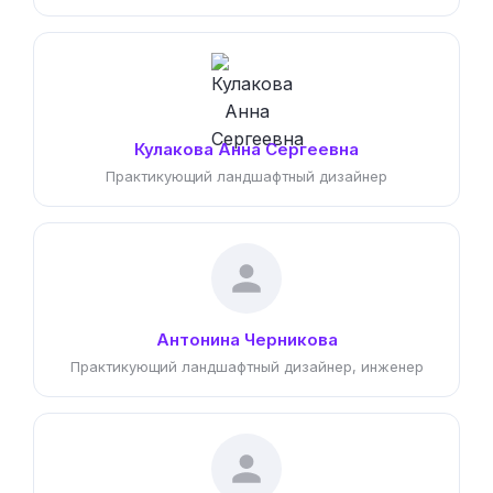
Кулакова Анна Сергеевна
Практикующий ландшафтный дизайнер
Антонина Черникова
Практикующий ландшафтный дизайнер, инженер