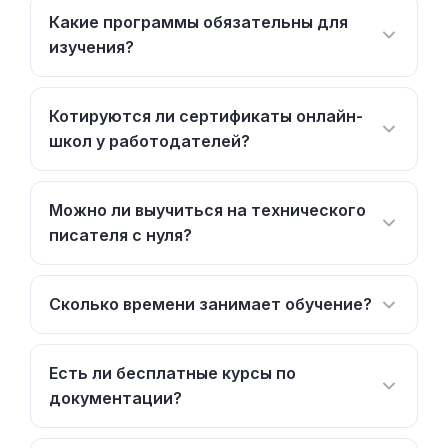
Какие программы обязательны для
изучения?
Котируются ли сертификаты онлайн-
школ у работодателей?
Можно ли выучиться на технического
писателя с нуля?
Сколько времени занимает обучение?
Есть ли бесплатные курсы по
документации?