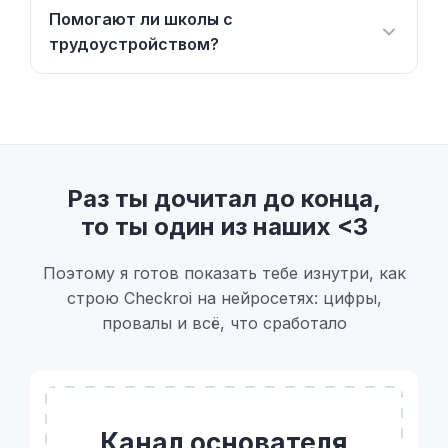
Помогают ли школы с
трудоустройством?
Раз ты дочитал до конца,
то ты один из наших <3
Поэтому я готов показать тебе изнутри, как
строю Checkroi на нейросетях: цифры,
провалы и всё, что сработало
Канал основателя