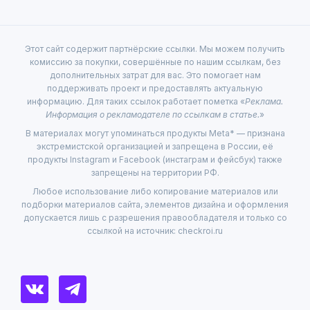
Этот сайт содержит партнёрские ссылки. Мы можем получить
комиссию за покупки, совершённые по нашим ссылкам, без
дополнительных затрат для вас. Это помогает нам
поддерживать проект и предоставлять актуальную
информацию. Для таких ссылок работает пометка «
Реклама.
Информация о рекламодателе по ссылкам в статье.
»
В материалах могут упоминаться продукты Meta* — признана
экстремистской организацией и запрещена в России, её
продукты Instagram и Facebook (инстаграм и фейсбук) также
запрещены на территории РФ.
Любое использование либо копирование материалов или
подборки материалов сайта, элементов дизайна и оформления
допускается лишь с разрешения правообладателя и только со
ссылкой на источник: checkroi.ru