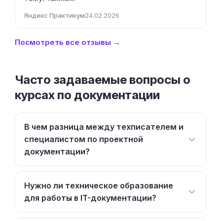
Яндекс Практикум
24.02.2026
Посмотреть все отзывы →
Часто задаваемые вопросы о
курсах по документации
В чем разница между техписателем и
специалистом по проектной
документации?
Нужно ли техническое образование
для работы в IT-документации?