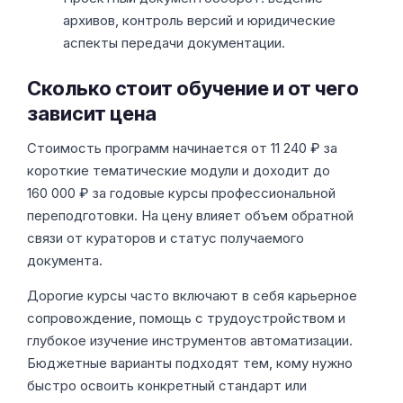
архивов, контроль версий и юридические
аспекты передачи документации.
Сколько стоит обучение и от чего
зависит цена
Стоимость программ начинается от 11 240 ₽ за
короткие тематические модули и доходит до
160 000 ₽ за годовые курсы профессиональной
переподготовки. На цену влияет объем обратной
связи от кураторов и статус получаемого
документа.
Дорогие курсы часто включают в себя карьерное
сопровождение, помощь с трудоустройством и
глубокое изучение инструментов автоматизации.
Бюджетные варианты подходят тем, кому нужно
быстро освоить конкретный стандарт или