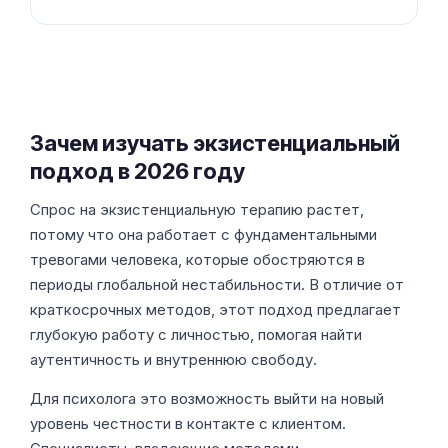
Зачем изучать экзистенциальный
подход в 2026 году
Спрос на экзистенциальную терапию растет,
потому что она работает с фундаментальными
тревогами человека, которые обостряются в
периоды глобальной нестабильности. В отличие от
краткосрочных методов, этот подход предлагает
глубокую работу с личностью, помогая найти
аутентичность и внутреннюю свободу.
Для психолога это возможность выйти на новый
уровень честности в контакте с клиентом.