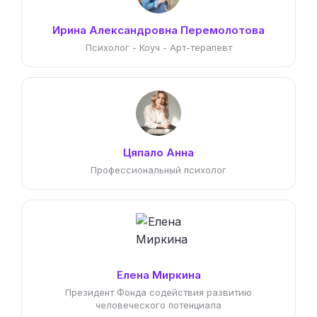
Ирина Александровна Перемолотова
Психолог - Коуч - Арт-терапевт
Цяпало Анна
Профессиональный психолог
Елена Миркина
Президент Фонда содействия развитию
человеческого потенциала