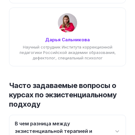
Дарья Сальникова
Научный сотрудник Института коррекционной
педагогики Российской академии образования,
дефектолог, специальный психолог
Часто задаваемые вопросы о
курсах по экзистенциальному
подходу
В чем разница между
экзистенциальной терапией и