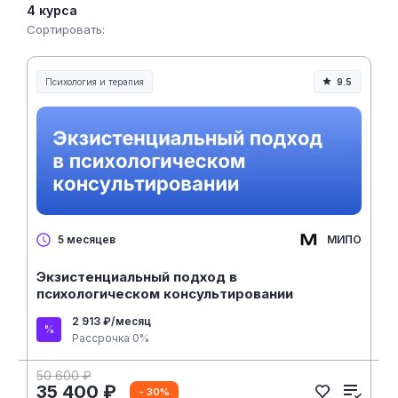
4 курса
Сортировать:
Психология и терапия
9.5
МИПО
5 месяцев
Экзистенциальный подход в
психологическом консультировании
2 913 ₽/месяц
Рассрочка 0%
50 600 ₽
35 400 ₽
- 30%