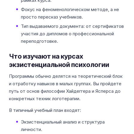
рамках курса.
Фокус на феноменологическом методе, а не
просто пересказ учебников.
Тип выдаваемого документа: от сертификатов
участия до дипломов о профессиональной
переподготовке.
Что изучают на курсах
экзистенциальной психологии
Программы обычно делятся на теоретический блок
и отработку навыков в малых группах. Вы пройдете
путь от основ философии Хайдеггера и Ясперса до
конкретных техник логотерапии.
В типичный учебный план входят:
Экзистенциальный анализ и структура
личности.