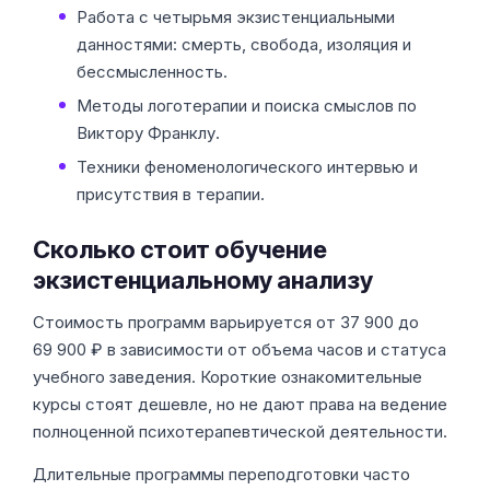
Работа с четырьмя экзистенциальными
данностями: смерть, свобода, изоляция и
бессмысленность.
Методы логотерапии и поиска смыслов по
Виктору Франклу.
Техники феноменологического интервью и
присутствия в терапии.
Сколько стоит обучение
экзистенциальному анализу
Стоимость программ варьируется от 37 900 до
69 900 ₽ в зависимости от объема часов и статуса
учебного заведения. Короткие ознакомительные
курсы стоят дешевле, но не дают права на ведение
полноценной психотерапевтической деятельности.
Длительные программы переподготовки часто