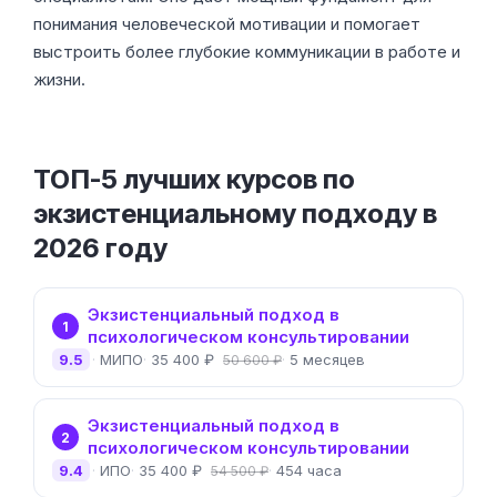
понимания человеческой мотивации и помогает
выстроить более глубокие коммуникации в работе и
жизни.
ТОП-5 лучших курсов по
экзистенциальному подходу в
2026 году
Экзистенциальный подход в
1
психологическом консультировании
9.5
МИПО
35 400 ₽
5 месяцев
50 600 ₽
Экзистенциальный подход в
2
психологическом консультировании
9.4
ИПО
35 400 ₽
454 часа
54 500 ₽