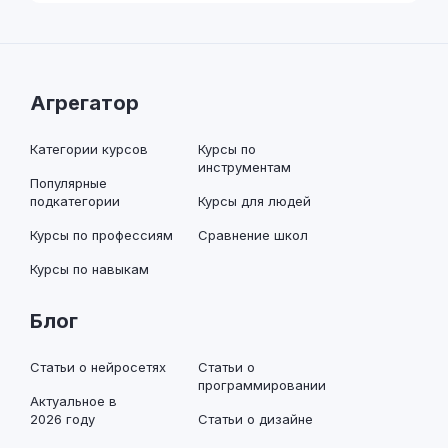
Агрегатор
Категории курсов
Курсы по
инструментам
Популярные
подкатегории
Курсы для людей
Курсы по профессиям
Сравнение школ
Курсы по навыкам
Блог
Статьи о нейросетях
Статьи о
программировании
Актуальное в
2026 году
Статьи о дизайне