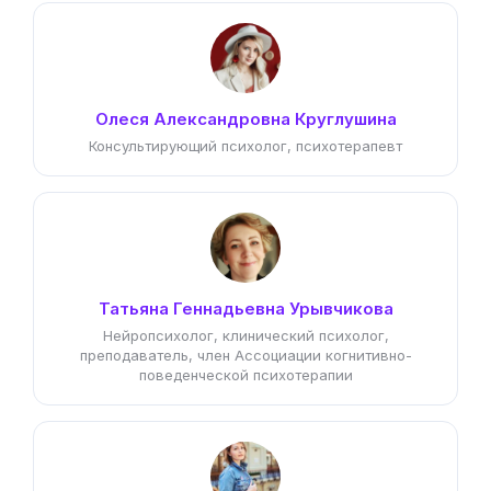
Олеся Александровна Круглушина
Консультирующий психолог, психотерапевт
Татьяна Геннадьевна Урывчикова
Нейропсихолог, клинический психолог,
преподаватель, член Ассоциации когнитивно-
поведенческой психотерапии