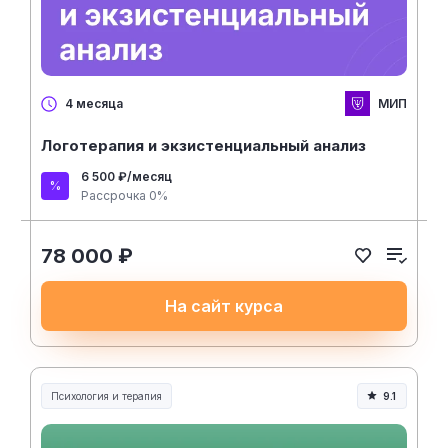
МИП
4 месяца
Логотерапия и экзистенциальный анализ
6 500 ₽/месяц
Рассрочка 0%
78 000 ₽
На сайт курса
Психология и терапия
9.1