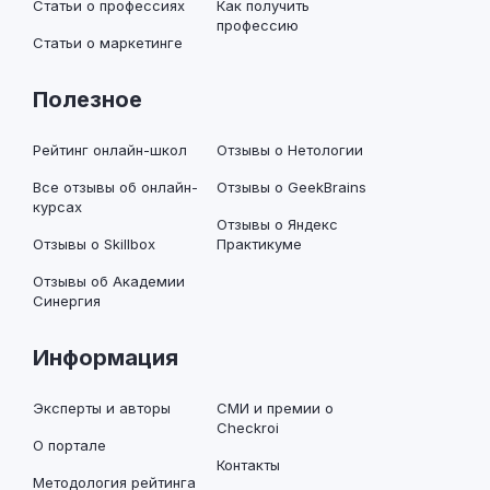
Статьи о профессиях
Как получить
профессию
Статьи о маркетинге
Полезное
Рейтинг онлайн-школ
Отзывы о Нетологии
Все отзывы об онлайн-
Отзывы о GeekBrains
курсах
Отзывы о Яндекс
Отзывы о Skillbox
Практикуме
Отзывы об Академии
Синергия
Информация
Эксперты и авторы
СМИ и премии о
Checkroi
О портале
Контакты
Методология рейтинга