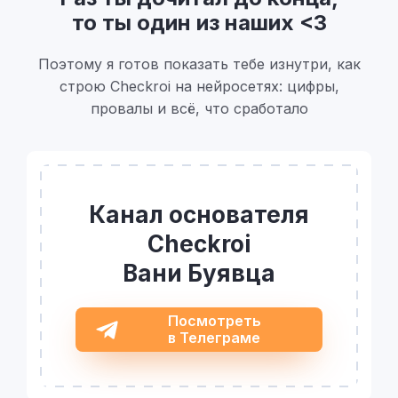
то ты один из наших <3
Поэтому я готов показать тебе изнутри, как
строю Checkroi на нейросетях: цифры,
провалы и всё, что сработало
Канал основателя
Checkroi
Вани Буявца
Посмотреть
в Телеграме