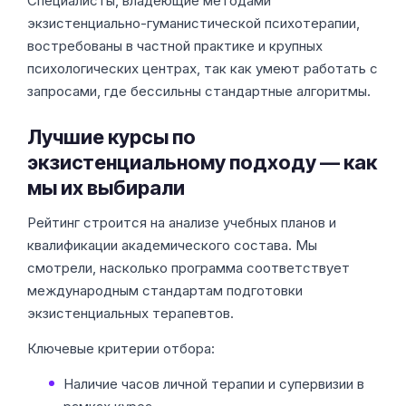
Специалисты, владеющие методами
экзистенциально-гуманистической психотерапии,
востребованы в частной практике и крупных
психологических центрах, так как умеют работать с
запросами, где бессильны стандартные алгоритмы.
Лучшие курсы по
экзистенциальному подходу — как
мы их выбирали
Рейтинг строится на анализе учебных планов и
квалификации академического состава. Мы
смотрели, насколько программа соответствует
международным стандартам подготовки
экзистенциальных терапевтов.
Ключевые критерии отбора:
Наличие часов личной терапии и супервизии в