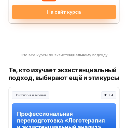
На сайт курса
Это все курсы по экзистенциальному подходу
Те, кто изучает экзистенциальный
подход, выбирают ещё и эти курсы
Психология и терапия
9.4