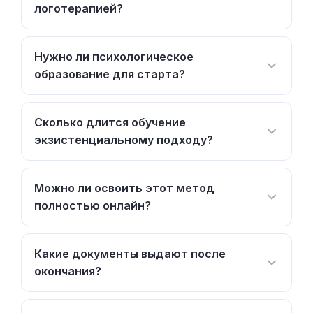
логотерапией?
Нужно ли психологическое
образование для старта?
Сколько длится обучение
экзистенциальному подходу?
Можно ли освоить этот метод
полностью онлайн?
Какие документы выдают после
окончания?