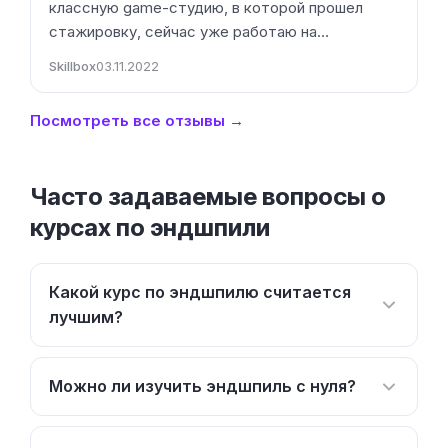
классную game-студию, в которой прошел
стажировку, сейчас уже работаю на…
Skillbox
03.11.2022
Посмотреть все отзывы →
Часто задаваемые вопросы о
курсах по эндшпили
Какой курс по эндшпилю считается
лучшим?
Можно ли изучить эндшпиль с нуля?