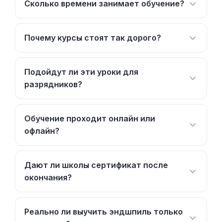
Сколько времени занимает обучение?
Почему курсы стоят так дорого?
Подойдут ли эти уроки для
разрядников?
Обучение проходит онлайн или
офлайн?
Дают ли школы сертификат после
окончания?
Реально ли выучить эндшпиль только