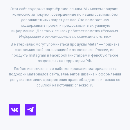
Этот сайт содержит партнёрские ссылки. Мы можем получить
комиссию за покупки, совершённые по нашим ссылкам, без
дополнительных затрат для вас. Это помогает нам
поддерживать проект и предоставлять актуальную
информацию. Для таких ссылок работает пометка «
Реклама.
Информация о рекламодателе по ссылкам в статье.
»
В материалах могут упоминаться продукты Meta* — признана
экстремистской организацией и запрещена в России, её
продукты Instagram и Facebook (инстаграм и фейсбук) также
запрещены на территории РФ.
Любое использование либо копирование материалов или
подборки материалов сайта, элементов дизайна и оформления
допускается лишь с разрешения правообладателя и только со
ссылкой на источник: checkroi.ru