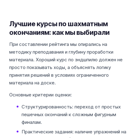
Лучшие курсы по шахматным
окончаниям: как мы выбирали
При составлении рейтинга мы опирались на
методику преподавания и глубину проработки
материала. Хороший курс по эндшпилю должен не
просто показывать ходы, а объяснять логику
принятия решений в условиях ограниченного
материала на доске.
Основные критерии оценки:
Структурированность: переход от простых
пешечных окончаний к сложным фигурным
финалам.
Практические задания: наличие упражнений на