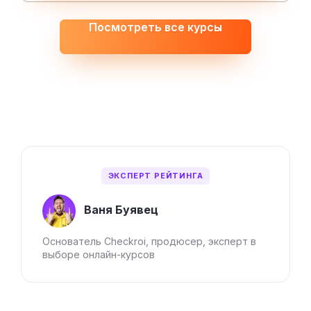
Посмотреть все курсы
ЭКСПЕРТ РЕЙТИНГА
Ваня Буявец
Основатель Checkroi, продюсер, эксперт в
выборе онлайн-курсов