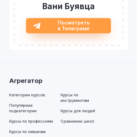
Вани Буявца
Посмотреть
в Телеграме
Агрегатор
Категории курсов
Курсы по
инструментам
Популярные
подкатегории
Курсы для людей
Курсы по профессиям
Сравнение школ
Курсы по навыкам