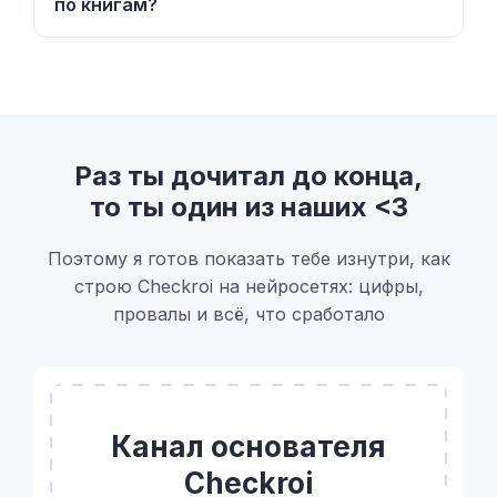
по книгам?
Раз ты дочитал до конца,
то ты один из наших <3
Поэтому я готов показать тебе изнутри, как
строю Checkroi на нейросетях: цифры,
провалы и всё, что сработало
Канал основателя
Checkroi