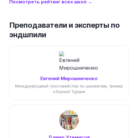
Посмотреть рейтинг всех школ →
Преподаватели и эксперты по
эндшпили
Евгений Мирошниченко
Международный гроссмейстер по шахматам, тренер
сборной Турции
Дамир Утемисов