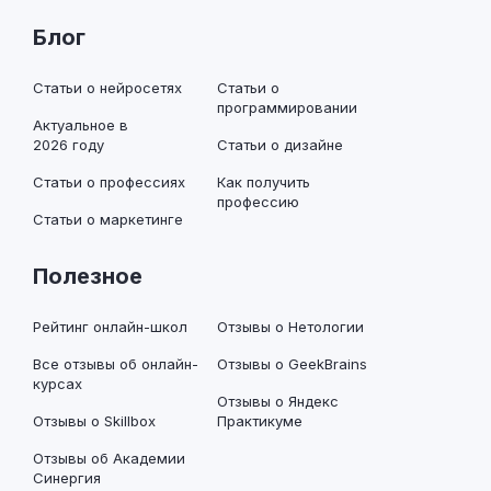
Блог
Статьи о нейросетях
Статьи о
программировании
Актуальное в
2026 году
Статьи о дизайне
Статьи о профессиях
Как получить
профессию
Статьи о маркетинге
Полезное
Рейтинг онлайн-школ
Отзывы о Нетологии
Все отзывы об онлайн-
Отзывы о GeekBrains
курсах
Отзывы о Яндекс
Отзывы о Skillbox
Практикуме
Отзывы об Академии
Синергия