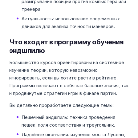
разыгрывание позиций против компьютера или
тренера.
Актуальность: использование современных
движков для анализа точности маневров.
Что входит в программу обучения
эндшпилю
Большинство курсов ориентированы на системное
изучение теории, которую невозможно
игнорировать, если вы хотите расти в рейтинге.
Программы включают в себя как базовые знания, так
и продвинутые стратегии игры в финале партии.
Вы детально проработаете следующие темы:
Пешечный эндшпиль: техника проведения
пешек, поля соответствия и треугольник.
Ладейные окончания: изучение моста Лусены,