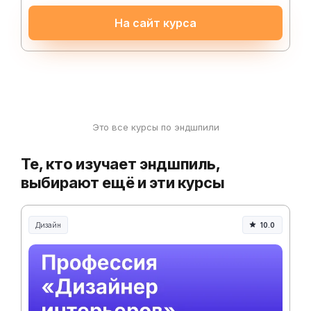
На сайт курса
Это все курсы по эндшпили
Те, кто изучает эндшпиль,
выбирают ещё и эти курсы
Дизайн
10.0