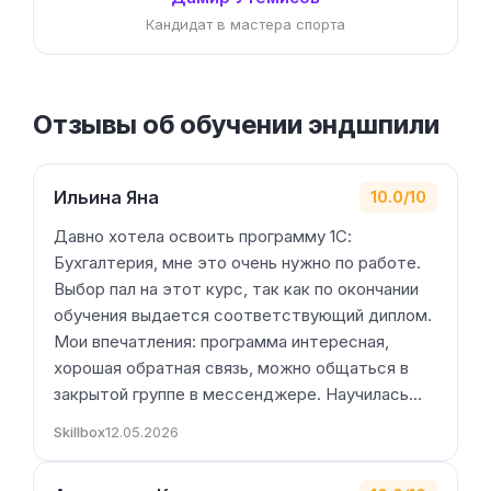
Кандидат в мастера спорта
Отзывы об обучении эндшпили
Ильина Яна
10.0/10
Давно хотела освоить программу 1С:
Бухгалтерия, мне это очень нужно по работе.
Выбор пал на этот курс, так как по окончании
обучения выдается соответствующий диплом.
Мои впечатления: программа интересная,
хорошая обратная связь, можно общаться в
закрытой группе в мессенджере. Научилась…
Skillbox
12.05.2026