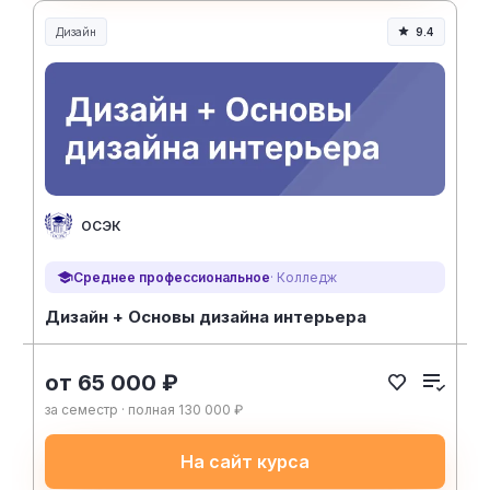
Дизайн
9.4
ОСЭК
Среднее профессиональное
· Колледж
Дизайн + Основы дизайна интерьера
от 65 000 ₽
за семестр · полная 130 000 ₽
На сайт курса