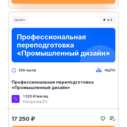
Дизайн
9.3
НЦПО
256 часов
Профессиональная переподготовка
«Промышленный дизайн»
1 320 ₽/месяц
Рассрочка 0%
17 250 ₽