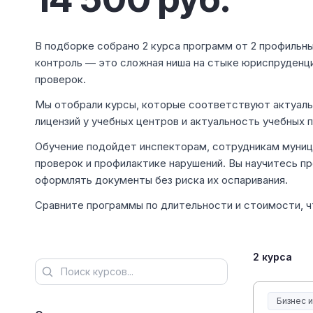
В подборке собрано 2 курса программ от 2 профильны
контроль — это сложная ниша на стыке юриспруденци
проверок.
Мы отобрали курсы, которые соответствуют актуаль
лицензий у учебных центров и актуальность учебных п
Обучение подойдет инспекторам, сотрудникам муниц
проверок и профилактике нарушений. Вы научитесь п
оформлять документы без риска их оспаривания.
Сравните программы по длительности и стоимости, 
2 курса
Бизнес 